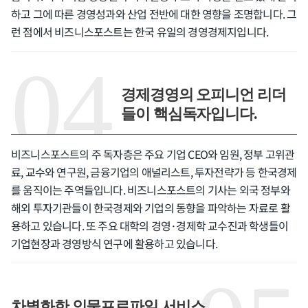
하고 그에 따른 경영성과와 산업 전반에 대한 영향을 조명합니다. 그
런 점에서 비즈니스포스트는 한국 유일의 경영경제지입니다.
경제경영의 오피니언 리더
들이 핵심독자입니다.
비즈니스포스트의 주 독자층은 주요 기업 CEO와 임원, 정부 고위관
료, 교수와 연구원, 금융기업의 애널리스트, 투자전략가 등 한국경제
를 움직이는 주역들입니다. 비즈니스포스트의 기사는 외국 정부와
해외 투자기관들이 한국경제와 기업의 동향을 파악하는 자료로 활
용하고 있습니다. 또 주요 대학의 경영·경제학 교수진과 학생들이
기업현장과 경영방식 연구에 활용하고 있습니다.
차별화한 인물프로파일 서비스