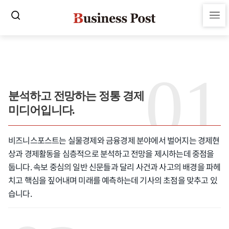
분석하고 전망하는 정통 경제
미디어입니다.
비즈니스포스트는 실물경제와 금융경제 분야에서 벌어지는 경제현
상과 경제활동을 심층적으로 분석하고 전망을 제시하는데 중점을
둡니다. 속보 중심의 일반 신문들과 달리 사건과 사고의 배경을 파헤
치고 핵심을 짚어내며 미래를 예측하는데 기사의 초점을 맞추고 있
습니다.