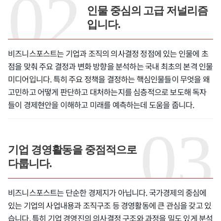
인물 중심의 고급 저널리즘
입니다.
비즈니스포스트는 기업과 조직의 의사결정 정점에 있는 인물에 초
점을 맞춰 주요 결정과 변화 방향을 분석하는 국내 최초의 본격 인물
미디어입니다. 특히 주요 정책을 결정하는 핵심인물들이 무엇을 왜
고민하고 어떻게 판단하고 대처하는지를 심층적으로 보도해 독자
들이 경제현안을 이해하고 미래를 예측하는데 도움을 줍니다.
기업 경영활동을 중점적으로
다룹니다.
비즈니스포스트는 단순한 경제지가 아닙니다. 국가경제의 중심에
있는 기업의 사업내용과 조직구조 등 경영활동에 큰 관심을 갖고 있
습니다. 특히 기업 경영진의 의사결정 구조와 과정을 밀도 있게 분석