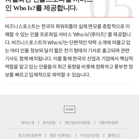
인 Who Is?를 제공합니다.
비즈니스포스트는 한국의 파워피플의 실제 면모를 종합적으로 이
해할 수 있는 인물 프로파일 서비스 'Who Is?(후이즈)' 를 제공합니
다. 비즈니스포스트의 Who Is?는 단편적인 약력 소개에 머물고 있
는 여타 인물 정보와 달리 짧은 전기 형태의 기사로 출고되며 관련
기사도 함께 배치됩니다. 이를 통해 한국의 산업과 기업에서 핵심적
역할을 맡고 있는 인물들의 최근 동향을 비롯해 정확하고 풍부한 정
보를 빠르고 입체적으로 파악할 수 있습니다.
PC버전
회사소개
윤리강령
개인정보처리방침
이용자위원회
청소년보호정책
정정·반론보도
기사심의규정
불편신고