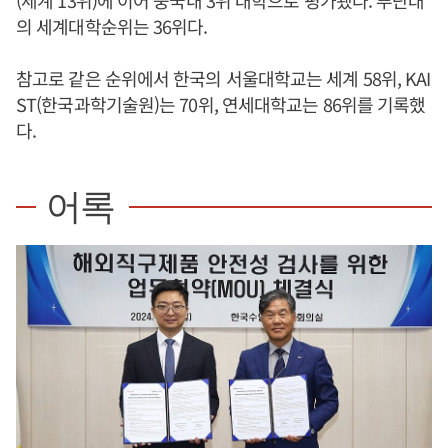
의 세계대학순위는 36위다.
참고로 같은 순위에서 한국의 서울대학교는 세계 58위, KAI
ST(한국과학기술원)는 70위, 연세대학교는 86위를 기록했
다.
어록