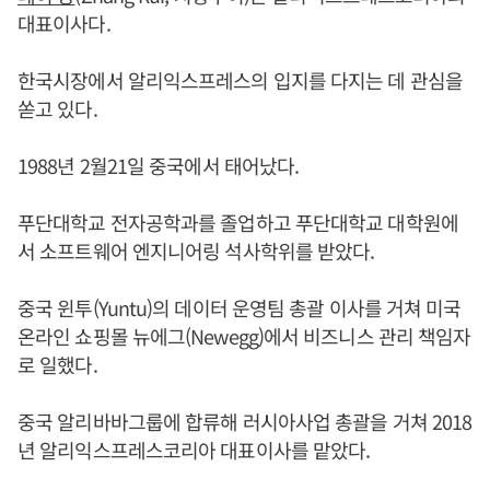
대표이사다.
한국시장에서 알리익스프레스의 입지를 다지는 데 관심을
쏟고 있다.
1988년 2월21일 중국에서 태어났다.
푸단대학교 전자공학과를 졸업하고 푸단대학교 대학원에
서 소프트웨어 엔지니어링 석사학위를 받았다.
중국 윈투(Yuntu)의 데이터 운영팀 총괄 이사를 거쳐 미국
온라인 쇼핑몰 뉴에그(Newegg)에서 비즈니스 관리 책임자
로 일했다.
중국 알리바바그룹에 합류해 러시아사업 총괄을 거쳐 2018
년 알리익스프레스코리아 대표이사를 맡았다.