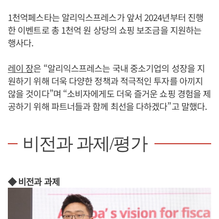
1천억페스타는 알리익스프레스가 앞서 2024년부터 진행
한 이벤트로 총 1천억 원 상당의 쇼핑 보조금을 지원하는
행사다.
레이 장
은 “알리익스프레스는 국내 중소기업의 성장을 지
원하기 위해 더욱 다양한 정책과 적극적인 투자를 아끼지
않을 것이다”며 “소비자에게도 더욱 즐거운 쇼핑 경험을 제
공하기 위해 파트너들과 함께 최선을 다하겠다”고 말했다.
비전과 과제/평가
◆ 비전과 과제