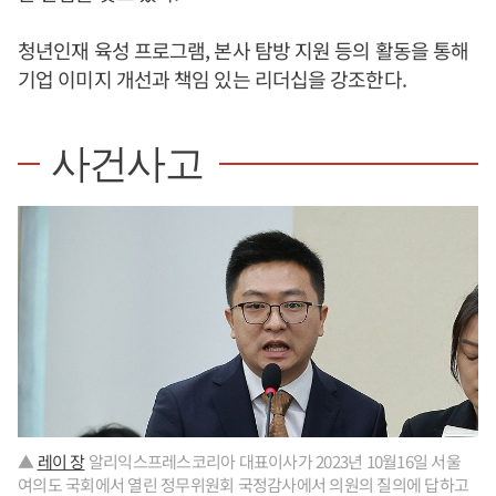
청년인재 육성 프로그램, 본사 탐방 지원 등의 활동을 통해
기업 이미지 개선과 책임 있는 리더십을 강조한다.
사건사고
▲
레이 장
알리익스프레스코리아 대표이사가 2023년 10월16일 서울
여의도 국회에서 열린 정무위원회 국정감사에서 의원의 질의에 답하고