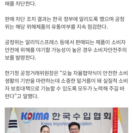
매를 차단한다.
판매 차단 조치 결과는 한국 정부에 알리도록 했으며 공정
위는 해당 위해제품의 유통여부를 지속 점검한다.
공정위는 알리익스프레스 등에서 판매되는 제품이 소비자
안전에 위해를 야기할 가능성이 높은 경우 소비자안전주의
보를 발령한다.
한기정 공정거래위원장은 “오늘 자율협약식이 안전한 소비
생활의 기반을 마련하는데 소중한 밑거름이 돼 실질적 소비
자 보호대책으로 기능할 수 있도록 모두가 노력해 주길 바
란다”고 말했다.