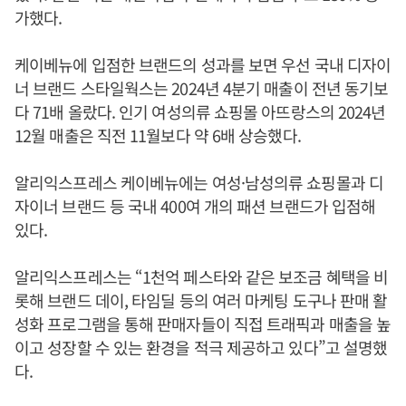
가했다.
케이베뉴에 입점한 브랜드의 성과를 보면 우선 국내 디자이
너 브랜드 스타일웍스는 2024년 4분기 매출이 전년 동기보
다 71배 올랐다. 인기 여성의류 쇼핑몰 아뜨랑스의 2024년
12월 매출은 직전 11월보다 약 6배 상승했다.
알리익스프레스 케이베뉴에는 여성·남성의류 쇼핑몰과 디
자이너 브랜드 등 국내 400여 개의 패션 브랜드가 입점해
있다.
알리익스프레스는 “1천억 페스타와 같은 보조금 혜택을 비
롯해 브랜드 데이, 타임딜 등의 여러 마케팅 도구나 판매 활
성화 프로그램을 통해 판매자들이 직접 트래픽과 매출을 높
이고 성장할 수 있는 환경을 적극 제공하고 있다”고 설명했
다.