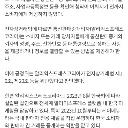
주소, 사업자등록정보 등을 확인해 청약이 이뤄지기 전까지
소비자에게 제공하지 않았다.
전자상거래법에 따르면 통신판매중개업자(알리익스프레스
코리아)는 소비자 또는 거래 당사자들에게 통신판매중개의
뢰자의 성명, 주소, 전화번호 등 대통령령으로 정하는 사항
을 제공하거나 정보를 열람할 수 있는 방법을 제공해야 한
다.
이에 공정위는 알리익스프레스코리아가 전자상거래법 제1
0조, 제20조 등을 위반했다고 판단했다.
한편 알리익스프레스코리아는 2023년 8월 한국법에 따라
설립된 법인으로 전세계 알리익스프레스 플랫폼 내 한국 마
케팅을 담당하고 있다. 특히 2023년 10월부터는 케이베뉴
라는 국내 판매자 전용 채널을 직접 운영하며 한국 소비자
와 판매자 간 거래를 중개하는 역할을 맡고 있다.