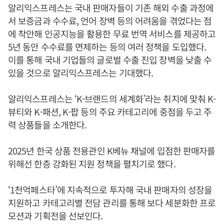
알리익스프레스는 국내 판매자들이 기존 해외 수출 과정에
서 보증금과 수수료, 언어 장벽 등의 어려움을 겪었다는 점
에 착안해 인공지능을 활용한 무료 번역 서비스를 제공하고
5년 동안 수수료를 면제하는 등의 여러 정책을 도입했다.
이를 통해 국내 기업들의 글로벌 수출 진입 장벽을 낮출 수
있을 것으로 알리익스프레스는 기대했다.
알리익스프레스는 ‘K-브랜드의 세계화’라는 취지에 맞춰 K-
뷰티와 K-패션, K-팝 등의 주요 카테고리에 중점을 두고 주
력 상품들을 소개한다.
2025년 한국 상품 전용관인 K베뉴 채널에 입점한 판매자를
위해선 한층 강화된 지원 정책을 펼치기로 했다.
‘1천억페스타’에 지속적으로 투자해 국내 판매자의 성장을
지원하고 카테고리별 전담 관리를 통해 보다 세분화한 프로
모션과 기획전을 선보인다.