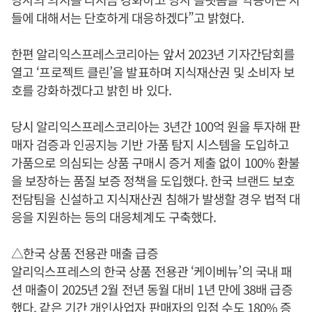
들에 대해서는 단호하게 대응하겠다”고 밝혔다.
한편 알리익스프레스코리아는 앞서 2023년 기자간담회를
열고 ‘프로젝트 클린’을 발표하며 지식재산권 및 소비자 보
호를 강화하겠다고 밝힌 바 있다.
당시 알리익스프레스코리아는 3년간 100억 원을 투자해 판
매자 검증과 인공지능 기반 가품 탐지 시스템을 도입하고
가품으로 의심되는 상품 구매시 증거 제출 없이 100% 환불
을 보장하는 품질 보증 정책을 도입했다. 한국 브랜드 보호
전담팀을 신설하고 지식재산권 침해가 발생할 경우 법적 대
응을 지원하는 등의 대응체계도 구축했다.
△한국 상품 전용관 매출 급증
알리익스프레스의 한국 상품 전용관 ‘케이베뉴’의 국내 패
션 매출이 2025년 2월 전년 동월 대비 1년 만에 38배 급증
했다. 같은 기간 개인사업자 판매자의 입점 수도 180% 증