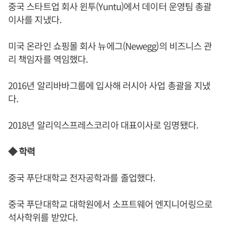
중국 스타트업 회사 윈투(Yuntu)에서 데이터 운영팀 총괄
이사를 지냈다.
미국 온라인 쇼핑몰 회사 뉴에그(Newegg)의 비즈니스 관
리 책임자를 역임했다.
2016년 알리바바그룹에 입사해 러시아 사업 총괄을 지냈
다.
2018년 알리익스프레스코리아 대표이사로 임명됐다.
◆ 학력
중국 푸단대학교 전자공학과를 졸업했다.
중국 푸단대학교 대학원에서 소프트웨어 엔지니어링으로
석사학위를 받았다.