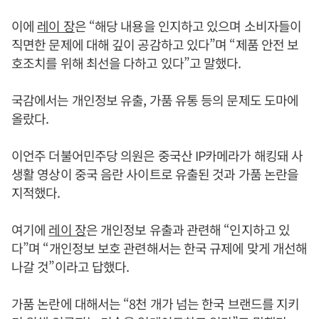
이에
레이 장
은 “해당 내용을 인지하고 있으며 소비자들이
직면한 문제에 대해 깊이 공감하고 있다”며 “제품 안전 보
호조치를 위해 최선을 다하고 있다”고 말했다.
국감에서는 개인정보 유출, 가품 유통 등의 문제도 도마에
올랐다.
이언주 더불어민주당 의원은 중국산 IP카메라가 해킹돼 사
생활 영상이 중국 음란 사이트로 유출된 것과 가품 논란을
지적했다.
여기에
레이 장
은 개인정보 유출과 관련해 “인지하고 있
다”며 “개인정보 보호 관련해서는 한국 규제에 맞게 개선해
나갈 것”이라고 답했다.
가품 논란에 대해서는 “8천 개가 넘는 한국 브랜드를 지키