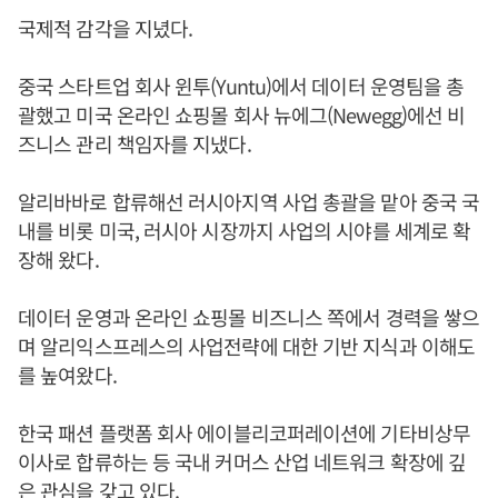
국제적 감각을 지녔다.
중국 스타트업 회사 윈투(Yuntu)에서 데이터 운영팀을 총
괄했고 미국 온라인 쇼핑몰 회사 뉴에그(Newegg)에선 비
즈니스 관리 책임자를 지냈다.
알리바바로 합류해선 러시아지역 사업 총괄을 맡아 중국 국
내를 비롯 미국, 러시아 시장까지 사업의 시야를 세계로 확
장해 왔다.
데이터 운영과 온라인 쇼핑몰 비즈니스 쪽에서 경력을 쌓으
며 알리익스프레스의 사업전략에 대한 기반 지식과 이해도
를 높여왔다.
한국 패션 플랫폼 회사 에이블리코퍼레이션에 기타비상무
이사로 합류하는 등 국내 커머스 산업 네트워크 확장에 깊
은 관심을 갖고 있다.