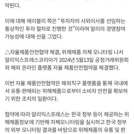
악된다.
이에 대해 에이블리 쪽은 “투자자의 사외이사를 선임하는
통상적인 투자 절차로 진행한 것”이라며 알리의 경영참여
가능성에 대해 선을 그었다.
△자율제품안전협약 체결, 위해제품 자체 모니터링 나서
알리익스프레스코리아가 2024년 5월13일 공정거래위원회
와 해외 온라인 플랫폼 자율 제품안전협약을 체결했다.
이번 자율 제품안전협약은 해외직구 플랫폼을 통해 국내에
서 유통·판매되는 위해제품으로부터 소비자 안전을 확보하
기 위한 조치의 일환이다.
협약에 따라 알리익스프레스는 한국 정부 등이 제공하는 위
해제품정보에 기반해 자체모니터링을 실시하고 한국 정부
의 외부 모니터링 결과를 바탕으로 위해제품의 유통 및 판