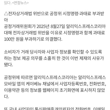
있다. <연합뉴스>
△전자상거래법 위반으로 공정위 시정명령·과태료 부과받
아
공정거래위원회가 2025년 8월27일 알리익스프레스코리아
대해 전자상거래법 위반을 이유로 시정명령과 함께 과태료
100만 원을 부과하기로 의결했다.
소비자가 거래 당사자와 사업자 정보를 확인할 수 있도록
하는 정보 제공 의무를 소홀히 한 것이 이번 제재의 사유가
됐다.
공정위에 따르면 알리익스프레스코리아는 알리익스프레스
모바일 앱의 케이베뉴 채널에서 사업자등록번호, 전화번호,
이용약관 등의 정보를 웹페이지 초기화면에 표시하지 않았
다.
또 국내 사업자인 통신판매중개의뢰자의 전화번호, 이메일