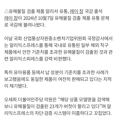
△유해물질 검출 제품 알리서 유통,
레이 장
국감 출석
레이 장
이 2024년 10월7일 유해물질 검출 제품 유통 문제
로 국감에 불려나왔다.
이날 국회 산업통상자원중소벤처기업위원회 국정감사에서
는 알리익스프레스를 통해 국내로 유통된 일부 해외 직구
제품에서 안전 기준치를 초과한 유해물질이 검출된 것과 관
련 알리익스피레스를 강력 비판했다.
특히 유아용품 등에서 납 성분이 기준치를 초과한 사례가
보고됐음에도 동일한 제품이 여전히 판매되고 있다는 지적
이 제기됐다.
오세희 더불어민주당 의원은 “해당 상품 모델명을 검색해
보니 유해물질이 검출된 23개가 버젓이 팔리고 있다”며 알
리익스프레스의 차단·검증 시스템이 미흡하다고 꼬집었다.