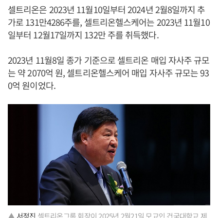
셀트리온은 2023년 11월10일부터 2024년 2월8일까지 추
가로 131만4286주를, 셀트리온헬스케어는 2023년 11월10
일부터 12월17일까지 132만 주를 취득했다.
2023년 11월8일 종가 기준으로 셀트리온 매입 자사주 규모
는 약 2070억 원, 셀트리온헬스케어 매입 자사주 규모는 93
0억 원이었다.
▲
서정진
셀트리온그룹 회장이 2025년 2월21일 모교인 건국대학교 제