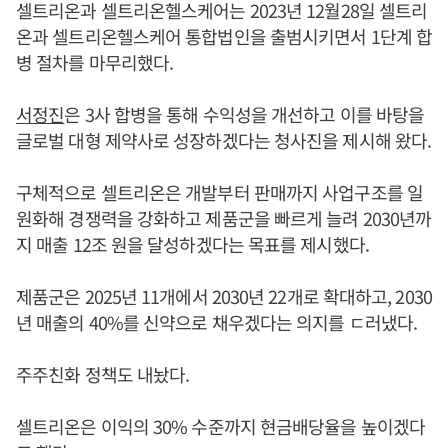
셀트리온과 셀트리온헬스케어는 2023년 12월28일 셀트리
온과 셀트리온헬스케어 통합법인을 출범시키면서 1단계 합
병 절차를 마무리했다.
서정진
은 3사 합병을 통해 수익성을 개선하고 이를 바탕을
글로벌 대형 제약사로 성장하겠다는 청사진을 제시해 왔다.
구체적으로 셀트리온은 개발부터 판매까지 사업구조를 일
원화해 경쟁력을 강화하고 제품군을 빠르게 늘려 2030년까
지 매출 12조 원을 달성하겠다는 목표를 제시했다.
제품군은 2025년 11개에서 2030년 22개로 확대하고, 2030
년 매출의 40%를 신약으로 채우겠다는 의지를 ㄷ러냈다.
주주친화 정책도 내놨다.
셀트리온은 이익의 30% 수준까지 현금배당율을 높이겠다