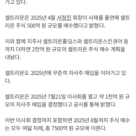
가고 있다.
셀트리온은 2025년 4월
서정진
회장이 사재를 출연해 셀트
리온 주식 500억 원 규모를 매수했다고 밝혔다.
이와 함께 지주사 셀트리온홀딩스와 셀트리온스킨큐어 등
까지 더하면 2천억 원 규모의 셀트리온 주식 매수 계획을
내놨다.
셀트리온도 2025년에 꾸준히 자사주 매입을 이어가고 있
다.
셀트리온은 2025년 7월21일 이사회를 열고 약 1천억 원 규
모의 자사주 매입을 결정했다고 공시를 통해 밝혔다.
이번 이사회 결정까지 포함하면 2025년 8월까지 주식 매수
는 모두 여덟 차례, 총 7500억 원 규모에 이른다.