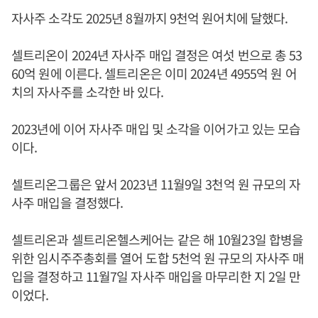
자사주 소각도 2025년 8월까지 9천억 원어치에 달했다.
셀트리온이 2024년 자사주 매입 결정은 여섯 번으로 총 53
60억 원에 이른다. 셀트리온은 이미 2024년 4955억 원 어
치의 자사주를 소각한 바 있다.
2023년에 이어 자사주 매입 및 소각을 이어가고 있는 모습
이다.
셀트리온그룹은 앞서 2023년 11월9일 3천억 원 규모의 자
사주 매입을 결정했다.
셀트리온과 셀트리온헬스케어는 같은 해 10월23일 합병을
위한 임시주주총회를 열어 도합 5천억 원 규모의 자사주 매
입을 결정하고 11월7일 자사주 매입을 마무리한 지 2일 만
이었다.