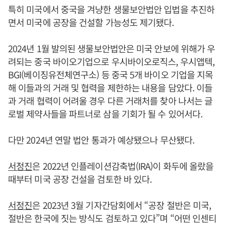
특히 미국에서 중국을 겨냥한 생물보안법안 입법을 추진하
면서 미국에 공장을 건설할 가능성도 제기됐다.
2024년 1월 발의된 생물보안법안은 미국 안보에 위해가 우
려되는 중국 바이오기업으로 우시바이오로직스, 우시앱텍,
BGI(베이징유전체연구소) 등 중국 5개 바이오 기업을 지목
해 이들과의 거래 및 협력을 제한하는 내용을 담았다. 이들
과 거래 협력이 어려울 경우 다른 거래처를 찾아 나서는 글
로벌 제약사들을 파트너로 삼을 기회가 될 수 있어서다.
다만 2024년 연말 법안 통과가 예상됐으나 무산됐다.
서정진
은 2022년 인플레이션감축법(IRA)이 화두에 올랐을
때부터 미국 공장 건설을 검토한 바 있다.
서정진
은 2023년 3월 기자간담회에서 “공장 절반은 미국,
절반은 한국에 짓는 방식도 검토하고 있다”며 “어떤 인센티