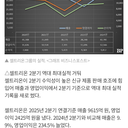
▲ 셀트리온그룹의 실적. <그래프 비즈니스포스트>
△셀트리온 2분기 역대 최대실적 거둬
셀트리온이 2분기 수익성이 높은 신규 제품 판매 호조에 힘
입어 매출과 영업이익에서 2분기 기준으로 역대 최대 실적
기록을 새로 썼다.
셀트리온은 2025년 2분기 연결기준 매출 9615억 원, 영업
이익 2425억 원을 냈다. 2024년 2분기와 비교해 매출은 9.
9%, 영업이익은 234.5% 늘었다.