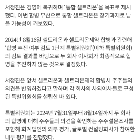
서정진
은 경영에 복귀하며 ‘통합 셀트리온’을 목표로 제시
했다. 이번 합병 무산으로 통합 셀트리온은 장기과제로 남
을 가능성이 커보였다.
2024년 8월16일 셀트리온과 셀트리온제약 합병과 관련해
‘합병 추진 여부 검토 1단계 특별위원회’(이하 특별위원회)
의 검토 결과를 바탕으로 두 회사 이사회가 최종적으로 합
병을 추진하지 않는 것으로 결정했다.
서정진
은 앞서 셀트리온과 셀트리온제약 합병시 주주들의
의견을 반영하겠다고 말하며 각 회사의 사외이사들로 구성
된 특별위원회를 설립한 바 있다.
특별위원회는 2024년 7월31일부터 8월14일까지 두 회사
의 합병에 대해 주주들의 의견을 확인하는 주주설문조사를
포함해 회계법인의 외부 평가, 글로벌 컨설팅회사가 참여한
내부 평가를 진행했다.