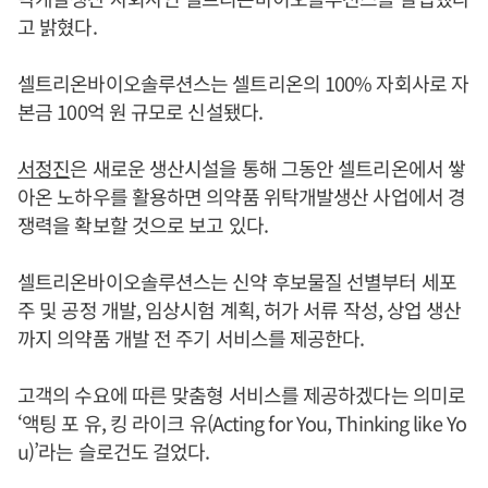
고 밝혔다.
셀트리온바이오솔루션스는 셀트리온의 100% 자회사로 자
본금 100억 원 규모로 신설됐다.
서정진
은 새로운 생산시설을 통해 그동안 셀트리온에서 쌓
아온 노하우를 활용하면 의약품 위탁개발생산 사업에서 경
쟁력을 확보할 것으로 보고 있다.
셀트리온바이오솔루션스는 신약 후보물질 선별부터 세포
주 및 공정 개발, 임상시험 계획, 허가 서류 작성, 상업 생산
까지 의약품 개발 전 주기 서비스를 제공한다.
고객의 수요에 따른 맞춤형 서비스를 제공하겠다는 의미로
‘액팅 포 유, 킹 라이크 유(Acting for You, Thinking like Yo
u)’라는 슬로건도 걸었다.