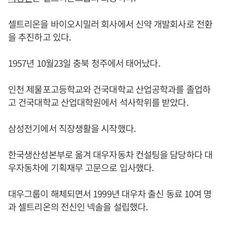
셀트리온을 바이오시밀러 회사에서 신약 개발회사로 전환
을 추진하고 있다.
1957년 10월23일 충북 청주에서 태어났다.
인천 제물포고등학교와 건국대학교 산업공학과를 졸업하
고 건국대학교 산업대학원에서 석사학위를 받았다.
삼성전기에서 직장생활을 시작했다.
한국생산성본부로 옮겨 대우자동차 컨설팅을 담당하다 대
우자동차에 기획재무 고문으로 입사했다.
대우그룹이 해체되면서 1999년 대우차 출신 동료 10여 명
과 셀트리온의 전신인 넥솔을 설립했다.