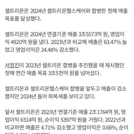
셀트리온은 2024년 셀트리온헬스케어와 합병한 첫해 매출
목표를 달성했다.
셀트리온은 2024년 연결기준 매출 3조5573억 원, 영업이
익 4920억 원을 냈다. 2023년과 비교해 매출은 63.47% 늘
었고 영업이익은 24.48% 감소했다.
서정진
이 2023년 셀트리온 합병을 추진했을 때 제시했던
첫해 연간 매출 목표 3조5천억 원을 넘어섰다.
셀트리온과 셀트리온헬스케어 합병을 앞두고 매출이 감소
했지만 2024년 들어 회복세를 보이고 있다.
앞서 셀트리온은 2023년 연결기준 매출 2조1764억 원, 영
업이익 6514억 원, 순이익 5397억 원을 거뒀다. 2022년과
비교하면 매출은 4.71% 감소했고 영업이익은 0.66%, 순이