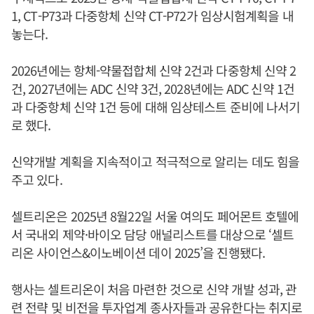
1, CT-P73과 다중항체 신약 CT-P72가 임상시험계획을 내
놓는다.
2026년에는 항체-약물접합체 신약 2건과 다중항체 신약 2
건, 2027년에는 ADC 신약 3건, 2028년에는 ADC 신약 1건
과 다중항체 신약 1건 등에 대해 임상테스트 준비에 나서기
로 했다.
신약개발 계획을 지속적이고 적극적으로 알리는 데도 힘을
주고 있다.
셀트리온은 2025년 8월22일 서울 여의도 페어몬트 호텔에
서 국내외 제약·바이오 담당 애널리스트를 대상으로 ‘셀트
리온 사이언스&이노베이션 데이 2025’을 진행됐다.
행사는 셀트리온이 처음 마련한 것으로 신약 개발 성과, 관
련 전략 및 비전을 투자업계 종사자들과 공유한다는 취지로