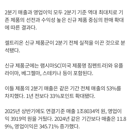
2분기 매출과 영업이익 모두 2분기 기준 역대 최대치로 기
존 제품의 선전과 수익성 높은 신규 제품 중심의 판매 확대
에 따른 결과다.
셀트리온 신규 제품군이 2분기 전체 실적을 이끈 것으로 분
석됐다.
신규 제품군에는 램시마SC(미국 제품명 짐펜트라)와 유플
라이마, 베그젤마, 스테키나 등이 포함된다.
이들 제품의 2분기 매출은 같은 기간 전체 매출의 53%를
차지했다. 1년 전보다 33%포인트 확대됐다.
2025년 상반기에도 연결기준 매출 1조8034억 원, 영업이
익 3919억 원을 거뒀다. 2024년 같은 기간보다 매출은 11.8
9%, 영업이익은 345.71% 증가했다.