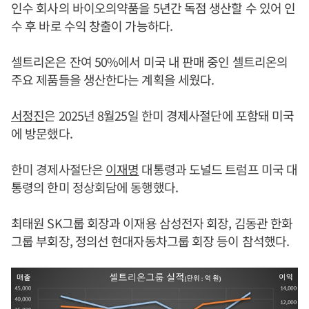
인수 회사의 바이오의약품을 5년간 독점 생산할 수 있어 인
수 후 바로 수익 창출이 가능하다.
셀트리온은 잔여 50%에서 미국 내 판매 중인 셀트리온의
주요 제품들을 생산한다는 계획을 세웠다.
서정진
은 2025년 8월25일 한미 경제사절단에 포함돼 미국
에 방문했다.
한미 경제사절단은
이재명
대통령과 도널드 트럼프 미국 대
통령의 한미 정상회담에 동행했다.
최태원 SK그룹 회장과 이재용 삼성전자 회장, 김동관 한화
그룹 부회장, 정의선 현대자동차그룹 회장 등이 참석했다.