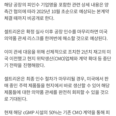
해당 공장의 피인수 기업명을 포함한 관련 상세 내용은 양
측간 협의에 따라 2025년 10월 초순으로 예상되는 본계약
체결 때까지 비공개로 한다.
셀트리온은 확정 실사 이후 공장 인수를 마무리하면 미국
의약품 관세 리스크를 한꺼번에 해소할 것으로 예상된다.
이미 관세 대응을 위해 선제적으로 조치한 2년치 재고의 미
국 이전했고 현지 위탁생산(CMO)업체와 계약 확대 등 중단
기 전략을 진행해왔다.
셀트리온은 최종 인수 절차가 마무리될 경우, 미국에서 판
매 중인 주력 제품들을 현지에서 바로 생산할 수 있어 해당
제품들에 대한 의약품 관세를 완전히 회피할 수 있을 것으
로 기대된다.
현재 해당 cGMP 시설의 50%는 기존 CMO 계약을 통해 피