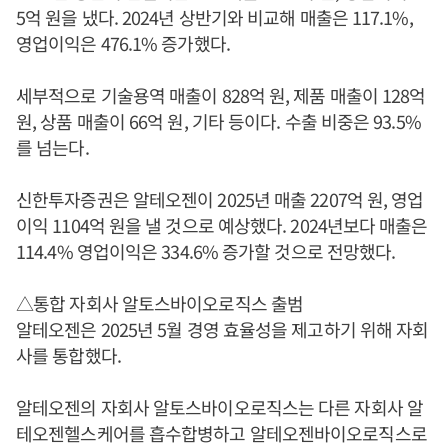
5억 원을 냈다. 2024년 상반기와 비교해 매출은 117.1%,
영업이익은 476.1% 증가했다.
세부적으로 기술용역 매출이 828억 원, 제품 매출이 128억
원, 상품 매출이 66억 원, 기타 등이다. 수출 비중은 93.5%
를 넘는다.
신한투자증권은 알테오젠이 2025년 매출 2207억 원, 영업
이익 1104억 원을 낼 것으로 예상했다. 2024년보다 매출은
114.4% 영업이익은 334.6% 증가할 것으로 전망했다.
△통합 자회사 알토스바이오로직스 출범
알테오젠은 2025년 5월 경영 효율성을 제고하기 위해 자회
사를 통합했다.
알테오젠의 자회사 알토스바이오로직스는 다른 자회사 알
테오젠헬스케어를 흡수합병하고 알테오젠바이오로직스로