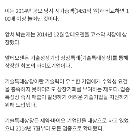
이는 2014년 공모 당시 시가총액(1451억 원)과 비교하면 1
00배 이상 늘어난 것이다.
앞서
박순재
는 2014년 12월 알테오젠을 코스닥 시장에 상
장했다.
알테오젠은 기술성장기업 상장특례(기술특례상장)를 통해
상장한 최초의 바이오기업이다.
기술특례상장이란 기술력이 우수한 기업에게 수익성 요건
을 충족하지 못하더라도 상장기회를 부여하는 제도다. 업종
특성상 즉시 매출이 발생하기 어려운 기술기업을 지원하기
위해 도입됐다.
기술특례상장은 제약·바이오 기업만을 대상으로 하고 있었
으나 2014년 7월부터 모든 업종으로 확대됐다.