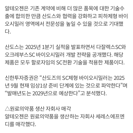
알테오젠은 기존 계약에 비해 더 많은 품목에 대한 기술수
출에 합의한 만큼 산도스와 협력을 강화하고 피하제형 바이
오시밀러 영역에서 전문성을 높일 수 있을 것으로 기대했
다.
산도스는 2025년 1분기 실적을 발표하면서 다잘렉스SC와
오크레부스SC 바이오시밀러 개발 전략을 공개했다. 해당
제품은 모두 할로자임의 SC전환 기술을 적용한 제품이다.
신한투자증권은 “산도즈의 SC제형 바이오시밀러는 2025
년 9월 현재 임상1상 준비 단계에 있는 것으로 파악한다”며
“발매년도는 2029년으로 예상한다”고 분석했다.
△원료의약품 생산 자회사 매각
알테오젠은 원료의약품을 생산하는 자회사 세레스에프엔
디를 매각했다.