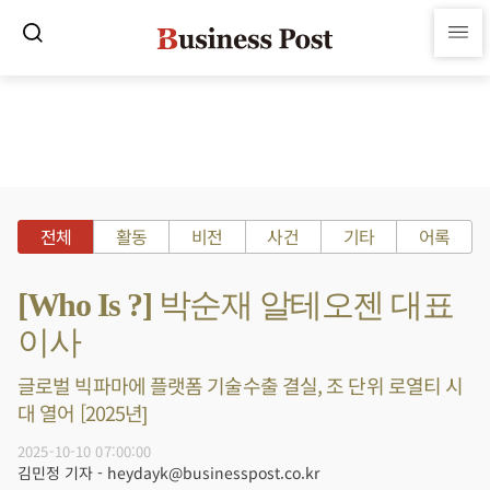
전체
활동
비전
사건
기타
어록
[Who Is ?] 박순재 알테오젠 대표
이사
글로벌 빅파마에 플랫폼 기술수출 결실, 조 단위 로열티 시
대 열어 [2025년]
2025-10-10 07:00:00
김민정 기자 - heydayk@businesspost.co.kr