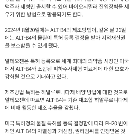
맥주사 제형만 출시할 수 있어 바이오시밀러 진입장벽을 세
우기 위한 방법으로 활용되기도 한다.
2024년 8월20일에는 ALT-B4의 제조방법이, 같은 달 26일
에는 ALT-B4의 물질이 특허 등록 결정을 받아 지적재산권
을 보호받을 수 있게 됐다.
알테오젠은 특허 등록으로 세계 최대의 의약품 시장인 미국
에서 ALT-B4와 조합된 피하주사제형 치료제에 대한 보호가
강화될 것으로 기대하고 있다.
제조방법 특허는 히알루로니다제 배양 방법에 대한 것으로
알테오젠에 따르면 ALT-B4는 기존 재조합 히알루로니다제
에 비해 월등한 제조 수율을 갖췄다.
미국 특허청의 물질 특허를 등록 결정함에 따라 PH20 변이
체인 ALT-B4의 차별성과 개선점, 권리범위를 인정받은 것