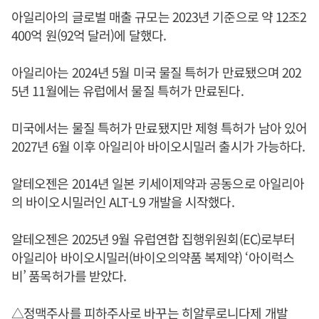
아일리아의 글로벌 매출 규모는 2023년 기준으로 약 12조2
400억 원(92억 달러)에 달했다.
아일리아는 2024년 5월 미국 물질 특허가 만료됐으며 202
5년 11월에는 유럽에서 물질 특허가 만료된다.
미국에서는 물질 특허가 만료됐지만 제형 특허가 남아 있어
2027년 6월 이후 아일리아 바이오시밀러 출시가 가능하다.
알테오젠은 2014년 일본 키세이제약과 공동으로 아일리아
의 바이오시밀러인 ALT-L9 개발을 시작했다.
알테오젠은 2025년 9월 유럽연합 집행위원회(EC)로부터
아일리아 바이오시밀러(바이오의약품 복제약) ‘아이럭스
비’ 품목허가를 받았다.
△정맥주사를 피하주사로 바꾸는 히알루로니다제 개발