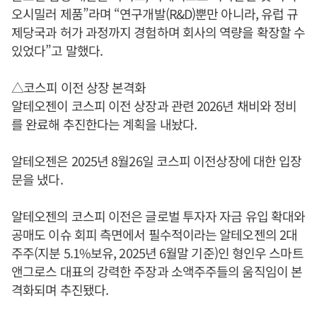
오시밀러 제품”라며 “연구개발(R&D)뿐만 아니라, 유럽 규
제당국과 허가 과정까지 경험하며 회사의 역량을 확장할 수
있었다”고 말했다.
△코스피 이전 상장 본격화
알테오젠이 코스피 이전 상장과 관련 2026년 채비와 정비
를 완료해 추진한다는 계획을 내놨다.
알테오젠은 2025년 8월26일 코스피 이전상장에 대한 입장
문을 냈다.
알테오젠의 코스피 이전은 글로벌 투자자 자금 유입 확대와
공매도 이슈 회피 측면에서 필수적이라는 알테오젠의 2대
주주(지분 5.1%보유, 2025년 6월말 기준)인 형인우 스마트
앤그로스 대표의 강력한 주장과 소액주주들의 움직임이 본
격화되며 추진됐다.