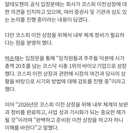
알테오젠의 공식 입장문에는 회사가 코스피 이전상장에 대
한 의견을 인지하고 있으며, 여러 증권사 및 기관과 심도 있
는 논의를 진행 중이라는 내용이 담겼다.
다만 코스피 이전 상장을 위해서 내부 체계 정비가 필요하
다는 점을 분명히 했다.
박순재
는 입장문을 통해 “임직원들과 주주들 덕분에 시가
총액 20조를 넘는 코스닥 시총 1위의 바이오기업으로 성장
했다. 코스피 이전 상장과 관련해 시장의 여건과 당사의 상
황을 바탕으로 시기와 방법에 대해 검토를 진행 중”이라고
했다.
이어 “2026년은 코스피 이전 상장을 위해 내부 체계의 보완
과 정비를 완료하고, 사업 성과 가시화가 되는 중요한 해가
될 것”이라며 “완벽하고 준비된 이전 상장을 하고자 하니
이해를 바란다”고 말했다.