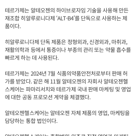
테르가제는 알테오젠의 하이브로자임 기술을 사용해 만든
재조합 히알루로니다제 ‘ALT-B4’를 단독으로 사용하는 제
품이다.
히알루로니다제 단독 제품은 정형외과, 신경외과, 마취과,
재활의학과 등에서 통증이나 부종의 관리 또는 약물 흡수를
빠르게 하는 데 사용된다.
테르가제는 2024년 7월 식품의약품안전처로부터 판매 허
가를 받았다. 같은 해 11월 알테오젠의 자회사 알테오젠헬
스케어는 파마리서치와 테르가제 국내 판매 마케팅 및 영업
에 대한 공동 프로모션 계약을 체결했다.
알테오젠헬스케어는 알테오젠 자체 제품의 영업, 마케팅을
담당하는 통합 법인이다.