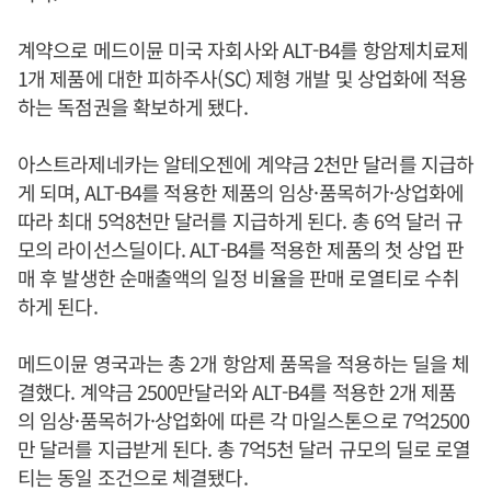
계약으로 메드이뮨 미국 자회사와 ALT-B4를 항암제치료제
1개 제품에 대한 피하주사(SC) 제형 개발 및 상업화에 적용
하는 독점권을 확보하게 됐다.
아스트라제네카는 알테오젠에 계약금 2천만 달러를 지급하
게 되며, ALT-B4를 적용한 제품의 임상·품목허가·상업화에
따라 최대 5억8천만 달러를 지급하게 된다. 총 6억 달러 규
모의 라이선스딜이다. ALT-B4를 적용한 제품의 첫 상업 판
매 후 발생한 순매출액의 일정 비율을 판매 로열티로 수취
하게 된다.
메드이뮨 영국과는 총 2개 항암제 품목을 적용하는 딜을 체
결했다. 계약금 2500만달러와 ALT-B4를 적용한 2개 제품
의 임상·품목허가·상업화에 따른 각 마일스톤으로 7억2500
만 달러를 지급받게 된다. 총 7억5천 달러 규모의 딜로 로열
티는 동일 조건으로 체결됐다.