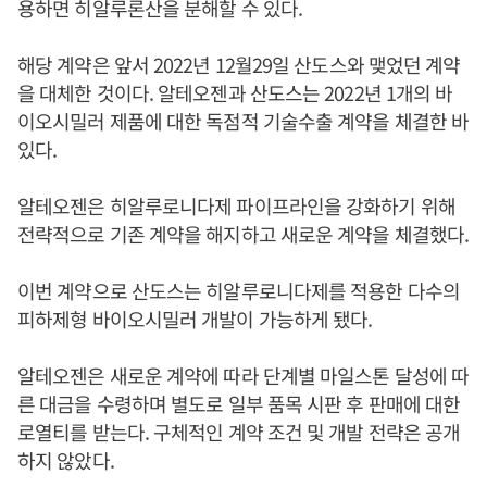
용하면 히알루론산을 분해할 수 있다.
해당 계약은 앞서 2022년 12월29일 산도스와 맺었던 계약
을 대체한 것이다. 알테오젠과 산도스는 2022년 1개의 바
이오시밀러 제품에 대한 독점적 기술수출 계약을 체결한 바
있다.
알테오젠은 히알루로니다제 파이프라인을 강화하기 위해
전략적으로 기존 계약을 해지하고 새로운 계약을 체결했다.
이번 계약으로 산도스는 히알루로니다제를 적용한 다수의
피하제형 바이오시밀러 개발이 가능하게 됐다.
알테오젠은 새로운 계약에 따라 단계별 마일스톤 달성에 따
른 대금을 수령하며 별도로 일부 품목 시판 후 판매에 대한
로열티를 받는다. 구체적인 계약 조건 및 개발 전략은 공개
하지 않았다.