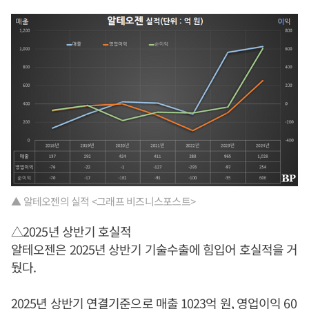
▲ 알테오젠의 실적 <그래프 비즈니스포스트>
△2025년 상반기 호실적
알테오젠은 2025년 상반기 기술수출에 힘입어 호실적을 거
뒀다.
2025년 상반기 연결기준으로 매출 1023억 원, 영업이익 60