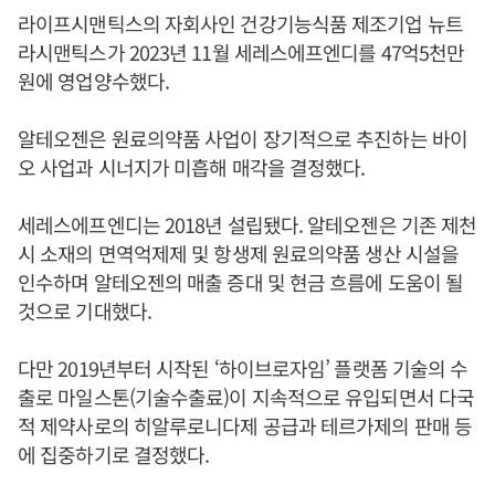
라이프시맨틱스의 자회사인 건강기능식품 제조기업 뉴트
라시맨틱스가 2023년 11월 세레스에프엔디를 47억5천만
원에 영업양수했다.
알테오젠은 원료의약품 사업이 장기적으로 추진하는 바이
오 사업과 시너지가 미흡해 매각을 결정했다.
세레스에프엔디는 2018년 설립됐다. 알테오젠은 기존 제천
시 소재의 면역억제제 및 항생제 원료의약품 생산 시설을
인수하며 알테오젠의 매출 증대 및 현금 흐름에 도움이 될
것으로 기대했다.
다만 2019년부터 시작된 ‘하이브로자임’ 플랫폼 기술의 수
출로 마일스톤(기술수출료)이 지속적으로 유입되면서 다국
적 제약사로의 히알루로니다제 공급과 테르가제의 판매 등
에 집중하기로 결정했다.