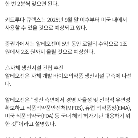
한 번 2분씩 맞으면 된다.
키트루다 큐렉스는 2025년 9월 말 이후부터 미국 내에서
사용할 수 있을 것으로 예상되고 있다.
증권가에서는 알테오젠이 5년 동안 로열티 수익으로 1조
원에서 2조 원까지 올릴 것으로 예상한다.
△자체 생산시설 건립 추진
알테오젠은 자체 개발 바이오의약품 생산시설 구축에 나선
다.
알테오젠은 “생산 측면에서 경영 자율성 및 전략적 유연성
확보하고 식품의약품안전처(MFDS), 유럽 의약품청(EMA),
미국 식품의약국(FDA) 등 국내 해외 허가기관 대응하기 위
한 것”이라고 설명했다.