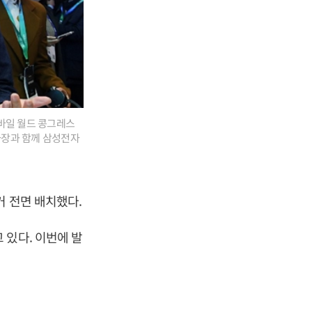
모바일 월드 콩그레스
사장과 함께 삼성전자
거 전면 배치했다.
 있다. 이번에 발