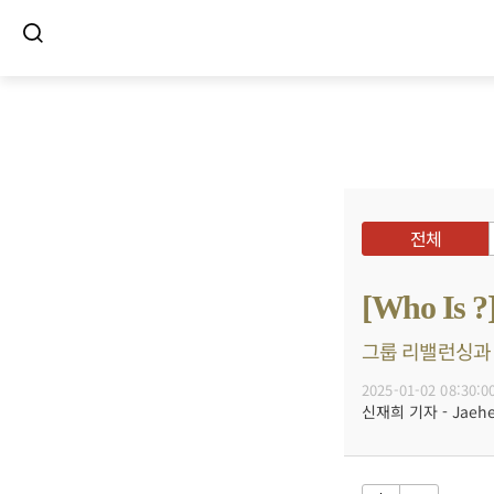
전체
[Who I
그룹 리밸런싱과 A
2025-01-02 08:30:0
신재희 기자 - Jaehee