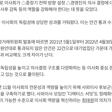
 이사회가 △중장기 전략 방향 설정 △경영진의 의사 결정에 대
사후 감독 등의 역할을 강화해야 한다는 데 뜻을 모았다.
 이사회의 독립성에 상당한 성과를 거둬왔다. 이는 안건 통과 
공정거래위원회 발표에 따르면 2021년 5월1일부터 2022년 4월3
원안대로 통과되지 않은 안건은 22건으로 대기업집단 가운데 가
)과 비교해도 크게 차이가 난다.
독립성을 높이고 의사결정 구조를 다양화하는 등 이사회 중심 
고 있는 것으로 풀이된다.
2년 11월 이사회의 전문성과 역량을 높이기 위해 사외이사 후보
을 구축하기로 했다. 사외이사 모임인 '디렉터스 서밋'도 정례화
이 가능한 수준으로 이사회 역량을 혁신하라는
최태원
의 의지가