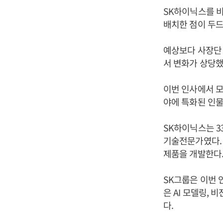
SK하이닉스를 비롯
배치한 점이 두드
예상보다 사장단 
서 변화가 상당했
이번 인사에서 모
야에 특화된 인물
SK하이닉스는 3
기술전문가였다. 
제품을 개발한다
SK그룹은 이번 인
은 AI 모델링, 
다.