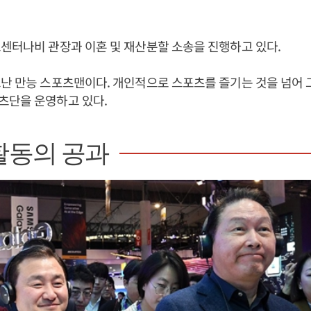
센터나비 관장과 이혼 및 재산분할 소송을 진행하고 있다.
난 만능 스포츠맨이다. 개인적으로 스포츠를 즐기는 것을 넘어
츠단을 운영하고 있다.
활동의 공과