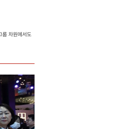
 그룹 차원에서도