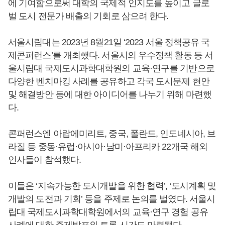
에 기여함으로써 대학의 국제적 인지도를 높이고 글로
벌 도시 전문가 배출의 기회로 삼으려 한다.
서울시립대는 2023년 8월21일 ‘2023 서울 정책공유 국
제콘퍼런스’를 개최했다. 서울시의 우수정책 활동 등 서
울시립대 국제도시과학대학원의 교육·연구를 기반으로
다양한 벤치마킹 사례를 공유하고 각국 도시문제 현안
및 해결방안 등에 대한 아이디어를 나누기 위해 마련했
다.
콘퍼런스엔 아랍에미리트, 중국, 폴란드, 인도네시아, 브
라질 등 중동·유럽·아시아·남미·아프리카 22개국 해외
인사들이 참석했다.
이들은 ‘지속가능한 도시개발을 위한 협력’, ‘도시계획 및
개발의 도전과 기회’ 등을 주제로 논의를 벌였다. 서울시
립대 국제도시과학대학원에서의 교육·연구 경험 공유