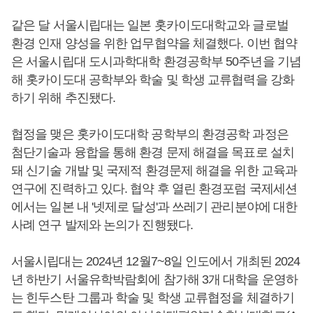
같은 달 서울시립대는 일본 홋카이도대학교와 글로벌
환경 인재 양성을 위한 업무협약을 체결했다. 이번 협약
은 서울시립대 도시과학대학 환경공학부 50주년을 기념
해 홋카이도대 공학부와 학술 및 학생 교류협력을 강화
하기 위해 추진됐다.
협정을 맺은 홋카이도대학 공학부의 환경공학 과정은
첨단기술과 융합을 통해 환경 문제 해결을 목표로 설치
돼 신기술 개발 및 국제적 환경문제 해결을 위한 교육과
연구에 진력하고 있다. 협약 후 열린 환경포럼 국제세션
에서는 일본 내 '넷제로 달성'과 쓰레기 관리분야에 대한
사례 연구 발제와 논의가 진행됐다.
서울시립대는 2024년 12월7~8일 인도에서 개최된 2024
년 하반기 서울유학박람회에 참가해 3개 대학을 운영하
는 힌두스탄 그룹과 학술 및 학생 교류협정을 체결하기