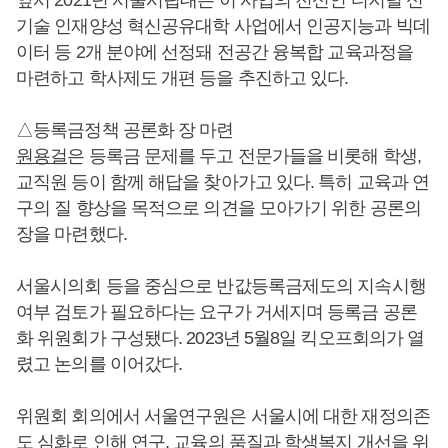
앞서 2021년 서울시립대는 이 사업의 전신인 디지털 신
기술 인재양성 혁신공유대학 사업에서 인공지능과 빅데
이터 등 2개 분야에 선정돼 전공간 융복합 교육과정을
마련하고 학사제도 개편 등을 추진하고 있다.
△등록금정책 공론화 장 마련
원용걸
은 등록금 문제를 두고 전문가들을 비롯해 학생,
교직원 등이 함께 해답을 찾아가고 있다. 특히 교육과 연
구의 질 향상을 목적으로 의견을 모아가기 위한 공론의
장을 마련했다.
서울시의회 등을 중심으로 반값등록금제도의 지속시행
여부 검토가 필요하다는 요구가 거세지며 등록금 공론
화 위원회가 구성됐다. 2023년 5월8일 킥오프회의가 열
렸고 논의를 이어갔다.
위원회 회의에서 서울연구원은 서울시에 대한 재정의존
도 심화로 인해 연구, 교육의 품질과 학생복지 개선을 위