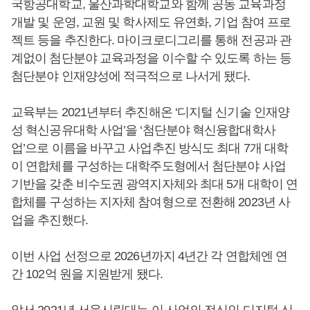
국항공대학교, 울산과학대학교와 함께 공동 교육과정
개발 및 운영, 교원 및 학사제도 유연화, 기업 참여 프로
젝트 등을 추진한다. 마이크로디그리를 통해 전공과 관
계없이 첨단분야 교육과정을 이수할 수 있도록 하는 등
첨단분야 인재양성에 적극적으로 나서게 됐다.
교육부는 2021년부터 추진해온 ‘디지털 신기술 인재양
성 혁신공유대학 사업’을 ‘첨단분야 혁신융합대학사
업’으로 이름을 바꾸고 사업추진 방식도 최대 7개 대학
이 연합체를 구성하는 대학주도형에서 첨단분야 사업
기반을 갖춘 비수도권 광역지자체와 최대 5개 대학이 연
합체를 구성하는 지자체 참여형으로 전환해 2023년 사
업을 추진했다.
이번 사업 선정으로 2026년까지 4년간 각 연합체엔 연
간 102억 원을 지원받게 됐다.