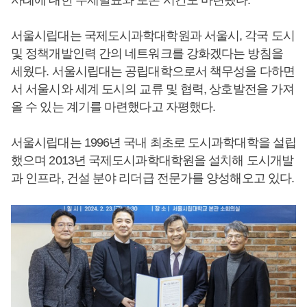
사례에 대한 주제발표와 토론 시간도 마련됐다.
서울시립대는 국제도시과학대학원과 서울시, 각국 도시
및 정책개발인력 간의 네트워크를 강화겠다는 방침을
세웠다. 서울시립대는 공립대학으로서 책무성을 다하면
서 서울시와 세계 도시의 교류 및 협력, 상호발전을 가져
올 수 있는 계기를 마련했다고 자평했다.
서울시립대는 1996년 국내 최초로 도시과학대학을 설립
했으며 2013년 국제도시과학대학원을 설치해 도시개발
과 인프라, 건설 분야 리더급 전문가를 양성해오고 있다.