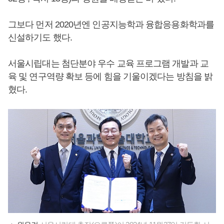
그보다 먼저 2020년엔 인공지능학과 융합응용화학과를
신설하기도 했다.
서울시립대는 첨단분야 우수 교육 프로그램 개발과 교
육 및 연구역량 확보 등에 힘을 기울이겠다는 방침을 밝
혔다.