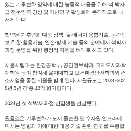
있는 기후변화 영역에 대한 능동적 대응을 위해 석·박사
급 전문인력 양성 및 기반연구 활성화에 본격적으로 나
서게 된다.
협약은 기후변화 대응 정책, 물-에너지 융합기술, 공간정
보 취합·활용기술, 안전·방재 기술 등의 분야에서 석박사
과정 운영을 위한 행정적 지원을 뼈대로 하고 있다.
서울시립대는 환경공학부, 공간정보학과, 국제도시과학
대학원 등이 참여해 을지대학교 보건환경안전학과와 컨
소시엄을 통한 지원을 받게 된다. 지원규모는 2023~202
8년 5년 간 총 18억 원가량이다.
2024년 첫 석박사 과정 신입생을 선발했다.
원용걸
은 기후변화가 도시 물순환 및 수자원 인프라에
미치는 영향과 이에 대한 대응 기술 관련 연구를 수행할