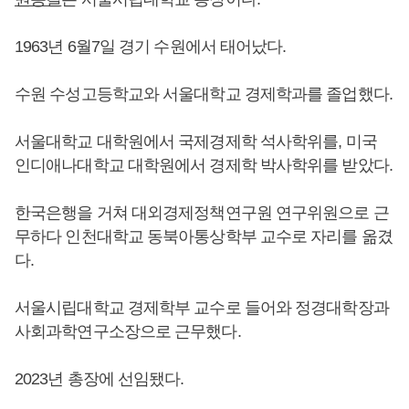
1963년 6월7일 경기 수원에서 태어났다.
수원 수성고등학교와 서울대학교 경제학과를 졸업했다.
서울대학교 대학원에서 국제경제학 석사학위를, 미국
인디애나대학교 대학원에서 경제학 박사학위를 받았다.
한국은행을 거쳐 대외경제정책연구원 연구위원으로 근
무하다 인천대학교 동북아통상학부 교수로 자리를 옮겼
다.
서울시립대학교 경제학부 교수로 들어와 정경대학장과
사회과학연구소장으로 근무했다.
2023년 총장에 선임됐다.