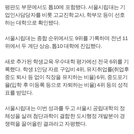
평판도 부문에서도 톱10에 포함됐다. 서울시립대는 기
업인사담당자를 비롯 고교진학교사, 학부모 등이 선호
하는 대학으로 확인됐다.
서울시립대는 종합 순위에서도 9위를 기록하며 전년 11
위에서 두 계단 상승, 톱10 대학에 진입했다.
새로 추가된 학생교육 우수대학 평가에선 전국 6위를 기
록했다. 학생 1인당 자료 구입비 4위, 유지취업률(취업후
중도 퇴사 등 없이 직장을 유지하는 비율) 6위, 중도포기
율(입학 후 미등록 등으로 자퇴하는 비율) 4위 등의 성적
표를 받았다.
서울시립대는 이번 성과를 두고 서울시 공립대학의 정
체성을 살려 첨단과학이 결합한 도시행정 개발분야 경
쟁력을 끌어올린 결과라고 자평했다.