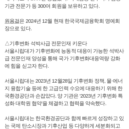
기관 전문가 등 300여 회원을 보유하고 있다.
원용걸
은 2024년 12월 현재 한국국제금융학회 명예회
장으로 있다.
△기후변화 석박사급 전문인재 키운다
서울시립대가 기후변화에 능동적 대응이 가능한 석박사
급 전문인재 양성을 통해 국가 기후변화대응역량 강화
에 힘을 싣고자 한다.
서울시립대는 2023년 12월28일 기후변화 정책, 물·에너
지 융합기술 등에 한 고급인력 수요에 대응하기 위해 한
국환경공단과 손잡았다. 양 기관은 ‘2023년 기후변화 특
성화 대학원 협약’을 체결하고 협력을 약속했다.
서울시립대는 한국환경공단과 함께 빠르게 성장하고 있
는 국제 탄소시장과 기후산업 등 다양하게 세분화되고