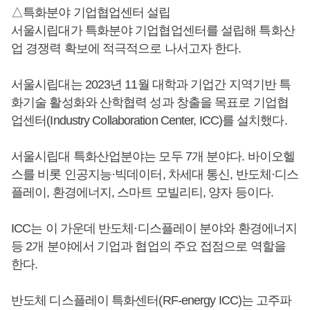
△특화분야 기업협업센터 설립
서울시립대가 특화분야 기업협업센터를 설립해 특화산
업 경쟁력 확보에 적극적으로 나서고자 한다.
서울시립대는 2023년 11월 대학과 기업간 지역기반 특
화기술 활성화와 산학협력 성과 창출을 목표로 기업협
업센터(Industry Collaboration Center, ICC)를 설치했다.
서울시립대 특화산업분야는 모두 7개 분야다. 바이오헬
스를 비롯 인공지능·빅데이터, 차세대 통신, 반도체·디스
플레이, 환경에너지, 스마트 모빌리티, 양자 등이다.
ICC는 이 가운데 반도체·디스플레이 분야와 환경에너지
등 2개 분야에서 기업과 협업의 주요 접점으로 역할을
한다.
반도체 디스플레이 특화센터(RF-energy ICC)는 고주파