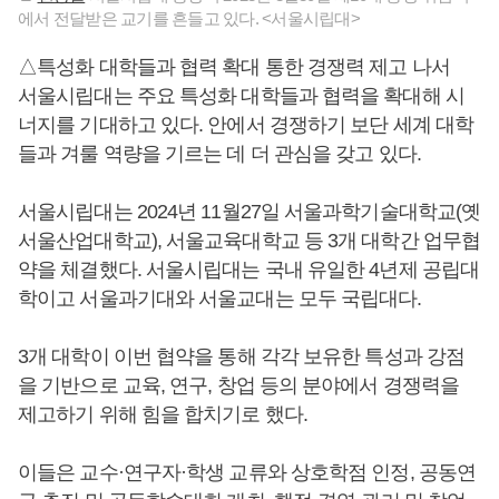
에서 전달받은 교기를 흔들고 있다. <서울시립대>
△특성화 대학들과 협력 확대 통한 경쟁력 제고 나서
서울시립대는 주요 특성화 대학들과 협력을 확대해 시
너지를 기대하고 있다. 안에서 경쟁하기 보단 세계 대학
들과 겨룰 역량을 기르는 데 더 관심을 갖고 있다.
서울시립대는 2024년 11월27일 서울과학기술대학교(옛
서울산업대학교), 서울교육대학교 등 3개 대학간 업무협
약을 체결했다. 서울시립대는 국내 유일한 4년제 공립대
학이고 서울과기대와 서울교대는 모두 국립대다.
3개 대학이 이번 협약을 통해 각각 보유한 특성과 강점
을 기반으로 교육, 연구, 창업 등의 분야에서 경쟁력을
제고하기 위해 힘을 합치기로 했다.
이들은 교수·연구자·학생 교류와 상호학점 인정, 공동연