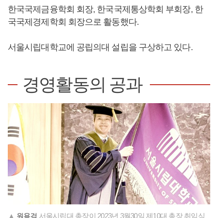
한국국제금융학회 회장, 한국국제통상학회 부회장, 한
국국제경제학회 회장으로 활동했다.
서울시립대학교에 공립의대 설립을 구상하고 있다.
경영활동의 공과
▲
원용걸
서울시립대 총장이 2023년 3월30일 제10대 총장 취임식