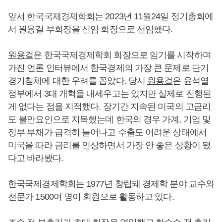
앞서 한국국제경제학회는 2023년 11월24일 정기총회에
서
원용걸
부회장을 신임 회장으로 선임했다.
원용걸
은 한국국제경제학회 회장으로 임기를 시작하며
가진 언론 인터뷰에서 한국경제의 가장 큰 문제로 단기
경기침체에 대한 우려를 꼽았다. 당시
원용걸
은 윤석열
정부에서 3대 개혁을 내세우고는 있지만 실제로 진행된
게 없다는 점을 지적했다. 장기간 지속된 미국의 고금리
도 불안요인으로 지목했는데 한국의 경우 가계, 기업 및
정부 부채가 급격히 늘어나고 수출도 어려운 상태에서
미국을 따라 금리를 인상하면서 가장 안 좋은 상황이 됐
다고 바라봤다.
한국국제경제학회는 1977년 창립돼 경제학 분야 교수와
전문가 1500여 명이 회원으로 활동하고 있다.