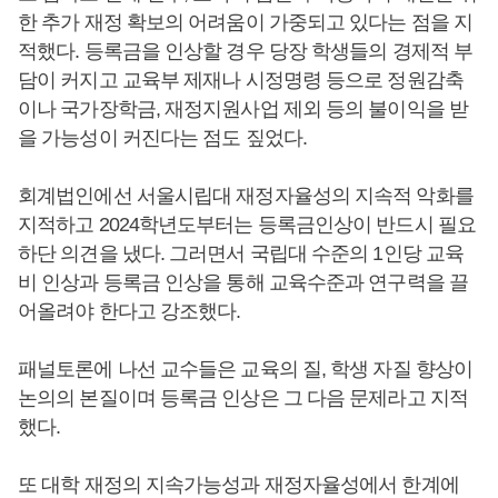
한 추가 재정 확보의 어려움이 가중되고 있다는 점을 지
적했다. 등록금을 인상할 경우 당장 학생들의 경제적 부
담이 커지고 교육부 제재나 시정명령 등으로 정원감축
이나 국가장학금, 재정지원사업 제외 등의 불이익을 받
을 가능성이 커진다는 점도 짚었다.
회계법인에선 서울시립대 재정자율성의 지속적 악화를
지적하고 2024학년도부터는 등록금인상이 반드시 필요
하단 의견을 냈다. 그러면서 국립대 수준의 1인당 교육
비 인상과 등록금 인상을 통해 교육수준과 연구력을 끌
어올려야 한다고 강조했다.
패널토론에 나선 교수들은 교육의 질, 학생 자질 향상이
논의의 본질이며 등록금 인상은 그 다음 문제라고 지적
했다.
또 대학 재정의 지속가능성과 재정자율성에서 한계에