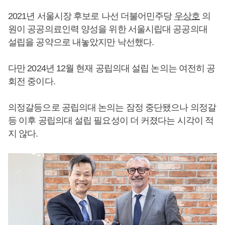
2021년 서울시장 후보로 나선 더불어민주당
우상호
의
원이 공공의료인력 양성을 위한 서울시립대 공공의대
설립을 공약으로 내놓았지만 낙선했다.
다만 2024년 12월 현재 공립의대 설립 논의는 여전히 공
회전 중이다.
의정갈등으로 공립의대 논의는 잠정 중단됐으나 의정갈
등 이후 공립의대 설립 필요성이 더 커졌다는 시각이 적
지 않다.