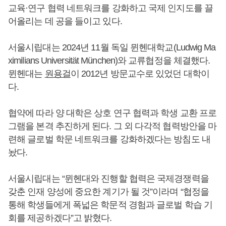
교육·연구 협력 네트워크를 강화하고 국제 인지도를 끌
어올리는 데 공을 들이고 있다.
서울시립대는 2024년 11월 독일 뮌헨대학교(Ludwig Ma
ximilians Universität München)와 교류협정을 체결했다.
뮌헨대는
원용걸
이 2012년 방문교수로 있었던 대학이
다.
협약에 따라 양 대학은 상호 연구 협력과 학생 교환 프로
그램을 본격 추진하게 된다. 그 외 다각적 협력방안을 마
련해 글로벌 학문 네트워크를 강화하겠다는 방침도 내
놨다.
서울시립대는 “뮌헨대와 진행할 협력은 국제경쟁력을
갖춘 인재 양성에 중요한 계기가 될 것”이라며 “협정을
통해 학생들에게 폭넓은 학문적 경험과 글로벌 학습 기
회를 제공하겠다”고 밝혔다.