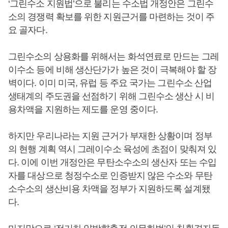
‘그린수소 지원법’으로 불리는 수소법 개정안은 그린수
소의 경쟁력 확보를 위한 지원근거를 마련하는 것이 주
요 골자다.
그린수소의 상용화를 위해서는 화석연료로 만드는 그레
이수소 등에 비해 생산단가가 높은 것이 극복해야 할 장
벽이다. 이미 미국, 유럽 등 주요 국가는 그린수소 산업
생태계의 주도권을 선점하기 위해 그린수소 생산 시 비
용차액을 지원하는 제도를 운영 중이다.
하지만 우리나라는 지원 근거가 부재한 상황이며 정부
의 현행 계획 역시 그레이수소 육성에 초점이 맞춰져 있
다. 이에 이번 개정안은 무탄소수소의 생산자 또는 수입
자를 대상으로 청정수소로 인증받지 않은 수소와 무탄
소수소의 생산비용 차액을 정부가 지원하도록 설계됐
다.