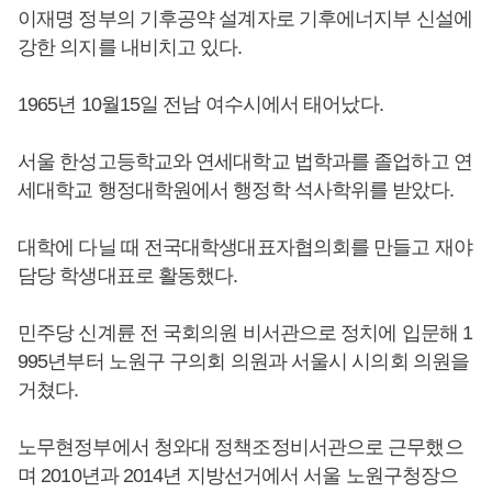
이재명 정부의 기후공약 설계자로 기후에너지부 신설에
강한 의지를 내비치고 있다.
1965년 10월15일 전남 여수시에서 태어났다.
서울 한성고등학교와 연세대학교 법학과를 졸업하고 연
세대학교 행정대학원에서 행정학 석사학위를 받았다.
대학에 다닐 때 전국대학생대표자협의회를 만들고 재야
담당 학생대표로 활동했다.
민주당 신계륜 전 국회의원 비서관으로 정치에 입문해 1
995년부터 노원구 구의회 의원과 서울시 시의회 의원을
거쳤다.
노무현정부에서 청와대 정책조정비서관으로 근무했으
며 2010년과 2014년 지방선거에서 서울 노원구청장으