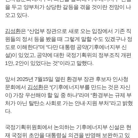
을 두고 양부처가 상당한 갈등을 겪을 것이란 전망이 나
오고 있다.
김성환
은 “산업부 장관으로 새로 오는 입장에서 기존 직
원들의 정서 등을 봤을 때 그렇게 말할 수도 있겠구나 정
도로 이해한다”며 “다만 대통령 공약(기후에너지부 신
설)이 있었고, 공약에 대한 국정기획위의 정부조직 개편
1안, 2안이 있었다는 것”이라고 말했다.
앞서 2025년 7월15일 열린 환경부 장관 후보자 인사청
문회에서
김성환
은 “(기후에너지부를 만드는 것은 자신
이) 가장 우선해야 할 일 중 하나”라며 “환경부는 규제 부
처가 아닌 탈탄소 사회로 가는 안내·지원 부처”라고 밝혔
다.
국정기획위원회에서 논의하는 기후에너지부 신설은 현
재 국정위 초안을 대통령실 의견을 반영해 보완하고 있