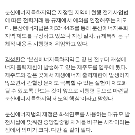
분산에너지특화지역은 지정된 지역에 현행 전기사업법
에 따른 전력거래 등 규제에서 예외를 인정해주는 제도
다. 분산에너지법은 제33~44조를 통해 분산에너지특화
지역 제도를 규정하고 있으나 지정 절차, 규제특례 등 구
체적 내용은 시행령에 위임하고 있다.
김성환
은 “분산에너지특화지역은 몇 년 전부터 재생에
너지 출력제한이 발생하고 있는 제주도를 염두에 뒀다.
제주도와 같은 곳에서 재생에너지 출력제한이 발생하지
않으면서 간헐성 문제도 극복할 수 있는 실험이 제도화
될 수 있도록 만드는 것이 앞으로 시행령 등으로 마련될
분산에너지특화지역 제도의 핵심"이라고 말했다.
분산에너지법의 제정은 화석연료를 사용하는 대규모 발
전시설에 맞춰진 중앙집중형 체계를 바꾸는 시작이라는
점에서 의미가 크다. 다만 갈 길이 멀다.