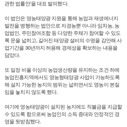
관한 법률안’을 대표 발의했다.
이 법안은 영농태양광 지원을 통해 농업과 재생에너지
발전을 병행하는 법안으로 자경농뿐 아니라 임차농, 농
업법인, 주민참여조합 등 다양한 주체가 참여할 수 있도
록 문을 넓히고, 길어진 태양광 설비의 수명을 감안해 사
업기간을 30년까지 허용해 경제성을 확보하는 내용을
담았다.
또 일정 비율 이상의 농업생산량을 유지하는 조건 하에
농업진흥지역에서도 영농형태양광 사업이 가능하도록
해 설치 가능한 농지의 범위는 넓히면서도 영농이 본질
임을 놓치지 않도록 했다.
여기에 영농태양광이 설치된 농지에도 직불금을 지급할
수 있도록 함으로써 농업인의 소득 증대와 안정적인 경
영을 뒷받침했다.