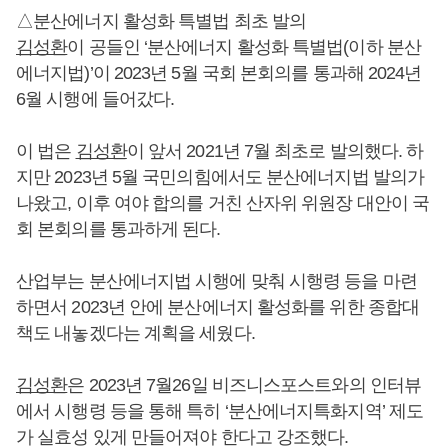
△분산에너지 활성화 특별법 최초 발의
김성환
이 공들인 ‘분산에너지 활성화 특별법(이하 분산
에너지법)’이 2023년 5월 국회 본회의를 통과해 2024년
6월 시행에 들어갔다.
이 법은
김성환
이 앞서 2021년 7월 최초로 발의했다. 하
지만 2023년 5월 국민의힘에서도 분산에너지법 발의가
나왔고, 이후 여야 합의를 거친 산자위 위원장 대안이 국
회 본회의를 통과하게 된다.
산업부는 분산에너지법 시행에 맞춰 시행령 등을 마련
하면서 2023년 안에 분산에너지 활성화를 위한 종합대
책도 내놓겠다는 계획을 세웠다.
김성환
은 2023년 7월26일 비즈니스포스트와의 인터뷰
에서 시행령 등을 통해 특히 ‘분산에너지특화지역’ 제도
가 실효성 있게 만들어져야 한다고 강조했다.