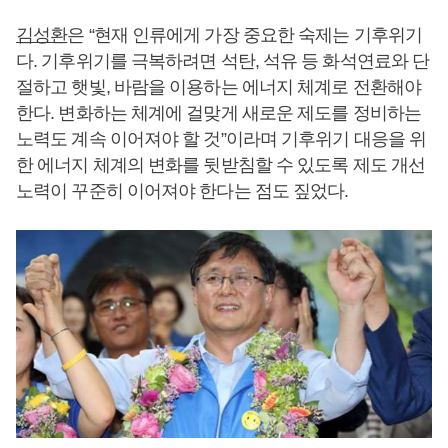
김성환
은 “현재 인류에게 가장 중요한 숙제는 기후위기
다. 기후위기를 극복하려면 석탄, 석유 등 화석연료와 단
절하고 햇빛, 바람을 이용하는 에너지 체계로 전환해야
한다. 변화하는 체계에 걸맞게 새로운 제도를 정비하는
노력도 계속 이어져야 할 것”이라며 기후위기 대응을 위
한 에너지 체계의 변화를 뒷받침할 수 있도록 제도 개선
노력이 꾸준히 이어져야 한다는 점도 짚었다.