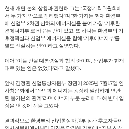
현재 개편 논의 상황과 관련해 그는 “국정기획위원회에
서 두 가지 안으로 정리했다”며 “한 가지는 현재 환경부
에 산업부 2차관 산하의 에너지실을 붙여 가칭 ‘기후환
경에너지부’로 바꾸는 안이 있고, 또 하나는 환경부의 기
후정책실과 산업부 에너지실을 합해 ‘기후에너지부’를
별도 신설하는 안”이라고 설명했다.
이어 “이들 안을 대통령실과 협의 중이며, 산업부가 현재
대로 있는 안은 없었다”라고 말했다.
앞서 김정관 산업통상자원부 장관이 2025년 7월17일 인
사청문회에서 “산업과 에너지는 굉장히 밀접하게 연관
된 불가분의 관계”라며 에너지 부문 분리에 대해 반대 입
장을 낸 것에 선을 그었다.
결과적으로 환경부와 산업통상자원부 장관 후보자들이
인사청문회에서부터 의견을 달리해 기후에너지부 신설