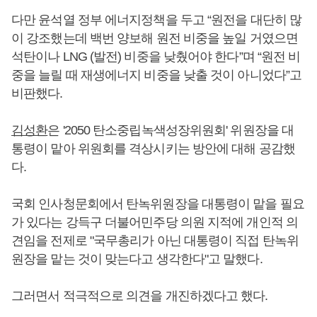
다만 윤석열 정부 에너지정책을 두고 “원전을 대단히 많
이 강조했는데 백번 양보해 원전 비중을 높일 거였으면
석탄이나 LNG (발전) 비중을 낮췄어야 한다”며 “원전 비
중을 늘릴 때 재생에너지 비중을 낮출 것이 아니었다”고
비판했다.
김성환
은 '2050 탄소중립녹색성장위원회' 위원장을 대
통령이 맡아 위원회를 격상시키는 방안에 대해 공감했
다.
국회 인사청문회에서 탄녹위원장을 대통령이 맡을 필요
가 있다는 강득구 더불어민주당 의원 지적에 개인적 의
견임을 전제로 "국무총리가 아닌 대통령이 직접 탄녹위
원장을 맡는 것이 맞는다고 생각한다"고 말했다.
그러면서 적극적으로 의견을 개진하겠다고 했다.