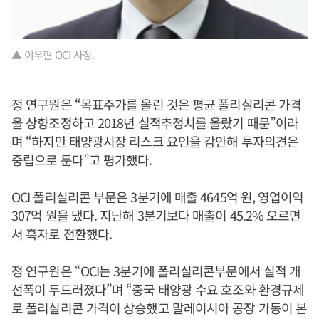
▲ 이우현 OCI 사장.
정 연구원은 “목표주가를 올린 것은 평균 폴리실리콘 가격
을 상향조정하고 2018년 실적추정치를 올랐기 때문”이라
며 “하지만 태양광시장 리스크 요인을 감안해 투자의견은
중립으로 둔다”고 평가했다.
OCI 폴리실리콘 부문은 3분기에 매출 4645억 원, 영업이익
307억 원을 냈다. 지난해 3분기보다 매출이 45.2% 오르면
서 흑자로 전환했다.
정 연구원은 “OCI는 3분기에 폴리실리콘부문에서 실적 개
선폭이 두드러졌다”며 “중국 태양광 수요 호조와 환경규제
로 폴리실리콘 가격이 상승했고 말레이시아 공장 가동이 본