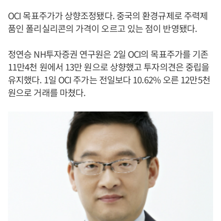
OCI 목표주가가 상향조정됐다. 중국의 환경규제로 주력제
품인 폴리실리콘의 가격이 오르고 있는 점이 반영됐다.
정연승 NH투자증권 연구원은 2일 OCI의 목표주가를 기존
11만4천 원에서 13만 원으로 상향했고 투자의견은 중립을
유지했다. 1일 OCI 주가는 전일보다 10.62% 오른 12만5천
원으로 거래를 마쳤다.