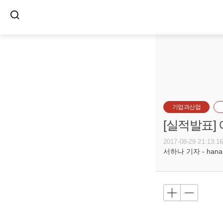
기업과산업
[실적발표]
2017-08-29 21:13:1
서하나 기자 - hana@b