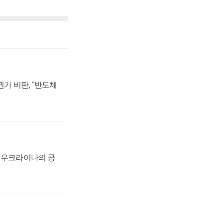
가 비판, "반도체
, 우크라이나의 공