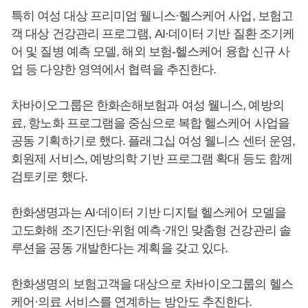
특히 여성 대상 프리미엄 웰니스·헬스케어 사업, 보험고
객 대상 건강관리 프로그램, AI·데이터 기반 질환 조기케
어 및 질병 예측 모델, 해외 보험-헬스케어 융합 신규 사
업 등 다양한 영역에서 협력을 추진한다.
차바이오그룹은 한화손해보험과 여성 웰니스, 예방의
료, 항노화 프로그램을 중심으로 복합 헬스케어 사업을
공동 기획하기로 했다. 플래그십 여성 웰니스 센터 운영,
회원제 서비스, 예방의학 기반 프로그램 확대 등도 함께
검토키로 했다.
한화생명과는 AI·데이터 기반 디지털 헬스케어 모델을
고도화해 조기진단·위험 예측·개인 맞춤형 건강관리 솔
루션을 공동 개발한다는 계획을 갖고 있다.
한화생명의 보험고객을 대상으로 차바이오그룹의 헬스
케어·의료 서비스를 연계하는 방안도 추진한다.