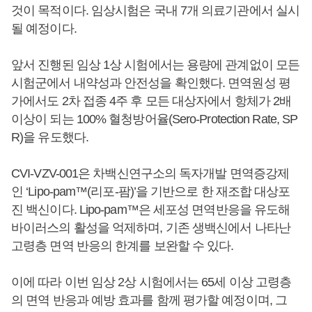
것이 목적이다. 임상시험은 국내 7개 의료기관에서 실시
될 예정이다.
앞서 진행된 임상 1상 시험에서는 용량에 관계없이 모든
시험군에서 내약성과 안전성을 확인했다. 면역원성 평
가에서도 2차 접종 4주 후 모든 대상자에서 항체가 2배
이상이 되는 100% 혈청방어율(Sero-Protection Rate, SP
R)을 유도했다.
CVI-VZV-001은 차백신연구소의 독자개발 면역증강제
인 ‘Lipo-pam™(리포-팜)’을 기반으로 한 재조합 대상포
진 백신이다. Lipo-pam™은 세포성 면역반응을 유도해
바이러스의 활성을 억제하며, 기존 생백신에서 나타난
고령층 면역 반응의 한계를 보완할 수 있다.
이에 따라 이번 임상 2상 시험에서는 65세 이상 고령층
의 면역 반응과 예방 효과를 함께 평가할 예정이며, 그