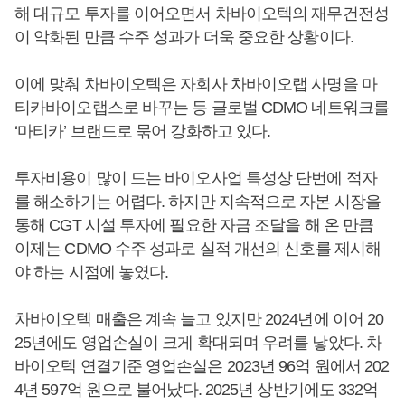
해 대규모 투자를 이어오면서 차바이오텍의 재무건전성
이 악화된 만큼 수주 성과가 더욱 중요한 상황이다.
이에 맞춰 차바이오텍은 자회사 차바이오랩 사명을 마
티카바이오랩스로 바꾸는 등 글로벌 CDMO 네트워크를
‘마티카’ 브랜드로 묶어 강화하고 있다.
투자비용이 많이 드는 바이오사업 특성상 단번에 적자
를 해소하기는 어렵다. 하지만 지속적으로 자본 시장을
통해 CGT 시설 투자에 필요한 자금 조달을 해 온 만큼
이제는 CDMO 수주 성과로 실적 개선의 신호를 제시해
야 하는 시점에 놓였다.
차바이오텍 매출은 계속 늘고 있지만 2024년에 이어 20
25년에도 영업손실이 크게 확대되며 우려를 낳았다. 차
바이오텍 연결기준 영업손실은 2023년 96억 원에서 202
4년 597억 원으로 불어났다. 2025년 상반기에도 332억