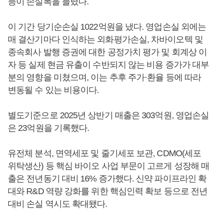
등이 손실폭을 늘렸다.
이 기간 당기순손실 1022억원을 냈다. 영업손실 외에는
매 결산기마다 인식하는 외화평가손실, 차바이오텍 및
종속회사 발행 증권에 대한 공정가치 평가 및 회계상 이
자 등 실제 현금 유출이 수반되지 않는 비용 증가가 대부
분의 영향을 미쳤으며, 이는 추후 주가·환율 등에 따라
변동될 수 있는 비용이다.
별도기준으로 2025년 상반기 매출은 303억원, 영업손실
은 23억원을 기록했다.
유전체 분석, 면역세포 및 줄기세포 보관, CDMO(세포
위탁생산) 등 핵심 바이오 사업 부문이 고르게 성장해 매
출은 전년동기 대비 16% 증가했다. 신약 파이프라인 확
대와 R&D 역량 강화를 위한 핵심인력 확보 등으로 전년
대비 손실 역시도 확대됐다.