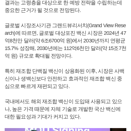
결과는 고령층을 대상으로 한 예방 전략을 수립하는데
중요한 근거가 될 것으로 전망된다.
글로벌 시장조사기관 그랜드뷰리서치(Grand View Rese
arch)에 따르면, 글로벌 대상포진 백신 시장은 2024년 47
억8천만 달러(약 6조6700억 원)에서 2030년까지 연평균
15.7% 성장해, 2030년에는 112억6천만 달러(약 15조7천
억 원) 규모로 확대될 전망이다.
특히 재조합 단백질 백신이 상용화된 이후, 시장은 사백
신이나 생백신보다 안전하고 효과적인 재조합 백신 중
심으로 빠르게 재편되고 있다.
국내에서도 해외 재조합 백신이 도입돼 사용되고 있으
나, 높은 가격 때문에 자체 기술로 개발한 국산 백신에
대한 필요성과 기대가 커지고 있다.