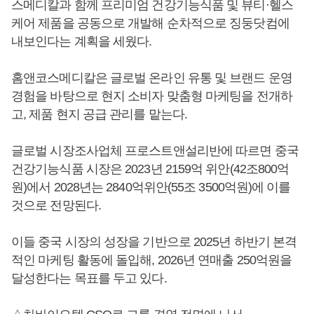
스메디칼과 함께 프리미엄 건강기능식품 및 뷰티·헬스
케어 제품을 공동으로 개발해 순차적으로 징둥닷컴에
내보인다는 계획을 세웠다.
홈앤코스메디칼은 글로벌 온라인 유통 및 브랜드 운영
경험을 바탕으로 현지 소비자 맞춤형 마케팅을 전개하
고, 제품 현지 공급 관리를 맡는다.
글로벌 시장조사업체 프로스트앤설리반에 따르면 중국
건강기능식품 시장은 2023년 2159억 위안(42조800억
원)에서 2028년는 2840억위안(55조 3500억원)에 이를
것으로 전망된다.
이들 중국 시장의 성장을 기반으로 2025년 하반기 본격
적인 마케팅 활동에 돌입해, 2026년 연매출 250억원을
달성한다는 목표를 두고 있다.