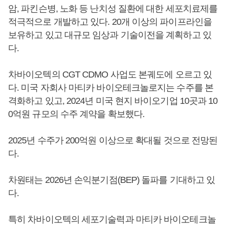
암, 파킨슨병, 노화 등 난치성 질환에 대한 세포치료제를
적극적으로 개발하고 있다. 20개 이상의 파이프라인을
보유하고 있고 대규모 임상과 기술이전을 계획하고 있
다.
차바이오텍의 CGT CDMO 사업도 본궤도에 오르고 있
다. 미국 자회사 마티카 바이오테크놀로지는 수주를 본
격화하고 있고, 2024년 미국 현지 바이오기업 10곳과 10
0억원 규모의 수주 계약을 확보했다.
2025년 수주가 200억원 이상으로 확대될 것으로 전망된
다.
차원태는 2026년 손익분기점(BEP) 돌파를 기대하고 있
다.
특히 차바이오텍의 세포기술력과 마티카 바이오테크놀