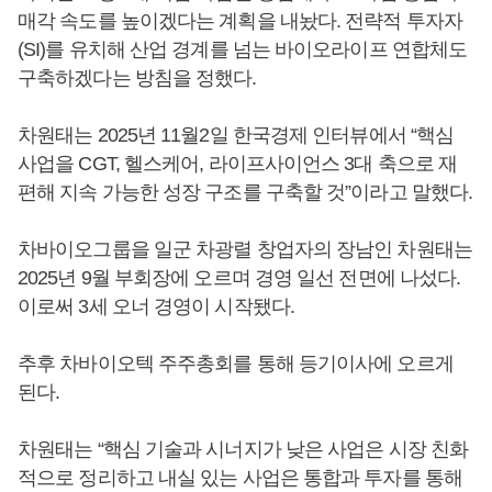
매각 속도를 높이겠다는 계획을 내놨다. 전략적 투자자
(SI)를 유치해 산업 경계를 넘는 바이오라이프 연합체도
구축하겠다는 방침을 정했다.
차원태는 2025년 11월2일 한국경제 인터뷰에서 “핵심
사업을 CGT, 헬스케어, 라이프사이언스 3대 축으로 재
편해 지속 가능한 성장 구조를 구축할 것”이라고 말했다.
차바이오그룹을 일군 차광렬 창업자의 장남인 차원태는
2025년 9월 부회장에 오르며 경영 일선 전면에 나섰다.
이로써 3세 오너 경영이 시작됐다.
추후 차바이오텍 주주총회를 통해 등기이사에 오르게
된다.
차원태는 “핵심 기술과 시너지가 낮은 사업은 시장 친화
적으로 정리하고 내실 있는 사업은 통합과 투자를 통해