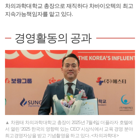
차의과학대학교 총장으로 재직하다 차바이오텍의 최고
지속가능책임자를 맡고 있다.
경영활동의 공과
▲ 차원태 차의과학대학교 총장이 2025년 7월4일 더플라자 호텔에
서 열린 ‘2025 한국의 영향력 있는 CEO’ 시상식에서 교육 경영 분야
최고경영자상을 받고 기념촬영을 하고 있다. <차의과학대>