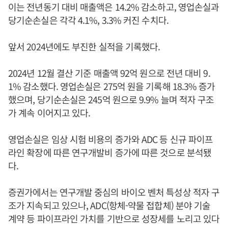
이는 전년동기 대비 매출액은 14.2% 감소하고, 영업손실과
당기순손실은 각각 4.1%, 3.3% 커진 수치다.
앞서 2024년에도 부진한 실적을 기록했다.
2024년 12월 결산 기준 매출액 92억 원으로 전년 대비 9.
1% 감소했다. 영업손실은 275억 원을 기록해 18.3% 증가
했으며, 당기순손실은 245억 원으로 9.9% 늘며 적자 구조
가 계속 이어지고 있다.
영업손실은 임상 시험 비용의 증가와 ADC 등 신규 파이프
라인 확장에 따른 연구개발비 증가에 따른 것으로 분석됐
다.
증권가에서는 연구개발 중심의 바이오 벤처 특성상 적자 구
조가 지속되고 있으나, ADC(항체-약물 접합체) 분야 기술
계약 등 파이프라인 가치를 기반으로 성장세를 노리고 있다