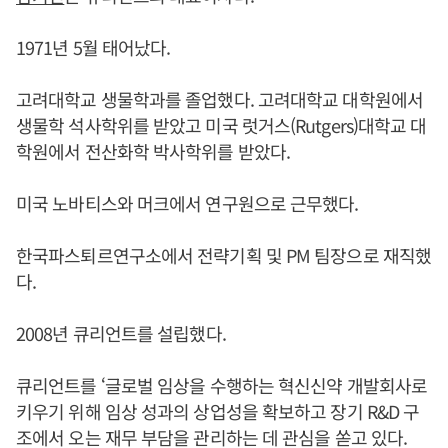
1971년 5월 태어났다.
고려대학교 생물학과를 졸업했다. 고려대학교 대학원에서
생물학 석사학위를 받았고 미국 럿거스(Rutgers)대학교 대
학원에서 전산화학 박사학위를 받았다.
미국 노바티스와 머크에서 연구원으로 근무했다.
한국파스퇴르연구소에서 전략기획 및 PM 팀장으로 재직했
다.
2008년 큐리언트를 설립했다.
큐리언트를 ‘글로벌 임상을 수행하는 혁신신약 개발회사로
키우기 위해 임상 성과의 상업성을 확보하고 장기 R&D 구
조에서 오는 재무 부담을 관리하는 데 관심을 쏟고 있다.