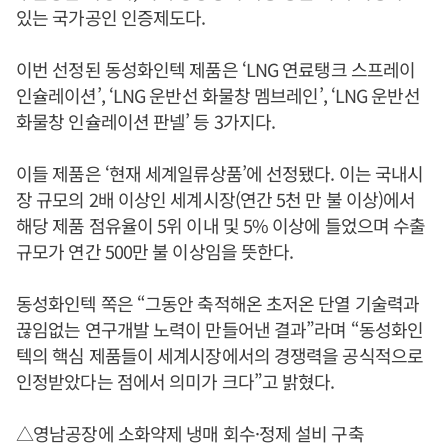
있는 국가공인 인증제도다.
이번 선정된 동성화인텍 제품은 ‘LNG 연료탱크 스프레이
인슐레이션’, ‘LNG 운반선 화물창 멤브레인’, ‘LNG 운반선
화물창 인슐레이션 판넬’ 등 3가지다.
이들 제품은 ‘현재 세계일류상품’에 선정됐다. 이는 국내시
장 규모의 2배 이상인 세계시장(연간 5천 만 불 이상)에서
해당 제품 점유율이 5위 이내 및 5% 이상에 들었으며 수출
규모가 연간 500만 불 이상임을 뜻한다.
동성화인텍 쪽은 “그동안 축적해온 초저온 단열 기술력과
끊임없는 연구개발 노력이 만들어낸 결과”라며 “동성화인
텍의 핵심 제품들이 세계시장에서의 경쟁력을 공식적으로
인정받았다는 점에서 의미가 크다”고 밝혔다.
△영남공장에 소화약제 냉매 회수·정제 설비 구축