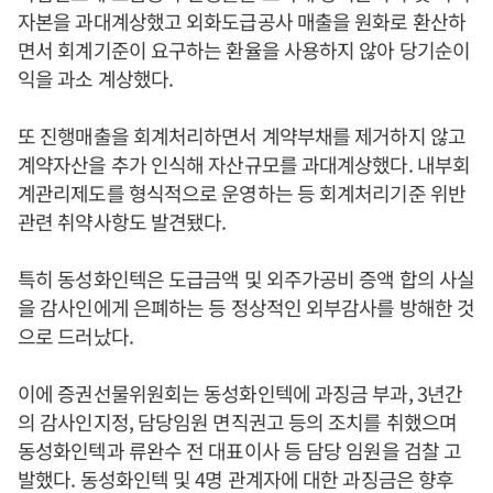
자본을 과대계상했고 외화도급공사 매출을 원화로 환산하
면서 회계기준이 요구하는 환율을 사용하지 않아 당기순이
익을 과소 계상했다.
또 진행매출을 회계처리하면서 계약부채를 제거하지 않고
계약자산을 추가 인식해 자산규모를 과대계상했다. 내부회
계관리제도를 형식적으로 운영하는 등 회계처리기준 위반
관련 취약사항도 발견됐다.
특히 동성화인텍은 도급금액 및 외주가공비 증액 합의 사실
을 감사인에게 은폐하는 등 정상적인 외부감사를 방해한 것
으로 드러났다.
이에 증권선물위원회는 동성화인텍에 과징금 부과, 3년간
의 감사인지정, 담당임원 면직권고 등의 조치를 취했으며
동성화인텍과 류완수 전 대표이사 등 담당 임원을 검찰 고
발했다. 동성화인텍 및 4명 관계자에 대한 과징금은 향후