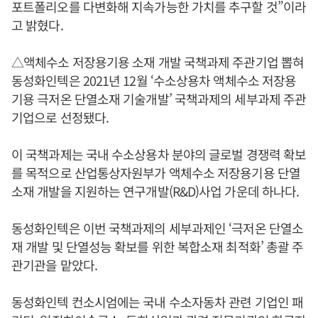
포트폴리오를 다변화해 지속가능한 가치를 추구할 것”이라
고 밝혔다.
△액체수소 저장용기용 소재 개발 국책과제 주관기업 뽑혀
동성화인텍은 2021년 12월 ‘수소상용차 액체수소 저장용
기용 극저온 단열소재 기술개발’ 국책과제의 세부과제 주관
기업으로 선정됐다.
이 국책과제는 국내 수소상용차 분야의 글로벌 경쟁력 확보
를 목적으로 산업통상자원부가 액체수소 저장용기용 단열
소재 개발을 지원하는 연구개발(R&D)사업 가운데 하나다.
동성화인텍은 이번 국책과제의 세부과제인 ‘극저온 단열소
재 개발 및 단열성능 확보를 위한 복합소재 최적화’ 총괄 주
관기관을 맡았다.
동성화인텍 컨소시엄에는 국내 수소자동차 관련 기업인 패