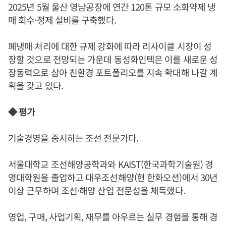
2025년 5월 울산 영남공장에 연간 120톤 규모 소화약제 냉
매 회수·정제 설비를 구축했다.
폐냉매 처리에 대한 규제 강화에 따라 리사이클 시장이 성
장할 것으로 전망되는 가운데 동성화인텍은 이를 새로운 성
장동력으로 삼아 친환경 포트폴리오를 지속 확대해 나갈 계
획을 갖고 있다.
◆ 평가
기술경영을 중시하는 조선 전문가다.
서울대학교 조선해양공학과와 KAIST(한국과학기술원) 경
영대학원을 졸업하고 대우조선해양(현 한화오션)에서 30년
이상 근무하며 조선·해양 산업 전문성을 체득했다.
영업, 구매, 사업기획, 재무를 아우르는 실무 경험을 통해 경