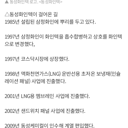
▲ 동성화인텍 로고. <동성화인텍>
△동성화인텍이 걸어온 길
1985년 설립된 삼정화인에 뿌리를 두고 있다.
1997년 삼정화인이 화인텍을 흡수합병하고 상호를 화인텍
으로 변경했다,
1997년 코스닥시장에 상장했다.
1998년 액화천연가스(LNG) 운반선용 초저온 보냉재(인슐
레이션 패널) 사업에 진출했다.
2001년 LNG용 멤브레인 사업에 진출했다.
2002년 샌드위치 패널 사업에 진출했다.
2009년 동성케미컬이 인수해 계열 편입했다.