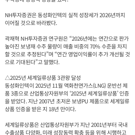
NH투자증권은 동성화인텍의 실적 성장세가 2026년까지
이어질 것으로 바라봤다.
곽재혁 NH투자증권 연구원은 “2026년에는 연간으로 판가
높아진 보냉재 수주 물량이 매출 비중의 70% 수준을 차지
할 것으로 추정된다”며 “연간 영업이익률이 추가 개선될 것
으로 기대된다”고 말했다.
△2025년 세계일류상품 3관왕 달성
동성화인텍이 2025년 11월 액화천연가스(LNG) 운반선 제
품 3종으로 산업통상자원부의 ‘2025년 세계일류상품’ 인증
을 받았다. 지난 2007년 초저온 보냉PU 제품으로 세계일류
상품 인증을 받은 지 18년 만이다.
세계일류상품은 산업통상자원부가 지난 2001년부터 국내
수출상품 다양화, 미래 성장동력 확충 등을 위해 시행하고