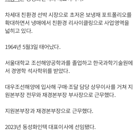
차세대 친환경 선박 시장으로 초저온 보냉재 포트폴리오를
확대하면서 냉매에서 친환경 리사이클링으로 사업영역을
넓히고 있다.
1964년 5월3일 태어났다.
서울대학교 조선해양공학과를 졸업하고 한국과학기술원에
서 경영학 석사학위를 받았다.
대우조선해양에 입사해 구매·조달 담당 상무이사를 거쳐 지
원본부장 전무와 재경본부장 부사장으로 근무했다.
지원본부장과 재경본부장으로 근무했다.
2023년 동성화인텍 대표이사에 선임됐다.