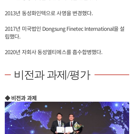
2013년 동성화인텍으로 사명을 변경했다.
2017년 미국법인 Dongsung Finetec International을 설
립했다.
2020년 자회사 동성엘티에스를 흡수합병했다.
비전과 과제/평가
◆ 비전과 과제