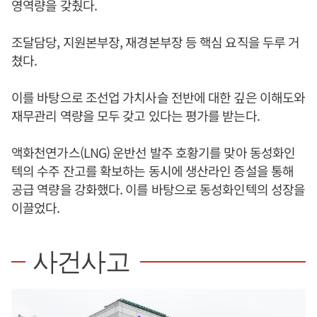
영역량을 갖췄다.
조달담당, 지원본부장, 재경본부장 등 핵심 요직을 두루 거
쳤다.
이를 바탕으로 조선업 가치사슬 전반에 대한 깊은 이해도와
재무관리 역량을 모두 갖고 있다는 평가를 받는다.
액화천연가스(LNG) 운반선 발주 호황기를 맞아 동성화인
텍의 수주 잔고를 확보하는 동시에 생산라인 증설을 통해
공급 역량을 강화했다. 이를 바탕으로 동성화인텍의 성장을
이끌었다.
사건사고