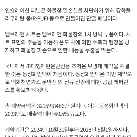
인슐레이션 패널은 화물창 열손실을 차단하기 위해 강화폴
리우레탄 폼(R-PUF) 등으로 만들어진 단열 패널이다.
멤브레인 시트는 멤브레인 화물창의 1차 방벽 부품이다. 시
트 표면의 주름을 이용해 온도 차에 의한 수축과 팽창을 방
지하고 화물창 파손으로 인한 내용물 누출을 막는다.
국내에서 초대형에탄운반선용 초저온 보냉재 계약을 체결
한 것은 동성화인텍이 처음이다. 동성화인텍은 이번 계약으
로 액화천연가스 운반선 외 신규 선종에 대한 공급 레퍼런
스를 확보하게 됐다.
총 계약금액은 3215억8466만 원이다. 이는 동성화인텍의
2023년도 매출액 대비 60.5% 규모다.
계약기간은 2024년 10월31일부터 2028년 8월1일까지다.