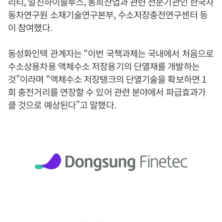
리티, 일진하이솔루스, 동희산업과 관련 전문기관인 한국자
동차연구원 소재기술연구본부, 수소저장충전연구센터 등
이 참여했다.
동성화인텍 관계자는 “이번 국책과제는 국내에서 처음으로
수소상용차용 액체수소 저장용기의 단열재를 개발하는
것”이라며 “액체수소 저장탱크의 단열기술을 확보하면 1
회 충전거리를 연장할 수 있어 관련 분야에서 파급효과가
클 것으로 예상된다”고 말했다.