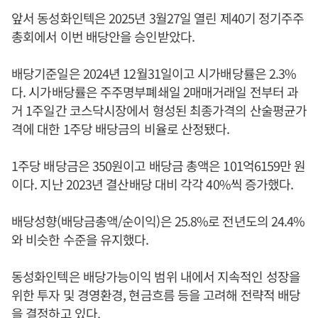
앞서 동성화인텍은 2025년 3월27일 열린 제40기 정기주주
총회에서 이번 배당안을 승인받았다.
배당기준일은 2024년 12월31일이고 시가배당률은 2.3%
다. 시가배당률은 주주명부폐쇄일 2매매거래일 전부터 과
거 1주일간 코스닥시장에서 형성된 최종가격의 산술평균가
격에 대한 1주당 배당금의 비율로 산정됐다.
1주당 배당금은 350원이고 배당금 총액은 101억6159만 원
이다. 지난 2023년 결산배당 대비 각각 40%씩 증가했다.
배당성향(배당금총액/순이익)은 25.8%로 전년도의 24.4%
와 비슷한 수준을 유지했다.
동성화인텍은 배당가능이익 범위 내에서 지속적인 성장을
위한 투자 및 경영환경, 현금흐름 등을 고려해 전략적 배당
을 결정하고 있다.