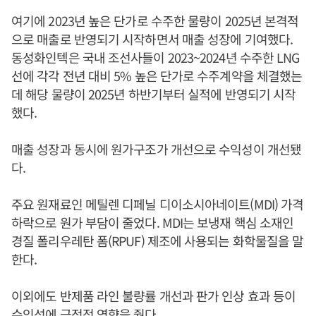
여기에 2023년 높은 단가로 수주한 물량이 2025년 본격적
으로 매출로 반영되기 시작하면서 매출 성장에 기여했다.
동성화인텍은 국내 조선사들이 2023~2024년 수주한 LNG
선에 각각 전년 대비 5% 높은 단가로 수주계약을 체결했는
데 해당 물량이 2025년 하반기부터 실적에 반영되기 시작
했다.
매출 성장과 동시에 원가구조가 개선으로 수익성이 개선됐
다.
주요 원재료인 메틸렌 디페닐 디이소시아네이트(MDI) 가격
하락으로 원가 부담이 줄었다. MDI는 보냉재 핵심 소재인
경질 폴리우레탄 폼(RPUF) 제조에 사용되는 화학물질을 말
한다.
이외에도 반제품 라인 불량률 개선과 판가 인상 효과 등이
수익성에 긍정적 영향을 줬다.