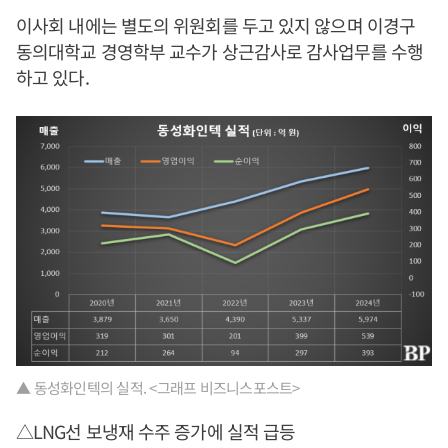
이사회 내에는 별도의 위원회를 두고 있지 않으며 이경구
동의대학교 경영학부 교수가 상근감사로 감사업무를 수행
하고 있다.
▲ 동성화인텍의 실적. <그래프 비즈니스포스트>
△LNG선 보냉재 수주 증가에 실적 급등