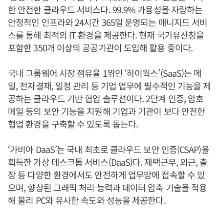
한 안전한 클라우드 서비스다. 99.9% 가용성을 자랑하는
안정적인 인프라와 24시간 365일 운영되는 매니지드 서비
스를 통해 최적의 IT 환경을 제공한다. 현재 국가유산청을
포함한 350개 이상의 공공기관이 도입해 활용 중이다.
국내 그룹웨어 시장 점유율 1위인 ‘하이웍스’(SaaS)는 메
일, 전자결재, 일정 관리 등 기업 업무에 필수적인 기능을 제
공하는 클라우드 기반 협업 솔루션이다. 2단계 인증, 암호
메일 등의 보안 기능을 지원해 기업과 기관이 보다 안전한
협업 환경을 구축할 수 있도록 돕는다.
‘가비아 DaaS’는 국내 최초로 클라우드 보안 인증(CSAP)을
획득한 가상 데스크톱 서비스(DaaS)다. 재택근무, 외근, 출
장 등 다양한 환경에서도 안전하게 업무망에 접속할 수 있
으며, 향상된 그래픽 처리 능력과 데이터 압축 기술을 적용
해 물리 PC와 유사한 속도와 성능을 제공한다.