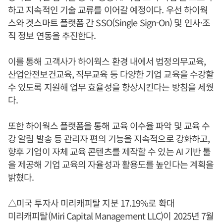
하고 지속적인 기술 교류를 이어갈 예정이다. 우선 하이웍
스와 겟스마트 플랫폼 간 SSO(Single Sign-On) 및 인사·조
직 정보 연동을 추진한다.
이를 통해 고객사가 하이웍스 환경 내에서 법정의무교육,
산업안전보건교육, 직무교육 등 다양한 기업 교육을 수강할
수 있도록 지원해 업무 효율성을 향상시킨다는 방침을 세웠
다.
또한 하이웍스 플랫폼을 통해 교육 이수율 파악 및 교육 수
강 알림 발송 등 관리자 편의 기능을 지속적으로 강화하고,
향후 기업이 자체 교육 콘텐츠를 제작할 수 있는 AI 기반 툴
을 제공해 기업 교육의 자율성과 활용도를 높인다는 계획을
밝혔다.
△미국 투자사 미리캐피탈 지분 17.19%로 확대
미리캐피탈(Miri Capital Management LLC)이 2025년 7월