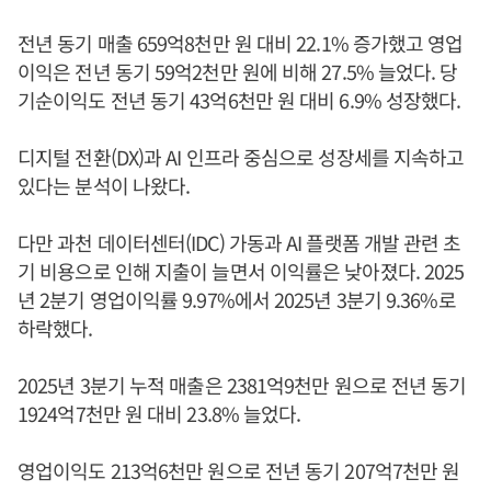
전년 동기 매출 659억8천만 원 대비 22.1% 증가했고 영업
이익은 전년 동기 59억2천만 원에 비해 27.5% 늘었다. 당
기순이익도 전년 동기 43억6천만 원 대비 6.9% 성장했다.
디지털 전환(DX)과 AI 인프라 중심으로 성장세를 지속하고
있다는 분석이 나왔다.
다만 과천 데이터센터(IDC) 가동과 AI 플랫폼 개발 관련 초
기 비용으로 인해 지출이 늘면서 이익률은 낮아졌다. 2025
년 2분기 영업이익률 9.97%에서 2025년 3분기 9.36%로
하락했다.
2025년 3분기 누적 매출은 2381억9천만 원으로 전년 동기
1924억7천만 원 대비 23.8% 늘었다.
영업이익도 213억6천만 원으로 전년 동기 207억7천만 원