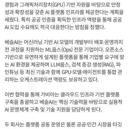
경험과 그래픽처리장치(GPU) 기반 자원을 바탕으로 안정
성과 확장성을 갖춘 AI 플랫폼 인프라를 제공한다는 계획을
세웠다. 특히 공공 인증을 획득한 인프라 역량을 통해 공공
AI 도입 수요에도 적극 대응한다는 방침을 정했다.
베슬AI는 머신러닝 기반 AI 모델의 개발부터 배포·운영까지
전 과정을 지원하는 ML옵스(Ops) 전문 기업이다. 오픈소스
기반으로 유연하게 설계된 플랫폼을 통해 기업별 요구에 맞
는 AI 환경을 제공하며 LLM옵스, 검색 증강 생성(RAG), 파
인튜닝 등 최신 기술과 함께 GPU·모델·에이전트를 통합 관
리하는 오케스트레이션 역량도 보유하고 있다.
이번 협력을 통해 가비아는 클라우드 인프라 기반 플랫폼
구축을 총괄하고 베슬AI는 핵심 기술력을 바탕으로 실용적
AI 운영체계 구축 및 기술 지원을 담당하게 된다.
두 회사는 플랫폼 공동 운영은 물론 공공·민간 시장을 타깃