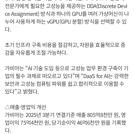
전문가에게 필요한 고성능을 제공하는 DDA(Discrete Devi
ce Assignment) 방식과 하나의 GPU를 여러 가상머신이 나
누어 사용하게 하는 vGPU(GPU 분할) 방식을 선택할 수 있
다.
초기 인프라 구축 비용을 절감하고, 자원을 효율적으로 증
감을 자유롭게 조절 가능하다.
가비아는 “AI 기술 도입 등으로 고성능 업무 환경 구축이 기
업의 필수 과제로 떠오르고 있다”며 “DaaS for AI는 강력한
보안과 고성능 컴퓨팅 파워를 쉽고 합리적으로 이용할 수
있다”고 밝혔다.
△매출·영업익 개선
가비아는 2025년 3분기 연결기준 매출 805억8천만 원, 영
업이익 75억4천만 원, 당기순이익 46억6천만 원을 기록했
다.