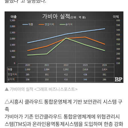
출했다”고 설명했다.
▲ 가비아의 실적 <그래프 비즈니스포스트>
△시흥시 클라우드 통합운영체계 기반 보안관리 시스템 구
축
가비아가 기존 민간클라우드 통합운영체계에 위협관리시
스템(TMS)과 온라인용역통제시스템을 도입하며 한층 강화