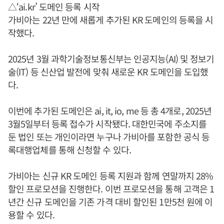
△‘ai.kr’ 도메인 등록 시작
가비아는 22년 만에 새롭게 추가된 KR 도메인의 등록을 시
작했다.
2025년 3월 과학기술정보통신부는 인공지능(AI) 및 정보기
술(IT) 등 신산업 발전에 맞춰 새로운 KR 도메인을 도입했
다.
이번에 추가된 도메인은 ai, it, io, me 등 총 4개로, 2025년
3월5일부터 등록 접수가 시작됐다. 대한민국에 주소지를
둔 법인 또는 개인이라면 누구나 가비아를 포함한 공식 등
록대행업체를 통해 신청할 수 있다.
가비아는 신규 KR 도메인 등록 지원과 함께 연말까지 28%
할인 프로모션을 진행한다. 이번 프로모션을 통해 고객은 1
년간 신규 도메인을 기존 가격 대비 할인된 1만5천 원에 이
용할 수 있다.