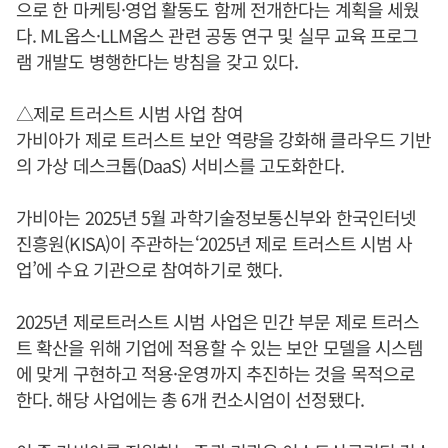
으로 한 마케팅·영업 활동도 함께 전개한다는 계획을 세웠
다. ML옵스·LLM옵스 관련 공동 연구 및 실무 교육 프로그
램 개발도 병행한다는 방침을 갖고 있다.
△제로 트러스트 시범 사업 참여
가비아가 제로 트러스트 보안 역량을 강화해 클라우드 기반
의 가상 데스크톱(DaaS) 서비스를 고도화한다.
가비아는 2025년 5월 과학기술정보통신부와 한국인터넷
진흥원(KISA)이 주관하는‘2025년 제로 트러스트 시범 사
업’에 수요 기관으로 참여하기로 했다.
2025년 제로트러스트 시범 사업은 민간 부문 제로 트러스
트 확산을 위해 기업에 적용할 수 있는 보안 모델을 시스템
에 맞게 구현하고 적용·운영까지 추진하는 것을 목적으로
한다. 해당 사업에는 총 6개 컨소시엄이 선정됐다.