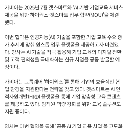
가비아는 2025년 7월 겟스마트와 ‘AI 기반 기업교육 서비스
제공을 위한 하이웍스-겟스마트 업무 협약(MOU)’을 체결
했다.
이번 협약은 인공지능(AI) 기술을 포함한 기업 교육 수요 증
가 추세에 맞춰 원스톱 업무 플랫폼을 제공하고자 마련됐
다. 양사는 AI 기술을 적극 활용해 기업 교육의 디지털 전환
및 고객 편의성을 극대화하는 신규 사업을 공동 발굴할 예
정이다.
가비아는 그룹웨어 ‘하이웍스’를 통해 기업의 효율적인 협
업 환경을 지원한다는 전략을 갖고 있다. 겟스마트는 AI 인
적자원개발(HRD) 플랫폼을 통해 기업 맞춤형 교육 콘텐츠
를 제공하고 있다. 임직원 역량 강화를 위한 교육 솔루션도
지원 중이다.
양사는 이번 협약을 통해 ‘공동 AI 기업 교육 사업’을 고도화