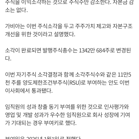
주식을 이익소각하는 것으로 주식수만 감소한다. 자본금 감
소는 없다.
가비아는 이번 주식소각을 두고 주주가치 제고와 자본구조
개선을 위한 것이라고 설명했다.
소각이 완료되면 발행주식총수는 1342만 684주로 변경된
다.
이번 자기주식 소각결정과 함께 소각주식수와 같은 11만5
천 주를 양도제한조건부주식(RSU)로 부여하는 안도 이번
이사회에서 통과됐다.
임직원의 성과 창출 동기 부여를 위한 것으로 인사평가와
영업 및 개발 성과가 우수한 임직원으로 회사 성장에 기여
가 기대되는 경우 부여키로 했다.
부여일은 2026년 1월1일로 정했다.