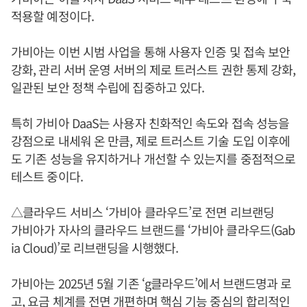
적용할 예정이다.
가비아는 이번 시범 사업을 통해 사용자 인증 및 접속 보안
강화, 관리 서버 운영 서버의 제로 트러스트 권한 통제 강화,
일관된 보안 정책 수립에 집중하고 있다.
특히 가비아 DaaS는 사용자 친화적인 속도와 접속 성능을
강점으로 내세워 온 만큼, 제로 트러스트 기술 도입 이후에
도 기존 성능을 유지하거나 개선할 수 있는지를 중점적으로
테스트 중이다.
△클라우드 서비스 ‘가비아 클라우드’로 전면 리브랜딩
가비아가 자사의 클라우드 브랜드를 ‘가비아 클라우드(Gab
ia Cloud)’로 리브랜딩을 시행했다.
가비아는 2025년 5월 기존 ‘g클라우드’에서 브랜드명과 로
고, 요금 체계를 전면 개편하며 핵심 기능 중심의 합리적인