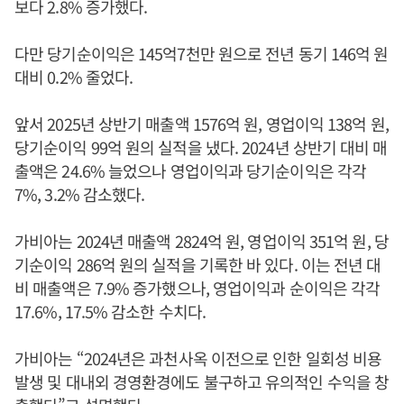
보다 2.8% 증가했다.
다만 당기순이익은 145억7천만 원으로 전년 동기 146억 원
대비 0.2% 줄었다.
앞서 2025년 상반기 매출액 1576억 원, 영업이익 138억 원,
당기순이익 99억 원의 실적을 냈다. 2024년 상반기 대비 매
출액은 24.6% 늘었으나 영업이익과 당기순이익은 각각
7%, 3.2% 감소했다.
가비아는 2024년 매출액 2824억 원, 영업이익 351억 원, 당
기순이익 286억 원의 실적을 기록한 바 있다. 이는 전년 대
비 매출액은 7.9% 증가했으나, 영업이익과 순이익은 각각
17.6%, 17.5% 감소한 수치다.
가비아는 “2024년은 과천사옥 이전으로 인한 일회성 비용
발생 및 대내외 경영환경에도 불구하고 유의적인 수익을 창