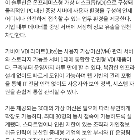
이 솔루션은 온프레미스형 가상 데스크톱(VDI)으로 구성돼
물리적인 PC 대신 중앙 서버에 사용자 환경을 구성해 언제
어디서나 안전하게 접속할 수 있는 업무 환경을 제공한다.
기업 내부 데이터를 중앙 서버에 저장해 정보 유출을 원천
차단한다.
가비아 VDI 라이트(Lite)는 사용자 가상머신(VM) 관리 서버
와 스토리지 기능을 서버 1대에 통합한 간편형 VDI 제품이
다. 구축부터 운영까지 하루 만에 할 수 있다. 복잡한 인프라
설계 없이도 빠르게 도입이 가능하며 웹 기반의 관리 포털
을 통해 IT 전담 인력 없이도 사용자와 보안 정책, 시스템 자
원을 손쉽게 통합 관리할 수 있다.
기본 제공되는 30대의 가상 머신은 필요에 따라 유연하게
확장도 가능하다. 최대 30명의 동시 접속이 가능하도록 설
계됐다. 스타트업이나 인원 제한이 있는 조직과 개인정보
취급 인력이 분산된 중대형 기업의 보안 부서와 IT 운영팀