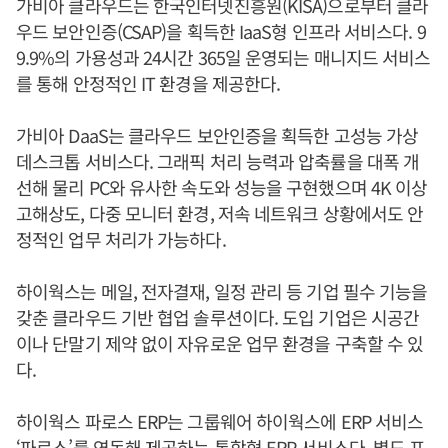
가비아 클라우드는 한국인터넷진흥원(KISA)으로부터 클라
우드 보안인증(CSAP)을 획득한 IaaS형 인프라 서비스다. 9
9.9%의 가용성과 24시간 365일 운영되는 매니지드 서비스
를 통해 안정적인 IT 환경을 제공한다.
가비아 DaaS는 클라우드 보안인증을 획득한 고성능 가상
데스크톱 서비스다. 그래픽 처리 능력과 압축률을 대폭 개
선해 물리 PC와 유사한 속도와 성능을 구현했으며 4K 이상
고해상도, 다중 모니터 환경, 저속 네트워크 상황에서도 안
정적인 업무 처리가 가능하다.
하이웍스는 메일, 전자결재, 일정 관리 등 기업 필수 기능을
갖춘 클라우드 기반 협업 솔루션이다. 도입 기업은 시공간
이나 단말기 제약 없이 자유로운 업무 환경을 구축할 수 있
다.
하이웍스 파로스 ERP는 그룹웨어 하이웍스에 ERP 서비스
‘파로스’를 연동해 제공하는 통합형 ERP 서비스다. 별도 프