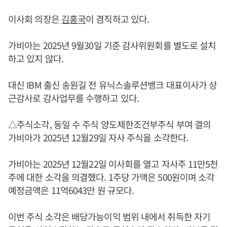
이사회 의장은
김홍국
이 겸직하고 있다.
가비아는 2025년 9월30일 기준 감사위원회를 별도로 설치
하고 있지 않다.
대신 IBM 출신 송원길 전 유닉스솔루션뱅크 대표이사가 상
근감사로 감사업무를 수행하고 있다.
△주식소각, 동일 수 주식 양도제한조건부주식 부여 결의
가비아가 2025년 12월29일 자사 주식을 소각한다.
가비아는 2025년 12월22일 이사회를 열고 자사주 11만5천
주에 대한 소각을 의결했다. 1주당 가액은 500원이며 소각
예정금액은 11억6043만 원 규모다.
이번 주식 소각은 배당가능이익 범위 내에서 취득한 자기