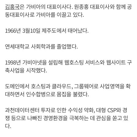
김홍국
은 가비아의 대표이사다. 원종홍 대표이사와 함께 공
동대표이사로 가비아를 이끌고 있다.
1966년 3월10일 제주도에서 태어났다.
연세대학교 사회학과를 졸업했다.
1998년 가비아넷을 설립해 웹호스팅 서비스와 웹사이트 구
축사업을 시작했다.
도메인에서 호스팅과 클라우드, 그룹웨어로 사업영역을 확
대하면서 인수합병으로 몸집을 불렸다.
과천데이터센터 투자로 인한 수익성 약화, 대형 CSP와 경
쟁 등으로 나빠진 경영환경을 극복하는 데 관심을 쏟고 있
다.