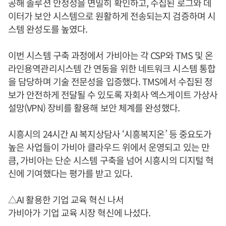
공해 솔루션 안정성을 면밀히 확인하고, 수집된 로그와 데
이터가 보안 시스템으로 원활하게 전송되는지 검증하며 시
스템 완성도를 높였다.
이번 시스템 구축 과정에서 가비아는 각 CSP와 TMS 및 온
라인용역관리시스템 간 연동을 위한 네트워크 시스템 통합
을 담당하며 기술 전문성을 입증했다. TMS에서 수집된 정
보가 안전하게 전달될 수 있도록 자회사 엑스게이트 가상사
설망(VPN) 장비를 활용해 보안 체계를 완성했다.
시흥시의 24시간 AI 복지상담사 ‘시흥복지온’ 등 중요도가
높은 사업들이 가비아 클라우드 위에서 운영되고 있는 만
큼, 가비아는 단순 시스템 구축을 넘어 시흥시의 디지털 혁
신에 기여했다는 평가를 받고 있다.
△AI 활용한 기업 교육 혁신 나서
가비아가 기업 교육 시장 혁신에 나섰다.