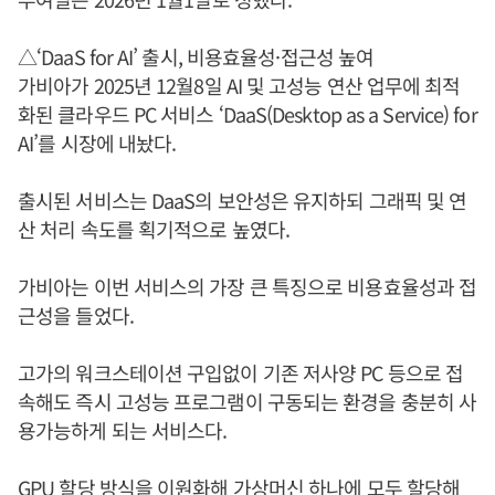
△‘DaaS for AI’ 출시, 비용효율성·접근성 높여
가비아가 2025년 12월8일 AI 및 고성능 연산 업무에 최적
화된 클라우드 PC 서비스 ‘DaaS(Desktop as a Service) for
AI’를 시장에 내놨다.
출시된 서비스는 DaaS의 보안성은 유지하되 그래픽 및 연
산 처리 속도를 획기적으로 높였다.
가비아는 이번 서비스의 가장 큰 특징으로 비용효율성과 접
근성을 들었다.
고가의 워크스테이션 구입없이 기존 저사양 PC 등으로 접
속해도 즉시 고성능 프로그램이 구동되는 환경을 충분히 사
용가능하게 되는 서비스다.
GPU 할당 방식을 이원화해 가상머신 하나에 모두 할당해