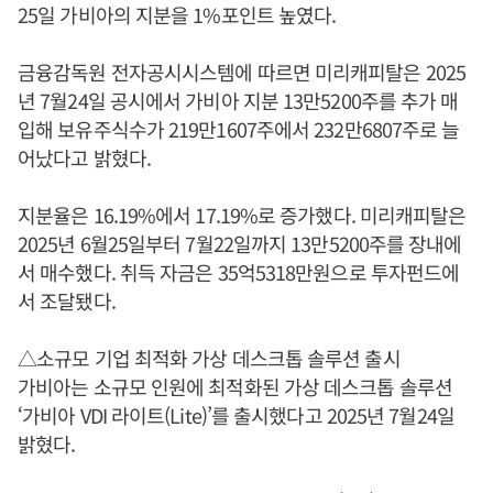
25일 가비아의 지분을 1%포인트 높였다.
금융감독원 전자공시시스템에 따르면 미리캐피탈은 2025
년 7월24일 공시에서 가비아 지분 13만5200주를 추가 매
입해 보유주식수가 219만1607주에서 232만6807주로 늘
어났다고 밝혔다.
지분율은 16.19%에서 17.19%로 증가했다. 미리캐피탈은
2025년 6월25일부터 7월22일까지 13만5200주를 장내에
서 매수했다. 취득 자금은 35억5318만원으로 투자펀드에
서 조달됐다.
△소규모 기업 최적화 가상 데스크톱 솔루션 출시
가비아는 소규모 인원에 최적화된 가상 데스크톱 솔루션
‘가비아 VDI 라이트(Lite)’를 출시했다고 2025년 7월24일
밝혔다.