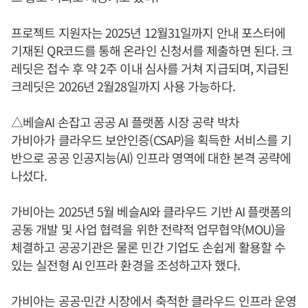
프로젝트 지원자는 2025년 12월31일까지 안내 포스터에
기재된 QR코드를 통해 온라인 신청서를 제출하면 된다. 크
레딧은 접수 후 약 2주 이내 심사를 거쳐 지급되며, 지급된
크레딧은 2026년 2월28일까지 사용 가능하다.
△베슬AI 손잡고 공공 AI 플랫폼 시장 공략 박차
가비아가 클라우드 보안인증(CSAP)을 획득한 서비스를 기
반으로 공공 인공지능(AI) 인프라 영역에 대한 본격 공략에
나섰다.
가비아는 2025년 5월 베슬AI와 클라우드 기반 AI 플랫폼의
공동 개발 및 사업 협력을 위한 전략적 업무협약(MOU)을
체결하고 공공기관은 물론 민간 기업도 손쉽게 활용할 수
있는 실전형 AI 인프라 환경을 조성하고자 했다.
가비아는 공공·민간 시장에서 축적한 클라우드 인프라 운영