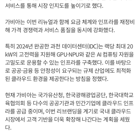
서비스를 통해 시장 인지도를 높이기로 했다.
가비아는 이번 리뉴얼과 함께 요금 체계와 인프라를 재정비
해 가격 경쟁력과 서비스 품질을 동시에 강화했다.
특히 2024년 완공한 과천 데이터센터(IDC)는 랙당 최대 20
kW의 고전력을 지원해 GPU·NPU와 같은 AI 컴퓨팅 자원을
고밀도로 운용할 수 있는 인프라를 구축했다. 이를 바탕으
로 공공·금융 등 안정성이 요구되는 규제 산업에도 최적화
된 클라우드 환경을 제공한다는 방침을 정했다.
현재 가비아는 국가유산청, 한국광해광업공단, 한국대학교
육협의회 등 다수의 공공기관과 민간기업에 클라우드 인프
라를 공급 중이며, 이번 리브랜딩을 계기로 국내 클라우드
시장에서 고객 기반을 더욱 확장해 나간다는 계획을 세웠
다.