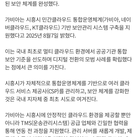
된 보안 체계를 완성했다.
가비아는 시흥시 민간클라우드 통합운영체계(가비아, 네이
버클라우드, KT클라우드) 기반 보안관리 시스템 구축을 지
원했다고 2025년 8월7일 밝혔다.
이는 국내 최초로 멀티 클라우드 환경에서 공공기관 통합
보안 기준을 선도하며 디지털 전환의 모범 사례를 확립했다
는 점에서 큰 의미를 가진다.
시흥시가 자체적으로 통합운영체계를 기반으로 여러 클라
우드 서비스 제공사(CSP)를 관리하고, 보안 체계를 강화한
것은 국내 지자체 중 최초 시도로 여겨진다.
가비아는 시흥시에 안정적인 클라우드 환경을 제공할 뿐만
아니라 TMS(운송관리시스템) 공급 업체와 긴밀한 협력을
통해 연동 전 과정을 지원했다. 관리 서버를 새롭게 개발, 제