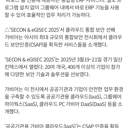
로그램 설치 없이 그룹웨어 내에서 바로 ERP 기능을 사용
할 수 있어 효율적인 업무 처리가 가능하다.
△‘SECON & eGISEC 2025’서 클라우드 통합 보안 선봬
가비아는 아시아 최대 규모의 통합보안 전시회에서 클라우
드 보안인증(CSAP)을 획득한 서비스들을 소개했다.
‘SECON & eGISEC 2025’는 2025년 3월19~21일 경기 일산
킨텍스에서 열렸다. 20여 개국, 400개 이상의 기업이 참가
해 다양한 보안 기술과 솔루션을 선보였다.
가비아는 이 전시에서 공공기관과 기업이 안전한 업무 환경
을 구축할 수 있도록 공공기관용 클라우드(IaaS), 그룹웨어
하이웍스(SaaS), 클라우드 PC 가비아 DaaS(DaaS) 등을 소
개했다.
‘공공기관용 가비아 클라우드(IaaS)’는 CSAP 인증을 획득