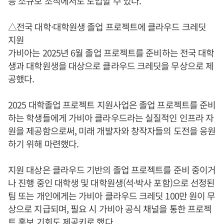
등 소규모 조직에서도 도입할 수 있다.
△전국 대학·대학원생 졸업 프로젝트에 클라우드 크레딧
지원
가비아는 2025년 6월 졸업 프로젝트를 준비하는 전국 대학
생과 대학원생을 대상으로 클라우드 크레딧을 무상으로 제
공했다.
2025 대학졸업 프로젝트 지원사업은 졸업 프로젝트를 준비
하는 학생들에게 가비아 클라우드라는 실질적인 인프라 자
원을 제공함으로써, 미래 개발자와 창작자들의 도전을 응원
하기 위해 마련했다.
지원 대상은 클라우드 기반의 졸업 프로젝트를 준비 중이거
나 진행 중인 대학생 및 대학원생(석·박사 포함)으로 선정된
팀 또는 개인에게는 가비아 클라우드 크레딧 100만 원이 무
상으로 지급되며, 필요 시 가비아 공식 채널을 통한 프로젝
트 홍보 기회도 제공키로 했다.