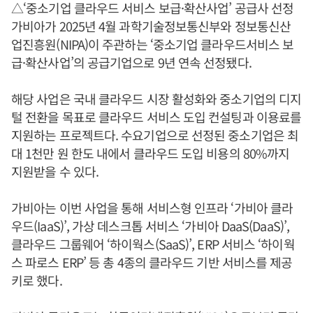
△‘중소기업 클라우드 서비스 보급·확산사업’ 공급사 선정
가비아가 2025년 4월 과학기술정보통신부와 정보통신산
업진흥원(NIPA)이 주관하는 ‘중소기업 클라우드서비스 보
급·확산사업’의 공급기업으로 9년 연속 선정됐다.
해당 사업은 국내 클라우드 시장 활성화와 중소기업의 디지
털 전환을 목표로 클라우드 서비스 도입 컨설팅과 이용료를
지원하는 프로젝트다. 수요기업으로 선정된 중소기업은 최
대 1천만 원 한도 내에서 클라우드 도입 비용의 80%까지
지원받을 수 있다.
가비아는 이번 사업을 통해 서비스형 인프라 ‘가비아 클라
우드(IaaS)’, 가상 데스크톱 서비스 ‘가비아 DaaS(DaaS)’,
클라우드 그룹웨어 ‘하이웍스(SaaS)’, ERP 서비스 ‘하이웍
스 파로스 ERP’ 등 총 4종의 클라우드 기반 서비스를 제공
키로 했다.