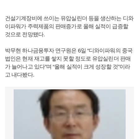
건설기계장비에 쓰이는 유압실린더 등을 생산하는 디와
이파워가 주력제품의 판매증가로 올해 실적이 급증할
것으로 전망됐다.
박무현 하나금융투자 연구원은 6일 “디와이파워의 중국
법인은 현재 재고를 쌓지 못할 정도로 유압실린더 판매
가 늘어나고 있다”며 “올해 실적이 크게 성장할 것”이라
고 내다봤다.