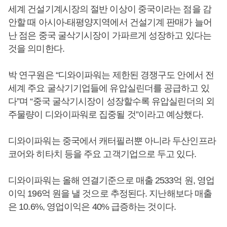
세계 건설기계시장의 절반 이상이 중국이라는 점을 감
안할 때 아시아-태평양지역에서 건설기계 판매가 늘어
난 점은 중국 굴삭기시장이 가파르게 성장하고 있다는
것을 의미한다.
박 연구원은 “디와이파워는 제한된 경쟁구도 안에서 전
세계 주요 굴삭기기업들에 유압실린더를 공급하고 있
다”며 “중국 굴삭기시장이 성장할수록 유압실린더의 외
주물량이 디와이파워로 집중될 것”이라고 예상했다.
디와이파워는 중국에서 캐터필러뿐 아니라 두산인프라
코어와 히타치 등을 주요 고객기업으로 두고 있다.
디와이파워는 올해 연결기준으로 매출 2533억 원, 영업
이익 196억 원을 낼 것으로 추정된다. 지난해보다 매출
은 10.6%, 영업이익은 40% 급증하는 것이다.