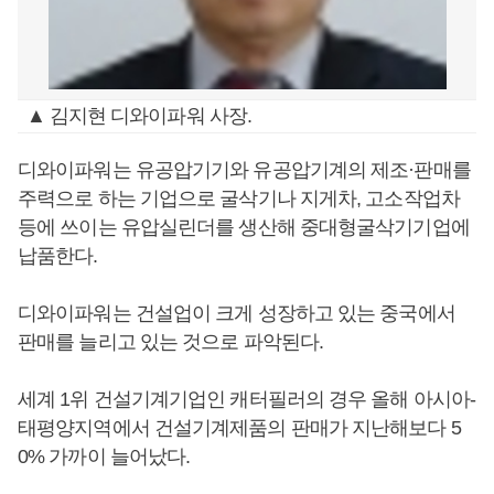
▲ 김지현 디와이파워 사장.
디와이파워는 유공압기기와 유공압기계의 제조·판매를
주력으로 하는 기업으로 굴삭기나 지게차, 고소작업차
등에 쓰이는 유압실린더를 생산해 중대형굴삭기기업에
납품한다.
디와이파워는 건설업이 크게 성장하고 있는 중국에서
판매를 늘리고 있는 것으로 파악된다.
세계 1위 건설기계기업인 캐터필러의 경우 올해 아시아-
태평양지역에서 건설기계제품의 판매가 지난해보다 5
0% 가까이 늘어났다.