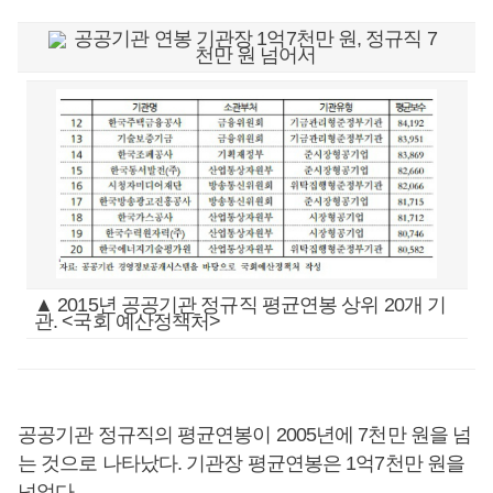
▲ 2015년 공공기관 정규직 평균연봉 상위 20개 기
관. <국회 예산정책처>
공공기관 정규직의 평균연봉이 2005년에 7천만 원을 넘
는 것으로 나타났다. 기관장 평균연봉은 1억7천만 원을
넘었다.