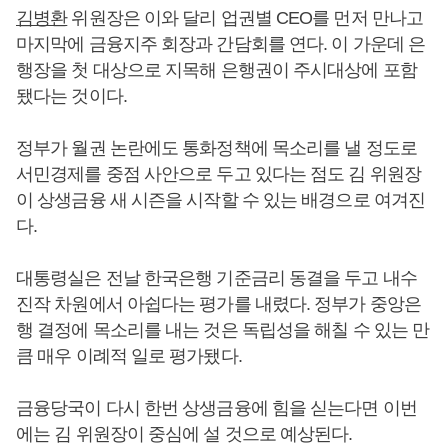
김병환
위원장은 이와 달리 업권별 CEO를 먼저 만나고
마지막에 금융지주 회장과 간담회를 연다. 이 가운데 은
행장을 첫 대상으로 지목해 은행권이 주시대상에 포함
됐다는 것이다.
정부가 월권 논란에도 통화정책에 목소리를 낼 정도로
서민경제를 중점 사안으로 두고 있다는 점도 김 위원장
이 상생금융 새 시즌을 시작할 수 있는 배경으로 여겨진
다.
대통령실은 전날 한국은행 기준금리 동결을 두고 내수
진작 차원에서 아쉽다는 평가를 내렸다. 정부가 중앙은
행 결정에 목소리를 내는 것은 독립성을 해칠 수 있는 만
큼 매우 이례적 일로 평가됐다.
금융당국이 다시 한번 상생금융에 힘을 싣는다면 이번
에는 김 위원장이 중심에 설 것으로 예상된다.