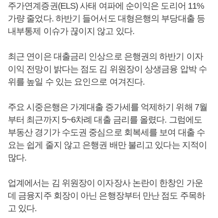
주가연계증권(ELS) 사태 여파에 순이익은 도리어 11%
가량 줄었다. 하반기 들어서도 대형은행의 부당대출 등
내부통제 이슈가 끊이지 않고 있다.
최근 연이은 대출금리 인상으로 은행권의 하반기 이자
이익 전망이 밝다는 점도 김 위원장이 상생금융 압박 수
위를 높일 수 있는 요인으로 여겨진다.
주요 시중은행은 가계대출 증가세를 억제하기 위해 7월
부터 최근까지 5~6차례 대출 금리를 올렸다. 그럼에도
부동산 경기가 수도권 중심으로 회복세를 보여 대출 수
요는 쉽게 줄지 않고 은행권 배만 불리고 있다는 지적이
많다.
업계에서는 김 위원장이 이자장사 논란이 한창인 가운
데 금융지주 회장이 아닌 은행장부터 만난 점도 주목하
고 있다.