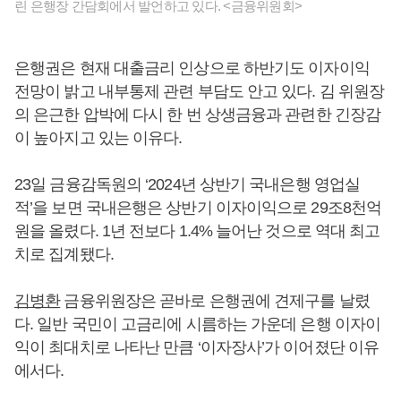
린 은행장 간담회에서 발언하고 있다. <금융위원회>
은행권은 현재 대출금리 인상으로 하반기도 이자이익
전망이 밝고 내부통제 관련 부담도 안고 있다. 김 위원장
의 은근한 압박에 다시 한 번 상생금융과 관련한 긴장감
이 높아지고 있는 이유다.
23일 금융감독원의 ‘2024년 상반기 국내은행 영업실
적’을 보면 국내은행은 상반기 이자이익으로 29조8천억
원을 올렸다. 1년 전보다 1.4% 늘어난 것으로 역대 최고
치로 집계됐다.
김병환
금융위원장은 곧바로 은행권에 견제구를 날렸
다. 일반 국민이 고금리에 시름하는 가운데 은행 이자이
익이 최대치로 나타난 만큼 ‘이자장사’가 이어졌단 이유
에서다.