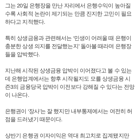
그는 20일 은행장을 만난 자리에서 은행수익이 높아질
수록 사회적 논란이 제기되는 만큼 진지한 고민이 필요
하다고 지적했다.
특히 상생금융과 관련해서는 ‘민생이 어려울 때 은행이
충분한 상생 의지를 전달했는지’ 돌아볼 때라며 은행장
들을 압박했다.
지난해 시작된 상생금융 압박이 이어졌다고 볼 수 있는
데 은행업계에서는 향후 시작될지도 모를 상생금융 시
즌3의 금융당국 압박이 이전보다 강해질 수 있다는 전망
이 나온다.
은행권이 ‘장사’는 잘 했지만 내부통제에서는 여전히 허
점을 드러냈기 때문이다.
상반기 은행권 이자이익은 역대 최고치로 집계됐지만