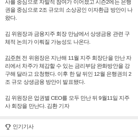
사를 중심으로 자발적 참여가 이어졌고 시즌2에는 은행
권을 중심으로 2조 규모의 소상공인 이자환급 방안이 나
왔다.
김 위원장과 금융지주 회장 만남에서 상생금융 관련 구
체적 논의가 이뤄질 가능성도 나온다.
김주현
전 위원장은 지난해 11월 지주 회장단을 만난 자
리에서 차주가 체감할 수 있는 금리부담 완화방안을 강
구해 달라고 요청했다. 이후 한 달 뒤인 12월 은행권의 2
조 규모 상생금융 방안이 발표됐다.
김 위원장은 업권별 CEO를 모두 만난 뒤 9월11일 지주
사 회장을 만난다. 김환 기자
인기기사