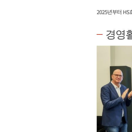
2025년부터 H
경영