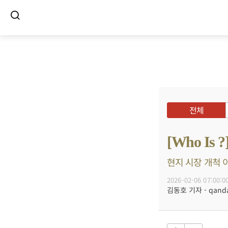
전체
[Who I
현지 시장 개척 이
2026-02-06 07:00:0
김동호 기자 - qanda@