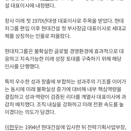
설 대표이사에 내정됐다.
창사 이래 첫 1970년대생 대표이사로 주목을 받았다. 현대
차그룹 편입 이후 현대건설 첫 부사장급 대표이사로 세대교
체를 상징하는 인물로 떠올랐다.
현대차그룹은 불확실한 글로벌 경영환경에 효과적으로 대
응하고 지속가능한 미래 성장 토대를 구축하기 위해 해당
인사를 단행했다.
특히 우수한 성과 창출에 부합하는 성과주의 기조를 이어가
는 동시에 미래 불확실성 증가에 대비해 내부 핵심역량을
결집하고 성과·역량이 검증된 리더를 계열사 대표이사에 과
감히 배치했다. 조직 내실을 강화하고 미래 전환 속도를 높
이겠다는 의도가 담겼다.
이한우
는 1994년 현대건설에 입사한 뒤 전략기획사업부장,