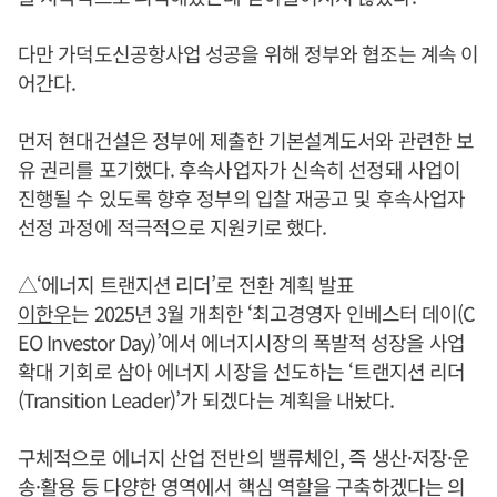
다만 가덕도신공항사업 성공을 위해 정부와 협조는 계속 이
어간다.
먼저 현대건설은 정부에 제출한 기본설계도서와 관련한 보
유 권리를 포기했다. 후속사업자가 신속히 선정돼 사업이
진행될 수 있도록 향후 정부의 입찰 재공고 및 후속사업자
선정 과정에 적극적으로 지원키로 했다.
△‘에너지 트랜지션 리더’로 전환 계획 발표
이한우
는 2025년 3월 개최한 ‘최고경영자 인베스터 데이(C
EO Investor Day)’에서 에너지시장의 폭발적 성장을 사업
확대 기회로 삼아 에너지 시장을 선도하는 ‘트랜지션 리더
(Transition Leader)’가 되겠다는 계획을 내놨다.
구체적으로 에너지 산업 전반의 밸류체인, 즉 생산·저장·운
송·활용 등 다양한 영역에서 핵심 역할을 구축하겠다는 의