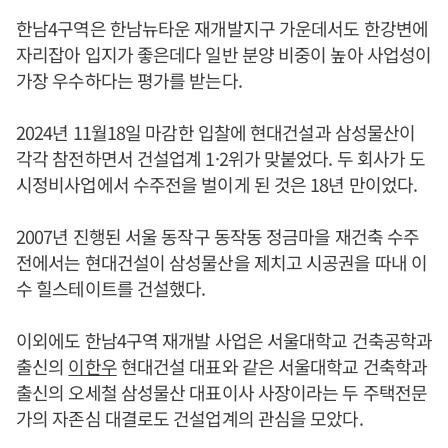
한남4구역은 한남뉴타운 재개발지구 가운데서도 한강변에
자리잡아 입지가 좋은데다 일반 분양 비중이 높아 사업성이
가장 우수하다는 평가를 받는다.
2024년 11월18일 마감한 입찰에 현대건설과 삼성물산이
각각 참전하면서 건설업계 1·2위가 맞붙었다. 두 회사가 도
시정비사업에서 수주전을 벌이게 된 것은 18년 만이었다.
2007년 진행된 서울 동작구 동작동 정금마을 재건축 수주
전에서는 현대건설이 삼성물산을 제치고 시공권을 따내 이
수 힐스테이트를 건설했다.
이외에도 한남4구역 재개발 사업은 서울대학교 건축공학과
출신의
이한우
현대건설 대표와 같은 서울대학교 건축학과
출신의 오세철 삼성물산 대표이사 사장이라는 두 주택전문
가의 자존심 대결로도 건설업계의 관심을 모았다.