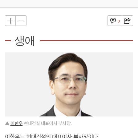
0
생애
▲
이한우
현대건설 대표이사 부사장.
이한우
는 현대건설의 대표이사 부사장이다.