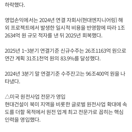
하락했다.
영업손익에서는 2024년 연결 자회사(현대엔지니어링) 해
외 프로젝트에서 발생한 일시적 비용을 반영함에 따라 1조
2634억 원 규모 적자를 낸 뒤 2025년 회복했다.
2025년 1~3분기 연결기준 신규수주는 26조1163억 원으로
연간 계획 31조1천억 원의 83.9%를 달성했다.
2024년 3분기 말 연결기준 수주잔고는 96조400억 원을 나
타냈다.
△미국 원전사업 전문가 영입
현대건설이 북미 지역을 비롯한 글로벌 원전사업 확대에 속
도를 더할 목적에서 원전 업계 최고 전문가로 꼽히는 핵심
인력을 영입했다.