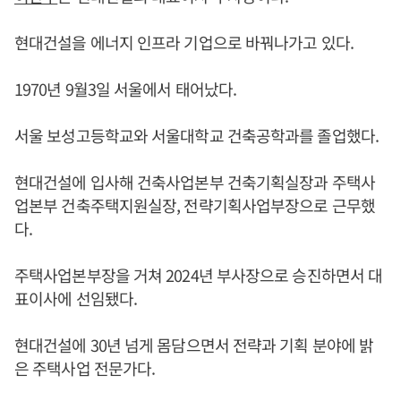
현대건설을 에너지 인프라 기업으로 바꿔나가고 있다.
1970년 9월3일 서울에서 태어났다.
서울 보성고등학교와 서울대학교 건축공학과를 졸업했다.
현대건설에 입사해 건축사업본부 건축기획실장과 주택사
업본부 건축주택지원실장, 전략기획사업부장으로 근무했
다.
주택사업본부장을 거쳐 2024년 부사장으로 승진하면서 대
표이사에 선임됐다.
현대건설에 30년 넘게 몸담으면서 전략과 기획 분야에 밝
은 주택사업 전문가다.