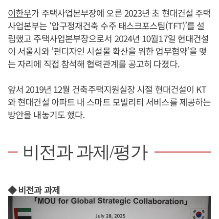
이한우
가 주택사업본부장에 오른 2023년 초 현대건설 주택
사업본부는 ‘압구정재건축 수주 태스크포스팀(TFT)’를 설
립했고 주택사업본부장으로서 2024년 10월17일 현대건설
이 서울시와 ‘펀디자인 시설물 확산을 위한 업무협약’을 맺
는 자리에 직접 참석해 협력관계를 공고히 다졌다.
앞서 2019년 12월 건축주택지원실장 시절 현대건설이 KT
와 현대건설 아파트 내 스마트 모빌리티 서비스를 제공하는
방안을 내놓기도 했다.
비전과 과제/평가
◆ 비전과 과제