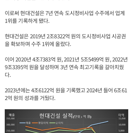
이로써 현대건설은 7년 연속 도시정비사업 수주에서 업계
1위를 기록하게 됐다.
현대건설은 2019년 2조8322억 원의 도시정비사업 시공권
을 확보하며 수주 1위에 올랐다.
이어 2020년 4조7383억 원, 2021년 5조5499억 원, 2022년
9조3395억 원을 달성하며 3년 연속 최고기록을 갈아치웠
다.
2023년에는 4조6122억 원을 기록했고 2024년 들어 6조61
2억 원의 성과를 거뒀다.