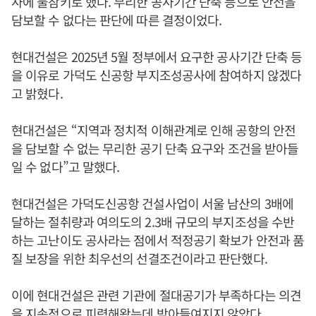
사에 불참키로 했다. 무리한 공사기간 단축 등으로 안전을
담보할 수 없다는 판단에 따른 결정이었다.
현대건설은 2025년 5월 정부에서 요구한 공사기간 단축 등
을 이유로 가덕도 신공항 부지조성공사에 참여하지 않겠다
고 밝혔다.
현대건설은 “지역과 정치적 이해관계로 인해 공항의 안전
을 담보할 수 없는 무리한 공기 단축 요구와 조건을 받아들
일 수 없다”고 말했다.
현대건설은 가덕도신공항 건설사업이 서울 남산의 3배에
달하는 절취량과 여의도의 2.3배 규모의 부지조성을 수반
하는 고난이도 공사라는 점에서 적정공기 확보가 안전과 품
질 보장을 위한 최우선의 선결조건이라고 판단했다.
이에 현대건설은 관련 기관에 절대공기가 부족하다는 의견
을 지속적으로 피력해왔는데 받아들여지지 않았다.