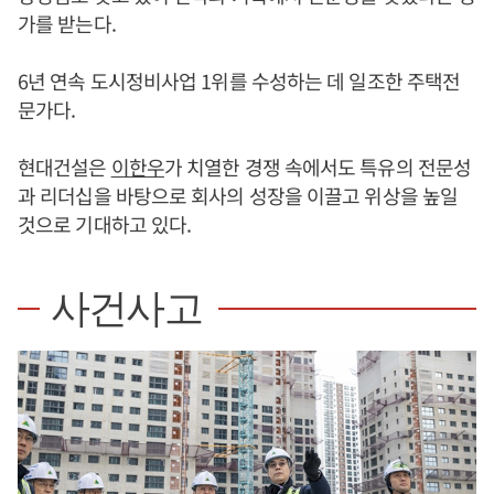
가를 받는다.
6년 연속 도시정비사업 1위를 수성하는 데 일조한 주택전
문가다.
현대건설은
이한우
가 치열한 경쟁 속에서도 특유의 전문성
과 리더십을 바탕으로 회사의 성장을 이끌고 위상을 높일
것으로 기대하고 있다.
사건사고