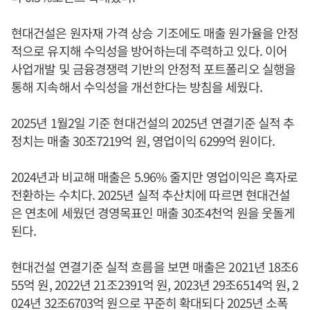
현대건설은 원자재 가격 상승 기조에도 매출 원가율을 안정
적으로 유지해 수익성을 방어하는데 주력하고 있다. 이어
사업개발 및 금융경쟁력 기반의 안정적 포트폴리오 실행을
통해 지속해서 수익성을 개선한다는 방침을 세웠다.
2025년 1월2일 기준 현대건설의 2025년 연결기준 실적 추
정치는 매출 30조7219억 원, 영업이익 6299억 원이다.
2024년과 비교해 매출은 5.96% 줄지만 영업이익은 흑자로
전환하는 수치다. 2025년 실적 추산치에 따르면 현대건설
은 연초에 세웠던 경영목표인 매출 30조4천억 원을 웃돌게
된다.
현대건설 연결기준 실적 흐름을 보면 매출은 2021년 18조6
55억 원, 2022년 21조2391억 원, 2023년 29조6514억 원, 2
024년 32조6703억 원으로 꾸준히 확대되다 2025년 소폭