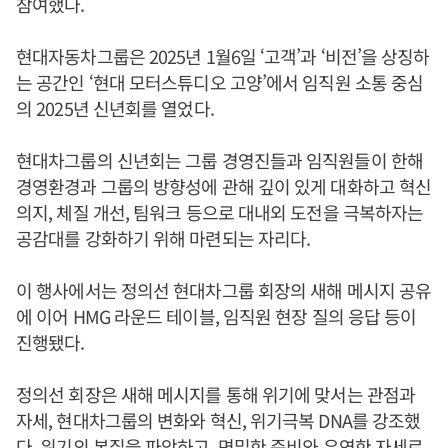
참여했다.
현대자동차그룹은 2025년 1월6일 ‘고객’과 ‘비전’을 상징하
는 공간인 ‘현대 모터스튜디오 고양’에서 임직원 소통 중심
의 2025년 신년회를 열었다.
현대차그룹의 신년회는 그룹 경영진들과 임직원들이 한해
경영환경과 그룹의 방향성에 관해 깊이 있게 대화하고 혁신
의지, 체질 개선, 팀워크 등으로 대내외 도전을 극복하자는
공감대를 강화하기 위해 마련되는 자리다.
이 행사에서는 정의선 현대차그룹 회장의 새해 메시지 공유
에 이어 HMG 라운드 테이블, 임직원 현장 질의 응답 등이
진행됐다.
정의선 회장은 새해 메시지를 통해 위기에 맞서는 관점과
자세, 현대차그룹의 변화와 혁신, 위기극복 DNA를 강조했
다. 위기의 본질을 파악하고, 면밀한 준비와 유연한 자세로