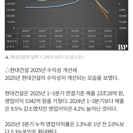
▲ 현대건설의 실적 <그래프 비즈니스포스트>
△현대건설 2025년 수익성 개선세
2025년 현대건설의 수익성이 개선되는 모습을 보였다.
현대건설은 2025년 1~3분기 연결기준 매출 23조28억 원,
영업이익 5342억 원을 거뒀다. 2024년 1~3분기보다 매출
은 9.5% 감소했지만 영업이익은 4.2% 늘어난 것이다.
2025년 3분기 누적 영업이익률은 2.3%로 1년 전 2.0%보
다 0.3%포인트 확대됐다.