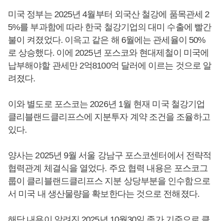
미국 정부는 2025년 4월부터 외국산 철강에 품목관세 2
5%를 부과함에 따라 한국 철강기업의 대미 수출에 빨간
불이 켜졌었다. 이윽고 같은 해 6월에는 관세율이 50%
로 상승했다. 이에 2025년 포스코와 현대제철이 미국에
납부해야할 관세만 2억8100억 달러에 이르는 것으로 알
려졌다.
이와 별도로 포스코는 2026년 1월 현재 미국 철강기업
클리블랜드클리프스에 지분투자 계약 조건을 조율하고
있다.
양사는 2025년 9월 서울 강남구 포스코센터에서 전략적
협력관계 체결식을 열었다. 주요 협력 내용은 포스코그
룹이 클리블랜드클리프스 지분 상당부분을 인수함으로
서 미국 내 생산물량을 확보한다는 것으로 전해졌다.
해당 내용이 알려진 2025년 10월30일 종가 기준으로 클