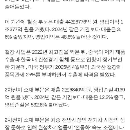
줄어들었다.
이 기간에 철강 부문은 매출 44조8776억 원, 영업이익 1
조377억 원을 거뒀다. 2024년 같은 기간보다 매출은 3.
6% 줄었지만, 영업이익은 48.8% 늘어난 것이다.
철강 사업은 2022년 최고점을 찍은 뒤, 중국의 저가 제품
수출과 한국 내 건설경기 침체 등으로 업황이 장기부진
한 가운데, 미국 정부가 2025년 4월부터 외국산 철강에
품목관세 25%를 부과하면서 수출에 타격을 받았다.
2차전지 소재 부문은 매출 2조6840억 원, 영업손실 4139
억 원을 냈다. 2024년 같은 기간보다 매출은 12.2% 줄고,
영업손실은 532.8% 불어났다.
2차전지 소재 부문은 최종 전방시장인 전기차 시장의 성
장 둔화로 인해 완성차기업들이 ‘전동화’ 속도 조절에 나