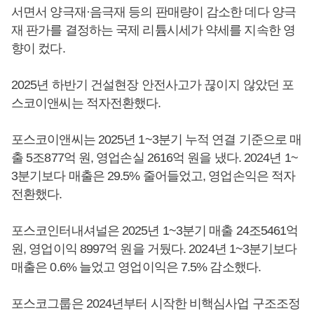
서면서 양극재·음극재 등의 판매량이 감소한 데다 양극
재 판가를 결정하는 국제 리튬시세가 약세를 지속한 영
향이 컸다.
2025년 하반기 건설현장 안전사고가 끊이지 않았던 포
스코이앤씨는 적자전환했다.
포스코이앤씨는 2025년 1~3분기 누적 연결 기준으로 매
출 5조877억 원, 영업손실 2616억 원을 냈다. 2024년 1~
3분기보다 매출은 29.5% 줄어들었고, 영업손익은 적자
전환했다.
포스코인터내셔널은 2025년 1~3분기 매출 24조5461억
원, 영업이익 8997억 원을 거뒀다. 2024년 1~3분기보다
매출은 0.6% 늘었고 영업이익은 7.5% 감소했다.
포스코그룹은 2024년부터 시작한 비핵심사업 구조조정