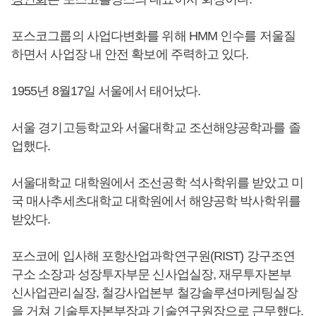
포스코그룹의 사업다변화를 위해 HMM 인수를 저울질
하면서 사업장 내 안전 확보에 주력하고 있다.
1955년 8월17일 서울에서 태어났다.
서울 경기고등학교와 서울대학교 조선해양공학과를 졸
업했다.
서울대학교 대학원에서 조선공학 석사학위를 받았고 미
국 매사추세츠대학교 대학원에서 해양공학 박사학위를
받았다.
포스코에 입사해 포항산업과학연구원(RIST) 강구조연
구소 소장과 성장투자부문 신사업실장, 재무투자본부
신사업관리실장, 철강사업본부 철강솔루션마케팅실장
을 거쳐 기술투자본부장과 기술연구원장으로 근무했다.