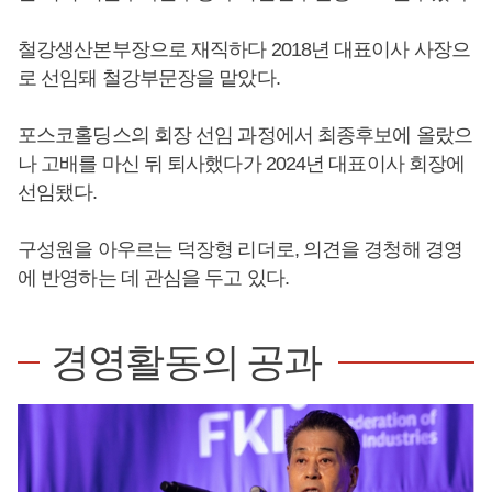
철강생산본부장으로 재직하다 2018년 대표이사 사장으
로 선임돼 철강부문장을 맡았다.
포스코홀딩스의 회장 선임 과정에서 최종후보에 올랐으
나 고배를 마신 뒤 퇴사했다가 2024년 대표이사 회장에
선임됐다.
구성원을 아우르는 덕장형 리더로, 의견을 경청해 경영
에 반영하는 데 관심을 두고 있다.
경영활동의 공과