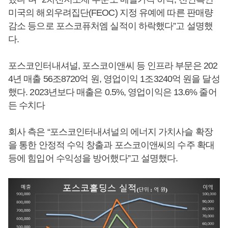
미국의 해외우려집단(FEOC) 지정 유예에 따른 판매량
감소 등으로 포스코퓨처엠 실적이 하락했다”고 설명했
다.
포스코인터내셔널, 포스코이앤씨 등 인프라 부문은 202
4년 매출 56조8720억 원, 영업이익 1조3240억 원을 달성
했다. 2023년보다 매출은 0.5%, 영업이익은 13.6% 줄어
든 수치다
회사 측은 “포스코인터내셔널의 에너지 가치사슬 확장
을 통한 안정적 수익 창출과 포스코이앤씨의 수주 확대
등에 힘입어 수익성을 방어했다”고 설명했다.