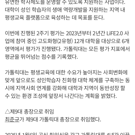
유연한 학사제도를 운영할 수 있도록 지원하는 사업이다.
대학이 성인 학습자의 생애 역량개발을 지원하는 지역 내
평생교육 플랫폼으로 육성하는 데 목표를 둔다.
이번에 진행된 2주기 평가는 2023년부터 2년간 LiFE2.0 사
업에 참여 중인 고도화형(2유형) 12개 대학을 대상으로 6개
영역에서 평가가 진행됐다. 가톨릭대는 모든 평가 지표에서
평균을 뛰어넘는 점수를 기록했다.
가톨릭대는 평생교육에 대한 수요가 높아지는 사회변화에
맞게 앞으로도 성인학습자 친화형 대학 체계를 구축하는 동
시에 지역사회 연계를 강화해 대학과 지역이 동반성장 할
수 있는 환경 조성에 앞장서 나간다는 계획을 밝혔다.
△제9대 총장으로 취임
최준규
가 제9대 가톨릭대 총장으로 취임했다.
2025년 1월6일 공식 취임식을 갖고 가톨릭대를 4년간 이끌