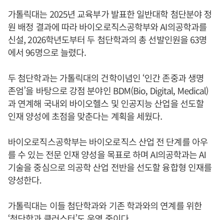
가톨릭대는 2025년 교육부가 발표한 일반대학 첨단분야 정
원 배정 결과에 따라 바이오로직스공학부와 AI의공학과를
신설, 2026학년도부터 두 첨단학과의 총 선발인원을 63명
에서 96명으로 늘렸다.
두 첨단학과는 가톨릭대의 건학이념인 ‘인간 존중과 생명
존엄’을 바탕으로 강점 분야인 BDM(Bio, Digital, Medical)
과 연계해 국내외 바이오헬스 및 인공지능 산업을 선도할
인재 양성에 초점을 맞춘다는 계획을 세웠다.
바이오로직스공학부는 바이오로직스 산업 전 단계를 아우
를 수 있는 전문 인재 양성을 목표로 하며 AI의공학과는 AI
기술을 중심으로 의공학 산업 전반을 선도할 융합형 인재를
양성한다.
가톨릭대는 이들 첨단학과와 기존 학과와의 연계를 위한
‘첨단학과 클러스터’도 운영 중이다.