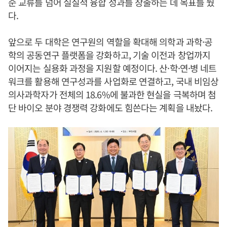
순 교류를 넘어 실질적 융합 성과를 창출하는 데 목표를 뒀
다.
앞으로 두 대학은 연구원의 역할을 확대해 의학과 과학·공
학의 공동연구 플랫폼을 강화하고, 기술 이전과 창업까지
이어지는 실용화 과정을 지원할 예정이다. 산·학·연·병 네트
워크를 활용해 연구성과를 사업화로 연결하고, 국내 비임상
의사과학자가 전체의 18.6%에 불과한 현실을 극복하며 첨
단 바이오 분야 경쟁력 강화에도 힘쓴다는 계획을 내놨다.