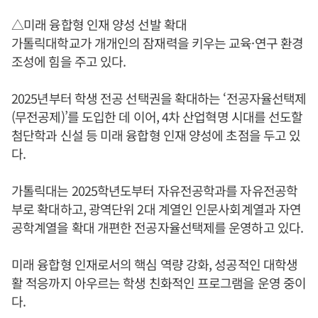
△미래 융합형 인재 양성 선발 확대
가톨릭대학교가 개개인의 잠재력을 키우는 교육·연구 환경
조성에 힘을 주고 있다.
2025년부터 학생 전공 선택권을 확대하는 ‘전공자율선택제
(무전공제)’를 도입한 데 이어, 4차 산업혁명 시대를 선도할
첨단학과 신설 등 미래 융합형 인재 양성에 초점을 두고 있
다.
가톨릭대는 2025학년도부터 자유전공학과를 자유전공학
부로 확대하고, 광역단위 2대 계열인 인문사회계열과 자연
공학계열을 확대 개편한 전공자율선택제를 운영하고 있다.
미래 융합형 인재로서의 핵심 역량 강화, 성공적인 대학생
활 적응까지 아우르는 학생 친화적인 프로그램을 운영 중이
다.