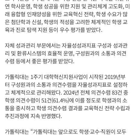
연 학사운영, 학생 성공을 위한 지원 및 관리체계 고도화, 미
래 융합형 인재양성을 위한 교육혁신 전략, 학생 수요가 많
은 첨단학과 신설, 학생의 적성을 고려한 체계적인 학생 교
육과 진로 탐색 지원 등이 우수 평가를 받았다.
자체 성과관리 부문에서는 자율성성과지표 구성과 성과관
리 및 환류시스템의 효율적 운영, 구성원과의 소통과 의견
수렴 등에서 좋은 평가를 받았다.
가톨릭대는 1주기 대학혁신지원사업이 시작된 2019년부
터 구성원과의 소통과 의견수렴을 자율성과지표로 설정하
고 체계적으로 관리해왔다. 2024년 전체 의견수렴 83건 중
학생 의견수렴이 51건(61.4%)에 이를 정도로 학생과의 소
통을 중시하고 학생 의견수렴 결과를 교육혁신 전략 수립과
추진과정에 지속 반영했다.
가톨릭대는 “가톨릭대는 앞으로도 학생·교수·직원이 모두