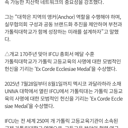
속 가능한 지산학 네트워크의 중요성을 강조했다.
그는 “대학은 지역의 앵커(Anchor) 역할을 수행해야 하며,
실무협의회 구성과 공동 브랜드화 추진을 제안하며 부천과
가톨릭대학교가 함께 성장하는 미래를 설계하자”고 말했
다.
△개교 170주년 맞아 IFCU 총회서 메달 수훈
가톨릭대학교가 가톨릭 고등교육의 사명에 대한 모범적인
헌신을 기리는 ‘Ex Corde Ecclesiae Medal’을 수상했다.
2025년 7월28일부터 8월1일까지 멕시코 과달라하라 소재
UNIVA 대학에서 열린 IFCU에서 가톨릭대는 가톨릭 고등교
육의 사명에 대한 모범적인 헌신을 기리는 ‘Ex Corde Eccle
siae Medal’을 수상했다.
IFCU는 전 세계 250여 개 가톨릭 고등교육기관이 소속된