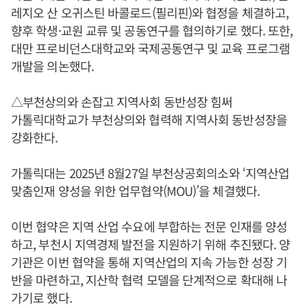
레지오 산 오귀스틴 바콜로드(필리핀)와 협정을 체결하고,
향후 학생·교원 교류 및 공동연구를 협의하기로 했다. 또한,
대만 프로비던스대학교와 국제공동연구 및 교육 프로그램
개발을 의논했다.
△부천상의와 손잡고 지역사회 동반성장 힘써
가톨릭대학교가 부천상의와 협력해 지역사회 동반성장을
강화한다.
가톨릭대는 2025년 8월27일 부천상공회의소와 ‘지역산업
맞춤인재 양성을 위한 업무협약(MOU)’을 체결했다.
이번 협약은 지역 산업 수요에 부합하는 전문 인재를 양성
하고, 부천시 지역경제 발전을 지원하기 위해 추진됐다. 양
기관은 이번 협약을 통해 지역산업의 지속 가능한 성장 기
반을 마련하고, 지산학 협력 모델을 단계적으로 확대해 나
가기로 했다.