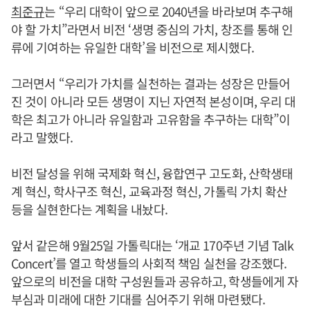
최준규
는 “우리 대학이 앞으로 2040년을 바라보며 추구해
야 할 가치”라면서 비전 ‘생명 중심의 가치, 창조를 통해 인
류에 기여하는 유일한 대학’을 비전으로 제시했다.
그러면서 “우리가 가치를 실천하는 결과는 성장은 만들어
진 것이 아니라 모든 생명이 지닌 자연적 본성이며, 우리 대
학은 최고가 아니라 유일함과 고유함을 추구하는 대학”이
라고 말했다.
비전 달성을 위해 국제화 혁신, 융합연구 고도화, 산학생태
계 혁신, 학사구조 혁신, 교육과정 혁신, 가톨릭 가치 확산
등을 실현한다는 계획을 내놨다.
앞서 같은해 9월25일 가톨릭대는 ‘개교 170주년 기념 Talk
Concert’를 열고 학생들의 사회적 책임 실천을 강조했다.
앞으로의 비전을 대학 구성원들과 공유하고, 학생들에게 자
부심과 미래에 대한 기대를 심어주기 위해 마련됐다.