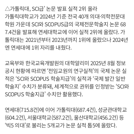
△가톨릭대, SCI급’ 논문 발표 실적 2위 올라
가톨릭대학교가 2024년 기준 전국 40개 의대·의학전문대
학원 가운데 SCI와 SCOPUS급의 국제전문학술지 논문 68
7.4건을 발표해 연세대학교에 이어 실적 2위에 올랐다. 가
톨릭대는 2021년부터 2023년까지 1위에 올랐으나 2024년
엔 연세대에 1위 자리를 내줬다.
교육부와 한국교육개발원의 대학알리미 2025년 8월 정보
공시 현황에 따르면 ‘전임교원의 연구실적’의 국제 논문 실
적은 ‘SCI와 SCOPUS 학술지급’의 실적과 ‘국제 발간 일반
학술지’ 수치가 분류돼, 세계적으로 권위를 인정받는 ‘SCI와
SCOPUS 학술지급’ 수치만 활용했다.
연세대(715.8건)에 이어 가톨릭대(687.4건), 성균관대학교
(604.2건), 서울대학교(587.2건), 울산대학교(456.2건) 등
‘빅5 의대’로 불리는 5개교가 논문 실적 톱5에 올랐다.