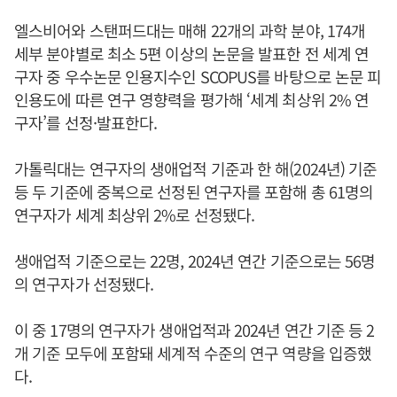
엘스비어와 스탠퍼드대는 매해 22개의 과학 분야, 174개
세부 분야별로 최소 5편 이상의 논문을 발표한 전 세계 연
구자 중 우수논문 인용지수인 SCOPUS를 바탕으로 논문 피
인용도에 따른 연구 영향력을 평가해 ‘세계 최상위 2% 연
구자’를 선정·발표한다.
가톨릭대는 연구자의 생애업적 기준과 한 해(2024년) 기준
등 두 기준에 중복으로 선정된 연구자를 포함해 총 61명의
연구자가 세계 최상위 2%로 선정됐다.
생애업적 기준으로는 22명, 2024년 연간 기준으로는 56명
의 연구자가 선정됐다.
이 중 17명의 연구자가 생애업적과 2024년 연간 기준 등 2
개 기준 모두에 포함돼 세계적 수준의 연구 역량을 입증했
다.