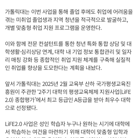
가톨릭대는 이번 사업을 통해 졸업 후에도 취업에 어려움을
겪는 미취업 졸업생과 지역 청년을 적극적으로 발굴하고,
개별 맞춤형 취업 지원 프로그램을 운영한다.
이와 함께 전문 컨설턴트를 통한 청년 특화 통합 상담 및 대
학생활·심리상담 연계, 대학 내 기업 정보 통합관리 및 일자
리 매칭 강화 등 종합적인 취업 지원 체계를 구축해 실질적
인 취업률 향상을 도모한다는 계획을 내놨다.
앞서 가톨릭대는 2025년 2월 교육부 산하 국가평생교육진
흥원이 주관한 ‘2주기 대학의 평생교육체제 지원사업(LiFE
2.0) 종합평가’에서 최고 등급인 A등급을 받아 최우수 대학
으로 선정됐다.
LiFE2.0 사업은 성인 학습자 누구나 원하는 시기에 대학에
서 학습하는 여건을 마련하기 위해 대학이 맞춤형 입학과