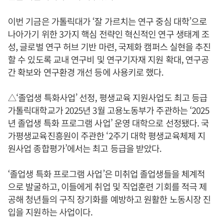
이번 기금은 가톨릭대가 ‘잘 가르치는 연구 중심 대학’으로
나아가기 위한 3가지 핵심 전략인 혁신적인 연구 생태계 조
성, 글로벌 연구 허브 기반 마련, 국제화 캠퍼스 실현을 추진
할 수 있도록 교내 연구비 및 연구기자재 지원 확대, 연구공
간 확보와 연구환경 개선 등에 사용키로 했다.
△‘졸업생 특화사업’ 선정, 평생교육 지원사업도 최고 등급
가톨릭대학교가 2025년 3월 고용노동부가 주관하는 ‘2025
년 졸업생 특화 프로그램 사업’ 운영 대학으로 선정됐다. 국
가평생교육진흥원이 주관한 ‘2주기 대학 평생교육체제 지
원사업 종합평가’에서는 최고 등급을 받았다.
‘졸업생 특화 프로그램 사업’은 미취업 졸업생들을 체계적
으로 발굴하고, 이들에게 취업 및 직업훈련 기회를 적극 제
공해 청년들의 구직 장기화를 예방하고 원활한 노동시장 진
입을 지원하는 사업이다.