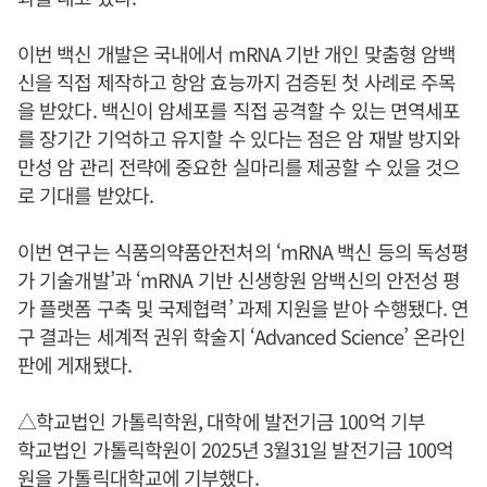
이번 백신 개발은 국내에서 mRNA 기반 개인 맞춤형 암백
신을 직접 제작하고 항암 효능까지 검증된 첫 사례로 주목
을 받았다. 백신이 암세포를 직접 공격할 수 있는 면역세포
를 장기간 기억하고 유지할 수 있다는 점은 암 재발 방지와
만성 암 관리 전략에 중요한 실마리를 제공할 수 있을 것으
로 기대를 받았다.
이번 연구는 식품의약품안전처의 ‘mRNA 백신 등의 독성평
가 기술개발’과 ‘mRNA 기반 신생항원 암백신의 안전성 평
가 플랫폼 구축 및 국제협력’ 과제 지원을 받아 수행됐다. 연
구 결과는 세계적 권위 학술지 ‘Advanced Science’ 온라인
판에 게재됐다.
△학교법인 가톨릭학원, 대학에 발전기금 100억 기부
학교법인 가톨릭학원이 2025년 3월31일 발전기금 100억
원을 가톨릭대학교에 기부했다.