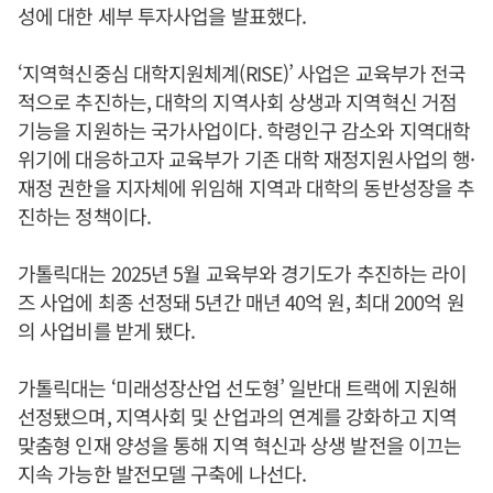
성에 대한 세부 투자사업을 발표했다.
‘지역혁신중심 대학지원체계(RISE)’ 사업은 교육부가 전국
적으로 추진하는, 대학의 지역사회 상생과 지역혁신 거점
기능을 지원하는 국가사업이다. 학령인구 감소와 지역대학
위기에 대응하고자 교육부가 기존 대학 재정지원사업의 행·
재정 권한을 지자체에 위임해 지역과 대학의 동반성장을 추
진하는 정책이다.
가톨릭대는 2025년 5월 교육부와 경기도가 추진하는 라이
즈 사업에 최종 선정돼 5년간 매년 40억 원, 최대 200억 원
의 사업비를 받게 됐다.
가톨릭대는 ‘미래성장산업 선도형’ 일반대 트랙에 지원해
선정됐으며, 지역사회 및 산업과의 연계를 강화하고 지역
맞춤형 인재 양성을 통해 지역 혁신과 상생 발전을 이끄는
지속 가능한 발전모델 구축에 나선다.