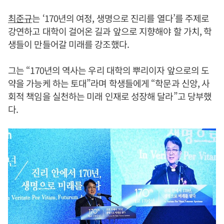
최준규
는 ‘170년의 여정, 생명으로 진리를 열다’를 주제로
강연하고 대학이 걸어온 길과 앞으로 지향해야 할 가치, 학
생들이 만들어갈 미래를 강조했다.
그는 “170년의 역사는 우리 대학의 뿌리이자 앞으로의 도
약을 가능케 하는 토대”라며 학생들에게 “학문과 신앙, 사
회적 책임을 실천하는 미래 인재로 성장해 달라”고 당부했
다.