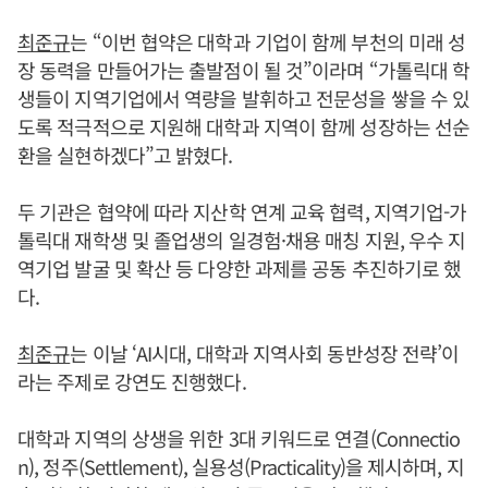
최준규
는 “이번 협약은 대학과 기업이 함께 부천의 미래 성
장 동력을 만들어가는 출발점이 될 것”이라며 “가톨릭대 학
생들이 지역기업에서 역량을 발휘하고 전문성을 쌓을 수 있
도록 적극적으로 지원해 대학과 지역이 함께 성장하는 선순
환을 실현하겠다”고 밝혔다.
두 기관은 협약에 따라 지산학 연계 교육 협력, 지역기업-가
톨릭대 재학생 및 졸업생의 일경험·채용 매칭 지원, 우수 지
역기업 발굴 및 확산 등 다양한 과제를 공동 추진하기로 했
다.
최준규
는 이날 ‘AI시대, 대학과 지역사회 동반성장 전략’이
라는 주제로 강연도 진행했다.
대학과 지역의 상생을 위한 3대 키워드로 연결(Connectio
n), 정주(Settlement), 실용성(Practicality)을 제시하며, 지