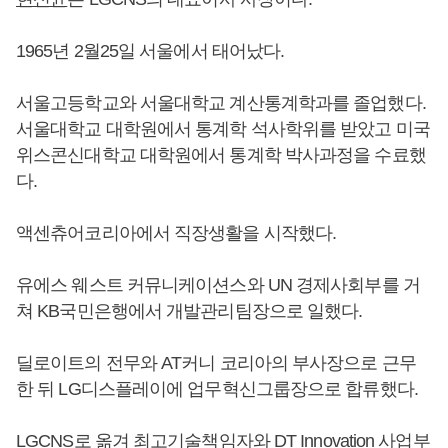
1965년 2월25일 서울에서 태어났다.
서울고등학교와 서울대학교 계산통계학과를 졸업했다.
서울대학교 대학원에서 통계학 석사학위를 받았고 미국
위스콘신대학교 대학원에서 통계학 박사과정을 수료했
다.
액센츄어코리아에서 직장생활을 시작했다.
유에스 웨스트 커뮤니케이션스와 UN 경제사회부를 거
쳐 KB국민은행에서 개발관리팀장으로 일했다.
딜로이트의 전무와 AT커니 코리아의 부사장으로 근무
한 뒤 LG디스플레이에 업무혁신그룹장으로 합류했다.
LGCNS로 옮겨 최고기술책임자와 DT Innovation 사업부