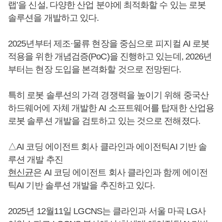
랩’을 신설, 다양한 산업 분야에 최적화할 수 있는 로봇
솔루션을 개발하고 있다.
2025년부터 제조·물류 현장을 중심으로 피지컬 AI 로봇
적용을 위한 개념검증(PoC)을 진행하고 있는데, 2026년
부터는 현장 도입을 본격화할 것으로 전망된다.
특히 로봇 솔루션의 가격 경쟁력을 높이기 위해 중국산
하드웨어에 자체 개발한 AI 소프트웨어를 탑재한 산업용
로봇 솔루션 개발을 검토하고 있는 것으로 전해졌다.
△AI 코딩 에이전트 회사 클라인과 에이전틱AI 기반 솔
루션 개발 추진
현신균
은 AI 코딩 에이전트 회사 클라인과 함께 에이전
틱AI 기반 솔루션 개발을 추진하고 있다.
2025년 12월11일 LGCNS는 클라인과 서울 마곡 LG사