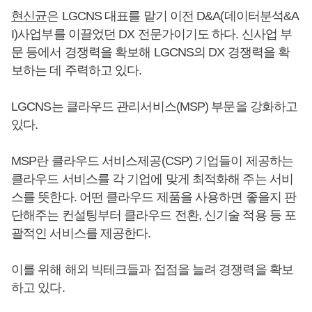
현신균
은 LGCNS 대표를 맡기 이전 D&A(데이터분석&A
I)사업부를 이끌었던 DX 전문가이기도 하다. 신사업 부
문 등에서 경쟁력을 확보해 LGCNS의 DX 경쟁력을 확
보하는 데 주력하고 있다.
LGCNS는 클라우드 관리서비스(MSP) 부문을 강화하고
있다.
MSP란 클라우드 서비스제공(CSP) 기업들이 제공하는
클라우드 서비스를 각 기업에 맞게 최적화해 주는 서비
스를 뜻한다. 어떤 클라우드 제품을 사용하면 좋을지 판
단해주는 컨설팅부터 클라우드 전환, 신기술 적용 등 포
괄적인 서비스를 제공한다.
이를 위해 해외 빅테크들과 접점을 늘려 경쟁력을 확보
하고 있다.