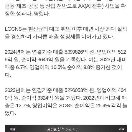
금융·제조·공공 등 산업 전반으로 AX(AI 전환) 사업을 확
장한 성과다. 명했다.
LGCNS는
현신균
의 대표 취임 이후 매년 사상 최대 실적
을 경신하며 가파른 매출 성장세를 이어가고 있다.
2024년에는 연결기준 매출 5조9826억 원, 영업이익 512
9억 원, 순이익 3649억 원을 기록했다. 이는 2023년 대비
매출 6.7%, 영업이익 10.5%, 순이익 9.8% 증가한 것이
다.
2023년에는 연결기준 매출 5조6053억 원, 영업이익 464
0억 원, 순이익 3324억 원을 거뒀다. 2022년과 비교해 매
출은 12.7%, 영업이익은 20.3%, 순이익은 25.4% 각각 늘
었다.