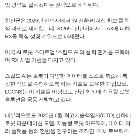
업 영역을 넓히겠다는 전략으로 해석된다.
현신균
은 2025년 신년사에서 ‘AI 전환 리더십 확보’를 핵
심 과제로 제시했는데, 2026년 신년사에서는 AX에 더해
RX를 핵심 성장 키워드로 내세웠다.
미국 AI 로봇 스타트업 ‘스킬드 AI’와 협력 관계를 구축하
며 RX 사업 기반을 다지고 있다.
스킬드 AI는 로봇이 다양한 데이터를 스스로 학습해 복
잡한 작업을 수행하도록 하는 기술을 보유한 기업으로,
LGCNS는 이 기술을 바탕으로 산업 현장에 적용할 로봇
솔루션을 공동 개발하고 있다.
내부적으로도 2025년 6월 최고기술책임자(CTO) 산하에
로봇 파운데이션 모델, 지능형 로봇 하드웨어, 데이터 처
리 플랫폼 등의 전반을 연구하는 조직인 ‘퓨처 로보틱스