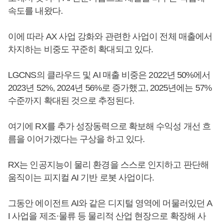
속도를 내왔다.
이에 따라 AX 사업 강화와 관련한 사업이 전체 매출에서
차지하는 비중도 꾸준히 확대되고 있다.
LGCNS의 클라우드 및 AI 매출 비중은 2022년 50%에서
2023년 52%, 2024년 56%로 증가했고, 2025년에는 57%
수준까지 확대된 것으로 추정된다.
여기에 RX를 추가 성장동력으로 확보해 수익성 개선 흐
름을 이어가겠다는 구상을 하고 있다.
RX는 인공지능이 물리 환경을 스스로 인지하고 판단해
움직이는 피지컬 AI 기반 로봇 사업이다.
그동안 에이전트 AI와 같은 디지털 영역에 머물러있던 A
I 사업을 제조·물류 등 물리적 산업 현장으로 확장해 사