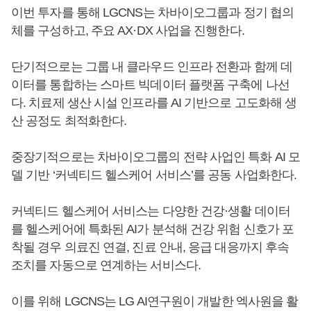
이번 투자를 통해 LGCNS는 차바이오그룹과 정기 협의
체를 구성하고, 주요 AX·DX 사업을 진행한다.
단기적으로는 그룹 내 클라우드 인프라 전환과 함께 데
이터를 통합하는 스마트 빅데이터 플랫폼 구축에 나선
다. 치료제 생산 시설 인프라를 AI 기반으로 고도화해 생
산 공정도 최적화한다.
중장기적으로는 차바이오그룹의 전략 사업인 특화 AI 모
델 기반 ‘커넥티드 헬스케어 서비스’를 공동 사업화한다.
커넥티드 헬스케어 서비스는 다양한 건강·생활 데이터
를 헬스케어에 특화된 AI가 분석해 건강 위험 신호가 포
착될 경우 의료진 연결, 진료 안내, 응급 대응까지 후속
조치를 자동으로 연계하는 서비스다.
이를 위해 LGCNS는 LG AI연구원이 개발한 엑사원을 활