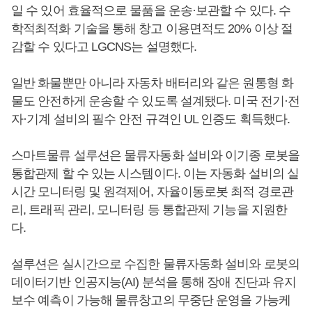
일 수 있어 효율적으로 물품을 운송·보관할 수 있다. 수
학적최적화 기술을 통해 창고 이용면적도 20% 이상 절
감할 수 있다고 LGCNS는 설명했다.
일반 화물뿐만 아니라 자동차 배터리와 같은 원통형 화
물도 안전하게 운송할 수 있도록 설계됐다. 미국 전기·전
자·기계 설비의 필수 안전 규격인 UL 인증도 획득했다.
스마트물류 설루션은 물류자동화 설비와 이기종 로봇을
통합관제 할 수 있는 시스템이다. 이는 자동화 설비의 실
시간 모니터링 및 원격제어, 자율이동로봇 최적 경로관
리, 트래픽 관리, 모니터링 등 통합관제 기능을 지원한
다.
설루션은 실시간으로 수집한 물류자동화 설비와 로봇의
데이터기반 인공지능(AI) 분석을 통해 장애 진단과 유지
보수 예측이 가능해 물류창고의 무중단 운영을 가능케