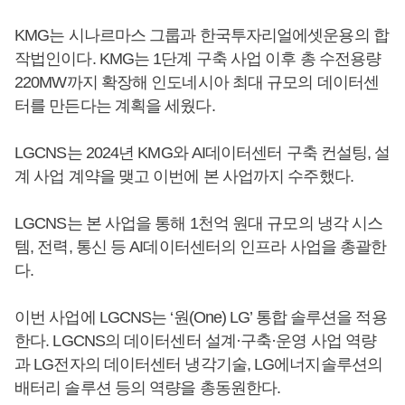
KMG는 시나르마스 그룹과 한국투자리얼에셋운용의 합
작법인이다. KMG는 1단계 구축 사업 이후 총 수전용량
220MW까지 확장해 인도네시아 최대 규모의 데이터센
터를 만든다는 계획을 세웠다.
LGCNS는 2024년 KMG와 AI데이터센터 구축 컨설팅, 설
계 사업 계약을 맺고 이번에 본 사업까지 수주했다.
LGCNS는 본 사업을 통해 1천억 원대 규모의 냉각 시스
템, 전력, 통신 등 AI데이터센터의 인프라 사업을 총괄한
다.
이번 사업에 LGCNS는 ‘원(One) LG’ 통합 솔루션을 적용
한다. LGCNS의 데이터센터 설계·구축·운영 사업 역량
과 LG전자의 데이터센터 냉각기술, LG에너지솔루션의
배터리 솔루션 등의 역량을 총동원한다.