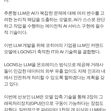
다.
추론형 LLM은 AI가 복잡한 문제에 대해 여러 변수를 고
려한 논리적 해답을 도출하는 모델로, AI가 스스로 판단
하고 작업을 수행하는 에이전틱 AI 서비스 구현에 필수
적 기술이다.
이번 LLM 개발을 위해 코히어의 기업용 LLM인 커맨드
모델에 LGCNS가 축적한 IT와 AI 기술력을 결합했다.
LGCNS는 LLM을 온프레미스 방식으로 제공해 거래사
들이 민감한 데이터의 외부 유출 없이도 자체 인프라 내
에서 안전하게 처리할 수 있도록 할하겠다는 계획을 갖
고 있다.
이번에 선보인 LLM은 모델 압축 기술을 통해 2장의 그
래픽처리장치(GPU)만으로 구동이 가능하다는 장점도
갖췄다. 일반적으로 파라미터 1천억 개 이상의 LLM에는