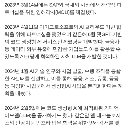
2023년 3월14일에는 SAP와 국내외 시장에서 전략적 파
트너십을 위한 양해각서(MOU)를 체결했다.
2023년 4월11일 마이크로소프트와 AI 클라우드 기반 협
력을 위해 파트너십을 맺었으며 같은해 6월 챗GPT 기반
의 코드 생성형 AI 서비스인 AI코딩을 개발했다. 금융사
등 데이터 외부 유출에 민감한 기업들도 이를 활용할 수
있도록 AI코딩에 최적화된 자체 LLM을 개발한 것이다.
2024년 1월 AI 기술 연구와 사업 발굴, 수행 조직을 통합
한 AI센터를 신설하고 이를 통해 금융, 제조, 유통, 공공
등 다양한 사업군에서 생성형AI 사업을 본격화한다는 계
획을 내놨다.
2024년 2월5일에는 코드 생성형 AI에 최적화된 거대언
어모델(LLM)을 공개하기도 했다. 같은달 델 테크놀로지
스와 인공지능 인프라 업무 협력을 위한 양해각서를 맺