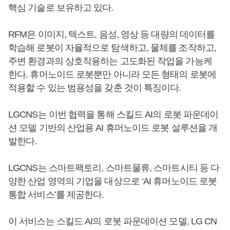
핵심 기술로 보유하고 있다.
RFM은 이미지, 텍스트, 음성, 영상 등 대량의 데이터를
학습해 로봇이 자율적으로 탐색하고, 물체를 조작하고,
주변 환경과의 상호작용하는 고도화된 작업을 가능케
한다. 휴머노이드 로봇뿐만 아니라 모든 형태의 로봇에
적용할 수 있는 범용성을 갖춘 것이 특징이다.
LGCNS는 이번 협력을 통해 스킬드 AI의 로봇 파운데이
션 모델 기반의 산업용 AI 휴머노이드 로봇 설루션을 개
발한다.
LGCNS는 스마트팩토리, 스마트물류, 스마트시티 등 다
양한 산업 영역의 기업을 대상으로 ‘AI 휴머노이드 로봇
통합 서비스’를 제공한다.
이 서비스는 스킬드 AI의 로봇 파운데이션 모델, LG CN