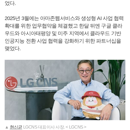
었다.
2025년 3월에는 아마존웹서비스와 생성형 AI 사업 협력
확대를 위한 업무협약을 체결했고 한달 뒤엔 구글 클라
우드와 아시아태평양 및 미주 지역에서 클라우드 기반
인공지능 전환 사업 협력을 강화하기 위한 파트너십을
맺었다.
▲
현신균
LGCNS 대표이사 사장. < LGCNS >