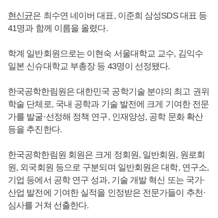
현신균
은 최수연 네이버 대표, 이준희 삼성SDS 대표 등
41명과 함께 이름을 올렸다.
학계 일반회원으로는 이현숙 서울대학교 교수, 김익수
일본 신슈대학교 부총장 등 43명이 선정됐다.
한국공학한림원은 대한민국 공학기술 분야의 최고 권위
학술 단체로, 국내 공학과 기술 발전에 크게 기여한 전문
가를 발굴·선정해 정책 연구, 인재양성, 공학 문화 확산
등을 추진한다.
한국공학한림원 회원은 크게 정회원, 일반회원, 원로회
원, 외국회원 등으로 구분되며 일반회원은 대학, 연구소,
기업 등에서 공학 연구 성과, 기술 개발 혁신 또는 국가·
산업 발전에 기여한 실적을 인정받은 전문가들이 추천·
심사를 거쳐 선출한다.