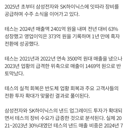
2025년 초부터 삼성전자와 SK하이닉스에 잇따라 장비를
공급하며 수주 소식을 이어가고 있다.
테스는 2024년 매출액 2401억 원을 내며 전년 대비 63%
성장했고 영업이익은 373억 원을 기록하며 1년 만에 흑자
전환에 성공했다.
테스는 2021년과 2022년 연속 3500억 원대 매출을 냈으나
2023년 업황의 급격한 위축으로 매출이 1469억 원으로 반
토막났다.
테스의 실적 회복은 반도체 업황 회복과 주요 고객사들의
전환 투자 확대가 맞물린 결과로 풀이된다.
삼성전자와 SK하이닉스의 낸드 업그레이드 투자가 확대되
면서 테스의 장비 수요가 급증한 것으로 분석된다. 실제 20
21~2023년 30%대였던 테스의 낸드 매출 비중은 2024년 7