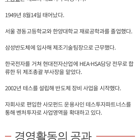
1949년 8월14일 태어났다.
서울 경동고등학교와 한양대학교 재료공학과를 졸업했다.
삼성반도체에 입사해 제조기술팀장으로 근무했다.
한국전자를 거쳐 현대전자산업에 HEA·HSA담당 전무로 합
류한 뒤 제조총괄 부사장을 맡았다.
2002년 테스를 설립해 반도체 장비 사업을 시작했다.
자회사로 편입한 사모펀드 운용사인 테스투자파트너스를
통해 벤처투자로 사업영역을 확대하고 있다.
경영활동의 공과