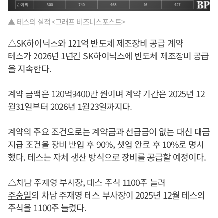
▲ 테스의 실적 <그래프 비즈니스포스트>
△SK하이닉스와 121억 반도체 제조장비 공급 계약
테스가 2026년 1년간 SK하이닉스에 반도체 제조장비 공급
을 지속한다.
계약 금액은 120억9400만 원이며 계약 기간은 2025년 12
월31일부터 2026년 1월23일까지다.
계약의 주요 조건으로는 계약금과 선급금이 없는 대신 대금
지급 조건을 장비 반입 후 90%, 셋업 완료 후 10%로 명시
했다. 테스는 자체 생산 방식으로 장비를 공급할 예정이다.
△차남 주재영 부사장, 테스 주식 1100주 늘려
주숭일
의 차남 주재영 테스 부사장이 2025년 12월 테스의
주식을 1100주 늘렸다.