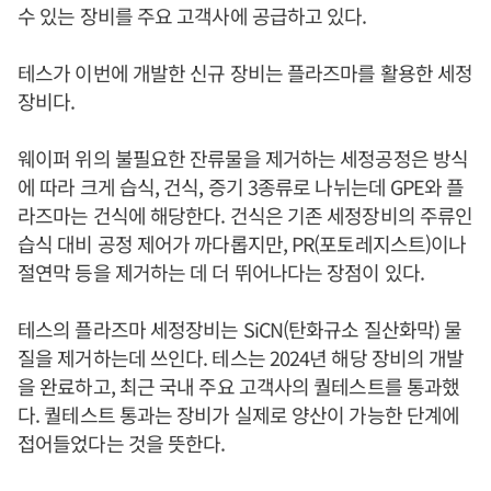
수 있는 장비를 주요 고객사에 공급하고 있다.
테스가 이번에 개발한 신규 장비는 플라즈마를 활용한 세정
장비다.
웨이퍼 위의 불필요한 잔류물을 제거하는 세정공정은 방식
에 따라 크게 습식, 건식, 증기 3종류로 나뉘는데 GPE와 플
라즈마는 건식에 해당한다. 건식은 기존 세정장비의 주류인
습식 대비 공정 제어가 까다롭지만, PR(포토레지스트)이나
절연막 등을 제거하는 데 더 뛰어나다는 장점이 있다.
테스의 플라즈마 세정장비는 SiCN(탄화규소 질산화막) 물
질을 제거하는데 쓰인다. 테스는 2024년 해당 장비의 개발
을 완료하고, 최근 국내 주요 고객사의 퀄테스트를 통과했
다. 퀄테스트 통과는 장비가 실제로 양산이 가능한 단계에
접어들었다는 것을 뜻한다.