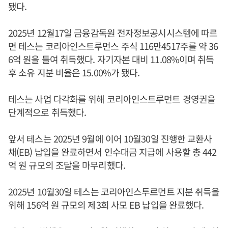
됐다.
2025년 12월17일 금융감독원 전자정보공시시스템에 따르
면 테스는 코리아인스트루먼스 주식 116만4517주를 약 36
6억 원을 들여 취득했다. 자기자본 대비 11.08%이며 취득
후 소유 지분 비율은 15.00%가 됐다.
테스는 사업 다각화를 위해 코리아인스트루먼트 경영권을
단계적으로 취득했다.
앞서 테스는 2025년 9월에 이어 10월30일 진행한 교환사
채(EB) 납입을 완료하면서 인수대금 지급에 사용할 총 442
억 원 규모의 조달을 마무리했다.
2025년 10월30일 테스는 코리아인스투르먼트 지분 취득을
위해 156억 원 규모의 제3회 사모 EB 납입을 완료했다.