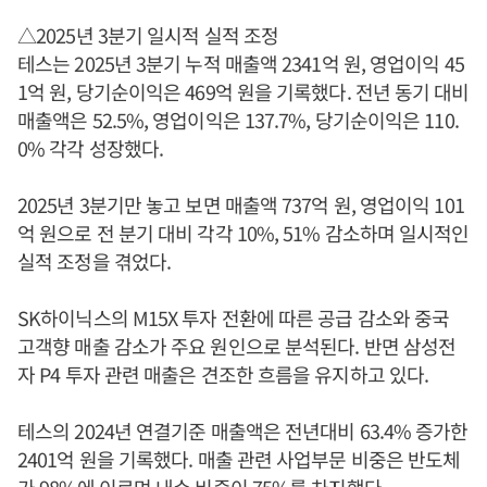
△2025년 3분기 일시적 실적 조정
테스는 2025년 3분기 누적 매출액 2341억 원, 영업이익 45
1억 원, 당기순이익은 469억 원을 기록했다. 전년 동기 대비
매출액은 52.5%, 영업이익은 137.7%, 당기순이익은 110.
0% 각각 성장했다.
2025년 3분기만 놓고 보면 매출액 737억 원, 영업이익 101
억 원으로 전 분기 대비 각각 10%, 51% 감소하며 일시적인
실적 조정을 겪었다.
SK하이닉스의 M15X 투자 전환에 따른 공급 감소와 중국
고객향 매출 감소가 주요 원인으로 분석된다. 반면 삼성전
자 P4 투자 관련 매출은 견조한 흐름을 유지하고 있다.
테스의 2024년 연결기준 매출액은 전년대비 63.4% 증가한
2401억 원을 기록했다. 매출 관련 사업부문 비중은 반도체