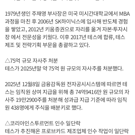
1979년생인 주재영 부사장은 미국 미시간대학교에서 MBA
과정을 마친 후 2006년 SK하이닉스에 입사해 반도체 경험
을 쌓았고, 2012년 키움증권으로 자리를 옮겨 자본·투자시
장 에서 전문성을 키웠다. 이후 2017년 테스에 합류, 테스
제조 및 전략기획 부문을 총괄하고 있다.
△75억 규모 자사주 처분
테스가 2025년말 약 75억 원 규모의 자사주를 처분했다.
2025년 12월8일 금융감독원 전자공시시스템에 따르면 테
스는 임직원 상여 지급을 위해 총 74억9416만 원 규모의 자
사주 19만2900주를 처분해 성과급 지급 기준에 따라 임직
원 438명에게 주식을 배분키로 했다.
△코리아인스투르먼트 인수 일단락
테스가 추진해온 프로브카드 제조업체 인수 작업이 일단락