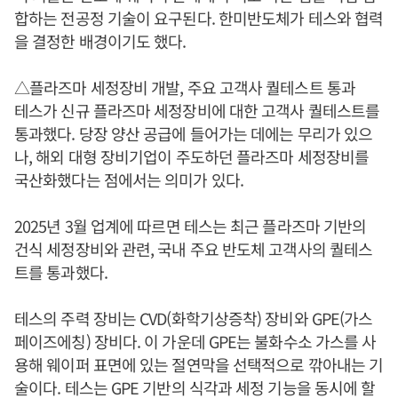
합하는 전공정 기술이 요구된다. 한미반도체가 테스와 협력
을 결정한 배경이기도 했다.
△플라즈마 세정장비 개발, 주요 고객사 퀄테스트 통과
테스가 신규 플라즈마 세정장비에 대한 고객사 퀄테스트를
통과했다. 당장 양산 공급에 들어가는 데에는 무리가 있으
나, 해외 대형 장비기업이 주도하던 플라즈마 세정장비를
국산화했다는 점에서는 의미가 있다.
2025년 3월 업계에 따르면 테스는 최근 플라즈마 기반의
건식 세정장비와 관련, 국내 주요 반도체 고객사의 퀄테스
트를 통과했다.
테스의 주력 장비는 CVD(화학기상증착) 장비와 GPE(가스
페이즈에칭) 장비다. 이 가운데 GPE는 불화수소 가스를 사
용해 웨이퍼 표면에 있는 절연막을 선택적으로 깎아내는 기
술이다. 테스는 GPE 기반의 식각과 세정 기능을 동시에 할