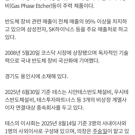
비(Gas Phase Etcher)등이 주력 제품이다.
반도체 장비 관련 매출이 전체 매출의 95% 이상을 차지하
고 있으며 삼성전자, SK하이닉스 등을 주요 매출처로 하고
있다.
2008년 5월20일 코스닥 시장에 상장됐으며 독자적인 기술
력으로 국내 반도체 장비 국산화에 기여했다.
경기도 용인시에 소재해 있다.
2025년 6월30일 기준 테스는 시안테스반도체설비, 우시테
스반도체설비, 테스투자파트너스 등 3개의 비상장 계열사
이자 연결대상 종속회사를 두고 있다.
테스의 이사회는 2025년 8월14일 기준 3명의 사내이사와
1명의 사외이사로 구성돼 있으며, 의장은
주숭일
이 맡고 있