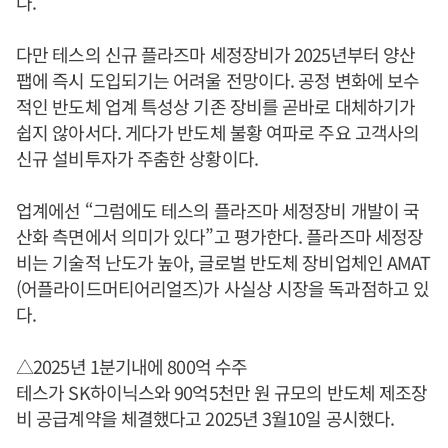
다.
다만 테스의 신규 플라즈마 세정장비가 2025년부터 양산
팹에 즉시 도입되기는 어려울 전망이다. 공정 변화에 보수
적인 반도체 업계 특성상 기존 장비를 곧바로 대체하기가
쉽지 않아서다. 게다가 반도체 불황 여파로 주요 고객사의
신규 설비투자가 주춤한 상황이다.
업계에선 “그럼에도 테스의 플라즈마 세정장비 개발이 국
산화 측면에서 의미가 있다”고 평가한다. 플라즈마 세정장
비는 기술적 난도가 높아, 글로벌 반도체 장비업체인 AMAT
(어플라이드머티어리얼즈)가 사실상 시장을 독과점하고 있
다.
△2025년 1분기내에 800억 수주
테스가 SK하이닉스와 90억5천만 원 규모의 반도체 제조장
비 공급계약을 체결했다고 2025년 3월10일 공시했다.