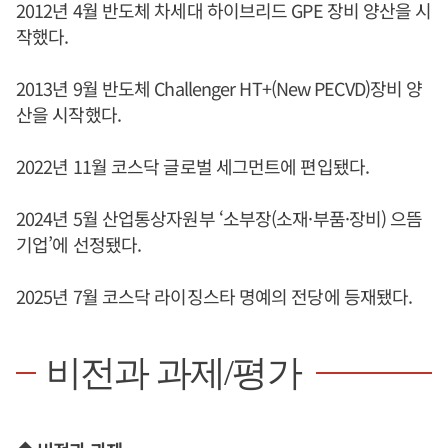
2012년 4월 반도체 차세대 하이브리드 GPE 장비 양산을 시
작했다.
2013년 9월 반도체 Challenger HT+(New PECVD)장비 양
산을 시작했다.
2022년 11월 코스닥 글로벌 세그먼트에 편입됐다.
2024년 5월 산업통상자원부 ‘소부장(소재·부품·장비) 으뜸
기업’에 선정됐다.
2025년 7월 코스닥 라이징스타 명예의 전당에 등재됐다.
비전과 과제/평가