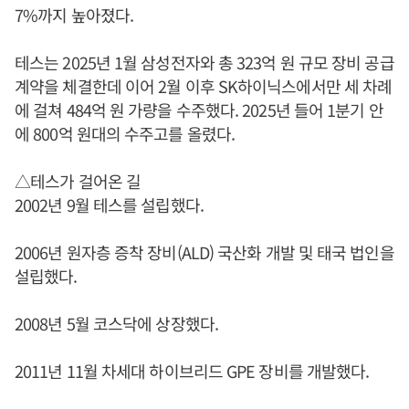
7%까지 높아졌다.
테스는 2025년 1월 삼성전자와 총 323억 원 규모 장비 공급
계약을 체결한데 이어 2월 이후 SK하이닉스에서만 세 차례
에 걸쳐 484억 원 가량을 수주했다. 2025년 들어 1분기 안
에 800억 원대의 수주고를 올렸다.
△테스가 걸어온 길
2002년 9월 테스를 설립했다.
2006년 원자층 증착 장비(ALD) 국산화 개발 및 태국 법인을
설립했다.
2008년 5월 코스닥에 상장했다.
2011년 11월 차세대 하이브리드 GPE 장비를 개발했다.