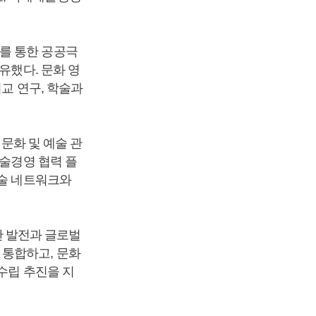
를 통한 공공극
유했다. 문화 영
비교 연구, 학술과
 문화 및 예술 관
예술경영 협력 플
학술 네트워크와
 발전과 글로벌
 통합하고, 문화
수립 추진을 지