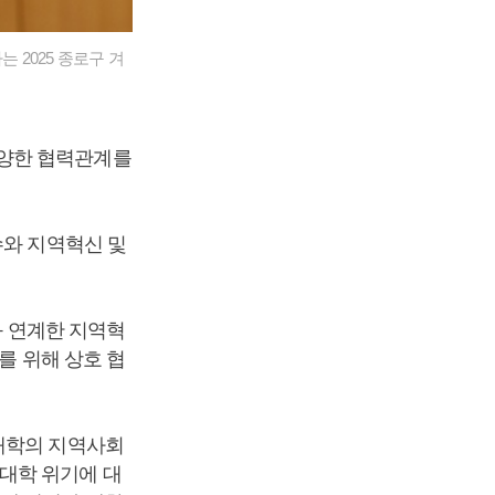
 2025 종로구 겨
다양한 협력관계를
수와 지역혁신 및
과 연계한 지역혁
를 위해 상호 협
 대학의 지역사회
대학 위기에 대