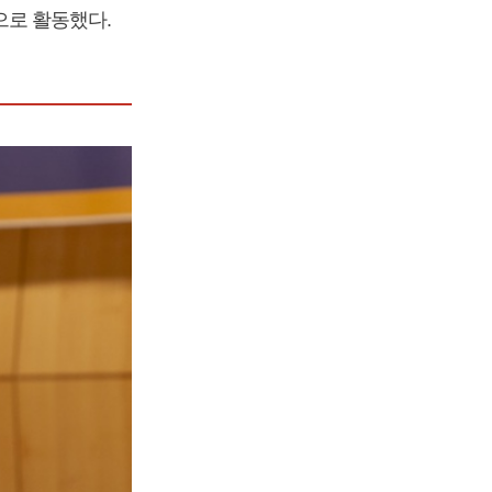
로 활동했다.