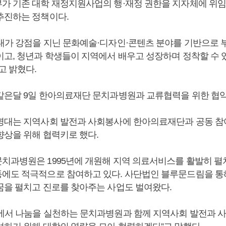
가 기존 대학 재정지원사업의 행·재정 권한을 지자체에 위임
추진하는 정책이다.
명대가 강점을 지닌 문화예술·디자인·콘텐츠 분야를 기반으로 
이고, 청년과 학생들이 지역에서 배우고 성장하며 정착할 수 
고 밝혔다.
같은달 9일 한아의료재단 문치과병원과 교류협력을 위한 협약
명대는 지역사회 발전과 사회봉사에 한아의료재단과 공동 참여
향상을 위해 협력키로 했다.
치과병원은 1995년에 개원해 지역 의료서비스를 활발히 펼치
에도 적극적으로 참여하고 있다. 사단법인 블루문드림을 통
꿈을 펼치고 진로를 찾아주는 사업도 벌여왔다.
역에서 나눔을 실천하는 문치과병원과 함께 지역사회 발전과 