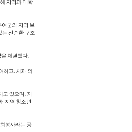
해 지역과 대학
부여군의 지역 브
있는 선순환 구조
을 체결했다.
하고, 치과 의
고 있으며, 지
해 지역 청소년
사회봉사라는 공