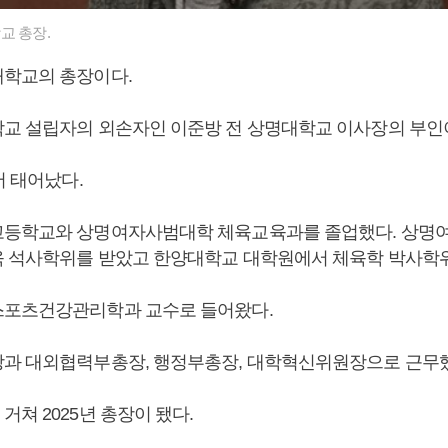
교 총장.
대학교의 총장이다.
교 설립자의 외손자인 이준방 전 상명대학교 이사장의 부인
서 태어났다.
고등학교와 상명여자사범대학 체육교육과를 졸업했다. 상명
 석사학위를 받았고 한양대학교 대학원에서 체육학 박사학위
스포츠건강관리학과 교수로 들어왔다.
과 대외협력부총장, 행정부총장, 대학혁신위원장으로 근무했
쳐 2025년 총장이 됐다.