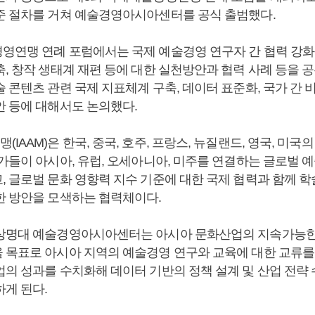
준 절차를 거쳐 예술경영아시아센터를 공식 출범했다.
영연맹 연례 포럼에서는 국제 예술경영 연구자 간 협력 강화
, 창작 생태계 재편 등에 대한 실천방안과 협력 사례 등을 공
 콘텐츠 관련 국제 지표체계 구축, 데이터 표준화, 국가 간 
안 등에 대해서도 논의했다.
IAAM)은 한국, 중국, 호주, 프랑스, 뉴질랜드, 영국, 미국의
가들이 아시아, 유럽, 오세아니아, 미주를 연결하는 글로벌 
, 글로벌 문화 영향력 지수 기준에 대한 국제 협력과 함께 
한 방안을 모색하는 협력체이다.
상명대 예술경영아시아센터는 아시아 문화산업의 지속가능한
 목표로 아시아 지역의 예술경영 연구와 교육에 대한 교류를
업의 성과를 수치화해 데이터 기반의 정책 설계 및 산업 전략 
하게 된다.