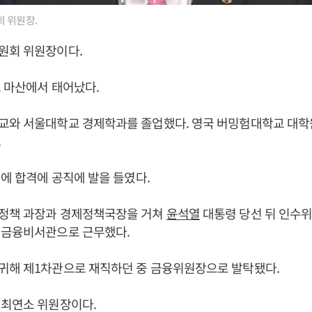
 위원장.
원회 위원장이다.
도 마산에서 태어났다.
교와 서울대학교 경제학과를 졸업했다. 영국 버밍험대학교 대학
.
시에 합격에 공직에 발을 들였다.
정책 과장과 경제정책국장을 거쳐
윤석열
대통령 당선 뒤 인수
제금융비서관으로 근무했다.
귀해 제1차관으로 재직하던 중 금융위원장으로 발탁됐다.
 최연소 위원장이다.