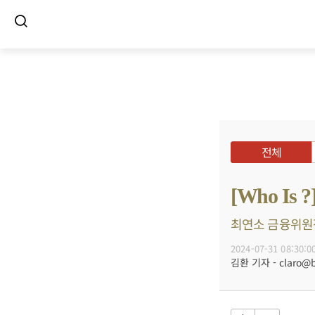
전체
[Who I
최연소 금융위원장
2024-07-31 08:30:0
김환 기자 - claro@bu