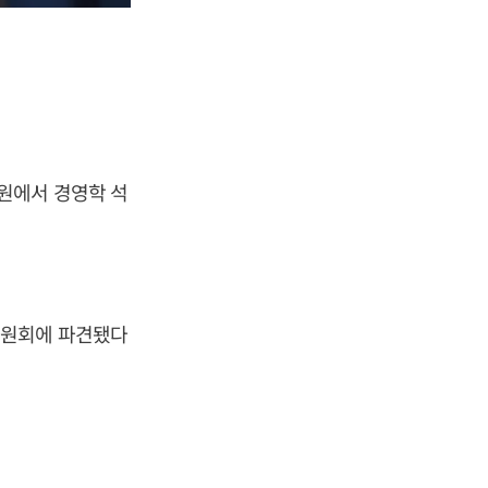
원에서 경영학 석
위원회에 파견됐다