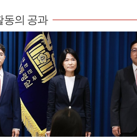
활동의 공과