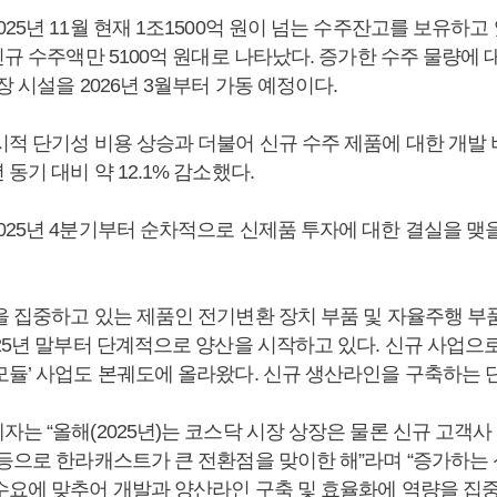
25년 11월 현재 1조1500억 원이 넘는 수주잔고를 보유하고 있다
신규 수주액만 5100억 원대로 나타났다. 증가한 수주 물량에
장 시설을 2026년 3월부터 가동 예정이다.
시적 단기성 비용 상승과 더불어 신규 수주 제품에 대한 개발
동기 대비 약 12.1% 감소했다.
025년 4분기부터 순차적으로 신제품 투자에 대한 결실을 맺
을 집중하고 있는 제품인 전기변환 장치 부품 및 자율주행 부
25년 말부터 단계적으로 양산을 시작하고 있다. 신규 사업으로
모듈’ 사업도 본궤도에 올라왔다. 신규 생산라인을 구축하는 
는 “올해(2025년)는 코스닥 시장 상장은 물론 신규 고객
등으로 한라캐스트가 큰 전환점을 맞이한 해”라며 “증가하는 
수요에 맞추어 개발과 양산라인 구축 및 효율화에 역량을 집중