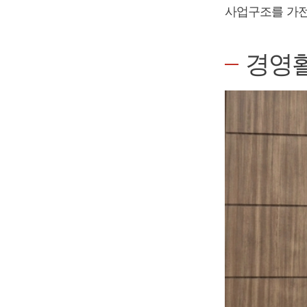
사업구조를 가전
경영