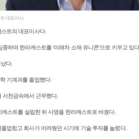
트 대표이사.
캐스트의 대표이사다.
집중하며 한라캐스트를 ‘미래차 소재 유니콘’으로 키우고 있다
어났다.
학 기계과를 졸업했다.
 서천금속에서 근무했다.
다이캐스트를 설립한 뒤 사명을 한라캐스트로 바꿨다.
졸업힜고 회사가 어려웠던 시기에 기술 투자를 늘렸다.