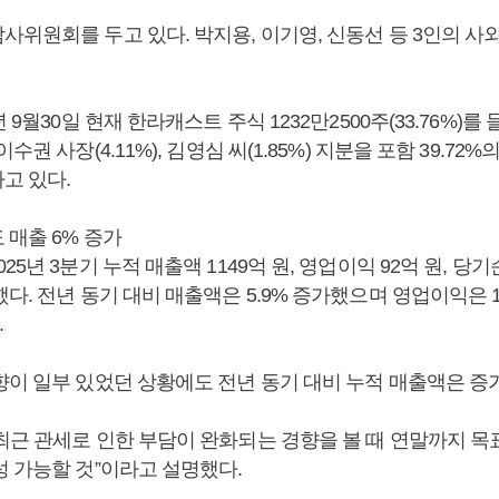
사위원회를 두고 있다. 박지용, 이기영, 신동선 등 3인의 
5년 9월30일 현재 한라캐스트 주식 1232만2500주(33.76%)
이수권 사장(4.11%), 김영심 씨(1.85%) 지분을 포함 39.72
고 있다.
 매출 6% 증가
5년 3분기 누적 매출액 1149억 원, 영업이익 92억 원, 당기
다. 전년 동기 대비 매출액은 5.9% 증가했으며 영업이익은 1
.
향이 일부 있었던 상황에도 전년 동기 대비 누적 매출액은 증
최근 관세로 인한 부담이 완화되는 경향을 볼 때 연말까지 목
성 가능할 것”이라고 설명했다.