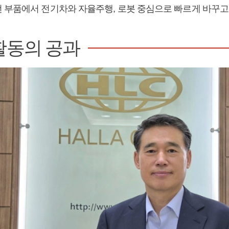
 부품에서 전기차와 자율주행, 로봇 중심으로 빠르게 바꾸고 
활동의 공과