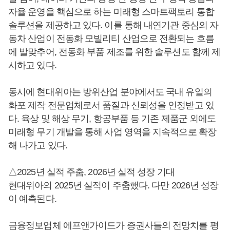
자율 운영을 핵심으로 하는 미래형 스마트팩토리 통합
솔루션을 제공하고 있다. 이를 통해 내연기관 중심의 자
동차 산업이 전동화 모빌리티 산업으로 전환되는 흐름
에 발맞추어, 전동화 부품 제조를 위한 솔루션도 함께 제
시하고 있다.
동시에 현대위아는 방위산업 분야에서도 국내 유일의
화포 제작 전문업체로서 품질과 신뢰성을 인정받고 있
다. 육상 및 해상 무기, 항공부품 등 기존 제품군 외에도
미래형 무기 개발을 통해 사업 영역을 지속적으로 확장
해 나가고 있다.
△2025년 실적 주춤, 2026년 실적 성장 기대
현대위아의 2025년 실적이 주춤했다. 다만 2026년 성장
이 예측된다.
금융정보업체 에프앤가이드가 증권사들의 전망치를 평