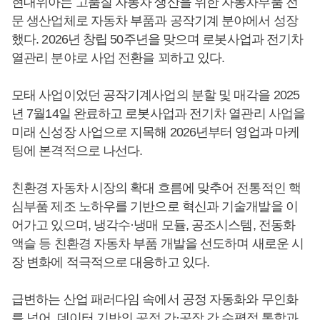
현대위아는 고품질 자동차 생산을 위한 자동차부품 전
문 생산업체로 자동차 부품과 공작기계 분야에서 성장
했다. 2026년 창립 50주년을 맞으며 로봇사업과 전기차
열관리 분야로 사업 전환을 꾀하고 있다.
모태 사업이었던 공작기계사업의 분할 및 매각을 2025
년 7월14일 완료하고 로봇사업과 전기차 열관리 사업을
미래 신성장 사업으로 지목해 2026년부터 영업과 마케
팅에 본격적으로 나선다.
친환경 자동차 시장의 확대 흐름에 맞추어 전통적인 핵
심부품 제조 노하우를 기반으로 혁신과 기술개발을 이
어가고 있으며, 냉각수·냉매 모듈, 공조시스템, 전동화
액슬 등 친환경 자동차 부품 개발을 선도하며 새로운 시
장 변화에 적극적으로 대응하고 있다.
급변하는 산업 패러다임 속에서 공정 자동화와 무인화
를 넘어, 데이터 기반의 공정 간·공장 간 수평적 통합과