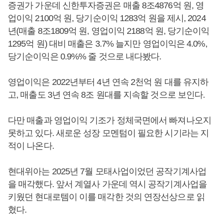
증권가 가운데 신한투자증권은 매출 8조4876억 원, 영
업이익 2100억 원, 당기순이익 1283억 원을 제시, 2024
년(매출 8조1809억 원, 영업이익 2188억 원, 당기순이익
1295억 원) 대비 매출은 3.7% 늘지만 영업이익은 4.0%,
당기순이익은 0.9%% 줄 것으로 내다봤다.
영업이익은 2022년부터 4년 연속 2천억 원 대를 유지하
고, 매출도 3년 연속 8조 원대를 지속할 것으로 보인다.
다만 매출과 영업이익 기조가 정체국면에서 빠져나오지
못하고 있다. 새로운 성장 모멘텀이 필요한 시기라는 지
적이 나온다.
현대위아는 2025년 7월 모태사업이었던 공작기계사업
을 매각했다. 앞서 계열사 가운데 역시 공작기계사업을
키웠던 현대로템이 이를 매각한 것의 연장선상으로 읽
혔다.