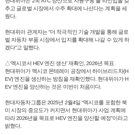
현대위아는 2속 ATC 양산으로 사륜구동 풀 라인업을 갖
추고 글로벌 시장에서 수주 확대에 나선다는 계획을 세
웠다.
현대위아 관계자는 “더 적극적인 기술 개발을 통해 글로
벌 자동차 부품 시장에서 입지를 확대해 나갈 수 있게 하
겠다”고 말했다.
△‘멕시코서 HEV 엔진 생산’ 재확인, 2026년 목표
현대위아가 멕시코 몬테레이 공장에서 하이브리드차(H
EV) 엔진을 생산하는 방침을 재확인했다. 현대위아가 H
EV 엔진을 양산하는 것은 이번이 처음이다.
현대자동차그룹은 2025년 2월4일 “멕시코를 포함한 북
미 시장의 중요도가 커지면서 현대위아가 사업 계획에
따라 2026년을 목표로 HEV 엔진을 양산할 예정”이라고
밝혔다.