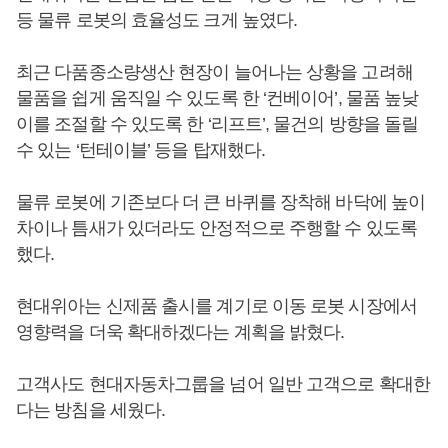
등 물류 로봇의 효율성도 크게 높였다.
최근 다품종소량생산 현장이 늘어나는 상황을 고려해
물품을 쉽게 움직일 수 있도록 한 ‘컨베이어’, 물품 높낮
이를 조절할 수 있도록 한 ‘리프트’, 물건의 방향을 돌릴
수 있는 ‘턴테이블’ 등을 탑재했다.
물류 로봇에 기존보다 더 큰 바퀴를 장착해 바닥에 높이
차이나 틈새가 있더라도 안정적으로 주행할 수 있도록
했다.
현대위아는 신제품 출시를 계기로 이동 로봇 시장에서
영향력을 더욱 확대하겠다는 계획을 밝혔다.
고객사도 현대자동차그룹을 넘어 일반 고객으로 확대한
다는 방침을 세웠다.