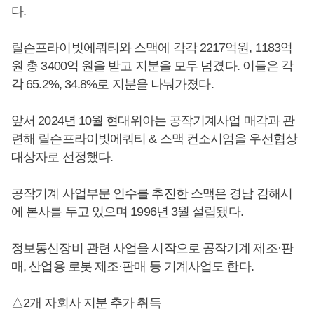
다.
릴슨프라이빗에쿼티와 스맥에 각각 2217억원, 1183억
원 총 3400억 원을 받고 지분을 모두 넘겼다. 이들은 각
각 65.2%, 34.8%로 지분을 나눠가졌다.
앞서 2024년 10월 현대위아는 공작기계사업 매각과 관
련해 릴슨프라이빗에쿼티 & 스맥 컨소시엄을 우선협상
대상자로 선정했다.
공작기계 사업부문 인수를 추진한 스맥은 경남 김해시
에 본사를 두고 있으며 1996년 3월 설립됐다.
정보통신장비 관련 사업을 시작으로 공작기계 제조·판
매, 산업용 로봇 제조·판매 등 기계사업도 한다.
△2개 자회사 지분 추가 취득