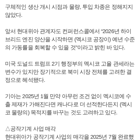
구체적인 생산 개시 시점과 물량, 투입 차종은 정해지지
않았다.
앞서 현대위아 관계자도 컨퍼런스콜에서 “2026년 하이
브리드 엔진 양산을 시작하면 (멕시코 공장이) 예년 수준
의 가동률을 회복할 수 있을 것”이라고 밝힌 바 있다.
미국 도널드 트럼프 2기 행정부의 멕시코 고율 관세라는
변수가 있지만 장기적으로 북미 시장 전체를 고려한 결
정으로 헤석됐다.
기아는 2025년 1월 만약 아무런 조건 없이 멕시코에 수
출 제재가 가해진다면 캐나다로 더 선적한다든지 (멕시
코 물량의) 목적지를 바꾸는 것도 고려하고 있다.
△공작기계 사업 매각
현대위아가 공작기계 사업의 매각을 2025년 7월 완료했