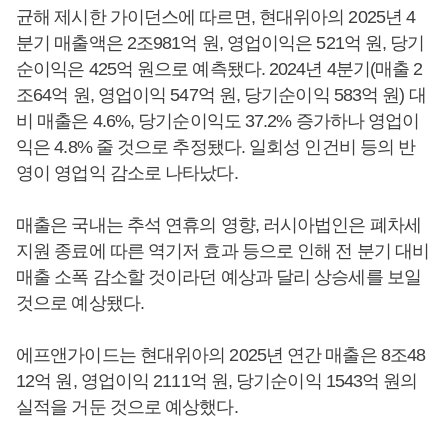
균해 제시한 가이던스에 따르면, 현대위아의 2025년 4
분기 매출액은 2조981억 원, 영업이익은 521억 원, 당기
순이익은 425억 원으로 예측됐다. 2024년 4분기(매출 2
조64억 원, 영업이익 547억 원, 당기순이익 583억 원) 대
비 매출은 4.6%, 당기순이익도 37.2% 증가하나 영업이
익은 4.8% 줄 것으로 추정됐다. 일회성 인건비 등의 반
영이 영업익 감소로 나타났다.
매출은 국내는 추석 연휴의 영향, 러시아법인은 폐차세
지원 종료에 따른 역기저 효과 등으로 인해 전 분기 대비
매출 소폭 감소할 것이라던 예상과 달리 상승세를 보일
것으로 예상됐다.
에프앤가이드는 현대위아의 2025년 연간 매출은 8조48
12억 원, 영업이익 2111억 원, 당기순이익 1543억 원의
실적을 거둔 것으로 예상했다.