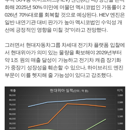
화해 2025년 50% 미만에 머물던 멕시코법인 가동률이 2
026년 70%대로를 회복할 것으로 예상된다. HEV 엔진은
일반 내연기관 대비 판가가 높아 멕시코법인 수익성 개
선에 긍정적인 영향을 미칠 것”이라고 전망했다.
그러면서 현대자동차그룹 차세대 전기차 플랫폼 입찰에
서 현대위아가 의미 있는 물량을 확보해야 2029년부터
약 1조 원의 매출 달성이 가능하고 전기차 캐즘 장기화
가 중장기 성장성을 훼손할 수 있으나, 하이브리드 엔진
부문이 이를 헷지해 줄 가능성이 있다고 강조했다.