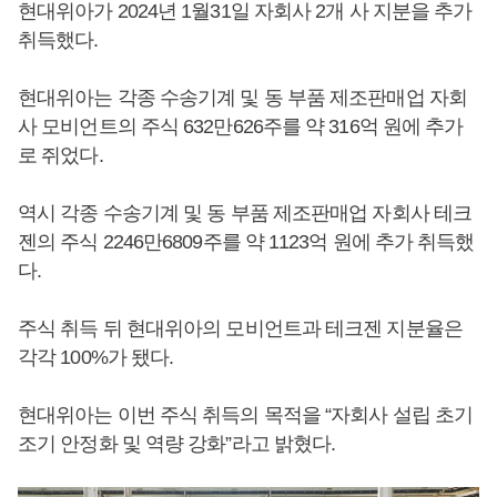
현대위아가 2024년 1월31일 자회사 2개 사 지분을 추가
취득했다.
현대위아는 각종 수송기계 및 동 부품 제조판매업 자회
사 모비언트의 주식 632만626주를 약 316억 원에 추가
로 쥐었다.
역시 각종 수송기계 및 동 부품 제조판매업 자회사 테크
젠의 주식 2246만6809주를 약 1123억 원에 추가 취득했
다.
주식 취득 뒤 현대위아의 모비언트과 테크젠 지분율은
각각 100%가 됐다.
현대위아는 이번 주식 취득의 목적을 “자회사 설립 초기
조기 안정화 및 역량 강화”라고 밝혔다.