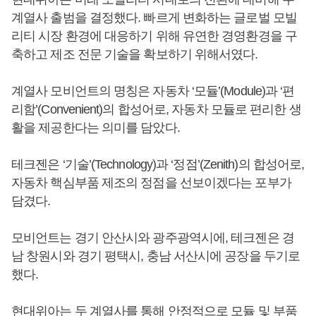
계열사 출범을 결정했다. 빠르게 변화하는 글로벌 모빌
리티 시장 환경에 대응하기 위해 유연한 경영환경을 구
축하고 제조 전문 기술을 확보하기 위해서였다.
계열사 모비언트의 명칭은 자동차 ‘모듈’(Module)과 ‘편
리함’(Convenient)의 합성어로, 자동차 모듈로 편리한 생
활을 제공한다는 의미를 담았다.
테크젠은 ‘기술’(Technology)과 ‘정점’(Zenith)의 합성어로,
자동차 핵심부품 제조의 정점을 선보이겠다는 포부가
담겼다.
모비언트는 경기 안산시와 광주광역시에, 테크젠은 경
남 창원시와 경기 평택시, 충남 서산시에 공장을 두기로
했다.
현대위아는 두 계열사를 통해 안정적으로 모듈 및 부품