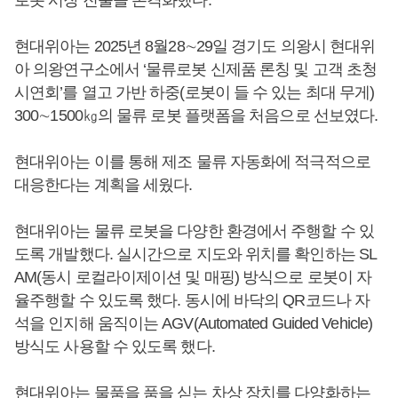
로봇 시장 진출을 본격화했다.
현대위아는 2025년 8월28∼29일 경기도 의왕시 현대위
아 의왕연구소에서 ‘물류로봇 신제품 론칭 및 고객 초청
시연회’를 열고 가반 하중(로봇이 들 수 있는 최대 무게)
300∼1500㎏의 물류 로봇 플랫폼을 처음으로 선보였다.
현대위아는 이를 통해 제조 물류 자동화에 적극적으로
대응한다는 계획을 세웠다.
현대위아는 물류 로봇을 다양한 환경에서 주행할 수 있
도록 개발했다. 실시간으로 지도와 위치를 확인하는 SL
AM(동시 로컬라이제이션 및 매핑) 방식으로 로봇이 자
율주행할 수 있도록 했다. 동시에 바닥의 QR코드나 자
석을 인지해 움직이는 AGV(Automated Guided Vehicle)
방식도 사용할 수 있도록 했다.
현대위아는 물품을 품을 싣는 차상 장치를 다양화하는