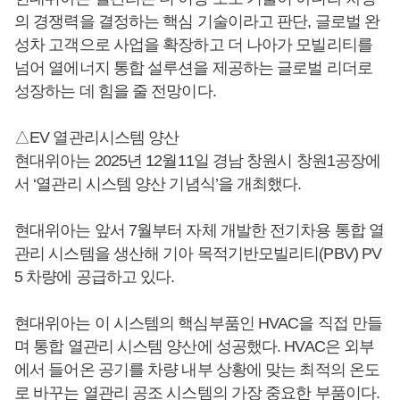
의 경쟁력을 결정하는 핵심 기술이라고 판단, 글로벌 완
성차 고객으로 사업을 확장하고 더 나아가 모빌리티를
넘어 열에너지 통합 설루션을 제공하는 글로벌 리더로
성장하는 데 힘을 줄 전망이다.
△EV 열관리시스템 양산
현대위아는 2025년 12월11일 경남 창원시 창원1공장에
서 ‘열관리 시스템 양산 기념식’을 개최했다.
현대위아는 앞서 7월부터 자체 개발한 전기차용 통합 열
관리 시스템을 생산해 기아 목적기반모빌리티(PBV) PV
5 차량에 공급하고 있다.
현대위아는 이 시스템의 핵심부품인 HVAC을 직접 만들
며 통합 열관리 시스템 양산에 성공했다. HVAC은 외부
에서 들어온 공기를 차량 내부 상황에 맞는 최적의 온도
로 바꾸는 열관리 공조 시스템의 가장 중요한 부품이다.