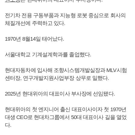
전기차 전용 구동부품과 지능형 로봇 중심으로 회사의
체질개선에 주력하고 있다.
1970년 8월14일 태어났다.
서울대학교 기계설계학과를 졸업했다.
현대자동차에 입사해 조향시스템개발실장과 MLV시험
센터장, 연구개발지원사업부장 상무로 일했다.
2025년 현대위아의 대표이사 부사장에 선임됐다.
현대위아의 첫 엔지니어 출신 대표이사이자 첫 1970년
대생 CEO로 현대차그룹에서 50대 대표이사 길을 열었
다.