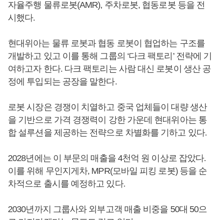
자율주행 물류로봇(AMR), 주차로봇, 협동로봇 등을 전
시했다.
현대위아는 물류 로봇과 협동 로봇이 협업하는 구조를
개발하고 있고 이를 통해 그룹의 ‘다크 팩토리’ 전략에 기
여하고자 한다. 다크 팩토리는 사람 대신 로봇이 생산 공
정에 투입되는 공장을 말한다.
로봇 시장은 경쟁이 치열하고 중국 업체들이 대량 생산
을 기반으로 가격 경쟁력이 강한 가운데 현대위아는 통
합 설루션을 제공하는 전략으로 차별화를 기하고 있다.
2028년에는 이 부문의 매출을 4천억 원 이상로 잡았다.
이를 위해 무인지게차, MPR(모바일 피킹 로봇) 등을 순
차적으로 출시를 예정하고 있다.
2030년까지 그룹사와 외부고객 매출 비중을 50대 50으