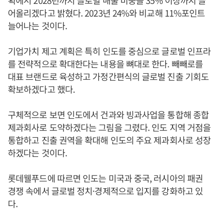
어올리겠다고 밝혔다. 2023년 24%와 비교해 11%포인트
늘어나는 것이다.
기업가치 제고 계획은 특히 인도를 중심으로 글로벌 인프라
를 전략적으로 확대한다는 내용을 뼈대로 한다. 빼빼로를
대표 브랜드로 육성하고 가정간편식의 글로벌 진출 기회도
확보하겠다고 했다.
구체적으로 보면 인도에서 건과와 빙과사업을 통합해 종합
제과회사로 도약하겠다는 그림을 그렸다. 인도 지역 거점을
통합하고 진출 권역을 확대해 인도의 주요 제과회사로 성장
하겠다는 것이다.
롯데웰푸드에 따르면 인도는 미국과 중국, 러시아의 패권
경쟁 속에서 글로벌 정치·경제적으로 입지를 강화하고 있
다.