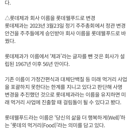
다.
△롯데제과 회사 이름을 롯데웰푸드로 변경
롯데제과는 2023년 3월23일 정기 주주총회에서 정관 변경
안건을 주주들에게 승인받아 회사 이름을 롯데웰푸드로 바
꿨다.
롯데제과가 이름에서 ‘제과’라는 글자를 뺀 것은 회사가 설
립된 1967년 이후 56년 만이다.
기존 이름이 가정간편식과 대체단백질 등 미래 먹거리 사업
을 포괄하지 못한다는 한계를 지니고 있다고 판단해 사명
변경을 추진했던 것으로 롯데제과라는 이름을 유지하면 미
래 먹거리 사업에 진출할 때 걸림돌이 될 수 있다고 봤다.
롯데웰푸드라는 이름은 ‘당신의 삶을 더 행복하게(Well)’하
는 ‘롯데의 먹거리(Food)’라는 의미를 담고 있다.