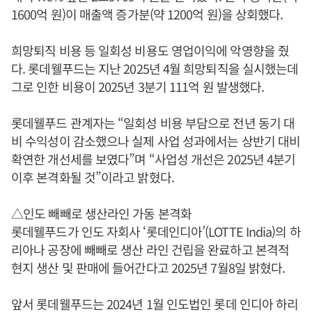
1600억 원)이 매출액 증가분(약 1200억 원)을 상회했다.
희망퇴직 비용 등 일회성 비용도 영업이익에 악영향을 줬
다. 롯데웰푸드는 지난 2025년 4월 희망퇴직을 실시했는데
그로 인한 비용이 2025년 3분기 111억 원 발생했다.
롯데웰푸드 관계자는 “일회성 비용 부담으로 전년 동기 대
비 수익성이 감소했으나 실제 사업 성과에서는 상반기 대비
확연한 개선세를 보였다”며 “사업성 개선은 2025년 4분기
이후 본격화될 것”이라고 밝혔다.
△인도 빼빼로 생산라인 가동 본격화
롯데웰푸드가 인도 자회사 ‘롯데인디아’(LOTTE India)의 하
리아나 공장에 빼빼로 생산 라인 건립을 완료하고 본격적
현지 생산 및 판매에 들어간다고 2025년 7월8일 밝혔다.
앞서 롯데웰푸드는 2024년 1월 인도법인 롯데 인디아 하리