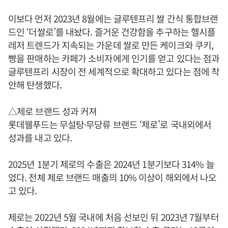
이보다 먼저 2023년 8월에는 글루텐프리 쌀 간식 통합브랜
드인 ‘더쌀로’를 내놨다. 즐거운 건강함을 추구하는 헬시플
레저 트렌드가 지속되는 가운데 쌀로 만든 케이크와 쿠키,
빵을 판매하는 카페가 소비자에게 인기를 얻고 있다는 점과
글루텐프리 시장이 전 세계적으로 확대하고 있다는 점에 착
안해 탄생했다.
△제로 브랜드 성과 커져
롯데웰푸드는 무설탕·무당류 브랜드 ‘제로’로 국내외에서
성과를 내고 있다.
2025년 1분기 제로의 수출은 2024년 1분기보다 314% 늘
었다. 전체 제로 브랜드 매출의 10% 이상이 해외에서 나오
고 있다.
제로는 2022년 5월 국내에 처음 선보인 뒤 2023년 7월부터