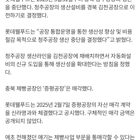
을 중단했다. 청주공장의 생산설비를 경북 김천공장으로 이
전하기로 결정했다.
롯데웰푸드는 “공장 통합운영을 통한 생산성 향상 및 비용
절감 목적으로 청주공장 생산 중단을 결정했다”고 밝혔다.
청주공장 생산라인을 김천공장에 재배치하면서 자동화설
비의 신규 도입을 통해 생산성을 확대한다는 방침을 정했
다.
충북 제빵공장인 ‘증평공장’은 매각했다.
롯데웰푸드는 2025년 2월7일 증평공장의 자산 매각 계약
을 신라명과와 체결했다고 공시했다. 구체적인 매각 금액은
공개되지 않았다.
애초 전해졌던 얘기는 제빵사업 부문을 통매각할 수 있다는