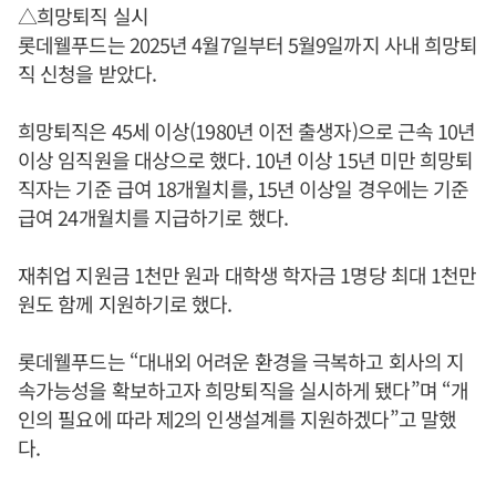
△희망퇴직 실시
롯데웰푸드는 2025년 4월7일부터 5월9일까지 사내 희망퇴
직 신청을 받았다.
희망퇴직은 45세 이상(1980년 이전 출생자)으로 근속 10년
이상 임직원을 대상으로 했다. 10년 이상 15년 미만 희망퇴
직자는 기준 급여 18개월치를, 15년 이상일 경우에는 기준
급여 24개월치를 지급하기로 했다.
재취업 지원금 1천만 원과 대학생 학자금 1명당 최대 1천만
원도 함께 지원하기로 했다.
롯데웰푸드는 “대내외 어려운 환경을 극복하고 회사의 지
속가능성을 확보하고자 희망퇴직을 실시하게 됐다”며 “개
인의 필요에 따라 제2의 인생설계를 지원하겠다”고 말했
다.