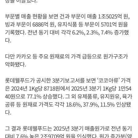
부문별 매출 현황을 보면 건과 부문이 매출 1조5025억 원,
빙과 부문이 6886억 원, 유지식품 등 부문이 5701억 원을
기록했다. 전년 동기 대비 각각 6.2%, 2.3%, 7.4% 증가했
다.
다만 카카오 등 주요 원재료의 가격 급등으로 원가구조가
악화됐다.
롯데웰푸드가 공시한 3분기보고서를 보면 ‘코코아류’ 가격
은 2024년 1Kg당 8718원에서 2025년 3분기 1Kg당 1만54
40원으로 77.1% 상승했다. 그 외 유제품류, 유지원유, 육가
공류 등 원재료 가격도 각각 18.6%, 37.9%, 11.5% 인상됐
다.
그 결과 롯데웰푸드는 2025년 3분기 매출원가로 전년 동기
대비 7.6% 높은 2조9709억 원을 인식했다. 원가 증가분(약