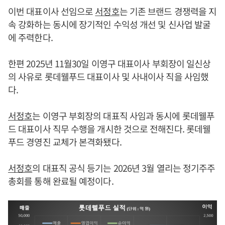
이번 대표이사 선임으로
서정호
는 기존 브랜드 경쟁력을 지
속 강화하는 동시에 장기적인 수익성 개선 및 신사업 발굴
에 주력한다.
한편 2025년 11월30일 이영구 대표이사 부회장이 일신상
의 사유로 롯데웰푸드 대표이사 및 사내이사 직을 사임했
다.
서정호
는 이영구 부회장의 대표직 사임과 동시에 롯데웰푸
드 대표이사 직무 수행을 개시한 것으로 전해진다. 롯데웰
푸드 경영진 교체가 본격화됐다.
서정호
의 대표직 공식 등기는 2026년 3월 열리는 정기주주
총회를 통해 완료될 예정이다.