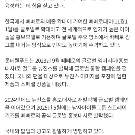
육성하는 데 힘을 싣고 있다.
한국에서 빼빼로의 매출 확대에 기여한 빼빼로데이(11월1
1일)를 글로벌로 확대하고 전 세계적으로 인기가 높은 아이
돌을 홍보모델로 기용하며 글로벌 주요 명소에서 빼빼로 광
고를 내거는 방식으로 인지도 높이기에 주력하고 있다.
롯데웰푸드는 2023년 9월 빼빼로의 글로벌 엠버서더(홍보
대사)로 걸그룹 뉴진스를 발탁해 글로벌 통합 캠페인을 펼
쳤다. 국내외 팬을 대상으로 뉴진스 이미지를 포장에 입힌
제품과 스페셜 상품을 내놨다.
2024년에도 뉴진스를 홍보대사로 재발탁해 글로벌 캠페인
을 이어갔으며 2025년 5월에는 남자아이돌그룹 스트레이
키즈를 빼빼로의 공식 글로벌 홍보대사로 발탁했다.
국내외 팝업과 광고도 활발하게 병행하고 있다.