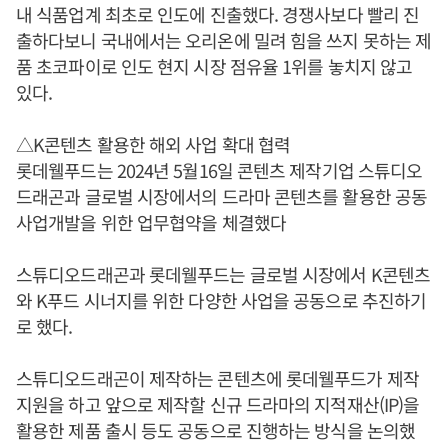
내 식품업계 최초로 인도에 진출했다. 경쟁사보다 빨리 진
출하다보니 국내에서는 오리온에 밀려 힘을 쓰지 못하는 제
품 초코파이로 인도 현지 시장 점유율 1위를 놓치지 않고
있다.
△K콘텐츠 활용한 해외 사업 확대 협력
롯데웰푸드는 2024년 5월16일 콘텐츠 제작기업 스튜디오
드래곤과 글로벌 시장에서의 드라마 콘텐츠를 활용한 공동
사업개발을 위한 업무협약을 체결했다
스튜디오드래곤과 롯데웰푸드는 글로벌 시장에서 K콘텐츠
와 K푸드 시너지를 위한 다양한 사업을 공동으로 추진하기
로 했다.
스튜디오드래곤이 제작하는 콘텐츠에 롯데웰푸드가 제작
지원을 하고 앞으로 제작할 신규 드라마의 지적재산(IP)을
활용한 제품 출시 등도 공동으로 진행하는 방식을 논의했