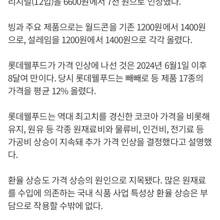
리지널(12입)을 6600원에서 7천 원으로 인상했다.
빙과 주요 제품으로는 월드콘을 기존 1200원에서 1400원
으로, 설레임을 1200원에서 1400원으로 각각 올렸다.
롯데웰푸드가 가격 인상에 나선 것은 2024년 6월1일 이후
8달여 만이다. 당시 롯데웰푸드는 빼빼로 등 제품 17종의
가격을 평균 12% 올렸다.
롯데웰푸드는 역대 최고치를 경신한 코코아 가격을 비롯해
유지, 원유 등 각종 원재료비와 물류비, 인건비, 전기료 등
가공비 상승이 지속돼 추가 가격 인상을 결정했다고 설명했
다.
환율 상승도 가격 상승의 원인으로 지목됐다. 많은 원재료
를 수입에 의존하는 국내 식품 사업 특성상 환율 상승은 부
담으로 작용할 수밖에 없다.