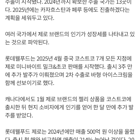
수출이 시작됐다. 2024년까지 확보한 수출 국가는 13곳이
다. 2025년에는 카자흐스탄과 페루 등에도 진출하겠다는
계획을 세워두고 있다.
여러 국가에서 제로 브랜드의 인기가 성장세를 나타내고 있
는 것으로 파악된다.
롯데웰푸드는 2025년 4월 중국 코스트코 7개 모든 지점에
제로 미니바이트 밀크&초코 판매를 시작했다. 출시 3주 만
에 추가 발주가 이뤄졌으며 2차 수출로 바형 아이스크림을
함께 선보이기로 했다.
캐나다에서도 1월 제로 브랜드의 젤리 상품을 코스트코에
출시한 뒤 현지 소비자에게 인기를 얻어 한 달 만에 추가 발
주를 받았다.
롯데웰푸드 제로는 2024년에만 매출 500억 원 이상을 올렸
다. 출시 첫 해와 비교하면 매출이 214% 늘어난 것이다. 20