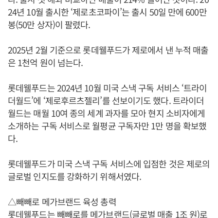
24년 10월 출시한 ‘제로초코파이’는 출시 50일 만에 600만
봉(50만 상자)이 팔렸다.
2025년 2월 기준으로 롯데웰푸드가 제로에서 낸 누적 매출
은 1천억 원이 넘는다.
롯데웰푸드는 2024년 10월 미국 스낵 구독 서비스 ‘트라이
더월드’에 ‘제로후르츠젤리’를 선보이기도 했다. 트라이더
월드는 매월 10여 종의 세계 과자를 모아 현지 소비자에게
소개하는 구독 서비스로 월평균 구독자만 1만 명을 확보했
다.
롯데웰푸드가 미국 스낵 구독 서비스에 입점한 것은 제로의
글로벌 인지도를 강화하기 위해서였다.
△빼빼로 메가브랜드 육성 총력
롯데웰푸드는 빼빼로를 메가브랜드(글로벌 매출 1조 원)로