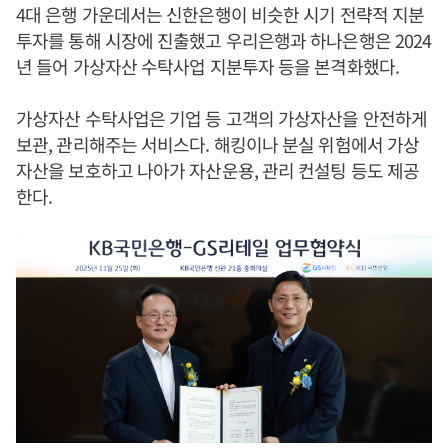
4대 은행 가운데서는 신한은행이 비슷한 시기 전략적 지분
투자를 통해 시장에 진출했고 우리은행과 하나은행은 2024
년 들어 가상자산 수탁사업 지분투자 등을 본격화했다.
가상자산 수탁사업은 기업 등 고객의 가상자산을 안전하게
보관, 관리해주는 서비스다. 해킹이나 분실 위험에서 가상
자산을 보호하고 나아가 자산운용, 관리 컨설팅 등도 제공
한다.