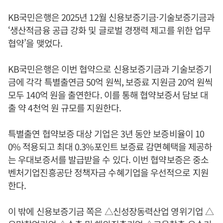
KB국민은행은 2025년 12월 신용보증기금·기술보증기금과
‘생산적금융 공급 강화 및 글로벌 경쟁력 제고를 위한 업무
협약’을 맺었다.
KB국민은행은 이번 협약으로 신용보증기금과 기술보증기
금에 각각 특별출연금 50억 원씩, 보증료 지원금 20억 원씩
모두 140억 원을 출연한다. 이를 통해 협약보증서 담보 대
출 약 4천억 원 규모를 지원한다.
특별출연 협약보증 대상 기업은 3년 동안 보증비율이 10
0% 적용되고 최대 0.3%포인트 보증료 감면혜택을 제공하
는 우대보증서를 발급받을 수 있다. 이번 협약보증은 중소
벤처기업진흥공단 정책자금 수혜기업을 우선적으로 지원
한다.
이 밖에 신용보증기금 쪽은 △신성장동력산업 영위기업 △