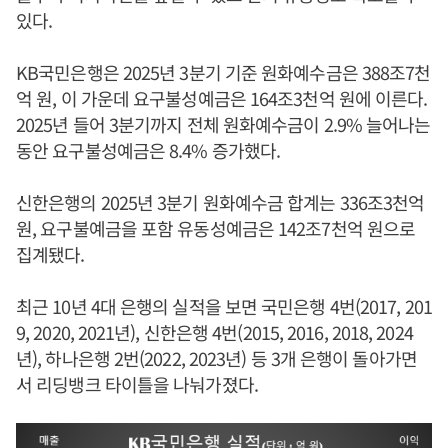
있다.
KB국민은행은 2025년 3분기 기준 원화예수금은 388조7천
억 원, 이 가운데 요구불성예금은 164조3천억 원에 이른다.
2025년 들어 3분기까지 전체 원화예수금이 2.9% 늘어나는
동안 요구불성예금은 8.4% 증가했다.
신한은행의 2025년 3분기 원화예수금 합계는 336조3천억
원, 요구불예금을 포함 유동성예금은 142조7천억 원으로
집계됐다.
최근 10년 4대 은행의 실적을 보면 국민은행 4번(2017, 201
9, 2020, 2021년), 신한은행 4번(2015, 2016, 2018, 2024
년), 하나은행 2번(2022, 2023년) 등 3개 은행이 돌아가면
서 리딩뱅크 타이틀을 나눠가졌다.