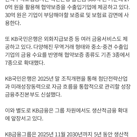
0억 원을 활용해 협약보증을 수출입기업에 제공하고 있다.
30억 원은 기업이 부담해야할 보증료 및 보험료 감면에 사
용한다.
또 KB국민은행은 외화지급보증 등 여러 금융서비스도 제
공하고 있다. 다양해진 무역거래 형태와 중소·중견 수출입
기업의 금융 수요를 반영해 협약보증 종류도 기존 3종에서
7종으로 확대했다.
KB국민은행은 2025년 말 조직개편을 통해 첨단전략산업
과 미래성장동력으로 자금 흐름을 통합적으로 관리할 성장
금융추진본부도 신설했다.
이와 별도로 KB금융은 그룹 차원에서도 생산적금융 확대
에 앞장서고 있다.
KB금융그룹은 2025년 11월 2030년까지 5년 동안 생산적