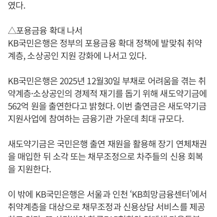
였다.
△포용금융 확대 나서
KB국민은행은 정부의 포용금융 확대 정책에 발맞춰 취약
계층, 소상공인 지원 강화에 나서고 있다.
KB국민은행은 2025년 12월30일 부채로 어려움을 겪는 취
약계층·소상공인의 경제적 재기를 돕기 위해 새도약기금에
562억 원을 출연한다고 밝혔다. 이번 출연금은 새도약기금
지원사업에 참여하는 금융기관 가운데 최대 규모다.
새도약기금은 국민은행 출연 재원을 활용해 장기 연체채권
을 매입한 뒤 소각 또는 채무조정으로 차주들의 신용 회복
을 지원한다.
이 밖에 KB국민은행은 서울과 인천 ‘KB희망금융센터’에서
취약계층을 대상으로 채무조정과 신용상담 서비스를 제공