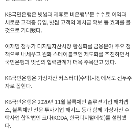
KB국민은행은 빗썸과 제휴로 비은행부문 수수료 이익과
새로운 고객층 유입, 빗썸 고객의 예치금 확보 등 효과를 볼
것으로 기대됐다.
이재명 정부가 디지털자산시장 활성화를 금융분야 주요 정
책으로 내세우고 원화 스테이블코인 제도화를 추진하면서
국민은행과 빗썸의 협력관계가 더욱 주목받고 있다.
KB국민은행은 가상자산 커스터디(수탁)시장에서도 선두주
자로 꼽힌다.
KB국민은행은 2020년 11월 블록체인 솔루션기업 해치랩
스, 블록체인 전문 투자기업 해시드 등과 함께 가상자산 수
탁사업 합작법인 코다(KODA, 한국디지털에셋)를 설립했
다.