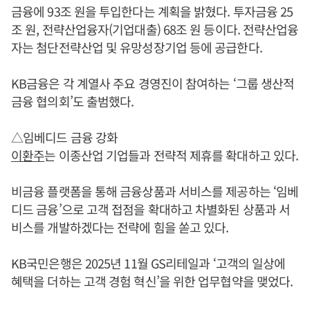
금융에 93조 원을 투입한다는 계획을 밝혔다. 투자금융 25
조 원, 전략산업융자(기업대출) 68조 원 등이다. 전략산업융
자는 첨단전략산업 및 유망성장기업 등에 공급한다.
KB금융은 각 계열사 주요 경영진이 참여하는 ‘그룹 생산적
금융 협의회’도 출범했다.
△임베디드 금융 강화
이환주
는 이종산업 기업들과 전략적 제휴를 확대하고 있다.
비금융 플랫폼을 통해 금융상품과 서비스를 제공하는 ‘임베
디드 금융’으로 고객 접점을 확대하고 차별화된 상품과 서
비스를 개발하겠다는 전략에 힘을 쏟고 있다.
KB국민은행은 2025년 11월 GS리테일과 ‘고객의 일상에
혜택을 더하는 고객 경험 혁신’을 위한 업무협약을 맺었다.