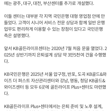
에는 광주, 대구, 대전, 부산센터를 추가로 개설했다.
이들 센터는 대부분 각 지역 국민은행 대형 영업점 안에 만
들었다. 고객이 시니어 서비스 전문 상담과 함께 일반 은행
업무도 편리하게 이용할 수 있는 장점이 있다고 국민은행
측은 설명했다.
앞서 KB골든라이프센터는 2020년 7월 처음 문을 열었다. 2
025년 상반기까지 은퇴설계 상담 약 3만5천여 건을 수행했
다.
KB국민은행은 2025년 서울 압구정, 반포, 도곡 KB골드&와
이즈 더 퍼스트 자산관리센터와 강남, 명동, 청담 KB골드&
와이즈센터 등 모두 6곳에 골든라이프 Plus+센터도 마련했
다.
KB골든라이프 Plus+센터에서는 은퇴 준비 및 노후 설계,