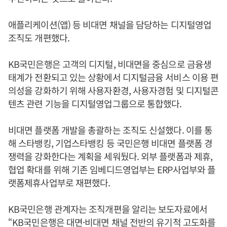
애플리케이션(앱) 등 비대면 채널을 담당하는 디지털영업
조직도 개편했다.
KB국민은행은 고객의 디지털, 비대면을 중심으로 금융생
태계가 전환되고 있는 상황에서 디지털금융 서비스 이용 편
의성을 강화하기 위해 사용자환경, 사용자경험 및 디지털콘
텐츠 관련 기능을 디지털영업그룹으로 통합했다.
비대면 플랫폼 개발을 총괄하는 조직도 신설했다. 이를 통
해 스타뱅킹, 기업스타뱅킹 등 국민은행 비대면 플랫폼 경
쟁력을 강화한다는 계획을 세워뒀다. 외부 플랫폼과 제휴,
협업 확대를 위해 기존 임베디드영업부는 ERP사업부와 플
랫폼제휴사업부로 재편했다.
KB국민은행 관계자는 조직개편을 알리는 보도자료에서
“KB국민은행은 대면·비대면 채널 전반의 유기적 고도화를