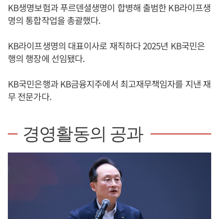
KB생명보험과 푸르덴셜생명이 합병해 출범한 KB라이프생
명의 통합작업을 총괄했다.
KB라이프생명의 대표이사로 재직하다 2025년 KB국민은
행의 행장에 선임됐다.
KB국민은행과 KB금융지주에서 최고재무책임자를 지낸 재
무 전문가다.
경영활동의 공과