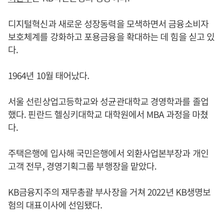
디지털혁신과 새로운 성장동력을 모색하면서 금융소비자
보호체계를 강화하고 포용금융을 확대하는 데 힘을 싣고 있
다.
1964년 10월 태어났다.
서울 선린상업고등학교와 성균관대학교 경영학과를 졸업
했다. 핀란드 헬싱키대학교 대학원에서 MBA 과정을 마쳤
다.
주택은행에 입사해 국민은행에서 외환사업본부장과 개인
고객 전무, 경영기획그룹 부행장을 맡았다.
KB금융지주의 재무총괄 부사장을 거쳐 2022년 KB생명보
험의 대표이사에 선임됐다.