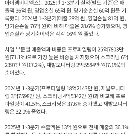
아이엠비디엑스는 2025년 1~3분기 실적(별도 기준)은 매
출액 36억 원, 영업손실 65억 원, 당기순손실 60억 원을 기
록했다. 2024년 1~3분기(매출 28억 원, 영업손실 81억 원,
당기순손실 76억 원)에 비해 매출은 28.6% 증가했으며, 영
업손실과 당기순이익은 각각 16억 원 줄었다.
사업 부문별 매출액과 비중은 프로파일링이 25억7803만
원(71.1%)으로 가장 높은 비중을 차지했으며 스크리닝 6억
2397만 원(17.2%), 재발모니터링 2억5584만 원(7.1%)의
순이었다.
2024년 1~3분기(프로파일링 18억2143만 원, 재발모니터
링 3억7598만 원, 스크리닝 4억5342만 원)과 비교해 프로
파일링이 41.5%, 스크리닝은 37.6% 증가했고 재발모니터
링은 32.0% 줄었다.
2025년 1~3분기 수출액은 13억 원으로 전체 매출의 36.1%