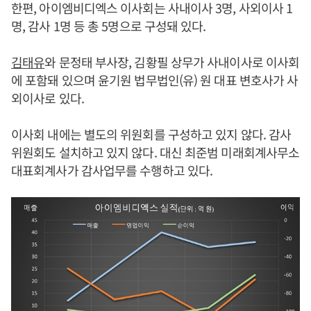
한편, 아이엠비디엑스 이사회는 사내이사 3명, 사외이사 1
명, 감사 1명 등 총 5명으로 구성돼 있다.
김태유
와 문정태 부사장, 김황필 상무가 사내이사로 이사회
에 포함돼 있으며 윤기원 법무법인(유) 원 대표 변호사가 사
외이사로 있다.
이사회 내에는 별도의 위원회를 구성하고 있지 않다. 감사
위원회도 설치하고 있지 않다. 대신 최준범 미래회계사무소
대표회계사가 감사업무를 수행하고 있다.