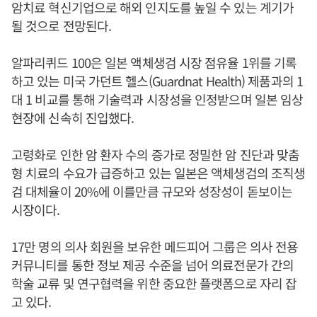
암치료 혁신기업으로 해외 인지도를 높일 수 있는 계기가
될 것으로 전망된다.
알파리퀴드 100은 일본 액체생검 시장 점유율 1위를 기록
하고 있는 미국 가던트 헬스(Guardnat Health) 제품과의 1
대 1 비교를 통해 기술력과 시장성을 인정받으며 일본 임상
현장에 신속히 진입했다.
고령화로 인한 암 환자 수의 증가로 정밀한 암 진단과 맞춤
형 치료의 수요가 급증하고 있는 일본은 액체생검의 조직생
검 대체율이 20%에 이를만큼 규모와 성장성이 돋보이는
시장이다.
17만 명의 의사 회원을 보유한 메드피어 그룹은 의사 전용
커뮤니티를 통한 정보 제공 수준을 넘어 의료전문가 간의
학술 교류 및 연구협력을 위한 중요한 플랫폼으로 자리 잡
고 있다.