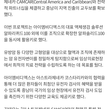
제네카 CAMCAR(Central America and Caribbean)와 전략
적 파트너십을 체결하고 중남미 지역 진출의 교두보를 확보
했다.
이번 프로젝트는 아이엠비디엑스의 대표 액체생검 솔루션
알파리퀴드100 외에 이를 조직으로 확장한 알파솔리드100
을 동시에 활용키로 했다.
유방암 등 다양한 고형암을 대상으로 혈액과 조직에 존재하
는 암 유전자변이를 정밀하게 탐지함으로써 임상의료현장
에서 최적의 치료 전략을 수립하도록 하는 데 목표를 뒀다.
아이엠비디엑스는 아스트라제네카 코스타리카와의 협력을
통해 더 많은 환자들이 최첨단 유전자 검사의 혜택을 받을
수 있도록 중남미 국가의 임상 현장에서 유전자 검사 도입
을 촉진하기 위한 다양한 교육도 제공키로 했다.