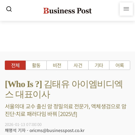
전체
활동
비전
사건
기타
어록
[Who Is ?] 김태유 아이엠비디엑
스 대표이사
서울의대 교수 출신 암 정밀의료 전문가, 액체생검으로 암
진단·치료 패러다임 바꿔 [2025년]
2026-01-13 07:00:00
채명석 기자 - oricms@businesspost.co.kr