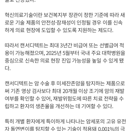
혁신의료기술이란 보건복지부 장관이 정한 기준에 따라 새
로운 기술 제품의 안전성·잠재성이 인정될 경우 이를 신속
하게 의료 현장에 도입할 수 있도록 지원하는 제도다.
따라서 캔서디텍트는 최대 3년간 비급여 또는 선별급여 적
용이 가능해졌으며, 2025년 5월부터 국내 주요 대학병원을
중심으로 신속한 의료 현장 진입 가능성을 높일 수 있게 됐
다.
캔서디텍트는 암 수술 후 미세잔존암을 탐지하는 제품으로
써 기존 영상 검사보다 최대 20개월 이상 조기에 암의 재발
여부를 확인할 수 있어, 재발위험도에 따른 치료 전략을 수
립하고 환자의 생존율을 개선하는 데 기여할 수 있다.
특히 개별 환자에게 특이하게 나타나는 암세포의 고유 유전
자 돌연변이를 탐지할 수 있는 기술이 적용돼 0.001%의 극