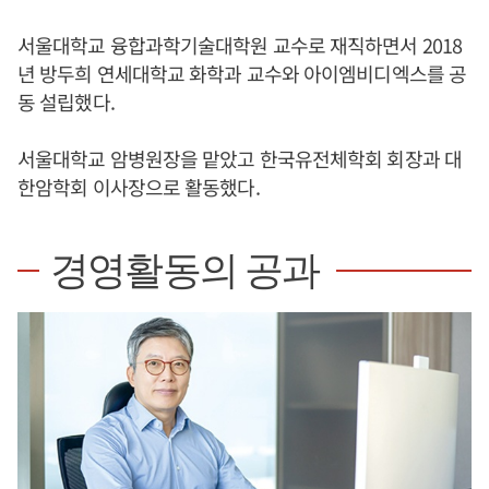
서울대학교 융합과학기술대학원 교수로 재직하면서 2018
년 방두희 연세대학교 화학과 교수와 아이엠비디엑스를 공
동 설립했다.
서울대학교 암병원장을 맡았고 한국유전체학회 회장과 대
한암학회 이사장으로 활동했다.
경영활동의 공과