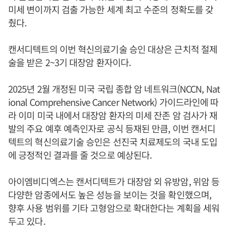
미세 변이까지 검출 가능한 세계 최고 수준의 정확도를 갖
췄다.
캔서디텍트의 이번 혁신의료기술 승인 대상은 근치적 절제
술을 받은 2~3기 대장암 환자이다.
2025년 2월 개정된 미국 국립 종합 암 네트워크(NCCN, Nat
ional Comprehensive Cancer Network) 가이드라인에 따
라 이미 미국 내에서 대장암 환자의 미세 잔존 암 검사가 재
발의 주요 예후 예측인자로 공식 등재된 만큼, 이번 캔서디
텍트의 혁신의료기술 승인은 선진국 치료제도의 국내 도입
에 긍정적인 결과를 줄 것으로 예상된다.
아이엠비디엑스는 캔서디텍트가 대장암 외 유방암, 위암 등
다양한 암종에서도 높은 성능을 보이는 것을 확인했으며,
향후 사용 범위를 기타 고형암으로 확대한다는 계획을 세워
두고 있다.