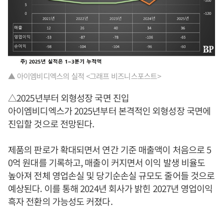
▲ 아이엠비디엑스의 실적 <그래프 비즈니스포스트>
△2025년부터 외형성장 국면 진입
아이엠비디엑스가 2025년부터 본격적인 외형성장 국면에
진입할 것으로 전망된다.
제품의 판로가 확대되면서 연간 기준 매출액이 처음으로 5
0억 원대를 기록하고, 매출이 커지면서 이익 발생 비율도
높아져 전체 영업손실 및 당기순손실 규모도 줄어들 것으로
예상된다. 이를 통해 2024년 회사가 밝힌 2027년 영업이익
흑자 전환의 가능성도 커졌다.