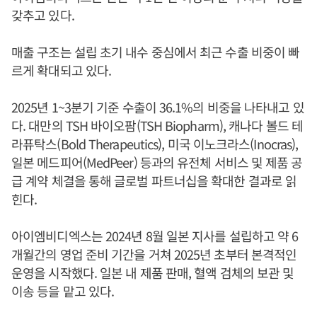
갖추고 있다.
매출 구조는 설립 초기 내수 중심에서 최근 수출 비중이 빠
르게 확대되고 있다.
2025년 1~3분기 기준 수출이 36.1%의 비중을 나타내고 있
다. 대만의 TSH 바이오팜(TSH Biopharm), 캐나다 볼드 테
라퓨탁스(Bold Therapeutics), 미국 이노크라스(Inocras),
일본 메드피어(MedPeer) 등과의 유전체 서비스 및 제품 공
급 계약 체결을 통해 글로벌 파트너십을 확대한 결과로 읽
힌다.
아이엠비디엑스는 2024년 8월 일본 지사를 설립하고 약 6
개월간의 영업 준비 기간을 거쳐 2025년 초부터 본격적인
운영을 시작했다. 일본 내 제품 판매, 혈액 검체의 보관 및
이송 등을 맡고 있다.