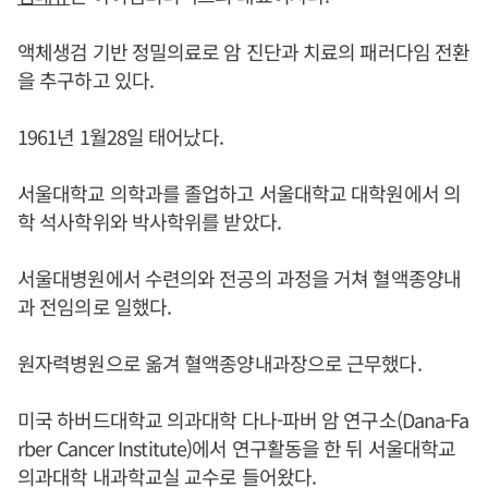
액체생검 기반 정밀의료로 암 진단과 치료의 패러다임 전환
을 추구하고 있다.
1961년 1월28일 태어났다.
서울대학교 의학과를 졸업하고 서울대학교 대학원에서 의
학 석사학위와 박사학위를 받았다.
서울대병원에서 수련의와 전공의 과정을 거쳐 혈액종양내
과 전임의로 일했다.
원자력병원으로 옮겨 혈액종양내과장으로 근무했다.
미국 하버드대학교 의과대학 다나-파버 암 연구소(Dana-Fa
rber Cancer Institute)에서 연구활동을 한 뒤 서울대학교
의과대학 내과학교실 교수로 들어왔다.