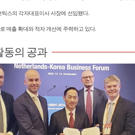
로보틱스의 각자대표이사 사장에 선임됐다.
로 매출 확대와 적자 개선에 주력하고 있다.
활동의 공과