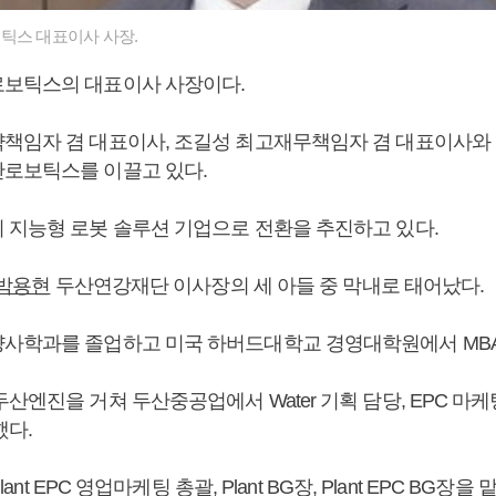
틱스 대표이사 사장.
로보틱스의 대표이사 사장이다.
책임자 겸 대표이사, 조길성 최고재무책임자 겸 대표이사와
로보틱스를 이끌고 있다.
 지능형 로봇 솔루션 기업으로 전환을 추진하고 있다.
박용현
두산연강재단 이사장의 세 아들 중 막내로 태어났다.
사학과를 졸업하고 미국 하버드대학교 경영대학원에서 MB
산엔진을 거쳐 두산중공업에서 Water 기획 담당, EPC 마케팅
했다.
lant EPC 영업마케팅 총괄, Plant BG장, Plant EPC BG장을 