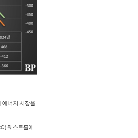
대 에너지 시장을
CC) 웨스트홀에