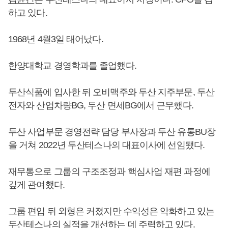
하고 있다.
1968년 4월3일 태어났다.
한양대학교 경영학과를 졸업했다.
두산식품에 입사한 뒤 오비맥주와 두산 지주부문, 두산
전자와 산업차량BG, 두산 면세BG에서 근무했다.
두산 사업부문 경영전략 담당 부사장과 두산 유통BU장
을 거쳐 2022년 두산테스나의 대표이사에 선임됐다.
재무통으로 그룹의 구조조정과 핵심사업 재편 과정에
깊게 관여했다.
그룹 편입 뒤 외형은 커졌지만 수익성은 악화하고 있는
두산테스나의 실적을 개선하는 데 주력하고 있다.