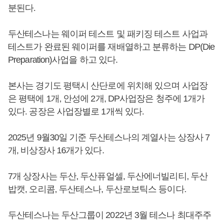
분된다.
두산테스나는 웨이퍼 테스트 및 패키징 테스트 사업과
테스트가 완료된 웨이퍼를 재배열하고 분류하는 DP(Die
Preparation)사업을 하고 있다.
본사는 경기도 평택시 산단로에 위치해 있으며 사업장
은 평택에 1개, 안성에 2개, DP사업장은 청주에 1개가
있다. 공장은 사업장별로 1개씩 있다.
2025년 9월30일 기준 두산테스나의 계열사는 상장사 7
개, 비상장사 16개가 있다.
7개 상장사는 두산, 두산퓨얼셀, 두산에너빌리티, 두산
밥캣, 오리콤, 두산테스나, 두산로보틱스 등이다.
두산테스나는 두산그룹이 2022년 3월 테스나 최대주주