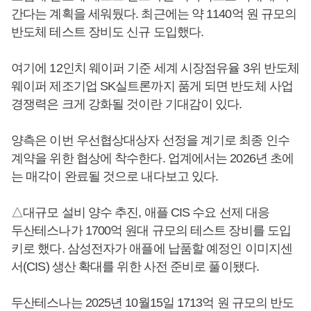
간다는 계획을 세워뒀다. 최근에는 약 1140억 원 규모의
반도체 테스트 장비도 신규 도입했다.
여기에 12인치 웨이퍼 기준 세계 시장점유율 3위 반도체
웨이퍼 제조기업 SK실트론까지 품게 되면 반도체 사업
경쟁력은 크게 강화될 것이란 기대감이 있다.
양측은 이번 우선협상대상자 선정을 계기로 최종 인수
계약을 위한 협상에 착수한다. 업계에서는 2026년 초에
는 매각이 완료될 것으로 내다보고 있다.
△대규모 설비 양수 추진, 애플 CIS 수요 선제 대응
두산테스나가 1700억 원대 규모의 테스트 장비를 도입
키로 했다. 삼성전자가 애플에 납품할 예정인 이미지센
서(CIS) 생산 확대를 위한 사전 준비로 풀이됐다.
두산테스나는 2025년 10월15일 1713억 원 규모의 반도