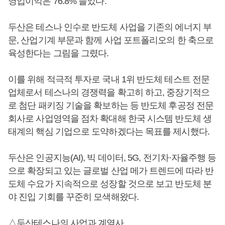
영업이익은 76.8% 늘었다.
두산은 테스나 인수로 반도체 사업을 기존의 에너지 부
문, 산업기계 부문과 함께 사업 포트폴리오의 한 축으로
육성한다는 그림을 그렸다.
이를 위해 적극적 투자로 국내 1위 반도체 테스트 전문
업체로서 테스나의 경쟁력을 확고히 하고, 중장기적으
로 첨단 패키징 기술을 확보하는 등 반도체 후공정 전문
회사로 사업영역을 점차 확대해 한국 시스템 반도체 생
태계의 핵심 기업으로 도약하겠다는 목표를 제시했다.
두산은 인공지능(AI), 빅 데이터, 5G, 전기차·자율주행 등
으로 확장되고 있는 글로벌 산업 메가 트렌드에 따라 반
도체 수요가 지속적으로 성장할 것으로 보고 반도체 분
야 진입 기회를 꾸준히 모색해왔다.
△두산테스나의 사업과 계열사