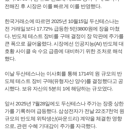
전해진 후 시장은 이를 빠르게 이를 반영했다.
한국거래소에 따르면 2025년 10월15일 두산테스나는
전 거래일보다 17.72% 급등한 5만3800원에 장을 마쳤
다. 반도체 테스트 장비를 구매 결정이 장 막판에 주가를
큰 폭으로 끌어올렸다. 시장에선 인공지능(AI) 반도체 대
호황 사이클 속 수요 급증에 대비하기 위한 조처로 해석
했다.
이날 두산테스나는 이사회를 통해 1714억 원 규모의 반
도체 테스트 장비 구매(유형자산 양수)를 결정했다고 공
시했다. 보유 자산의 5분의 1에 해당하는 규모였다.
앞서 2025년 7월28일에도 두산테스나 주가는 장중 상한
가를 기록하며 급등했다. 삼성전자가 전날 22조7천억 원
규모의 반도체 위탁생산(파운드리) 계약을 체결한 영향
으로, 관련 수혜 기대감이 주가를 자극했다.