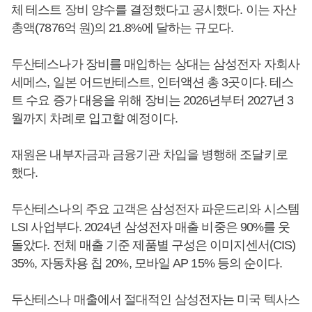
체 테스트 장비 양수를 결정했다고 공시했다. 이는 자산
총액(7876억 원)의 21.8%에 달하는 규모다.
두산테스나가 장비를 매입하는 상대는 삼성전자 자회사
세메스, 일본 어드반테스트, 인터액션 총 3곳이다. 테스
트 수요 증가 대응을 위해 장비는 2026년부터 2027년 3
월까지 차례로 입고할 예정이다.
재원은 내부자금과 금융기관 차입을 병행해 조달키로
했다.
두산테스나의 주요 고객은 삼성전자 파운드리와 시스템
LSI 사업부다. 2024년 삼성전자 매출 비중은 90%를 웃
돌았다. 전체 매출 기준 제품별 구성은 이미지센서(CIS)
35%, 자동차용 칩 20%, 모바일 AP 15% 등의 순이다.
두산테스나 매출에서 절대적인 삼성전자는 미국 텍사스