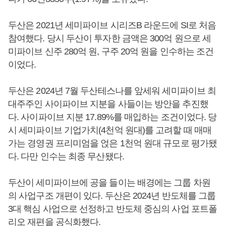
두산은 2021년 세미파이브 시리즈B 라운드에 SI로 처음
참여했다. 당시 두산이 투자한 금액은 300억 원으로 세
미파이브 신주 280억 원, 구주 20억 원을 인수하는 조건
이었다.
두산은 2024년 7월 두산테스나를 앞세워 세미파이브 최
대주주인 사이파이브 지분을 사들이는 방안을 추진했
다. 사이파이브 지분 17.89%를 매입하는 조건이었다. 당
시 세미파이브 기업가치(4천억 원대)를 고려할 때 매매
가는 경영권 프리미엄을 얹은 1천억 원대 규모로 평가됐
다. 다만 인수는 최종 무산됐다.
두산이 세미파이브에 공을 들이는 배경에는 그룹 차원
의 사업구조 개편이 있다. 두산은 2024년 반도체를 그룹
3대 핵심 사업으로 선정하고 반도체 중심의 사업 포트폴
리오 재편을 공식화했다.