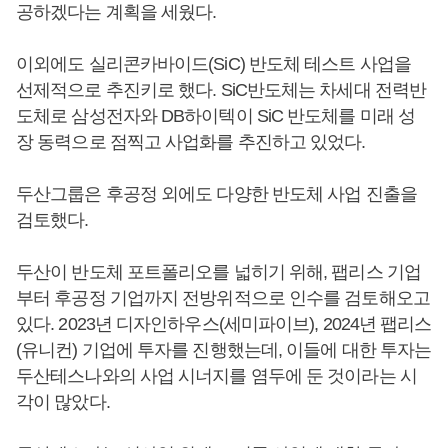
공하겠다는 계획을 세웠다.
이외에도 실리콘카바이드(SiC) 반도체 테스트 사업을
선제적으로 추진키로 했다. SiC반도체는 차세대 전력반
도체로 삼성전자와 DB하이텍이 SiC 반도체를 미래 성
장 동력으로 점찍고 사업화를 추진하고 있었다.
두산그룹은 후공정 외에도 다양한 반도체 사업 진출을
검토했다.
두산이 반도체 포트폴리오를 넓히기 위해, 팹리스 기업
부터 후공정 기업까지 전방위적으로 인수를 검토해오고
있다. 2023년 디자인하우스(세미파이브), 2024년 팹리스
(유니컨) 기업에 투자를 진행했는데, 이들에 대한 투자는
두산테스나와의 사업 시너지를 염두에 둔 것이라는 시
각이 많았다.