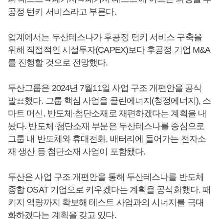
공정 턴키 서비스라고 부른다.
업계에서는 두산테스나가 후공정 턴키 서비스 구축을
위해 직접적인 시설투자(CAPEX)보다 후공정 기업 M&A
를 진행할 것으로 전망했다.
두산그룹은 2024년 7월11일 사업 구조 개편안을 공식
발표했다. 그룹 핵심 사업을 클린에너지(청정에너지), 스
마트 머신, 반도체·첨단소재로 재편하겠다는 계획을 내
놨다. 반도체·첨단소재 부문은 두산테스나를 중심으로
그룹 내 반도체와 휴대전화, 배터리에 들어가는 전자소
재 생산 등 첨단소재 사업이 포함됐다.
두산은 사업 구조 개편안을 통해 두산테스나를 반도체
종합 OSAT 기업으로 키우겠다는 계획을 공식화했다. 패
키지 역량까지 확보해 테스트 사업과의 시너지를 극대
화하겠다는 계획을 갖고 있다.