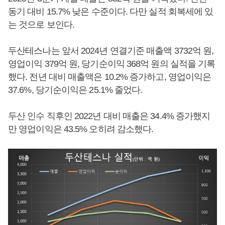
동기 대비 15.7% 낮은 수준이다. 다만 실적 회복세에 있
는 것으로 보인다.
두산테스나는 앞서 2024년 연결기준 매출액 3732억 원,
영업이익 379억 원, 당기순이익 368억 원의 실적을 기록
했다. 전년 대비 매출액은 10.2% 증가하고, 영업이익은
37.6%, 당기순이익은 25.1% 줄었다.
두산 인수 직후인 2022년 대비 매출은 34.4% 증가했지
만 영업이익은 43.5% 오히려 감소했다.