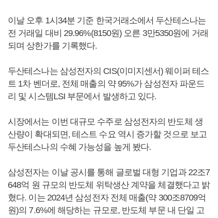
이날 오후 1시34분 기준 한국거래소에서 두산테스나는
전 거래일 대비 29.96%(8150원) 오른 3만5350원에 거래
되며 상한가를 기록했다.
두산테스나는 삼성전자의 CIS(이미지센서) 웨이퍼 테스
트 1차 벤더로, 전체 매출의 약 95%가 삼성전자 파운드
리 및 시스템LSI 부문에서 발생하고 있다.
시장에서는 이번 대규모 수주로 삼성전자의 반도체 생
산량이 확대되면, 테스트 수요 역시 증가할 것으로 보고
두산테스나의 수혜 가능성을 높게 봤다.
삼성전자는 이날 공시를 통해 글로벌 대형 기업과 22조7
648억 원 규모의 반도체 위탁생산 계약을 체결했다고 밝
혔다. 이는 2024년 삼성전자 전체 매출(약 300조8709억
원)의 7.6%에 해당하는 규모로, 반도체 부문 내 단일 고