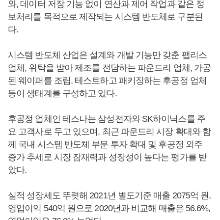
와, 데이터 저장 기능 없이 연산과 제어 작업과 같은 정
보처리를 목적으로 제작되는 시스템 반도체로 구분된
다.
시스템 반도체 산업은 설계와 개발 기능만 갖춘 팹리스
업체, 위탁을 받아 제조를 전담하는 파운드리 업체, 가공
된 웨이퍼를 조립, 테스트하고 패키징하는 후공정 업체
등이 생태계를 구성하고 있다.
후공정 업체인 테스나는 삼성전자와 SK하이닉스를 주
요 고객사로 두고 있으며, 최근 파운드리 시장 확대와 함
께 국내 시스템 반도체 부문 투자 확대 및 후공정 외주
증가 추세로 시장 잠재력과 성장성이 높다는 평가를 받
았다.
실적 성장세도 뚜렷해 2021년 별도기준 매출 2075억 원,
영업이익 540억 원으로 2020년과 비교해 매출은 56.6%,