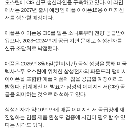
오스틴에 CIS 신규 생산라인을 구축하고 있다. 이 라인
에서는 2027년 출시 예정인 애플 아이폰18용 이미지센
서를 생산할 예정이다.
애플은 아이폰용 CIS를 일본 소니로부터 전량 공급받아
왔으나, 2023~2024년께 공급 지연 문제로 삼성전자를
신규 조달처로 낙점했다.
애플은 2025년 8월6일(현지시간) 공식 성명을 통해 미국
텍사스주 오스틴에 위치한 삼성전자의 파운드리 팹에서
아이폰을 포함한 애플 제품에 칩을 공급할 예정이라고
밝혔다. 업계에선 이 발표가 삼성의 이미지센서(CIS) 공
급을 의미하는 것으로 해석하고 있다.
삼성전자가 약 10년 만에 애플 이미지센서 공급망에 재
진입하는 만큼 제품 완성도 검증에 시간이 필요할 수 있
다는 시각도 있다.