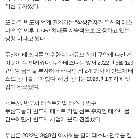
위한 투자였다.
또 다른 반도체 업계 관계자는 “삼성전자가 두산의 테스
나 인수 이후, CAPA 확대를 지속적으로 요청하고 있는
상황”이라고 봤다.
두산이 테스나를 인수한 뒤 대규모 장비 구입에 나선 건
이것이 두 번째였다. 두산테스나는 앞서 2022년 5월 123
7억 원 금액을 투자해 테러다인 외 2개 회사에 반도체 테
스트 장비를 구매했다. 해당 장비는 2023년 1분기에 셋
업이 완료됐다.
△두산, 반도체 테스트기업 테스나 인수
두산그룹이 반도체 테스트 기업 선두 주자인 테스나를
인수하면서 반도체 사업에 본격 진출했다.
두산은 2022년 3월8일 이사회를 열어 테스나 인수를 결