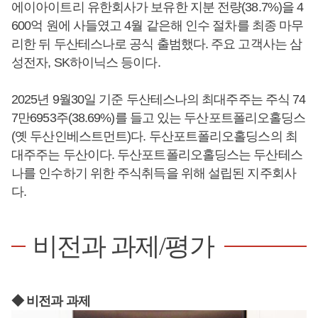
에이아이트리 유한회사가 보유한 지분 전량(38.7%)을 4
600억 원에 사들였고 4월 같은해 인수 절차를 최종 마무
리한 뒤 두산테스나로 공식 출범했다. 주요 고객사는 삼
성전자, SK하이닉스 등이다.
2025년 9월30일 기준 두산테스나의 최대주주는 주식 74
7만6953주(38.69%)를 들고 있는 두산포트폴리오홀딩스
(옛 두산인베스트먼트)다. 두산포트폴리오홀딩스의 최
대주주는 두산이다. 두산포트폴리오홀딩스는 두산테스
나를 인수하기 위한 주식취득을 위해 설립된 지주회사
다.
비전과 과제/평가
◆ 비전과 과제