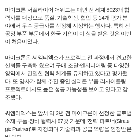
마이크론 서플라이어 어워드는 매년 전 세계 8023개 협
력사를 대상으로 품질, 기술혁신, 협업 등 14개 평가 분
야에서 우수 공급사를 선정해 시상하는 행사다. 특히 전
공정 부품 부문에서 한국 기업이 이 상을 받은 것은 이번
이 처음이었다.
마이크론은 씨엠티엑스가 프로젝트 전 과정에서 견고한
신뢰를 구축해 왔으며 구매·조달·엔지니어링 등 다양한
영역에서 긴밀한 협력 체계를 유지하고 있다고 평가했
다. 또 양사가 함께 추진 중인 실리콘 부품 리사이클링
프로젝트에서도 높은 성공 가능성을 보이고 있다고 강
조했다.
씨엠티엑스는 앞서 약 2년 전 마이크론이 선정한 글로벌
소재·부품·장비 협력사 87곳 가운데 ‘전략 파트너(Strate
gic Partner)’로 지정되며 기술력과 공급 역량을 인정받은
바 있다.