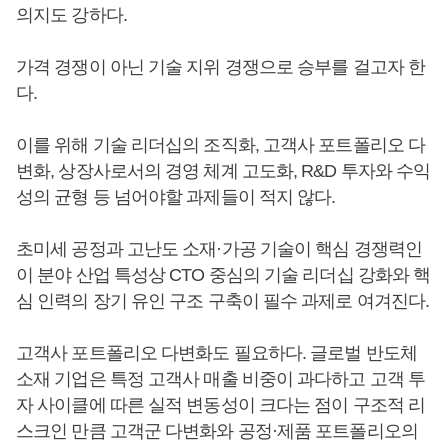
의지도 강하다.
가격 경쟁이 아닌 기술 지위 경쟁으로 승부를 걸고자 한
다.
이를 위해 기술 리더십의 조직화, 고객사 포트폴리오 다
변화, 상장사로서의 경영 체계 고도화, R&D 투자와 수익
성의 균형 등 넘어야할 과제들이 적지 않다.
초미세 공정과 고난도 소재·가공 기술이 핵심 경쟁력인
이 분야 산업 특성상 CTO 중심의 기술 리더십 강화와 핵
심 인력의 장기 유인 구조 구축이 필수 과제로 여겨진다.
고객사 포트폴리오 다변화도 필요하다. 글로벌 반도체
소재 기업은 특정 고객사 매출 비중이 과다하고 고객 투
자 사이클에 따른 실적 변동성이 크다는 점이 구조적 리
스크인 만큼 고객군 다변화와 공정·제품 포트폴리오의