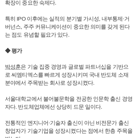
확장이 중요한 숙제다.
특히 IPO 이후에는 실적의 분기별 가시성, 내부통제·거
버넌스, 주주 커뮤니케이션이 중요한 의미를 갖게 된다
는 점도 유념할 필요가 있다.
◆ 평가
박성훈
은 기술 집중 경영과 글로벌 파트너십을 기반으
로 씨엠티엑스를 빠르게 성장시키며 국내 반도체 소재
분야에서 주목받는 회사로 성장시켰다.
서울대학교에서 불어불문학을 전공한 인문학 출신 경영
자다. 반도체업체에선 상당히 드문 일이다.
전통적인 엔지니어·기술자 출신이 아닌 비전문가 출신
창업자가 기술기업을 성장시켰다는 점에서 한층 주목을