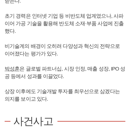
받는다.
초기 경력은 인터넷 기업 등 비반도체 업계였으나, 사파
이어 가공 기술을 활용해 반도체 소재·부품 사업에 진출
했다.
비기술계의 배경이 오히려 다양성과 혁신의 전략으로
이어졌다는 평가가 있다.
박성훈
은 글로벌 파트너십, 시장 인정, 매출 성장, IPO 성
공 등에서 성과를 이끌었다.
상장 이후에도 기술개발 투자를 최우선으로 삼겠다는
의지를 보이고 있다.
사건사고