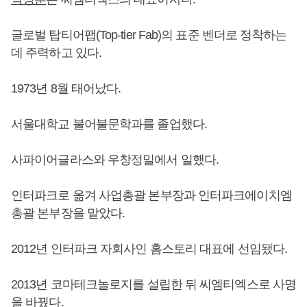
글로벌 탑티어팹(Top-tier Fab)의 표준 벤더로 정착하는
데 주력하고 있다.
1973년 8월 태어났다.
서울대학교 불어불문학과를 졸업했다.
사파이어글라스와 우창정밀에서 일했다.
인터파크로 옮겨 사업총괄 본부장과 인터파크에이치엠
총괄 본부장을 맡았다.
2012년 인터파크 자회사인 홈스토리 대표에 선임됐다.
2013년 코마테크놀로지를 설립한 뒤 씨엠티엑스로 사명
을 바꿨다.