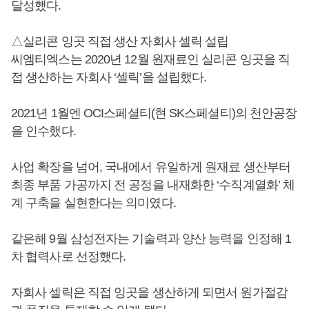
달성했다.
△실리콘 잉곳 직접 생산 자회사 셀릭 설립
씨엠티엑스는 2020년 12월 원재료인 실리콘 잉곳을 직
접 생산하는 자회사 ‘셀릭’을 설립했다.
2021년 1월엔 OCI스페셜티(현 SK스페셜티)의 천안공장
을 인수했다.
사업 확장을 넘어, 국내에서 유일하게 원재료 생산부터
최종 부품 가공까지 전 공정을 내재화한 ‘수직계열화’ 체
계 구축을 실현한다는 의미였다.
같은해 9월 삼성전자는 기술력과 양산 능력을 인정해 1
차 협력사로 선정했다.
자회사 셀릭은 직접 잉곳을 생산하게 되면서 원가절감