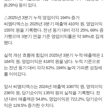
(6.29%) 등이 있다.
△2025년 3분기 누적 영업이익 194% 증가
씨엠티엑스는 2025년 3분기 매출액 410억 원, 영업이익
155억 원을 기록했다. 전년 동기 대비 각각 25%, 69% 증
가했으며 3분기 연결 기준 영업이익률은 약 38%로 집계
됐다.
실적 개선 흐름에 힘입어 2025년 3분기 누적 매출액은 1
184억 원, 영업이익은 418억 원을 냈다. 누적 기준으로
는 전년 동기 대비 각각 62%, 194% 늘며 가파른 성장세
를 이어갔다.
앞서 씨엠티엑스는 2024년 매출액 1087억 원, 영억이익
236억 원, 당기순이익 135억 원의 실적을 기록했다. 전
년 대비 매출액은 54.8%, 영업이익은 722.2%, 당기순이
익은 128.5% 증가한 수치다.