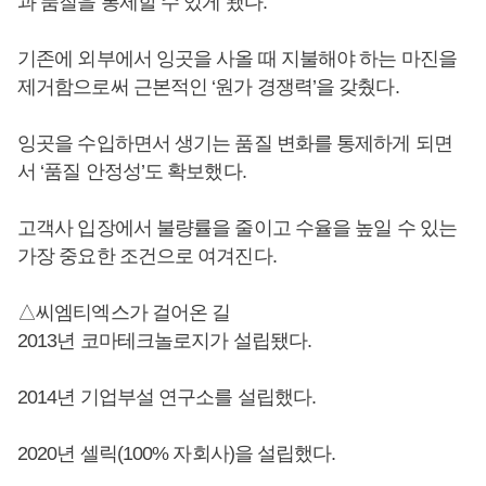
과 품질을 통제할 수 있게 됐다.
기존에 외부에서 잉곳을 사올 때 지불해야 하는 마진을
제거함으로써 근본적인 ‘원가 경쟁력’을 갖췄다.
잉곳을 수입하면서 생기는 품질 변화를 통제하게 되면
서 ‘품질 안정성’도 확보했다.
고객사 입장에서 불량률을 줄이고 수율을 높일 수 있는
가장 중요한 조건으로 여겨진다.
△씨엠티엑스가 걸어온 길
2013년 코마테크놀로지가 설립됐다.
2014년 기업부설 연구소를 설립했다.
2020년 셀릭(100% 자회사)을 설립했다.