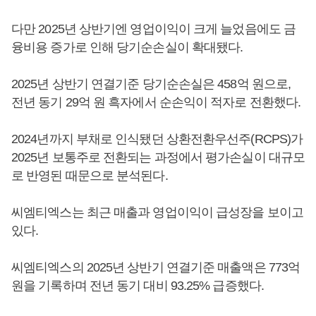
다만 2025년 상반기엔 영업이익이 크게 늘었음에도 금
융비용 증가로 인해 당기순손실이 확대됐다.
2025년 상반기 연결기준 당기순손실은 458억 원으로,
전년 동기 29억 원 흑자에서 순손익이 적자로 전환했다.
2024년까지 부채로 인식됐던 상환전환우선주(RCPS)가
2025년 보통주로 전환되는 과정에서 평가손실이 대규모
로 반영된 때문으로 분석된다.
씨엠티엑스는 최근 매출과 영업이익이 급성장을 보이고
있다.
씨엠티엑스의 2025년 상반기 연결기준 매출액은 773억
원을 기록하며 전년 동기 대비 93.25% 급증했다.