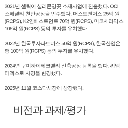
2021년 셀릭이 실리콘잉곳 소재사업에 진출했다. OCI
스페셜티 천안공장을 인수했다. 머스트벤처스 25억 원
(RCPS), K2인베스트먼트 70억 원(RCPS), 미코세라믹스
105억 원(RCPS) 등의 투자를 유치했다.
2022년 한국투자파트너스 50억 원(RCPS), 한국산업은
행 100억 원(RCPS) 등의 투자를 유치했다.
2024년 구미하이테크밸리 신축공장 등록을 했다. 씨엠
티엑스로 사명을 변경했다.
2025년 11월 코스닥시장에 상장했다.
비전과 과제/평가