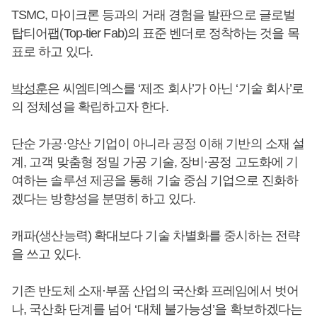
TSMC, 마이크론 등과의 거래 경험을 발판으로 글로벌
탑티어팹(Top-tier Fab)의 표준 벤더로 정착하는 것을 목
표로 하고 있다.
박성훈
은 씨엠티엑스를 ‘제조 회사’가 아닌 ‘기술 회사’로
의 정체성을 확립하고자 한다.
단순 가공·양산 기업이 아니라 공정 이해 기반의 소재 설
계, 고객 맞춤형 정밀 가공 기술, 장비·공정 고도화에 기
여하는 솔루션 제공을 통해 기술 중심 기업으로 진화하
겠다는 방향성을 분명히 하고 있다.
캐파(생산능력) 확대보다 기술 차별화를 중시하는 전략
을 쓰고 있다.
기존 반도체 소재·부품 산업의 국산화 프레임에서 벗어
나, 국산화 단계를 넘어 ‘대체 불가능성’을 확보하겠다는