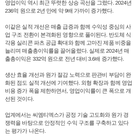
영업이익 역시 최근 뚜렷한 상승 곡선을 그렸다. 2024년
236억 원으로 2년 만에 약 9배 가까이 증가했다.
이같은 실적 개선은 매출 급증과 함께 수익성 중심의 사
업 구조 전환이 본격화된 영향으로 풀이된다. 반도체 식
각용 실리콘 파츠 공급 확대와 함께 고마진 제품 비중을
늘리며 매출총이익률을 끌어올렸다. 실제로 2024년 매
출총이익은 332억 원으로 전년 대비 3.6배 증가했다.
생산 효율 개선과 원가 절감 노력으로 판관비 부담이 완
화된 점도 실적 개선에 기여했다. 외형 확장과 함께 영업
비용 증가 폭을 제한하면서, 영업이익률이 큰 폭으로 개
선된 것이다.
업계에서는 씨엠티엑스가 공정 기술 고도화와 원가 경
쟁력을 바탕으로 안정적인 수익 구조를 구축하고 있다
는 평가가 나온다.