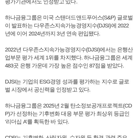
평가기관에서도 인정받고 있다.
하나금융그룹은 미국 스탠더드앤드푸어스(S&P) 글로벌
이 발표하는 다우존스지속가능경영지수(DJSI)에 2022
년에 이어 2024년까지 3년 연속 편입됐다.
2022년 다우존스지속가능경영지수(DJSI)에서는 은행산
업부문 평가 세계 1위를 차지했다. 하나금융그룹은 세계
483곳 은행 가운데 가장 높은 점수인 87점을 받았다.
DJSI는 기업의 ESG경영 성과를 평가하는 지수로 글로
벌 시장에서 공신력을 인정받고 있다.
하나금융그룹은 2025년 2월 탄소정보공개프로젝트(CD
P)가 선정하는 기후변화 대응 부문 평가 최상위 등급인
‘리더십 A’를 획득한 바 있다.
CDP는 기후변화, 산림자원, 수자원 등 환경 관련 주요