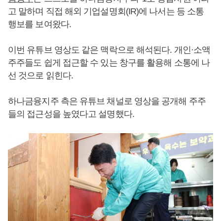
고 말하며 직접 해외 기업설명회(IR)에 나서는 등 소통
행보를 보여왔다.
이번 유튜브 영상도 같은 맥락으로 해석된다. 개인·소액
주주들도 쉽게 접근할 수 있는 창구를 활용해 소통에 나
선 것으로 읽힌다.
하나금융지주 측은 유튜브 채널로 영상을 공개해 주주
들의 접근성을 높였다고 설명했다.