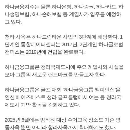
하나금융지주는 물론 하나은행, 하나증권, 하나카드, 하
나생명보험, 하나손해보험 등 계열사가 입주를 예정하
고 있다.
청라 사옥은 하나드림타운 사업의 3단계에 해당한다. 1
단계인 통합데이터센터는 2017년, 2단계인 하나글로벌
캠퍼스는 2019년에 건립을 완료했다.
하나금융그룹은 청라국제도시에 주요 계열사와 시설을
모아 그룹의 새로운 랜드마크를 만들고자 한다.
하나금융그룹은 골프 대회 ‘하나금융그룹 챔피언십’을
인천 베어즈베스트 청라 골프클럽에서 여는 등 청라국
제도시 기반 활동을 강화하고 있다.
2025년 6월에는 임직원 대상 수어교육 장소도 기존 명
동사옥 뿐만 아니라 청라사옥까지 확대하기도 했다.