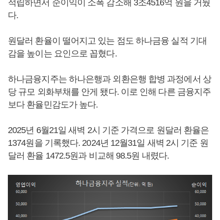
적립하면서 순이익이 소폭 감소해 3조4516억 원을 거뒀
다.
원달러 환율이 떨어지고 있는 점도 하나금융 실적 기대
감을 높이는 요인으로 꼽혔다.
하나금융지주는 하나은행과 외환은행 합병 과정에서 상
당 규모 외화부채를 안게 됐다. 이로 인해 다른 금융지주
보다 환율민감도가 높다.
2025년 6월21일 새벽 2시 기준 가격으로 원달러 환율은
1374원을 기록했다. 2024년 12월31일 새벽 2시 기준 원
달러 환율 1472.5원과 비교해 98.5원 내렸다.