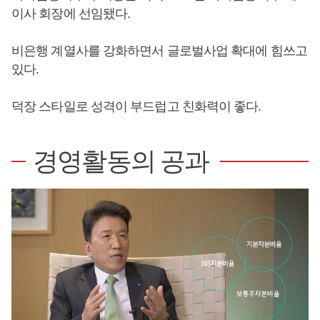
이사 회장에 선임됐다.
비은행 계열사를 강화하면서 글로벌사업 확대에 힘쓰고
있다.
덕장 스타일로 성격이 부드럽고 친화력이 좋다.
경영활동의 공과