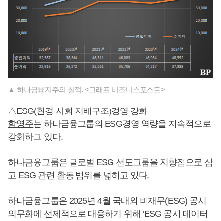
▲ 하나금융지주의 실적. <그래프 비즈니스포스트>
△ESG(환경·사회·지배구조)경영 강화
함영주
는 하나금융그룹의 ESG경영 역량을 지속적으로
강화하고 있다.
하나금융그룹은 글로벌 ESG 선도그룹을 지향점으로 삼
고 ESG 관련 활동 범위를 넓히고 있다.
하나금융그룹은 2025년 4월 국내외 비재무(ESG) 공시
의무화에 선제적으로 대응하기 위해 ‘ESG 공시 데이터