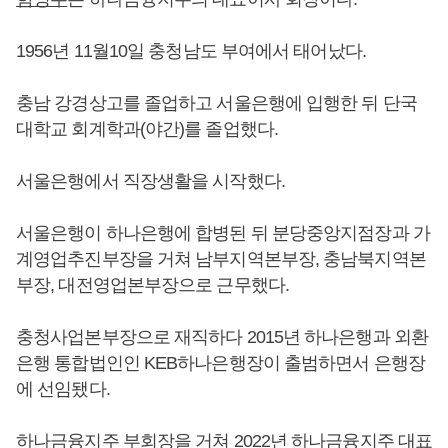
1956년 11월10일 충청남도 부여에서 태어났다.
충남 강경상고를 졸업하고 서울은행에 입행한 뒤 단국
대학교 회계학과(야간)를 졸업했다.
서울은행에서 직장생활을 시작했다.
서울은행이 하나은행에 합병된 뒤 분당중앙지점장과 가
계영업추진부장을 거쳐 남부지역본부장, 충남북지역본
부장, 대전영업본부장으로 근무했다.
충청사업본부장으로 재직하다 2015년 하나은행과 외환
은행 통합법인인 KEB하나은행장이 출범하면서 은행장
에 선임됐다.
하나금융지주 부회장을 거쳐 2022년 하나금융지주 대표