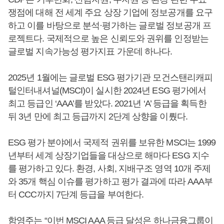
쟁점에 대해 전 세계 주요 상장 기업에 정보공개를 요구
하고 이를 바탕으로 분석·평가하는 글로벌 정보공개 프
로젝트다. 국제적으로 높은 신뢰도와 권위를 인정받는
글로벌 지속가능성 평가지표 가운데 하나다.
2025년 1월에는 글로벌 ESG 평가기관 모건스탠리캐피
털인터내셔널(MSCI)이 실시한 2024년 ESG 평가에서
최고 등급인 ‘AAA’를 받았다. 2021년 ‘A’ 등급을 획득한
뒤 3년 만에 최고 등급까지 2단계 상향을 이뤘다.
ESG 평가 분야에서 국제적 권위를 보유한 MSCI는 1999
년부터 세계 상장기업들을 대상으로 해마다 ESG 지수
를 평가하고 있다. 환경, 사회, 지배구조 영역 10개 주제
와 35개 핵심 이슈를 평가하고 평가 결과에 따라 AAA부
터 CCC까지 7단계 등급을 부여한다.
함영주
는 “이번 MSCI AAA 등급 달성은 하나금융그룹이