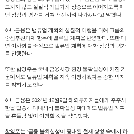
그치지 않고 실질적 기업가치 상승으로 이어지도록 매
년 점검과 평가를 거쳐 개선시켜 나가겠다”고 말했다.
하나금융은 밸류업 계획의 실질적 이행을 위해 그룹의
중점추진과제 항목에 밸류업 계획을 반영한다. 또한 매
년 이사회를 중심으로 밸류업 계획에 대한 점검과 평가
를 진행한다.
또한
함영주
는 국내 금융시장 환경 불확실성이 커진 가
운데서도 밸류업 계획을 지속 이행하겠다는 강한 의지
를 밝히기도 했다.
하나금융은 2024년 12월9일 해외투자자들에게 주주서
한을 발송해 대내외적 불확실성 확대에도 밸류업 계획
을 흔들림 없이 이행할 것을 약속했다.
함영주
는 “금융 불확실성이 증대된 현재 상황 속에서 하