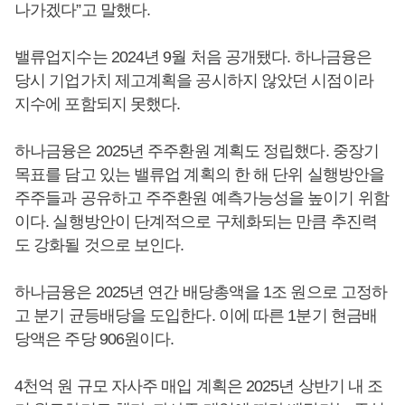
나가겠다”고 말했다.
밸류업지수는 2024년 9월 처음 공개됐다. 하나금융은
당시 기업가치 제고계획을 공시하지 않았던 시점이라
지수에 포함되지 못했다.
하나금융은 2025년 주주환원 계획도 정립했다. 중장기
목표를 담고 있는 밸류업 계획의 한 해 단위 실행방안을
주주들과 공유하고 주주환원 예측가능성을 높이기 위함
이다. 실행방안이 단계적으로 구체화되는 만큼 추진력
도 강화될 것으로 보인다.
하나금융은 2025년 연간 배당총액을 1조 원으로 고정하
고 분기 균등배당을 도입한다. 이에 따른 1분기 현금배
당액은 주당 906원이다.
4천억 원 규모 자사주 매입 계획은 2025년 상반기 내 조