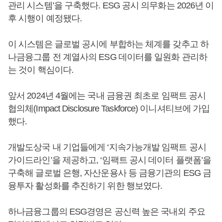
관리 시스템’을 구축했다. ESG 공시 의무화는 2026년 이
후 시행이 예정됐다.
이 시스템은 글로벌 공시에 부합하는 체계를 갖추고 하
나금융그룹 전 계열사의 ESG 데이터를 일원화 관리하
는 것이 핵심이다.
앞서 2024년 4월에는 국내 금융권 최초로 임팩트 공시
협의체(Impact Disclosure Taskforce) 이니셔티브에 가입
했다.
개발도상국 내 기업들에게 ‘지속가능개발 임팩트 공시
가이드라인’을 제공하고, ‘임팩트 공시 데이터 플랫폼’을
구축해 글로벌 은행, 자산운용사 등 금융기관의 ESG 금
융투자 활성화를 추진하기 위한 행보였다.
하나금융그룹의 ESG경영은 공신력 높은 국내외 주요