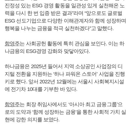
진정성 있는 ESG 경영 활동을 일관성 있게 실천해온 노
력을 다시 한 번 입증 받은 결과”라며 “앞으로도 글로벌
ESG 선도기업으로 다양한 이해관계자와 함께 성장하며
행복을 나누는 금융을 적극 실천하겠다”고 말했다.
함영주
는 사회공헌 활동에 특히 관심을 보인다. 이는 하
나금융의 ESG경영 강화와 맞닿아있다.
하나금융은 2025년 들어서 지역 소상공인 사업장의 디
지털 전환을 지원하는 ‘하나 파워온 스토어’ 사업을 진행
키로 했다. 앞서 2022년 12월에는 서울시 사회복지시설
에 전기차 10대를 기부한 바 있다.
함영주
는 회장 취임사에서도 ‘아시아 최고 금융그룹’으
로의 도약과 ‘함께 성장하는 금융’을 통한 사회적 가치 실
현에 강한 의지를 보였다.