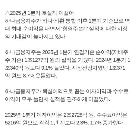
△2025년 1분기 호실적 이끌어
하나금융지주가 하나·외환 통합 이후 1분기 기준으로 역
대 최대 순이익을 내면서 ‘
함영주
2기’ 실적에 대한 시장
의 기대감이 높아지고 있다.
하나금융지주는 2025년 1분기 연결기준 순이익(지배주
주 기준) 1조1277억 원의 실적을 거뒀다. 2024년 1분기 1
조340억 원보다 9.1% 늘었다. 시장전망치였던 1조371
억 원도 8.7% 웃돌았다.
하나금융지주가 핵심이익으로 꼽는 이자이익과 수수료
이익이 모두 늘면서 실적을 견조하게 이끌었다.
2025년 1분기 이자이익은 2조2728억 원, 수수료이익은
5216억 원으로 각각 1년 전보다 2.3%, 1.7% 증가했다.