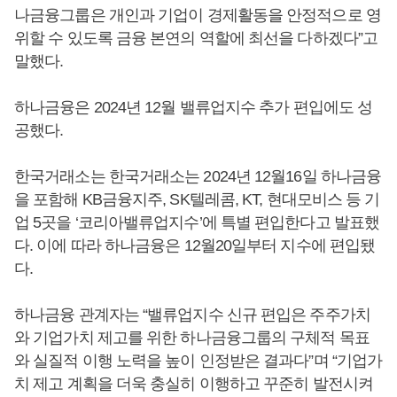
나금융그룹은 개인과 기업이 경제활동을 안정적으로 영
위할 수 있도록 금융 본연의 역할에 최선을 다하겠다”고
말했다.
하나금융은 2024년 12월 밸류업지수 추가 편입에도 성
공했다.
한국거래소는 한국거래소는 2024년 12월16일 하나금융
을 포함해 KB금융지주, SK텔레콤, KT, 현대모비스 등 기
업 5곳을 ‘코리아밸류업지수’에 특별 편입한다고 발표했
다. 이에 따라 하나금융은 12월20일부터 지수에 편입됐
다.
하나금융 관계자는 “밸류업지수 신규 편입은 주주가치
와 기업가치 제고를 위한 하나금융그룹의 구체적 목표
와 실질적 이행 노력을 높이 인정받은 결과다”며 “기업가
치 제고 계획을 더욱 충실히 이행하고 꾸준히 발전시켜