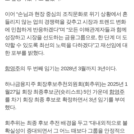
이어 “손님과 현장 중심의 조직문화로 위기 상황에서 흔
들리지 않는 업의 경쟁력을 갖추고 시장과 트렌드 변화
에 민첩하게 반응하겠다”며 “모든 이해관계자들과 함께
성장하고 시장을 선도하는 금융그룹으로, 한 단계 더 도
약할 수 있도록 최선의 노력을 다하겠다”고 재선임에 대
한 포부를 밝혔다.
함영주
의 두 번째 임기는 2028년 3월까지 3년이다.
하나금융지주 회장후보추천외원회(회추위)는 2025년 1
월27일 회장 최종후보군(숏리스트) 5인 가운데
함영주
를 차기 회장 최종 후보로 확정하면서 3년 임기를 부여
했다.
회추위는 최종 후보 추전 배경을 두고 “대내외적으로 불
확실성이 증대되면서 그 어느 때보다 그룹을 안정적으