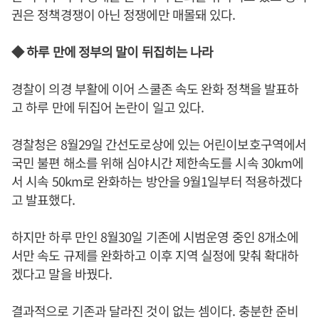
권은 정책경쟁이 아닌 정쟁에만 매몰돼 있다.
◆ 하루 만에 정부의 말이 뒤집히는 나라
경찰이 의경 부활에 이어 스쿨존 속도 완화 정책을 발표하
고 하루 만에 뒤집어 논란이 일고 있다.
경찰청은 8월29일 간선도로상에 있는 어린이보호구역에서
국민 불편 해소를 위해 심야시간 제한속도를 시속 30km에
서 시속 50km로 완화하는 방안을 9월1일부터 적용하겠다
고 발표했다.
하지만 하루 만인 8월30일 기존에 시범운영 중인 8개소에
서만 속도 규제를 완화하고 이후 지역 실정에 맞춰 확대하
겠다고 말을 바꿨다.
결과적으로 기존과 달라진 것이 없는 셈이다. 충분한 준비