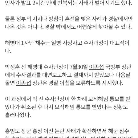
인사가 발표 2시간 만에 번복되는 사태가 벌어지기도 했다.
물론 정부의 지시나 방침이 혼선을 빚은 사례가 경찰에서만
나온 것은 아니다. 경찰 밖에서도 어렵잖게 찾아볼 수 있다.
해병대 1사단 채수근 일병 사망사고 수사과정이 대표적이
다.
박정훈 전 해병대 수사단장이 7월30일
이종섭
국방부 장관
에게 수사결과를 대면보고하고 결재까지 받았으나 다음날
돌연
이종섭
장관은 경찰 이첩을 보류하도록 지시했다.
이 과정에서 박 전 수사단장이 한 차례 보직해임 통보를 받
았다가 취소된 후 다시 보직해임 통보를 받았다는 정황도
흘러나왔다.
홍범도 장군 흉상 이전 논란 사태가 확산하면서 해군 잠수