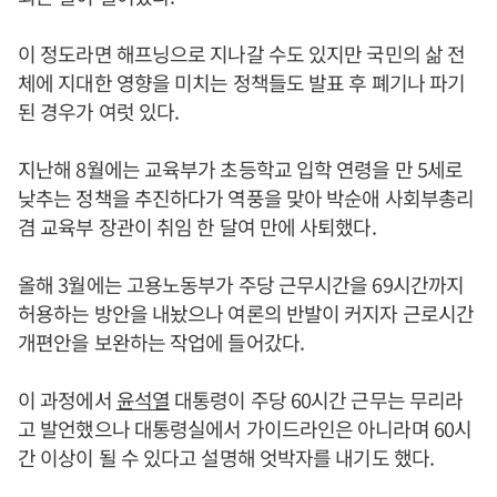
이 정도라면 해프닝으로 지나갈 수도 있지만 국민의 삶 전
체에 지대한 영향을 미치는 정책들도 발표 후 폐기나 파기
된 경우가 여럿 있다.
지난해 8월에는 교육부가 초등학교 입학 연령을 만 5세로
낮추는 정책을 추진하다가 역풍을 맞아 박순애 사회부총리
겸 교육부 장관이 취임 한 달여 만에 사퇴했다.
올해 3월에는 고용노동부가 주당 근무시간을 69시간까지
허용하는 방안을 내놨으나 여론의 반발이 커지자 근로시간
개편안을 보완하는 작업에 들어갔다.
이 과정에서
윤석열
대통령이 주당 60시간 근무는 무리라
고 발언했으나 대통령실에서 가이드라인은 아니라며 60시
간 이상이 될 수 있다고 설명해 엇박자를 내기도 했다.