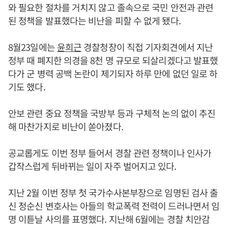
와 필요한 절차를 거치지 않고 졸속으로 국민 안전과 관련
된 정책을 발표했다는 비난을 피할 수 없게 됐다.
8월23일에는
윤희근
경찰청장이 직접 기자회견에서 지난
정부 때 폐지한 의경을 8천 명 규모로 되살리겠다고 발표했
다가 군 병력 공백 논란이 제기되자 하루 만에 없던 일로 하
기도 했다.
안보 관련 중요 정책을 국방부 등과 구체적 논의 없이 추진
해 마찬가지로 비난이 쏟아졌다.
공교롭게도 이번 정부 들어서 경찰 관련 정책이나 인사가
갑작스럽게 뒤바뀌는 일이 자주 벌어지고 있다.
지난 2월 이번 정부 첫 국가수사본부장으로 임명된 검사 출
신 정순신 변호사는 아들의 학교폭력 전력이 드러나면서 임
명 이튿날 사의를 표명했다. 지난해 6월에는 경찰 치안감