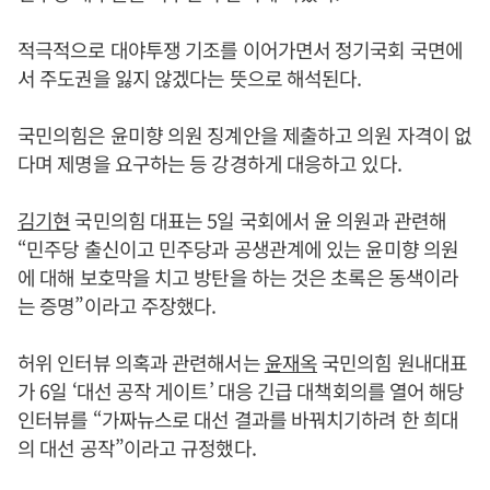
적극적으로 대야투쟁 기조를 이어가면서 정기국회 국면에
서 주도권을 잃지 않겠다는 뜻으로 해석된다.
국민의힘은 윤미향 의원 징계안을 제출하고 의원 자격이 없
다며 제명을 요구하는 등 강경하게 대응하고 있다.
김기현
국민의힘 대표는 5일 국회에서 윤 의원과 관련해
“민주당 출신이고 민주당과 공생관계에 있는 윤미향 의원
에 대해 보호막을 치고 방탄을 하는 것은 초록은 동색이라
는 증명”이라고 주장했다.
허위 인터뷰 의혹과 관련해서는
윤재옥
국민의힘 원내대표
가 6일 ‘대선 공작 게이트’ 대응 긴급 대책회의를 열어 해당
인터뷰를 “가짜뉴스로 대선 결과를 바꿔치기하려 한 희대
의 대선 공작”이라고 규정했다.