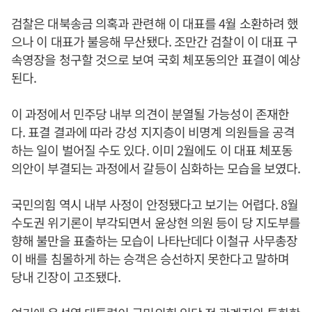
검찰은 대북송금 의혹과 관련해 이 대표를 4월 소환하려 했
으나 이 대표가 불응해 무산됐다. 조만간 검찰이 이 대표 구
속영장을 청구할 것으로 보여 국회 체포동의안 표결이 예상
된다.
이 과정에서 민주당 내부 의견이 분열될 가능성이 존재한
다. 표결 결과에 따라 강성 지지층이 비명계 의원들을 공격
하는 일이 벌어질 수도 있다. 이미 2월에도 이 대표 체포동
의안이 부결되는 과정에서 갈등이 심화하는 모습을 보였다.
국민의힘 역시 내부 사정이 안정됐다고 보기는 어렵다. 8월
수도권 위기론이 부각되면서 윤상현 의원 등이 당 지도부를
향해 불만을 표출하는 모습이 나타난데다 이철규 사무총장
이 배를 침몰하게 하는 승객은 승선하지 못한다고 말하며
당내 긴장이 고조됐다.