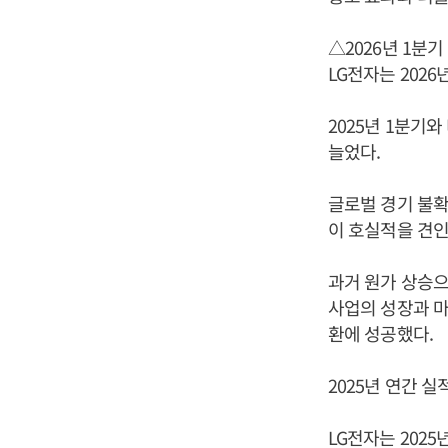
△2026년 1분기
LG전자는 2026
2025년 1분기와
늘었다.
글로벌 경기 불확
이 호실적을 견인
과거 원가 상승으
사업의 성장과 마
환에 성공했다.
2025년 연간 
LG전자는 2025