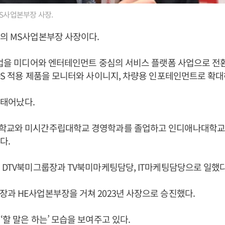
MS사업본부장 사장.
자의 MS사업본부장 사장이다.
사업을 미디어와 엔터테인먼트 중심의 서비스 플랫폼 사업으로 
OS 적용 제품을 모니터와 사이니지, 차량용 인포테인먼트로 확대
일 태어났다.
학교와 미시간주립대학교 경영학과를 졸업하고 인디애나대학
다.
 DTV북미그룹장과 TV북미마케팅담당, IT마케팅담당으로 일했다
과 HE사업본부장을 거쳐 2023년 사장으로 승진했다.
‘할 말은 하는’ 모습을 보여주고 있다.