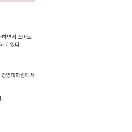
전환하면서 스마트
하고 있다.
교 경영대학원에서
.