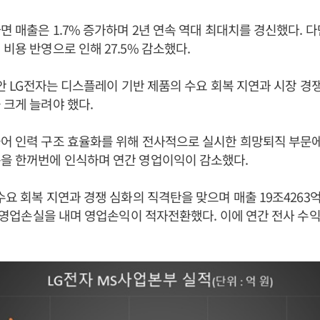
하면 매출은 1.7% 증가하며 2년 연속 역대 최대치를 경신했다. 
 비용 반영으로 인해 27.5% 감소했다.
 동안 LG전자는 디스플레이 기반 제품의 수요 회복 지연과 시장 경
 크게 늘려야 했다.
어 인력 구조 효율화를 위해 전사적으로 실시한 희망퇴직 부문에
용을 한꺼번에 인식하며 연간 영업이익이 감소했다.
 수요 회복 지연과 경쟁 심화의 직격탄을 맞으며 매출 19조4263
원의 영업손실을 내며 영업손익이 적자전환했다. 이에 연간 전사 