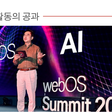
활동의 공과