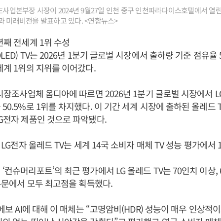
E사업본부장 사장이 2024년 9월27일 인천 중구 인천파라다이스호텔에서 열린 '
과 미래비전을 발표하고 있다. <연합뉴스>
년째 전세계 1위 수성
LED) TV는 2026년 1분기 글로벌 시장에서 출하량 기준 점유율
 세계 1위의 지위를 이어갔다.
 시장조사업체 옴디아에 따르면 2026년 1분기 글로벌 시장에서 L
50.5%로 1위를 차지했다. 이 기간 세계 시장에 출하된 올레드 
LG전자 제품인 것으로 파악됐다.
월 LG전자 올레드 TV는 세계 14국 소비자 매체 TV 성능 평가에서 
‘컨슈머리포트’의 최근 평가에서 LG 올레드 TV는 70인치 이상, 6
 부문에서 모두 최고점을 획득했다.
 에보 AI에 대해 이 매체는 “고명암비(HDR) 성능이 매우 인상