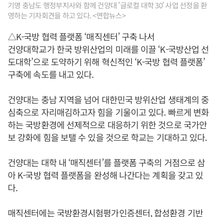
기영 충남도 행정부지사와 함께 건양대 '글로컬 대학 30' 사업 선정을 환
영하는 기자회견을 하고 있다. <연합뉴스>
△K-국방 협력 플랫폼 ‘매직센터’ 구축 나서
건양대학교가 한국 방위산업의 미래를 이끌 ‘K-국방산업 선
도대학’으로 도약하기 위해 혁신적인 ‘K-국방 협력 플랫폼’
구축에 속도를 내고 있다.
건양대는 충남 지역을 넘어 대한민국 방위산업 생태계의 중
심축으로 자리매김하고자 힘을 기울이고 있다. 빠르게 변화
하는 국방환경에 선제적으로 대응하기 위한 것으로 국가안
보 강화에 힘을 보탤 수 있을 것으로 학교는 기대하고 있다.
건양대는 대학 내 ‘매직센터’를 플랫폼 구축의 거점으로 삼
아 K-국방 협력 플랫폼을 완성해 나간다는 계획을 갖고 있
다.
매직센터에는 국방환경시험평가인증센터, 합성환경 기반