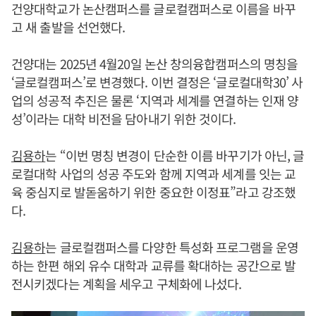
건양대학교가 논산캠퍼스를 글로컬캠퍼스로 이름을 바꾸
고 새 출발을 선언했다.
건양대는 2025년 4월20일 논산 창의융합캠퍼스의 명칭을
‘글로컬캠퍼스’로 변경했다. 이번 결정은 ‘글로컬대학30’ 사
업의 성공적 추진은 물론 ‘지역과 세계를 연결하는 인재 양
성’이라는 대학 비전을 담아내기 위한 것이다.
김용하
는 “이번 명칭 변경이 단순한 이름 바꾸기가 아닌, 글
로컬대학 사업의 성공 주도와 함께 지역과 세계를 잇는 교
육 중심지로 발돋움하기 위한 중요한 이정표”라고 강조했
다.
김용하
는 글로컬캠퍼스를 다양한 특성화 프로그램을 운영
하는 한편 해외 유수 대학과 교류를 확대하는 공간으로 발
전시키겠다는 계획을 세우고 구체화에 나섰다.