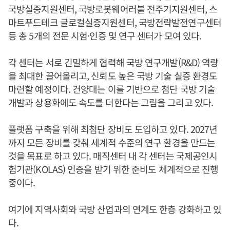
국방실증지원센터, 국방로봇웨어러블 전주기지원센터, 스
마트푸드테크 글로컬실증지원센터, 국방전략발전연구센터
등 총 5개의 전문 시험·인증 및 연구 센터가 모여 있다.
각 센터는 서로 긴밀하게 협력해 국방 연구개발(R&D) 역량
을 최대한 끌어올리고, 신뢰도 높은 국방 기술 실증 환경도
마련할 예정이다. 건양대는 이를 기반으로 첨단 국방 기술
개발과 상용화에도 속도를 더한다는 그림을 그리고 있다.
플랫폼 구축을 위해 최첨단 장비도 도입하고 있다. 2027년
까지 모든 장비를 갖춰 세계적 수준의 연구 환경을 만드는
것을 목표로 하고 있다. 매직센터 내 각 센터는 국제공인시
험기관(KOLAS) 인증을 받기 위한 준비도 체계적으로 진행
중이다.
여기에 지역사회와 국방 산업과의 연계도 한층 강화하고 있
다.