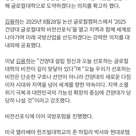
해 글로컬대학으로 도약하겠다는 의지를 확고히 했다.
김용하
는 2025년 8월28일 논산 글로컬캠퍼스에서 ‘2025
건양대 글로컬대학 비전선포식’을 열고 지역과 함께 세계로
나아가며 미래 국방산업을 선도하겠다는 강력한 의지를 대
내외에 공표했다.
이날
김용하
는 “건양대 설립 정신과 오늘 선포하는 글로컬
대학의 비전이 깊이 맞닿아 있다”며 “오늘 우리가 선포하는
비전은 단순한 구호나 선언이 아니라 건양대의 새로운 다짐
이자 시대와 지역을 넘어 세계를 향한 약속이다. 지역 소멸
위기 극복과 대한민국의 가능성 확장의 중심에 건양대가 당
당히 나설 것”이라고 강조했다.
비전선포식에 이어 국방포럼을 진행했다.
미국 앨라배마 헌츠빌대학교의 존 하킬라 박사와 현대로템