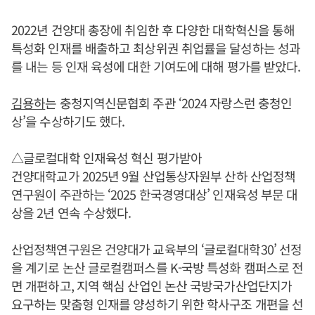
2022년 건양대 총장에 취임한 후 다양한 대학혁신을 통해
특성화 인재를 배출하고 최상위권 취업률을 달성하는 성과
를 내는 등 인재 육성에 대한 기여도에 대해 평가를 받았다.
김용하
는 충청지역신문협회 주관 ‘2024 자랑스런 충청인
상’을 수상하기도 했다.
△글로컬대학 인재육성 혁신 평가받아
건양대학교가 2025년 9월 산업통상자원부 산하 산업정책
연구원이 주관하는 ‘2025 한국경영대상’ 인재육성 부문 대
상을 2년 연속 수상했다.
산업정책연구원은 건양대가 교육부의 ‘글로컬대학30’ 선정
을 계기로 논산 글로컬캠퍼스를 K-국방 특성화 캠퍼스로 전
면 개편하고, 지역 핵심 산업인 논산 국방국가산업단지가
요구하는 맞춤형 인재를 양성하기 위한 학사구조 개편을 선