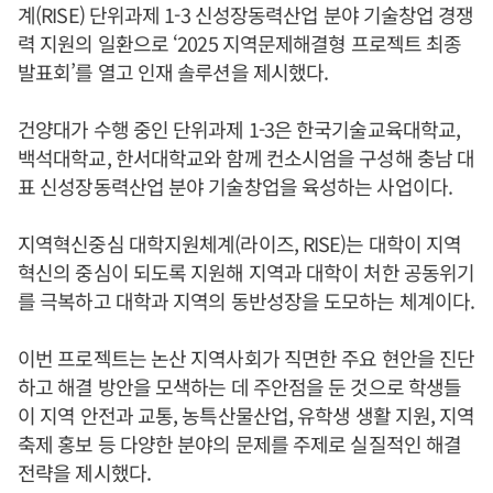
계(RISE) 단위과제 1-3 신성장동력산업 분야 기술창업 경쟁
력 지원의 일환으로 ‘2025 지역문제해결형 프로젝트 최종
발표회’를 열고 인재 솔루션을 제시했다.
건양대가 수행 중인 단위과제 1-3은 한국기술교육대학교,
백석대학교, 한서대학교와 함께 컨소시엄을 구성해 충남 대
표 신성장동력산업 분야 기술창업을 육성하는 사업이다.​
지역혁신중심 대학지원체계(라이즈, RISE)는 대학이 지역
혁신의 중심이 되도록 지원해 지역과 대학이 처한 공동위기
를 극복하고 대학과 지역의 동반성장을 도모하는 체계이다.
이번 프로젝트는 논산 지역사회가 직면한 주요 현안을 진단
하고 해결 방안을 모색하는 데 주안점을 둔 것으로 학생들
이 지역 안전과 교통, 농특산물산업, 유학생 생활 지원, 지역
축제 홍보 등 다양한 분야의 문제를 주제로 실질적인 해결
전략을 제시했다.