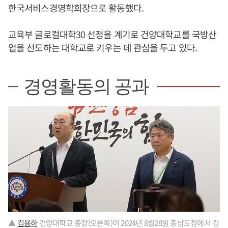
한국서비스경영학회장으로 활동했다.
교육부 글로컬대학30 선정을 계기로 건양대학교를 국방산
업을 선도하는 대학교로 키우는 데 관심을 두고 있다.
경영활동의 공과
▲
김용하
건양대학교 총장(오른쪽)이 2024년 8월28일 충남도청에서 김