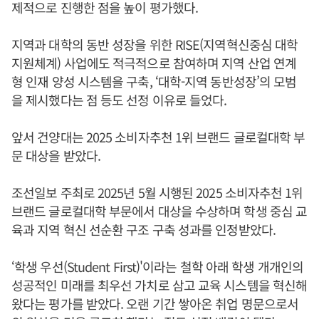
제적으로 진행한 점을 높이 평가했다.
지역과 대학의 동반 성장을 위한 RISE(지역혁신중심 대학
지원체계) 사업에도 적극적으로 참여하며 지역 산업 연계
형 인재 양성 시스템을 구축, ‘대학-지역 동반성장’의 모범
을 제시했다는 점 등도 선정 이유로 들었다.
앞서 건양대는 2025 소비자추천 1위 브랜드 글로컬대학 부
문 대상을 받았다.
조선일보 주최로 2025년 5월 시행된 2025 소비자추천 1위
브랜드 글로컬대학 부문에서 대상을 수상하며 학생 중심 교
육과 지역 혁신 선순환 구조 구축 성과를 인정받았다.
‘학생 우선(Student First)'이라는 철학 아래 학생 개개인의
성공적인 미래를 최우선 가치로 삼고 교육 시스템을 혁신해
왔다는 평가를 받았다. 오랜 기간 쌓아온 취업 명문으로서