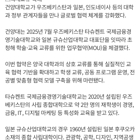
건양대학교가 우즈베키스탄과 일본, 인도네이사 등의 대학
과 정부 관계자들을 만나 글로벌 협력 체계를 강화했다.
건양대는 2025년 7월 우즈베키스탄 타슈켄트 국제금융경
영기술대학교와 일본 규슈산업대학교 대표단을 잇따라 초
청해 학술·교육 교류를 위한 업무협약(MOU)을 체결했다.
이번 협약은 양국 대학과의 상호 교류를 통해 실질적인 교
육 협력 기반을 확대하고 학생 교류, 공동 프로그램 운영, 전
공별 맞춤형 협력 모델 구축을 위해 마련됐다.
타슈켄트 국제금융경영기술대학교는 2020년 설립된 우즈
베키스탄의 사립 종합대학으로 약 2만 명의 재학생이 경영,
금융, IT, 디지털 마케팅 등 특성화 교육을 받고 있다.
일본 규슈산업대학교의 경우 1960년 설립된 일본 후쿠오카
소재의 종합 사립대학이다. 관광학, 공학, 디자인, 지역공생