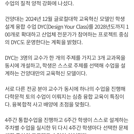
수업의 질적 양적 강화에 나섰다.
건양대는 2024년 12월 글로컬대학 교육혁신 모델인 학생
설계 융합 수업 DYC(Design Your Class)를 2028년도까지 1
00개로 확대하고 산업체 전문가가 참여하는 프로젝트 중심
의 DYC도 운영한다는 계획을 밝혔다.
DYC는 3명의 교수가 한 개의 주제를 가지고 3개 교과목을
동시에 개설하고, 학생은 스스로 주제를 선택해 수업을 설
계하는 건양대만의 교육혁신 모델이다.
서로 다른 전공 분야 교수가 동시에 하나의 수업을 진행해
다학문적 토의 수업이 이뤄지는 심층 융합 교육이 특징이
다. 융복합적 사고 배양에 초점을 맞췄다.
4주간 통합수업을 진행하고 6주간 학생이 스스로 설계하는
주차별 수업을 실시한 뒤 다시 4주간 학생마다 선택한 문제