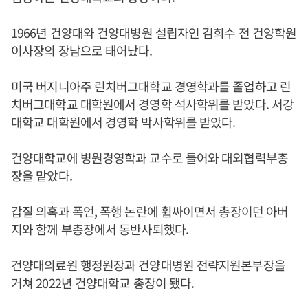
1966년 건양대와 건양대병원 설립자인 김희수 전 건양학원
이사장의 장남으로 태어났다.
미국 버지니아주 린치버그대학교 경영학과를 졸업하고 린
치버그대학교 대학원에서 경영학 석사학위를 받았다. 서강
대학교 대학원에서 경영학 박사학위를 받았다.
건양대학교에 병원경영학과 교수로 들어와 대외협력부총
장을 맡았다.
갑질 의혹과 폭언, 폭행 논란에 휩싸이면서 총장이던 아버
지와 함께 부총장에서 동반사퇴했다.
건양대의료원 행정원장과 건양대병원 전략지원본부장을
거쳐 2022년 건양대학교 총장이 됐다.