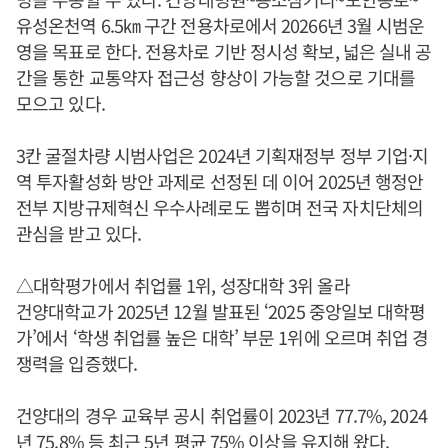
유성온천역 6.5㎞ 구간 전용차로에서 20266년 3월 시범운
영을 목표로 한다. 전용차로 기반 정시성 확보, 넓은 실내 공
간을 통한 교통약자 접근성 향상이 가능할 것으로 기대를
모으고 있다.
3칸 굴절차량 시범사업은 2024년 기획재정부 정부 기업·지
역 투자활성화 방안 과제로 선정된 데 이어 2025년 행정안
전부 지방규제혁신 우수사례로도 뽑히며 전국 자치단체의
관심을 받고 있다.
△대학평가에서 취업률 1위, 성장대학 3위 올라
건양대학교가 2025년 12월 발표된 ‘2025 중앙일보 대학평
가’에서 ‘학생 취업률 높은 대학’ 부문 1위에 오르며 취업 경
쟁력을 입증했다.
건양대의 경우 교육부 공시 취업률이 2023년 77.7%, 2024
년 75.8% 등 최근 5년 평균 75% 이상을 유지해 왔다.