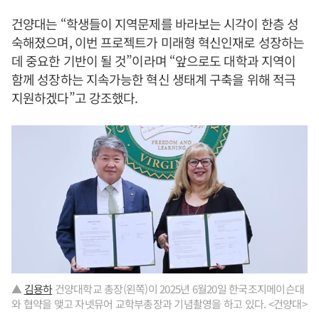
건양대는 “학생들이 지역문제를 바라보는 시각이 한층 성
숙해졌으며, 이번 프로젝트가 미래형 혁신인재로 성장하는
데 중요한 기반이 될 것”이라며 “앞으로도 대학과 지역이
함께 성장하는 지속가능한 혁신 생태계 구축을 위해 적극
지원하겠다”고 강조했다.
▲
김용하
건양대학교 총장(왼쪽)이 2025년 6월20일 한국조지메이슨대
와 협약을 맺고 자넷뮤어 교학부총장과 기념촬영을 하고 있다. <건양대>