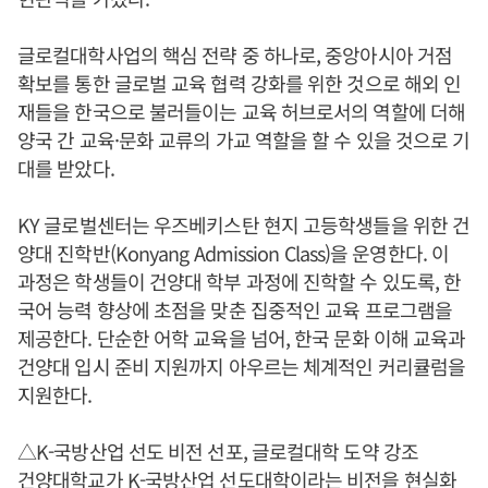
글로컬대학사업의 핵심 전략 중 하나로, 중앙아시아 거점
확보를 통한 글로벌 교육 협력 강화를 위한 것으로 해외 인
재들을 한국으로 불러들이는 교육 허브로서의 역할에 더해
양국 간 교육·문화 교류의 가교 역할을 할 수 있을 것으로 기
대를 받았다.
KY 글로벌센터는 우즈베키스탄 현지 고등학생들을 위한 건
양대 진학반(Konyang Admission Class)을 운영한다. 이
과정은 학생들이 건양대 학부 과정에 진학할 수 있도록, 한
국어 능력 향상에 초점을 맞춘 집중적인 교육 프로그램을
제공한다. 단순한 어학 교육을 넘어, 한국 문화 이해 교육과
건양대 입시 준비 지원까지 아우르는 체계적인 커리큘럼을
지원한다.
△K-국방산업 선도 비전 선포, 글로컬대학 도약 강조
건양대학교가 K-국방산업 선도대학이라는 비전을 현실화