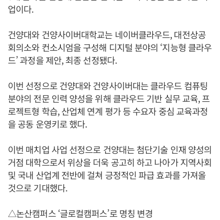
업이다.
건양대와 건양사이버대학교는 네이버클라우드, 대전상공
회의소와 컨소시엄을 구성해 디지털 분야의 ‘지능형 클라우
드’ 과정을 제안, 최종 선정됐다.
이번 선정으로 건양대와 건양사이버대는 클라우드 컴퓨팅
분야의 전문 인력 양성을 위해 클라우드 기반 실무 교육, 프
로젝트형 학습, 산업체 연계 평가 등 수요자 중심 교육과정
을 공동 운영키로 했다.
이번 매치업 사업 선정으로 건양대는 첨단기술 인재 양성의
거점 대학으로서 위상을 더욱 공고히 하고 나아가 지역사회
및 국내 산업계 전반에 걸쳐 긍정적인 파급 효과를 가져올
것으로 기대했다.
△논산캠퍼스 ‘글로컬캠퍼스’로 명칭 변경