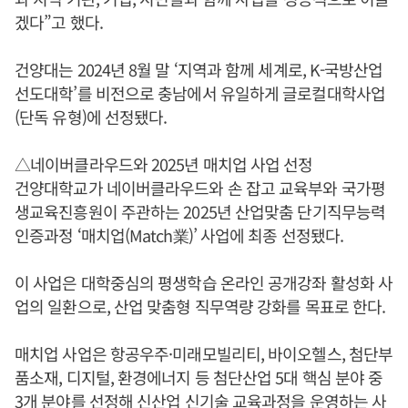
겠다”고 했다.
건양대는 2024년 8월 말 ‘지역과 함께 세계로, K-국방산업
선도대학’를 비전으로 충남에서 유일하게 글로컬대학사업
(단독 유형)에 선정됐다.
△네이버클라우드와 2025년 매치업 사업 선정
건양대학교가 네이버클라우드와 손 잡고 교육부와 국가평
생교육진흥원이 주관하는 2025년 산업맞춤 단기직무능력
인증과정 ‘매치업(Match業)’ 사업에 최종 선정됐다.
이 사업은 대학중심의 평생학습 온라인 공개강좌 활성화 사
업의 일환으로, 산업 맞춤형 직무역량 강화를 목표로 한다.
매치업 사업은 항공우주·미래모빌리티, 바이오헬스, 첨단부
품소재, 디지털, 환경에너지 등 첨단산업 5대 핵심 분야 중
3개 분야를 선정해 신산업 신기술 교육과정을 운영하는 사