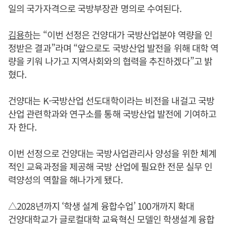
일의 국가자격으로 국방부장관 명의로 수여된다.
김용하
는 “이번 선정은 건양대가 국방산업분야 역량을 인
정받은 결과”라며 “앞으로도 국방산업 발전을 위해 대학 역
량을 키워 나가고 지역사회와의 협력을 추진하겠다”고 밝
혔다.
건양대는 K-국방산업 선도대학이라는 비전을 내걸고 국방
산업 관련학과와 연구소를 통해 국방산업 발전에 기여하고
자 한다.
이번 선정으로 건양대는 국방사업관리사 양성을 위한 체계
적인 교육과정을 제공해 국방 산업에 필요한 전문 실무 인
력양성의 역할을 해나가게 됐다.
△2028년까지 ‘학생 설계 융합수업’ 100개까지 확대
건양대학교가 글로컬대학 교육혁신 모델인 학생설계 융합