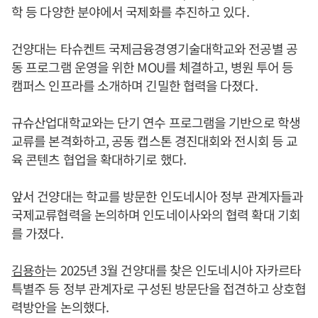
학 등 다양한 분야에서 국제화를 추진하고 있다.
건양대는 타슈켄트 국제금융경영기술대학교와 전공별 공
동 프로그램 운영을 위한 MOU를 체결하고, 병원 투어 등
캠퍼스 인프라를 소개하며 긴밀한 협력을 다졌다.
규슈산업대학교와는 단기 연수 프로그램을 기반으로 학생
교류를 본격화하고, 공동 캡스톤 경진대회와 전시회 등 교
육 콘텐츠 협업을 확대하기로 했다.
앞서 건양대는 학교를 방문한 인도네시아 정부 관계자들과
국제교류협력을 논의하며 인도네이사와의 협력 확대 기회
를 가졌다.
김용하
는 2025년 3월 건양대를 찾은 인도네시아 자카르타
특별주 등 정부 관계자로 구성된 방문단을 접견하고 상호협
력방안을 논의했다.