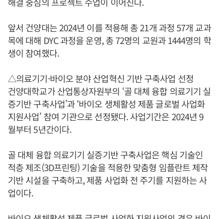
해결 중심의 프로젝트 수업이 이어진다.
앞서 건양대는 2024년 이를 적용해 총 21개 과정 57개 교과
목에 대해 DYC 과정을 운영, 총 72명의 교원과 1444명의 학
생이 참여했다.
△의료기기·바이오 분야 산업혁신 기반 구축사업 선정
건양대학교가 산업통상자원부의 ‘골 대체 융합 의료기기 실
증기반 구축사업’과 ‘바이오 생체활성 제품 글로벌 사업화
지원사업’ 참여 기관으로 선정됐다. 사업기간은 2024년 9
월부터 5년간이다.
골 대체 융합 의료기기 실증기반 구축사업은 핵심 기술인
적층 제조(3D프린팅) 기술을 적용한 맞춤형 임플란트 제작
기반 시설을 구축하고, 제품 사업화 전 주기를 지원하는 사
업이다.
바이오 생체활성 제품 글로벌 사업화 지원사업의 경우 바이