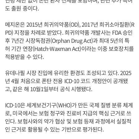
도 출원 중이다.
메지온은 2015년 희귀의약품(OD), 2017년 희귀소아질환(R
PD) 지정을 차례로 받았다. 희귀의약품 개발사는 FDA 승인
후 7년간 시장독점권(Orphan Drug Act)과 최대 5년의 특
허 기간 연장(Hatch-Waxman Act)이라는 이중 보호장치를
적용받을 수 있다.
유데나필 시장 진입에 유리한 환경도 조성되고 있다. 2025
년 4월 처음으로 폰탄 전용 ICD-10 코드 개정안이 공개됐
고, 같은 해 10월1일부터 공식 시행됐다.
ICD-10은 세계보건기구(WHO)가 만든 국제 질병 분류 체계
로, 미국에서는 보험 청구와 진료비 지급의 핵심 근거로 쓰
인다. 보험사와의 약가 협상 및 보험 등재 과정에서 실질적
인 근거로 활용될 수 있는 기반으로 평가된다.