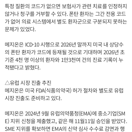
특정 질환의 코드가 없으면 보험사가 관련 치료를 인정하지
않거나 청구를 거부할 수 있다. 폰탄 환자는 그간 전용 코드
가 없어 의료 시스템에서 별도 환자군으로 구분되지 못하는
문제가 있었다.
메지온은 ICD-10 시행으로 2026년 말까지 미국 내 상당수
의 폰탄 환자가 코드에 등재될 것으로 기대하며 2026년 초
기준 4천 명 이상의 환자와 1만3천여 건의 진료 기록이 누
적됐다고 밝혔다.
△유럽 시장 진출 추진
메지온은 미국 FDA(식품의약국) 허가 절차와 별도로 유럽
시장 진출도 준비하고 있다.
메지온은 2024년 9월 유럽의약품청(EMA)에 중소기업(SM
E) 지위 신청을 제출했고, 같은 해 11월11일 승인을 받았다.
SME 지위를 확보하면 EMA의 신약 심사 수수료 감면과 행