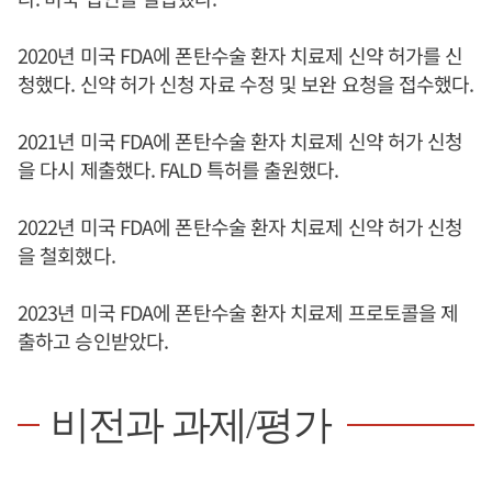
2020년 미국 FDA에 폰탄수술 환자 치료제 신약 허가를 신
청했다. 신약 허가 신청 자료 수정 및 보완 요청을 접수했다.
2021년 미국 FDA에 폰탄수술 환자 치료제 신약 허가 신청
을 다시 제출했다. FALD 특허를 출원했다.
2022년 미국 FDA에 폰탄수술 환자 치료제 신약 허가 신청
을 철회했다.
2023년 미국 FDA에 폰탄수술 환자 치료제 프로토콜을 제
출하고 승인받았다.
비전과 과제/평가