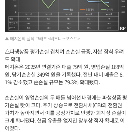
▲ 메지온의 실적 그래프 <비즈니스포스트>
△파생상품 평가손실 겹치며 순손실 급증, 자본 잠식 우려
도 확대
메지온은 2025년 연결기준 매출 79억 원, 영업손실 168억
원, 당기순손실 349억 원을 기록했다. 전년 대비 매출은 8.
1% 감소했고 순손실 규모는 79.3% 확대됐다.
순손실이 영업손실의 두 배를 넘어선 배경에는 파생상품 평
가손실 탓이 크다. 주가 상승으로 전환사채(CB)의 전환권
가치가 높아지면서 이를 공정가치로 반영한 회계상 손실이
크게 확대됐다. 현금 유출을 없지만 장부상 적자 확대로 이
어졌다.