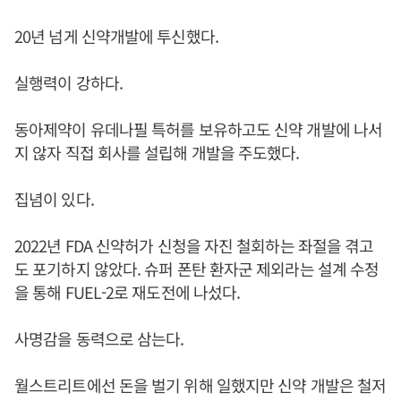
20년 넘게 신약개발에 투신했다.
실행력이 강하다.
동아제약이 유데나필 특허를 보유하고도 신약 개발에 나서
지 않자 직접 회사를 설립해 개발을 주도했다.
집념이 있다.
2022년 FDA 신약허가 신청을 자진 철회하는 좌절을 겪고
도 포기하지 않았다. 슈퍼 폰탄 환자군 제외라는 설계 수정
을 통해 FUEL-2로 재도전에 나섰다.
사명감을 동력으로 삼는다.
월스트리트에선 돈을 벌기 위해 일했지만 신약 개발은 철저