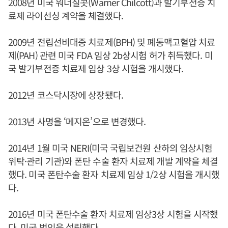
2008년 미국 워너칠콧(Warner Chilcott)과 발기부전증 치
료제 라이선싱 계약을 체결했다.
2009년 전립선비대증 치료제(BPH) 및 폐동맥고혈압 치료
제(PAH) 관련 미국 FDA 임상 2b상시험 허가 취득했다. 미
국 발기부전증 치료제 임상 3상 시험을 개시했다.
2012년 코스닥시장에 상장됐다.
2013년 사명을 ‘메지온’으로 변경했다.
2014년 1월 미국 NERI(미국 국립보건원 산하의 임상시험
위탁·관리 기관)와 폰탄 수술 환자 치료제 개발 계약을 체결
했다. 미국 폰탄수술 환자 치료제 임상 1/2상 시험을 개시했
다.
2016년 미국 폰탄수술 환자 치료제 임상3상 시험을 시작했
다. 미국 법인을 설립했다.