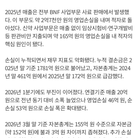
2025년 매출은 전부 BNF 사업부문 사료 판매에서 발생했
다. 이 부문도 약 2억7천만 원의 영업손실을 내며 적자로 돌
아섰다. 신약 사업부문은 매출 없이 임상시험비·연구개발비
등 판관비만 지출되며 약 165억 원의 영업손실을 내 적자의
핵심 원인이 됐다.
손실이 누적되면서 재무 지표도 악화됐다. 누적 결손금은 2
025년 말 기준 1781억 원으로 불어났고, 자본총계는 2024
년 말 461억 원에서 2025년 말 172억 원으로 급감했다.
2026년 1분기에도 부진이 이어졌다. 연결기준 매출 20억
원으로 전년 동기 대비 소폭 늘었으나 영업손실 46억 원, 순
손실 53억 원으로 손실 폭은 확대됐다.
2026년 3월 말 기준 자본총계는 155억 원 수준으로 자본금
(약 152억 원)에 불과 3억 원 차이까지 좁혀졌다. 추가 손실