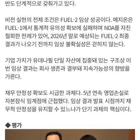
반도 단계적으로 갖춰가고 있다.
비전 실현의 전제 조건은 FUEL-2 임상 성공이다. 메지온은
FUEL-1에서 통계적 유의성 확보에 실패하며 NDA를 자진
철회한 전례가 있어, 2026년 말로 예상되는 FUEL-2 최종
결과가 나오기 전까지 임상 불확실성은 걷히지 않는다.
기업 가치가 유데나필 단일 자산에 집중돼 있는 구조상 이
번 임상 결과는 회사 생존과 결부돼 지속가능성의 향방을
가른다.
재무 안정성 확보도 시급한 과제다. 5년 연속 영업손실로
자본잠식 임계점에 근접했다. 임상 결과 발표 시점까지 재
무적 안정성을 유지할 수 있느냐가 단기 과제의 핵심이다.
◆ 평가