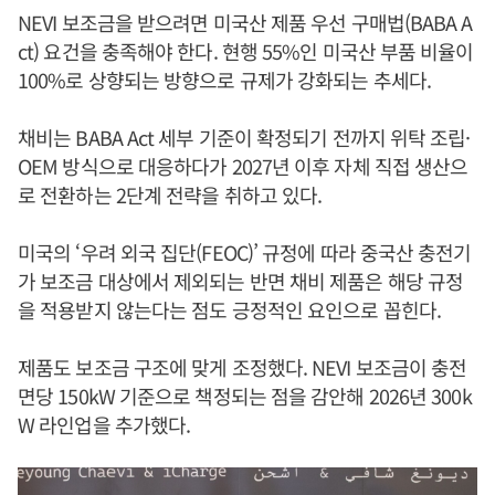
NEVI 보조금을 받으려면 미국산 제품 우선 구매법(BABA A
ct) 요건을 충족해야 한다. 현행 55%인 미국산 부품 비율이
100%로 상향되는 방향으로 규제가 강화되는 추세다.
채비는 BABA Act 세부 기준이 확정되기 전까지 위탁 조립·
OEM 방식으로 대응하다가 2027년 이후 자체 직접 생산으
로 전환하는 2단계 전략을 취하고 있다.
미국의 ‘우려 외국 집단(FEOC)’ 규정에 따라 중국산 충전기
가 보조금 대상에서 제외되는 반면 채비 제품은 해당 규정
을 적용받지 않는다는 점도 긍정적인 요인으로 꼽힌다.
제품도 보조금 구조에 맞게 조정했다. NEVI 보조금이 충전
면당 150kW 기준으로 책정되는 점을 감안해 2026년 300k
W 라인업을 추가했다.