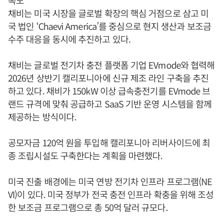
채비는 미국 시장을 글로벌 확장의 핵심 거점으로 삼고 미
국 법인 ‘Chaevi America’를 중심으로 현지 생산과 보조금
수주 대응을 동시에 추진하고 있다.
채비는 글로벌 전기차 충전 플랫폼 기업 EVmode와 협력해
2026년 상반기 캘리포니아에 신규 제조 라인 구축을 추진
하고 있다. 채비가 150kW 이상 급속충전기를 EVmode 브
랜드 규격에 맞춰 공급하고 SaaS 기반 운영 시스템을 함께
제공하는 방식이다.
공모자금 120억 원을 투입해 캘리포니아 리버사이드에 최
종 조립시설도 구축한다는 계획을 마련했다.
미국 진출 배경에는 미국 연방 전기차 인프라 프로그램(NE
VI)이 있다. 미국 정부가 전국 충전 인프라 확충을 위해 조성
한 보조금 프로그램으로 총 50억 달러 규모다.