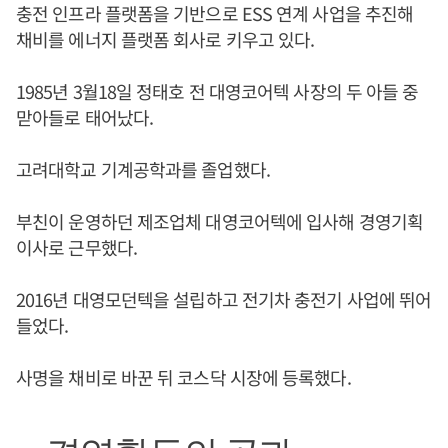
충전 인프라 플랫폼을 기반으로 ESS 연계 사업을 추진해
채비를 에너지 플랫폼 회사로 키우고 있다.
1985년 3월18일 정태호 전 대영코어텍 사장의 두 아들 중
맏아들로 태어났다.
고려대학교 기계공학과를 졸업했다.
부친이 운영하던 제조업체 대영코어텍에 입사해 경영기획
이사로 근무했다.
2016년 대영모던텍을 설립하고 전기차 충전기 사업에 뛰어
들었다.
사명을 채비로 바꾼 뒤 코스닥 시장에 등록했다.