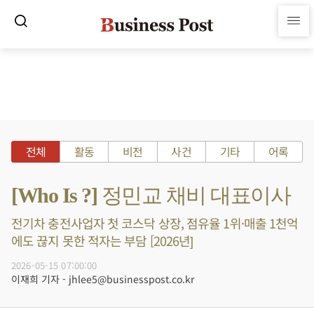
전체
활동
비전
사건
기타
어록
[Who Is ?] 정민교 채비 대표이사
전기차 충전사업자 첫 코스닥 상장, 점유율 1위·매출 1천억
에도 끊지 못한 적자는 부담 [2026년]
2026-05-15 07:00:00
이재희 기자 - jhlee5@businesspost.co.kr