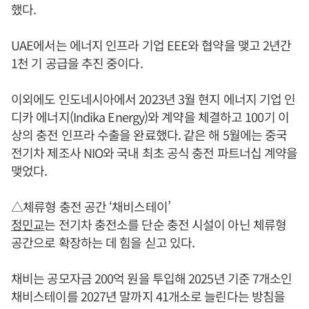
했다.
UAE에서는 에너지 인프라 기업 EEE와 협약을 맺고 2년간
1천 기 공급을 추진 중이다.
이외에도 인도네시아에서 2023년 3월 현지 에너지 기업 인
디카 에너지(Indika Energy)와 계약을 체결하고 100기 이
상의 충전 인프라 수출을 완료했다. 같은 해 5월에는 중국
전기차 제조사 NIO와 국내 최초 공식 충전 파트너십 계약을
맺었다.
△체류형 충전 공간 ‘채비스테이’
정민교
는 전기차 충전소를 단순 충전 시설이 아닌 체류형
공간으로 확장하는 데 힘을 싣고 있다.
채비는 공모자금 200억 원을 투입해 2025년 기준 7개소인
채비스테이를 2027년 말까지 41개소로 늘린다는 방침을