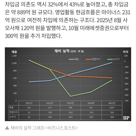
차입금 의존도 역시 32%에서 43%로 높아졌고, 총 차입금
은 약 889억 원 규모다. 영업활동 현금흐름은 마이너스 231
억 원으로 여전히 차입에 의존하는 구조다. 2025년 8월 사
모사채 120억 원을 발행하고, 10월 미래에셋증권으로부터
300억 원을 추가 차입했다.
▲ 채비의 실적 그래프 <비즈니스포스트>