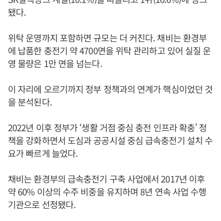
됐다.
위탁 운영까지 포함하면 규모는 더 커진다. 채비는 환경부
에 납품한 충전기 약 4700면을 위탁 관리하고 있어 실질 운
영 물량은 1만 면을 넘는다.
이 자리에 오르기까지 정부 정책과의 연계가 핵심이었던 것
을 분석된다.
2022년 이후 정부가 ‘생활 거점 중심 충전 인프라 확충’ 정
책을 강화하면서 도심과 공공시설 중심 급속충전기 설치 수
요가 빠르게 늘었다.
채비는 환경부의 급속충전기 구축 사업에서 2017년 이후
약 60% 이상의 수주 비중을 유지하며 8년 연속 사업 수행
기관으로 선정됐다.