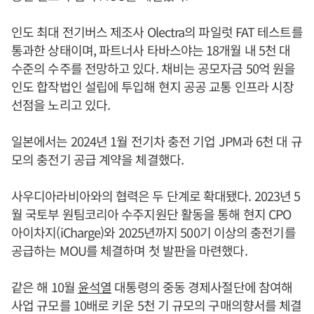
인도 최대 전기버스 제조사 Olectra의 파일럿 FAT 테스트를
통과한 상태이며, 파트너사 타바스야는 18개월 내 5천 대
수준의 수주를 전망하고 있다. 채비는 공모자금 50억 원을
인도 합작법인 설립에 투입해 현지 공공 교통 인프라 시장
선점을 노리고 있다.
일본에서는 2024년 1월 전기차 충전 기업 JPM과 6천 대 규
모의 충전기 공급 계약을 체결했다.
사우디아라비아와의 협력은 두 단계로 확대됐다. 2023년 5
월 국토부 원팀코리아 수주지원단 활동을 통해 현지 CPO
아이차지(iCharge)와 2025년까지 500기 이상의 충전기를
공급하는 MOU를 체결하며 첫 발판을 마련했다.
같은 해 10월
윤석열
대통령의 중동 경제사절단에 참여해
사업 규모를 10배로 키운 5천 기 규모의 구매의향서를 체결