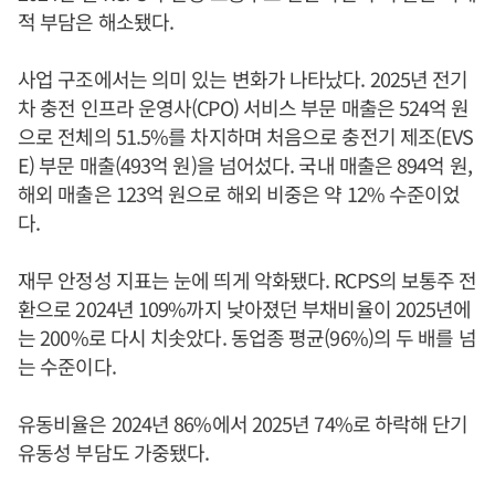
적 부담은 해소됐다.
사업 구조에서는 의미 있는 변화가 나타났다. 2025년 전기
차 충전 인프라 운영사(CPO) 서비스 부문 매출은 524억 원
으로 전체의 51.5%를 차지하며 처음으로 충전기 제조(EVS
E) 부문 매출(493억 원)을 넘어섰다. 국내 매출은 894억 원,
해외 매출은 123억 원으로 해외 비중은 약 12% 수준이었
다.
재무 안정성 지표는 눈에 띄게 악화됐다. RCPS의 보통주 전
환으로 2024년 109%까지 낮아졌던 부채비율이 2025년에
는 200%로 다시 치솟았다. 동업종 평균(96%)의 두 배를 넘
는 수준이다.
유동비율은 2024년 86%에서 2025년 74%로 하락해 단기
유동성 부담도 가중됐다.