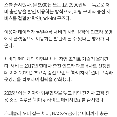
스를 출시했다. 월 9900원 또는 1만9900원의 구독료로 채
비 충전망을 할인 이용하는 방식으로, 차량 구매와 충전 서
비스를 결합한 락인(lock-in) 구조다.
이용자 데이터가 쌓일수록 채비의 사업 성격이 인프라 운영
에서 플랫폼으로 이동하는 발판이 될 수 있다는 평가가 나
온다.
채비와 현대차의 인연은 채비 창업 초기로 거슬러 올라간
다. 채비는 2017년 현대차 충전 인프라 파트너사로 선정된
데 이어 2019년 초고속 충전 브랜드 ‘하이차저’ 설비 구축과
운영권을 확보하며 협력을 강화했다.
2025년에는 기아와 업무협약을 맺고 법인 전기차 고객 전
용 충전 솔루션 ‘기아 e-라이프 패키지 Biz’를 출시했다.
△테슬라 오너 잡는 채비, NACS·요금·커뮤니티까지 총공