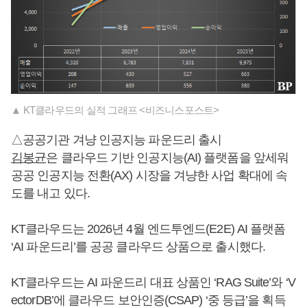
▲ KT클라우드의 실적 그래프 <비즈니스포스트>
△공공기관 겨냥 인공지능 파운드리 출시
김봉균
은 클라우드 기반 인공지능(AI) 플랫폼을 앞세워
공공 인공지능 전환(AX) 시장을 겨냥한 사업 확대에 속
도를 내고 있다.
KT클라우드는 2026년 4월 엔드투엔드(E2E) AI 플랫폼
‘AI 파운드리’를 공공 클라우드 상품으로 출시했다.
KT클라우드는 AI 파운드리 대표 상품인 ‘RAG Suite’와 ‘V
ectorDB’에 클라우드 보안인증(CSAP) ‘중 등급’을 획득