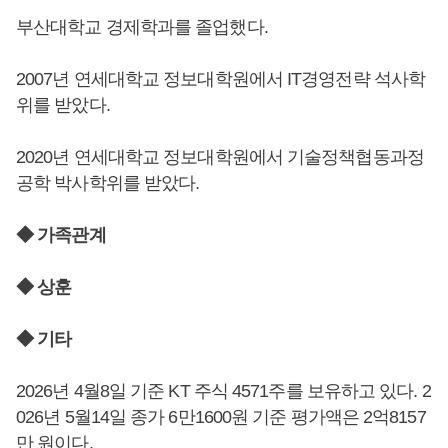
부산대학교 경제학과를 졸업했다.
2007년 연세대학교 정보대학원에서 IT경영전략 석사학
위를 받았다.
2020년 연세대학교 정보대학원에서 기술정책협동과정
공학 박사학위를 받았다.
◆ 가족관계
◆ 상훈
◆ 기타
2026년 4월8일 기준 KT 주식 4571주를 보유하고 있다. 2
026년 5월14일 종가 6만1600원 기준 평가액은 2억8157
만 원이다.