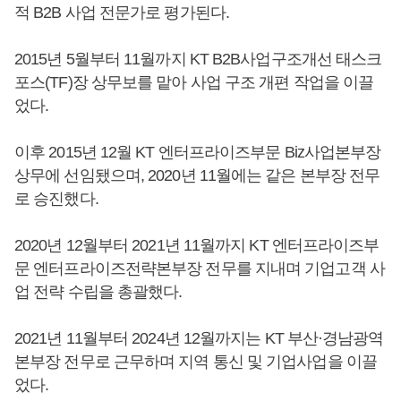
적 B2B 사업 전문가로 평가된다.
2015년 5월부터 11월까지 KT B2B사업구조개선 태스크
포스(TF)장 상무보를 맡아 사업 구조 개편 작업을 이끌
었다.
이후 2015년 12월 KT 엔터프라이즈부문 Biz사업본부장
상무에 선임됐으며, 2020년 11월에는 같은 본부장 전무
로 승진했다.
2020년 12월부터 2021년 11월까지 KT 엔터프라이즈부
문 엔터프라이즈전략본부장 전무를 지내며 기업고객 사
업 전략 수립을 총괄했다.
2021년 11월부터 2024년 12월까지는 KT 부산·경남광역
본부장 전무로 근무하며 지역 통신 및 기업사업을 이끌
었다.