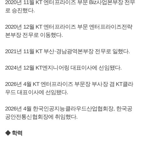
2020년 11월 KT 엔터프라이즈 부문 Biz사업본부장 전무
로 승진했다.
2020년 12월 KT 엔터프라이즈 부문 엔터프라이즈전략
본부장 전무로 이동했다.
2021년 11월 KT 부산·경남광역본부장 전무로 일했다.
2024년 12월 KT엔지니어링 대표이사에 선임됐다.
2026년 4월 KT 엔터프라이즈 부문장 부사장 겸 KT클라
우드 대표이사에 선임됐다.
2026년 4월 한국인공지능클라우드산업협회장, 한국공
공안전통신협회장에 취임했다.
◆ 학력