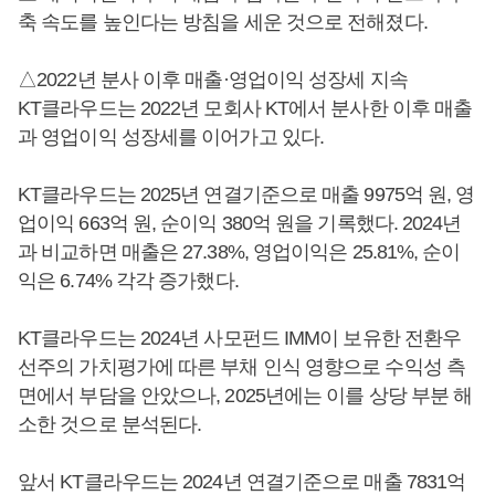
축 속도를 높인다는 방침을 세운 것으로 전해졌다.
△2022년 분사 이후 매출·영업이익 성장세 지속
KT클라우드는 2022년 모회사 KT에서 분사한 이후 매출
과 영업이익 성장세를 이어가고 있다.
KT클라우드는 2025년 연결기준으로 매출 9975억 원, 영
업이익 663억 원, 순이익 380억 원을 기록했다. 2024년
과 비교하면 매출은 27.38%, 영업이익은 25.81%, 순이
익은 6.74% 각각 증가했다.
KT클라우드는 2024년 사모펀드 IMM이 보유한 전환우
선주의 가치평가에 따른 부채 인식 영향으로 수익성 측
면에서 부담을 안았으나, 2025년에는 이를 상당 부분 해
소한 것으로 분석된다.
앞서 KT클라우드는 2024년 연결기준으로 매출 7831억