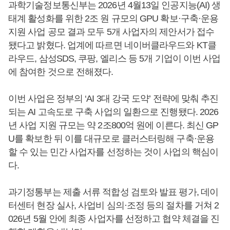
과학기술정보통신부는 2026년 4월13일 인공지능(AI) 생
태계 활성화를 위한 2조 원 규모의 GPU 확보·구축·운용
지원 사업 공모 결과 모두 5개 사업자의 제안서가 접수
됐다고 밝혔다. 업계에 따르면 네이버클라우드와 KT클
라우드, 삼성SDS, 쿠팡, 엘리스 등 5개 기업이 이번 사업
에 참여한 것으로 전해졌다.
이번 사업은 정부의 ‘AI 3대 강국 도약’ 전략에 맞춰 추진
되는 AI 고속도로 구축 사업의 일환으로 진행됐다. 2026
년 사업 지원 규모는 약 2조800억 원에 이른다. 최신 GP
U를 확보한 뒤 이를 대규모로 클러스터링해 구축·운용
할 수 있는 민간 사업자를 선정하는 것이 사업의 핵심이
다.
과기정통부는 제출 서류 적합성 검토와 발표 평가, 데이
터센터 현장 실사, 사업비 심의·조정 등의 절차를 거쳐 2
026년 5월 안에 최종 사업자를 선정하고 협약 체결을 진