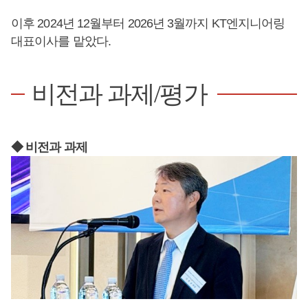
이후 2024년 12월부터 2026년 3월까지 KT엔지니어링
대표이사를 맡았다.
비전과 과제/평가
◆ 비전과 과제