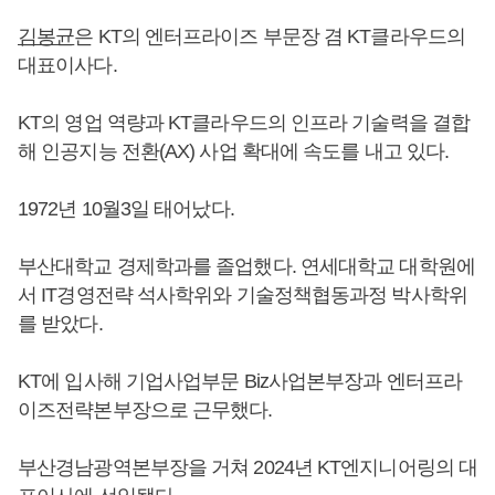
김봉균
은 KT의 엔터프라이즈 부문장 겸 KT클라우드의
대표이사다.
KT의 영업 역량과 KT클라우드의 인프라 기술력을 결합
해 인공지능 전환(AX) 사업 확대에 속도를 내고 있다.
1972년 10월3일 태어났다.
부산대학교 경제학과를 졸업했다. 연세대학교 대학원에
서 IT경영전략 석사학위와 기술정책협동과정 박사학위
를 받았다.
KT에 입사해 기업사업부문 Biz사업본부장과 엔터프라
이즈전략본부장으로 근무했다.
부산경남광역본부장을 거쳐 2024년 KT엔지니어링의 대