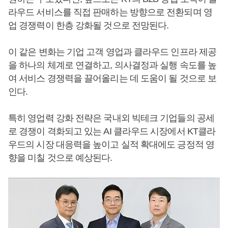
라우드 서비스를 직접 판매하는 방향으로 전환되며 영
업 경쟁력이 한층 강화될 것으로 전망된다.
이 같은 변화는 기업 고객 영업과 클라우드 인프라 제공
을 하나의 체계로 연결하고, 의사결정과 실행 속도를 높
여 서비스 경쟁력을 끌어올리는 데 도움이 될 것으로 보
인다.
특히 영업력 강화 전략은 국내외 빅테크 기업들의 공세
로 경쟁이 격화되고 있는 AI 클라우드 시장에서 KT클라
우드의 시장 대응력을 높이고 실적 확대에도 긍정적 영
향을 미칠 것으로 예상된다.