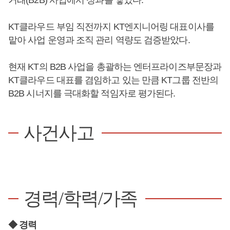
KT클라우드 부임 직전까지 KT엔지니어링 대표이사를
맡아 사업 운영과 조직 관리 역량도 검증받았다.
현재 KT의 B2B 사업을 총괄하는 엔터프라이즈부문장과
KT클라우드 대표를 겸임하고 있는 만큼 KT그룹 전반의
B2B 시너지를 극대화할 적임자로 평가된다.
사건사고
경력/학력/가족
◆ 경력