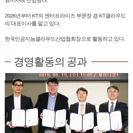
표이사에 선임됐다.
2026년부터 KT의 엔터프라이즈 부문장 겸 KT클라우드
의 대표이사를 맡고 있다.
한국인공지능클라우드산업협회장으로 활동하고 있다.
경영활동의 공과