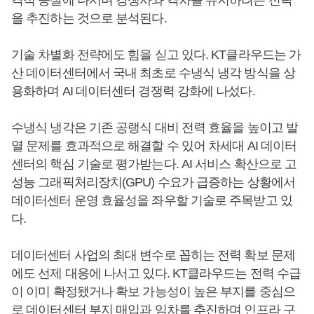
격적 증설에 나서며 경쟁사와 격차를 유지하려는 전략
을 추진하는 것으로 분석된다.
기술 차별화 전략에도 힘을 싣고 있다. KT클라우드는 가
산 데이터센터에서 국내 최초로 수냉식 냉각 방식을 상
용화하며 AI 데이터센터 경쟁력 강화에 나섰다.
수냉식 냉각은 기존 공랭식 대비 전력 효율을 높이고 발
열 문제를 효과적으로 해결할 수 있어 차세대 AI 데이터
센터의 핵심 기술로 평가받는다. AI 서비스 확산으로 고
성능 그래픽처리장치(GPU) 수요가 급증하는 상황에서
데이터센터 운영 효율성을 좌우할 기술로 주목받고 있
다.
데이터센터 사업의 최대 변수로 꼽히는 전력 확보 문제
에도 선제 대응에 나서고 있다. KT클라우드는 전력 수급
이 이미 확정됐거나 확보 가능성이 높은 부지를 중심으
로 데이터센터 부지 매입과 임차를 추진하며 인프라 구