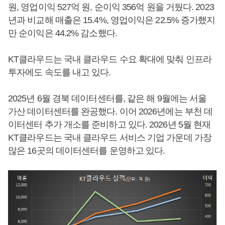
원, 영업이익 527억 원, 순이익 356억 원을 거뒀다. 2023
년과 비교해 매출은 15.4%, 영업이익은 22.5% 증가했지
만 순이익은 44.2% 감소했다.
KT클라우드는 국내 클라우드 수요 확대에 맞춰 인프라
투자에도 속도를 내고 있다.
2025년 6월 경북 데이터센터를, 같은 해 9월에는 서울
가산 데이터센터를 완공했다. 이어 2026년에는 부천 데
이터센터 추가 개소를 준비하고 있다. 2026년 5월 현재
KT클라우드는 국내 클라우드 서비스 기업 가운데 가장
많은 16곳의 데이터센터를 운영하고 있다.