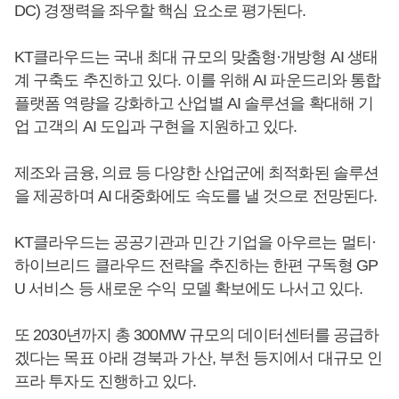
DC) 경쟁력을 좌우할 핵심 요소로 평가된다.
KT클라우드는 국내 최대 규모의 맞춤형·개방형 AI 생태
계 구축도 추진하고 있다. 이를 위해 AI 파운드리와 통합
플랫폼 역량을 강화하고 산업별 AI 솔루션을 확대해 기
업 고객의 AI 도입과 구현을 지원하고 있다.
제조와 금융, 의료 등 다양한 산업군에 최적화된 솔루션
을 제공하며 AI 대중화에도 속도를 낼 것으로 전망된다.
KT클라우드는 공공기관과 민간 기업을 아우르는 멀티·
하이브리드 클라우드 전략을 추진하는 한편 구독형 GP
U 서비스 등 새로운 수익 모델 확보에도 나서고 있다.
또 2030년까지 총 300MW 규모의 데이터센터를 공급하
겠다는 목표 아래 경북과 가산, 부천 등지에서 대규모 인
프라 투자도 진행하고 있다.