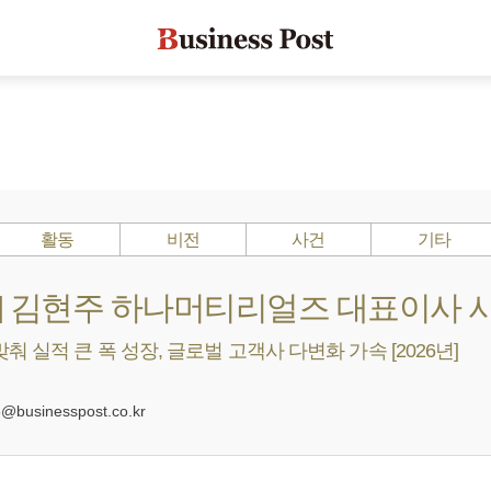
활동
비전
사건
기타
Is ?] 김현주 하나머티리얼즈 대표이사 
춰 실적 큰 폭 성장, 글로벌 고객사 다변화 가속 [2026년]
0
businesspost.co.kr