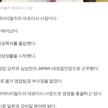
리얼즈 대표이사 사장.
머티리얼즈의 대표이사 사장이다.
일 태어났다.
공학과를 졸업했다.
장생활을 시작했다.
영업 상무와 삼성전자 JAPAN 대표법인장으로 근무했다.
 옮겨 영업팀장 부사장을 맡았다.
하나머티리얼즈의 대표이사 사장으로 경영을 총괄하고 있다.
가로 일본과 모바일 분야에 밝다.