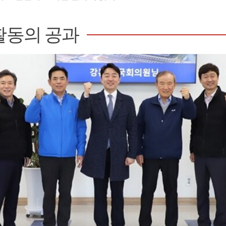
활동의 공과