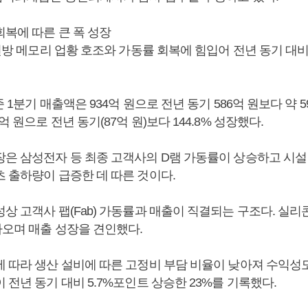
회복에 따른 큰 폭 성장
 전방 메모리 업황 호조와 가동률 회복에 힘입어 전년 동기 대
 1분기 매출액은 934억 원으로 전년 동기 586억 원보다 약 5
 원으로 전년 동기(87억 원)보다 144.8% 성장했다.
장은 삼성전자 등 최종 고객사의 D램 가동률이 상승하고 시설
츠 출하량이 급증한 데 따른 것이다.
상 고객사 팹(Fab) 가동률과 매출이 직결되는 구조다. 실리
라오며 매출 성장을 견인했다.
에 따라 생산 설비에 따른 고정비 부담 비율이 낮아져 수익성
 전년 동기 대비 5.7%포인트 상승한 23%를 기록했다.