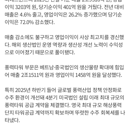
이익 3203억 원, 당기순이익 401억 원을 거뒀다. 전년 대비
매출은 4.6% 줄고, 영업이익은 26.2% 증가했으며 당기순
이익은 72.0% 감소했다.
매출 감소에도 불구하고 영업이익이 사상 최고치를 경신했
다. 해외 생산법인 운영 역량과 생산성 개선 노력이 수익성
으로 이어졌기 때문으로 풀이됐다.
풍력타워 부문은 베트남·중국법인의 생산물량 확대에 힘입
어 매출 2조1511억 원과 영업이익 1458억 원을 달성했다.
특히 2025년 하반기 들어 글로벌 풍력산업 정책 안정화로
수주 환경이 개선돼 4분기 미국법인 설립 이래 최대 규모의
풍력타워 공급 계약을 체결했다. 영국 최대 규모 해상풍력
단지 타워공급 계약까지 확보하며 뚜렷한 수주 회복세를 나
타냈다.