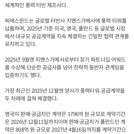
세계적인 풍력 터빈 제조사다.
씨에스윈드는 글로벌 터빈사 지멘스가메사에 풍력 타워를
납품하며, 2025년 기준 미국, 영국, 폴란드 등 글로벌 시장
에서 대규모 공급계약을 지속 체결하는 긴밀한 협력 관계를
유지하고 있다.
2025년 9월엔 지멘스가메사로부터 장기 파트너십 어워드
를 수상해 단순한 공급사를 넘어 전략적 동반자 관계임을
입증하기도 했다.
가장 최근인 2025년 12월엔 양사가 풍력타워 공급계약을
두 차례에 걸쳐 체결했다.
영국이 판매·공급지인 계약은 1796억 원 규모로 계약기간
은 2026년 12월11일까지이며 판매·공급지가 폴란드인 계
약은 808억 원 규모로 2027년 4월16일까지를 계약기간으