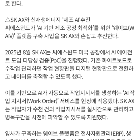
로 한다.
△SK AX와 신재생에너지 ‘제조 AI’추진
씨에스윈드가 ‘AI 기반 제조 공정 최적화’를 위한 ‘웨이브(W
AIV)’ 플랫폼 구축 사업을 SK AX와 손잡고 추진한다.
2025년 8월 SK AX는 씨에스윈드 미국 공장에서 AI 에이전
트 도입 타당성 검증(PoC)을 진행했다. 기존 화이트보드로
수작업 관리하던 작업 현황판을 디지털 현황판으로 전환하
고 데이터를 축적할 수 있도록 했다.
이를 기반으로 AI가 자동으로 작업지시서를 생성하는 ‘AI 작
업 지시서(Work Order)’ 서비스를 현장에 적용했다. SK AX
는 작업자가 수천 건의 작업지시서를 실시간으로 관리하고
병목구간을 사전에 파악할 수 있도록 지원했다.
양사가 구축하는 웨이브 플랫폼은 전사자원관리(ERP), 생