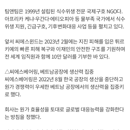
팀앤팀은 1999년 설립된 식수위생 전문 국제구호 NGO다.
아프리카 케냐·우간다·에티오피아 등 물부족 국가에서 식수
위생 지원, 긴급구호, 기후변화대응 사업 등을 펼치고 있다.
앞서 씨에스윈드는 2023년 2월에는 지진 피해를 입은 튀르
키예의 빠른 피해 복구와 이재민의 안전한 구조를 기원하며
전 세계 임직원과 함께 10만 달러를 기부한 바 있다.
△씨에스베어링, 베트남공장에 생산력 집중
씨에스베어링은 2022년 8월 한국 공장의 생산을 중단하고
원가 경쟁력이 우세한 베트남 공장에서의 생산력을 집중키
로 했다.
회사는 원가 효율성을 토대로 글로벌 대응능력을 강화한다
는 방침을 정했다.