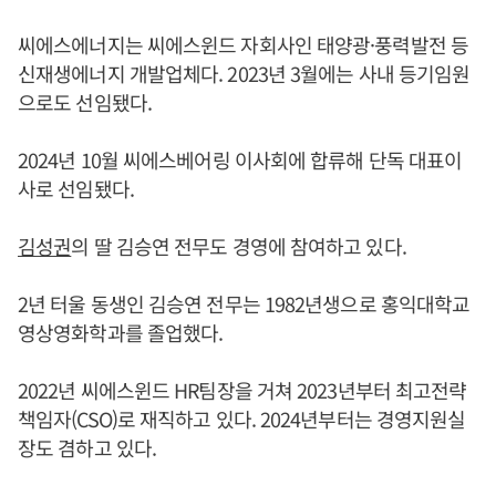
씨에스에너지는 씨에스윈드 자회사인 태양광·풍력발전 등
신재생에너지 개발업체다. 2023년 3월에는 사내 등기임원
으로도 선임됐다.
2024년 10월 씨에스베어링 이사회에 합류해 단독 대표이
사로 선임됐다.
김성권
의 딸 김승연 전무도 경영에 참여하고 있다.
2년 터울 동생인 김승연 전무는 1982년생으로 홍익대학교
영상영화학과를 졸업했다.
2022년 씨에스윈드 HR팀장을 거쳐 2023년부터 최고전략
책임자(CSO)로 재직하고 있다. 2024년부터는 경영지원실
장도 겸하고 있다.