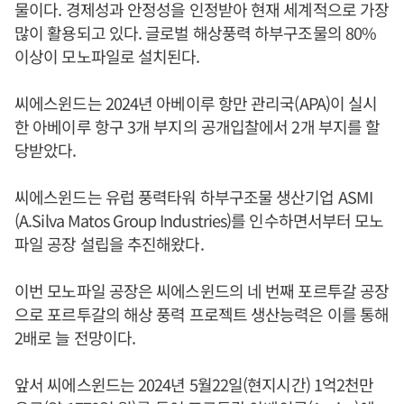
물이다. 경제성과 안정성을 인정받아 현재 세계적으로 가장
많이 활용되고 있다. 글로벌 해상풍력 하부구조물의 80%
이상이 모노파일로 설치된다.
씨에스윈드는 2024년 아베이루 항만 관리국(APA)이 실시
한 아베이루 항구 3개 부지의 공개입찰에서 2개 부지를 할
당받았다.
씨에스윈드는 유럽 풍력타워 하부구조물 생산기업 ASMI
(A.Silva Matos Group Industries)를 인수하면서부터 모노
파일 공장 설립을 추진해왔다.
이번 모노파일 공장은 씨에스윈드의 네 번째 포르투갈 공장
으로 포르투갈의 해상 풍력 프로젝트 생산능력은 이를 통해
2배로 늘 전망이다.
앞서 씨에스윈드는 2024년 5월22일(현지시간) 1억2천만