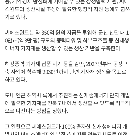
용, 지역경제 활성화에 기여할 수 있는 상생협력 지원, 씨에
스윈드의 생산시설 조성에 필요한 행정적 지원 등에도 힘쓰
기로 했다.
씨에스윈드는 약 350억 원의 자금을 투입해 군산 산단 내 1
0만㎡(약3만 평) 규모의 풍력타워 및 하부구조물 등 신재생
에너지 기자재를 생산할 수 있는 생산 기반을 구축한다.
해상풍력 기자재 납품 시기 등을 감안, 2027년부터 공장구
축 사업에 착수해 2030년까지 관련 기자재 생산을 목표로
하고 있다.
도내 인근 해역·내륙에서 추진하는 신재생에너지 단지 개발
에 필요한 기자재를 전북도내에서 생산할 수 있도록 적극적
으로 나선다는 방침을 정했다.
그 일환으로 씨에스윈드가 100% 출자한 신재생에너지 개
발사인 씨에스에너지의 본점 소재지를 전북자치도로 이전