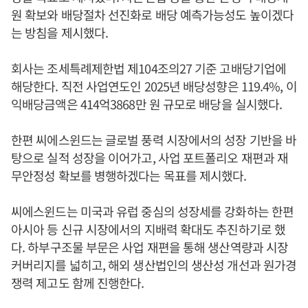
원 확보와 배당절차 선진화로 배당 예측가능성도 높이겠다
는 방침을 제시했다.
회사는 조세특례제한법 제104조의27 기준 고배당기업에
해당한다. 직전 사업연도인 2025년 배당성향은 119.4%, 이
익배당금액은 414억3868만 원 규모로 배당을 실시했다.
한편 씨에스윈드는 글로벌 풍력 시장에서의 성장 기반을 바
탕으로 실적 성장을 이어가고, 사업 포트폴리오 재편과 재
무안정성 확보를 병행하겠다는 목표를 제시했다.
씨에스윈드는 미국과 유럽 중심의 성장세를 강화하는 한편
아시아 등 신규 시장에서의 지배력 확대도 추진하기로 했
다. 하부구조물 부문은 사업 재편을 통해 생산역량과 시장
커버리지를 넓히고, 해외 생산법인의 생산성 개선과 원가경
쟁력 제고도 함께 진행한다.