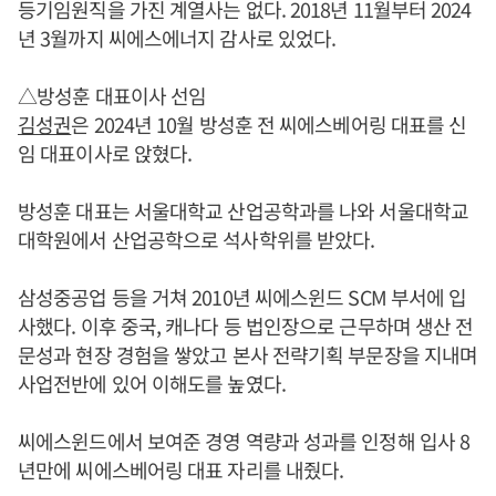
등기임원직을 가진 계열사는 없다. 2018년 11월부터 2024
년 3월까지 씨에스에너지 감사로 있었다.
△방성훈 대표이사 선임
김성권
은 2024년 10월 방성훈 전 씨에스베어링 대표를 신
임 대표이사로 앉혔다.
방성훈 대표는 서울대학교 산업공학과를 나와 서울대학교
대학원에서 산업공학으로 석사학위를 받았다.
삼성중공업 등을 거쳐 2010년 씨에스윈드 SCM 부서에 입
사했다. 이후 중국, 캐나다 등 법인장으로 근무하며 생산 전
문성과 현장 경험을 쌓았고 본사 전략기획 부문장을 지내며
사업전반에 있어 이해도를 높였다.
씨에스윈드에서 보여준 경영 역량과 성과를 인정해 입사 8
년만에 씨에스베어링 대표 자리를 내줬다.