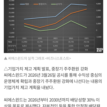
▲ 씨에스윈드의 실적 그래프 <비즈니스포스트>
△기업가치 제고 계획 발표, 중장기 주주환원 강화
씨에스윈드가 2026년 3월26일 공시를 통해 수익성 중심의
운영체계 확립과 중장기 주주환원 강화에 나선다는 내용의
기업가치 제고 계획을 내놨다.
씨에스윈드는 2026년부터 2030년까지 배당성향 30% 이
상을 목표로 제시했다. 자본전입 등을 통한 안정적 배당재