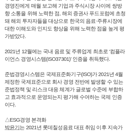
경영진에게 매월 보고해 기업과 주식시장 사이에 쌍방
향 소통을 위해 노력한 점, 해외 증권사 푸드포럼에 초청
돼 해외 투자자들을 대상으로 한국의 음료·주류시장에
대한 이해도와 인지도 향상을 위해 노력한 점을 높게 평
가받았다.
2021년 12월에는 국내 음료 및 주류업계 최초로 ‘컴플라
이언스 경영시스템(ISO37301)’ 인증을 취득했다.
준법경영시스템은 국제표준화기구(ISO)가 2021년 4월
제정한 국제표준으로 회사 경영 전반에 발생할 수 있는
준법정책 및 리스크 대응 체계가 글로벌 수준에 부합하
고 효과적으로 운영되는지 평가해 수여하는 국제 인증
이다.
△ESG경영 본격화
박윤기
는 2021년 롯데칠성음료 대표 취임 이후 지속가