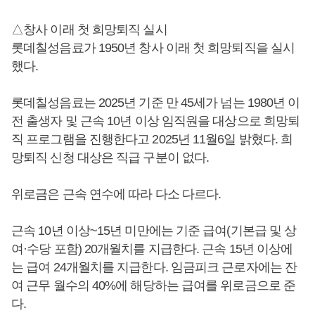
△창사 이래 첫 희망퇴직 실시
롯데칠성음료가 1950년 창사 이래 첫 희망퇴직을 실시
했다.
롯데칠성음료는 2025년 기준 만 45세가 넘는 1980년 이
전 출생자 및 근속 10년 이상 임직원을 대상으로 희망퇴
직 프로그램을 진행한다고 2025년 11월6일 밝혔다. 희
망퇴직 신청 대상은 직급 구분이 없다.
위로금은 근속 연수에 따라 다소 다르다.
근속 10년 이상~15년 미만에는 기준 급여(기본급 및 상
여·수당 포함) 20개월치를 지급한다. 근속 15년 이상에
는 급여 24개월치를 지급한다. 임금피크 근로자에는 잔
여 근무 월수의 40%에 해당하는 급여를 위로금으로 준
다.