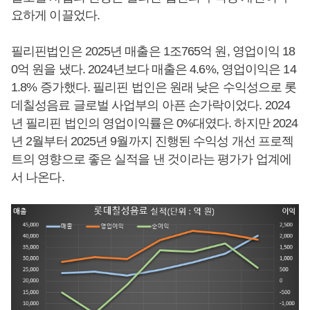
요하게 이끌었다.
필리핀법인은 2025년 매출은 1조765억 원, 영업이익 18
0억 원을 냈다. 2024년보다 매출은 4.6%, 영업이익은 14
1.8% 증가했다. 필리핀 법인은 원래 낮은 수익성으로 롯
데칠성음료 글로벌 사업부의 아픈 손가락이었다. 2024
년 필리핀 법인의 영업이익률은 0%대였다. 하지만 2024
년 2월부터 2025년 9월까지 진행된 수익성 개선 프로젝
트의 영향으로 좋은 실적을 낸 것이라는 평가가 업계에
서 나온다.