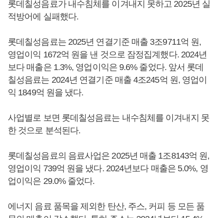
롯데칠성음료가 내수침체를 이겨내지 못하고 2025년 실
적방어에 실패했다.
롯데칠성음료는 2025년 연결기준 매출 3조9711억 원,
영업이익 1672억 원을 낸 것으로 잠정집계했다. 2024년
보다 매출은 1.3%, 영업이익은 9.6% 줄었다. 앞서 롯데
칠성음료는 2024년 연결기준 매출 4조245억 원, 영업이
익 1849억 원을 냈다.
사업별로 보면 롯데칠성음료는 내수침체를 이겨내지 못
한 것으로 분석된다.
롯데칠성음료의 음료사업은 2025년 매출 1조8143억 원,
영업이익 739억 원을 냈다. 2024년보다 매출은 5.0%, 영
업이익은 29.0% 줄었다.
에너지 음료 품목을 제외한 탄산, 주스, 커피 등 모든 품