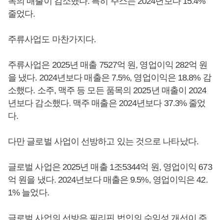
목의 매출이 감소했다. 특히 주스는 2024년보다 15.4%
줄었다.
주류사업도 마찬가지다.
주류사업은 2025년 매출 7527억 원, 영업이익 282억 원
을 냈다. 2024년보다 매출은 7.5%, 영업이익은 18.8% 감
소했다. 소주, 맥주 등 모든 품목의 2025년 매출이 2024
년보다 감소했다. 맥주 매출은 2024년보다 37.3% 줄었
다.
다만 글로벌 사업이 선방하고 있는 것으로 나타났다.
글로벌 사업은 2025년 매출 1조5344억 원, 영업이익 673
억 원을 냈다. 2024년보다 매출은 9.5%, 영업이익은 42.
1% 늘었다.
글로벌 사업의 선방은 필리핀 법인의 수익성 개선이 주