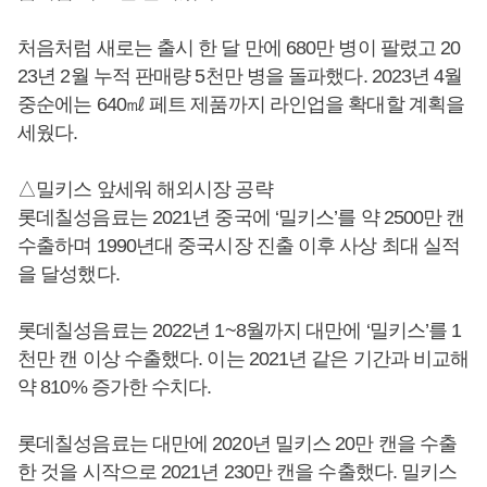
처음처럼 새로는 출시 한 달 만에 680만 병이 팔렸고 20
23년 2월 누적 판매량 5천만 병을 돌파했다. 2023년 4월
중순에는 640㎖ 페트 제품까지 라인업을 확대할 계획을
세웠다.
△밀키스 앞세워 해외시장 공략
롯데칠성음료는 2021년 중국에 ‘밀키스’를 약 2500만 캔
수출하며 1990년대 중국시장 진출 이후 사상 최대 실적
을 달성했다.
롯데칠성음료는 2022년 1~8월까지 대만에 ‘밀키스’를 1
천만 캔 이상 수출했다. 이는 2021년 같은 기간과 비교해
약 810% 증가한 수치다.
롯데칠성음료는 대만에 2020년 밀키스 20만 캔을 수출
한 것을 시작으로 2021년 230만 캔을 수출했다. 밀키스