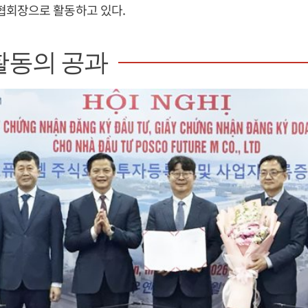
회장으로 활동하고 있다.
활동의 공과