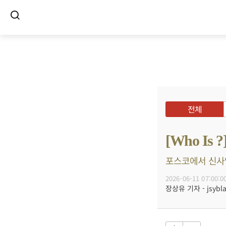
전체
[Who I
포스코에서 신사업
2026-06-11 07:00:0
장상유 기자 - jsybla