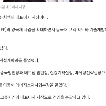
엠 대표이사 사장.
퓨처엠의 대표이사 사장이다.
(LFP)의 양극재 사업을 확대하면서 음극재 고객 확보와 기술개발
어났다.
계설계학과를 졸업했다.
 중국법인장과 베트남 법인장, 철강기획실장, 마케팅전략실장으
 이동해 에너지소재사업부장을 맡았다.
스코퓨처엠의 대표이사 사장으로 경영을 총괄하고 있다.