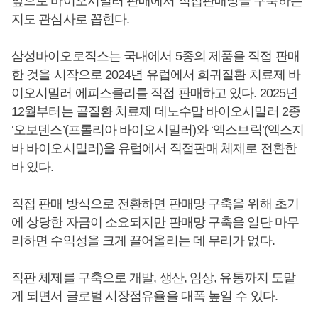
앞으로 바이오시밀러 판매에서 직접판매망을 구축하는
지도 관심사로 꼽힌다.
삼성바이오로직스는 국내에서 5종의 제품을 직접 판매
한 것을 시작으로 2024년 유럽에서 희귀질환 치료제 바
이오시밀러 에피스클리를 직접 판매하고 있다. 2025년
12월부터는 골질환 치료제 데노수맙 바이오시밀러 2종
‘오보덴스’(프롤리아 바이오시밀러)와 ‘엑스브릭’(엑스지
바 바이오시밀러)을 유럽에서 직접판매 체제로 전환한
바 있다.
직접 판매 방식으로 전환하면 판매망 구축을 위해 초기
에 상당한 자금이 소요되지만 판매망 구축을 일단 마무
리하면 수익성을 크게 끌어올리는 데 무리가 없다.
직판 체제를 구축으로 개발, 생산, 임상, 유통까지 도맡
게 되면서 글로벌 시장점유율을 대폭 높일 수 있다.