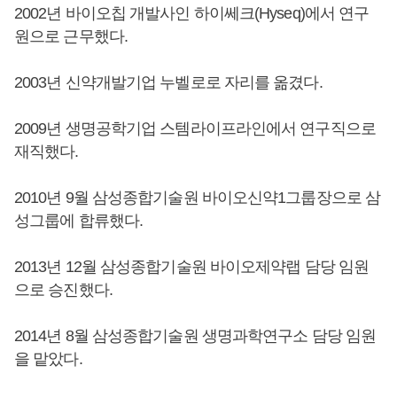
2002년 바이오칩 개발사인 하이쎄크(Hyseq)에서 연구
원으로 근무했다.
2003년 신약개발기업 누벨로로 자리를 옮겼다.
2009년 생명공학기업 스템라이프라인에서 연구직으로
재직했다.
2010년 9월 삼성종합기술원 바이오신약1그룹장으로 삼
성그룹에 합류했다.
2013년 12월 삼성종합기술원 바이오제약랩 담당 임원
으로 승진했다.
2014년 8월 삼성종합기술원 생명과학연구소 담당 임원
을 맡았다.