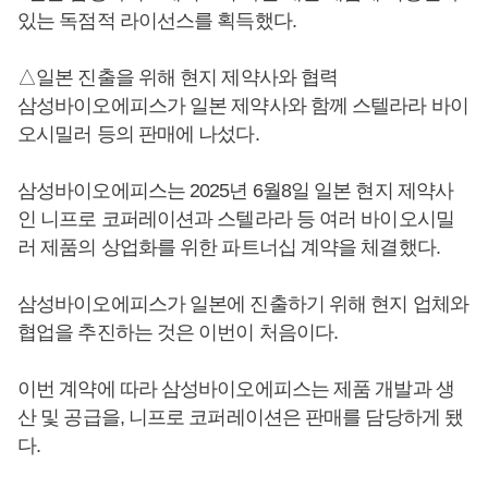
있는 독점적 라이선스를 획득했다.
△일본 진출을 위해 현지 제약사와 협력
삼성바이오에피스가 일본 제약사와 함께 스텔라라 바이
오시밀러 등의 판매에 나섰다.
삼성바이오에피스는 2025년 6월8일 일본 현지 제약사
인 니프로 코퍼레이션과 스텔라라 등 여러 바이오시밀
러 제품의 상업화를 위한 파트너십 계약을 체결했다.
삼성바이오에피스가 일본에 진출하기 위해 현지 업체와
협업을 추진하는 것은 이번이 처음이다.
이번 계약에 따라 삼성바이오에피스는 제품 개발과 생
산 및 공급을, 니프로 코퍼레이션은 판매를 담당하게 됐
다.