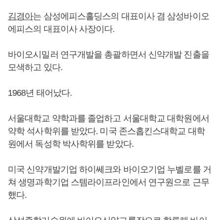
김경아
는 삼성에피스홀딩스의 대표이사 겸 삼성바이오
에피스의 대표이사 사장이다.
바이오시밀러 연구개발을 총괄하면서 신약개발 진출을
모색하고 있다.
1968년 태어났다.
서울대학교 약학과를 졸업하고 서울대학교 대학원에서
약학 석사학위를 받았다. 미국 존스홉킨스대학교 대학
원에서 독성학 박사학위를 받았다.
미국 신약개발기업 하이쎄크와 바이오기업 누벨로를 거
쳐 생명과학기업 스템라이프라인에서 연구원으로 근무
했다.