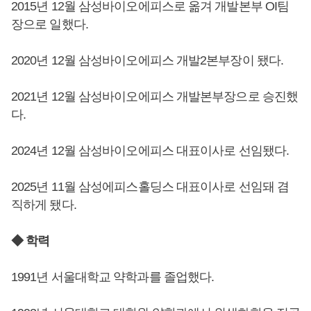
2015년 12월 삼성바이오에피스로 옮겨 개발본부 OI팀
장으로 일했다.
2020년 12월 삼성바이오에피스 개발2본부장이 됐다.
2021년 12월 삼성바이오에피스 개발본부장으로 승진했
다.
2024년 12월 삼성바이오에피스 대표이사로 선임됐다.
2025년 11월 삼성에피스홀딩스 대표이사로 선임돼 겸
직하게 됐다.
◆ 학력
1991년 서울대학교 약학과를 졸업했다.