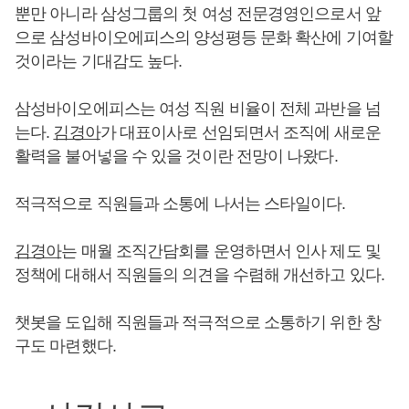
뿐만 아니라 삼성그룹의 첫 여성 전문경영인으로서 앞
으로 삼성바이오에피스의 양성평등 문화 확산에 기여할
것이라는 기대감도 높다.
삼성바이오에피스는 여성 직원 비율이 전체 과반을 넘
는다.
김경아
가 대표이사로 선임되면서 조직에 새로운
활력을 불어넣을 수 있을 것이란 전망이 나왔다.
적극적으로 직원들과 소통에 나서는 스타일이다.
김경아
는 매월 조직간담회를 운영하면서 인사 제도 및
정책에 대해서 직원들의 의견을 수렴해 개선하고 있다.
챗봇을 도입해 직원들과 적극적으로 소통하기 위한 창
구도 마련했다.