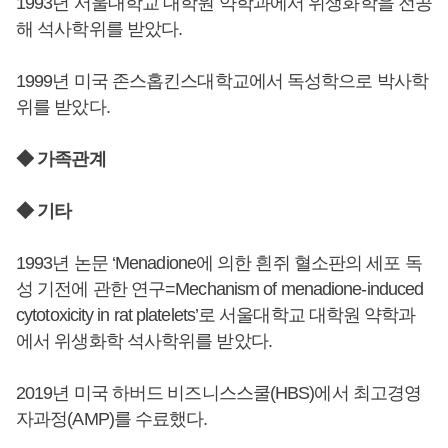
1993년 서울대학교 대학원 약학과에서 위생화학을 전공
해 석사학위를 받았다.
1999년 미국 존스홉킨스대학교에서 독성학으로 박사학
위를 받았다.
◆ 가족관계
◆ 기타
1993년 논문 ‘Menadione에 의한 흰쥐 혈소판의 세포 독
성 기전에 관한 연구=Mechanism of menadione-induced
cytotoxicity in rat platelets’로 서울대학교 대학원 약학과
에서 위생화학 석사학위를 받았다.
2019년 미국 하버드 비즈니스스쿨(HBS)에서 최고경영
자과정(AMP)를 수료했다.