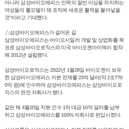
아니라 삼성바이오에피스 인력의 절반 이상을 차지하는
여성들의 롤모델이 돼 조직에 새로운 활역을 불어넣을
것”이라고 기대했다.
△삼성바이오에피스가 걸어온 길
삼성바이오에피스는 바이오시밀러 개발 및 상업화를 목
표로 삼성바이오로직스와 미국 바이오젠아이덱이 합작
해 2012년 설립됐다.
삼성바이오로직스는 2022년 1월28일 바이오젠이 보유
한 삼성바이오에피스 지분 전체를 23억 달러(약 2조770
0억 원)에 인수하며 삼성바이오에피스는 삼성바이오로
직스의 완전 자회사가 됐다.
같은 해 4월20일 지분 인수 1차 대금 10억 달러를 납부
하고 삼성바이오에피스를 100% 자회사로 편입시켰다.