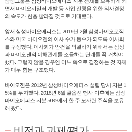
삼성그룹은 삼성바이오에피스 지분 전체를 보유하게 되
면서 바이오시밀러 개발 등 사업 진행을 위한 의사결정
의 속도가 한층 빨라질 것으로 기대했다.
앞서 삼성바이오에피스는 2019년 2월 삼성바이오로직
스와 미국 바이오젠의 이사 수가 동수가 되도록 이사회
를 구성했다. 이사회가 안건을 의결하기 위해서는 삼성
과 바이오젠의 이해관계를 조율하는 단계를 꼭 거쳐야
했다. 그렇지 않을 경우엔 어느 쪽으로 결정하는 것 자체
가 매우 힘든 구조했다.
바이오젠은 2012년 삼성바이오에피스 설립 당시 지분 1
5%를 투자했다. 2018년 6월 콜옵션 행사 이후에는 삼성
바이오에피스 지분 50%에서 한 주 모자란 주식을 보유
해 왔다.
비전과 과제/평가