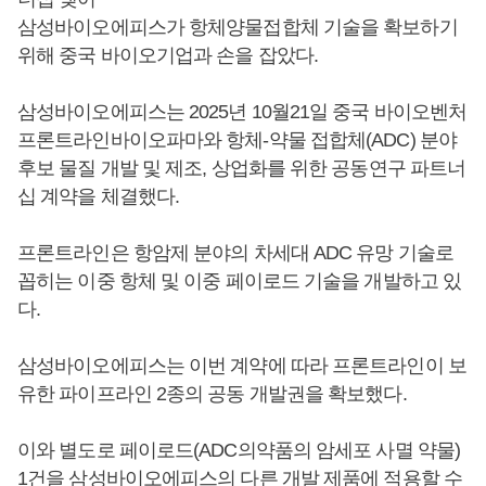
삼성바이오에피스가 항체양물접합체 기술을 확보하기
위해 중국 바이오기업과 손을 잡았다.
삼성바이오에피스는 2025년 10월21일 중국 바이오벤처
프론트라인바이오파마와 항체-약물 접합체(ADC) 분야
후보 물질 개발 및 제조, 상업화를 위한 공동연구 파트너
십 계약을 체결했다.
프론트라인은 항암제 분야의 차세대 ADC 유망 기술로
꼽히는 이중 항체 및 이중 페이로드 기술을 개발하고 있
다.
삼성바이오에피스는 이번 계약에 따라 프론트라인이 보
유한 파이프라인 2종의 공동 개발권을 확보했다.
이와 별도로 페이로드(ADC의약품의 암세포 사멸 약물)
1건을 삼성바이오에피스의 다른 개발 제품에 적용할 수