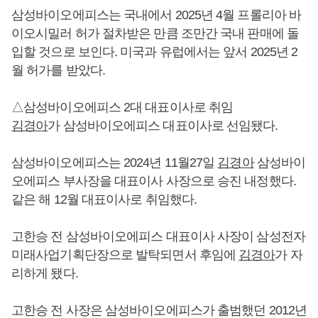
삼성바이오에피스는 국내에서 2025년 4월 프롤리아 바
이오시밀러 허가 절차받은 만큼 조만간 국내 판매에 돌
입할 것으로 보인다. 미국과 유럽에서는 앞서 2025년 2
월 허가를 받았다.
△삼성바이오에피스 2대 대표이사로 취임
김경아
가 삼성바이오에피스 대표이사로 선임됐다.
삼성바이오에피스는 2024년 11월27일
김경아
삼성바이
오에피스 부사장을 대표이사 사장으로 승진 내정했다.
같은 해 12월 대표이사로 취임했다.
고한승 전 삼성바이오에피스 대표이사 사장이 삼성전자
미래사업기획단장으로 발탁되면서 후임에
김경아
가 자
리하게 됐다.
고한승 전 사장은 삼성바이오에피스가 출범했던 2012년