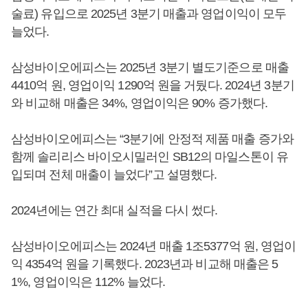
술료) 유입으로 2025년 3분기 매출과 영업이익이 모두
늘었다.
삼성바이오에피스는 2025년 3분기 별도기준으로 매출
4410억 원, 영업이익 1290억 원을 거뒀다. 2024년 3분기
와 비교해 매출은 34%, 영업이익은 90% 증가했다.
삼성바이오에피스는 “3분기에 안정적 제품 매출 증가와
함께 솔리리스 바이오시밀러인 SB12의 마일스톤이 유
입되며 전체 매출이 늘었다”고 설명했다.
2024년에는 연간 최대 실적을 다시 썼다.
삼성바이오에피스는 2024년 매출 1조5377억 원, 영업이
익 4354억 원을 기록했다. 2023년과 비교해 매출은 5
1%, 영업이익은 112% 늘었다.