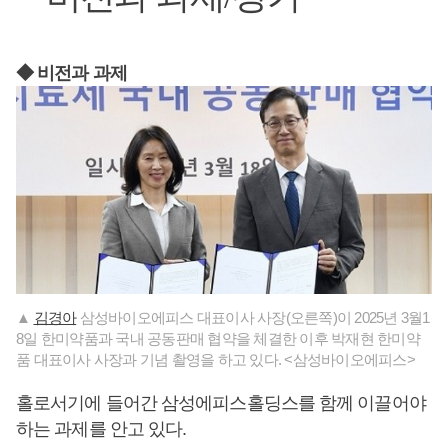
◆ 비전과 과제
▲
김경아
삼성바이오에피스 대표이사 사장(오른쪽)이 2025년 3월1
8일 한미약품과 국내 공동판매 협약을 체결한 이후 박재현 한미약
품 대표이사 사장과 기념 촬영을 하고 있다. <삼성바이오에피스>
홀로서기에 들어간 삼성에피스홀딩스를 함께 이끌어야
하는 과제를 안고 있다.