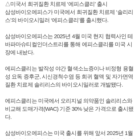
△미국서 희귀질환 치료제 ‘에피스클리’ 출시
삼성바이오에피스가 미국에서 희귀질환 치료제 ‘솔리리
스’의 바이오시밀러 ‘에피스클리’를 출시했다.
삼성바이오에피스는 2025년 4월 미국 현지 협력사인 테
바파마슈티컬인더스트리를 통해 에피스클리를 미국 시
장에 내놨다.
에피스클리는 발작성 야간 혈색소뇨증이나 비정형 용혈
성 요독 증후군, 시신경척수염 등 희귀 혈액 및 자가면역
질환 치료제 솔리리스의 바이오시밀러로 개발됐다.
에피스클리는 미국에서 오리지널 의약품인 솔리리스와
비교해 도매가격(WAC) 기준 30% 낮은 가격으로 출시됐
다.
삼성바이오에피스는 미국 출시를 위해 앞서 2025년 1월