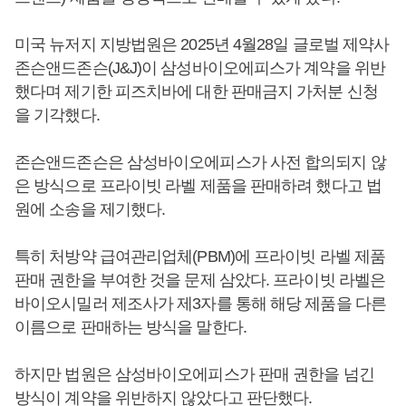
미국 뉴저지 지방법원은 2025년 4월28일 글로벌 제약사
존슨앤드존슨(J&J)이 삼성바이오에피스가 계약을 위반
했다며 제기한 피즈치바에 대한 판매금지 가처분 신청
을 기각했다.
존슨앤드존슨은 삼성바이오에피스가 사전 합의되지 않
은 방식으로 프라이빗 라벨 제품을 판매하려 했다고 법
원에 소송을 제기했다.
특히 처방약 급여관리업체(PBM)에 프라이빗 라벨 제품
판매 권한을 부여한 것을 문제 삼았다. 프라이빗 라벨은
바이오시밀러 제조사가 제3자를 통해 해당 제품을 다른
이름으로 판매하는 방식을 말한다.
하지만 법원은 삼성바이오에피스가 판매 권한을 넘긴
방식이 계약을 위반하지 않았다고 판단했다.