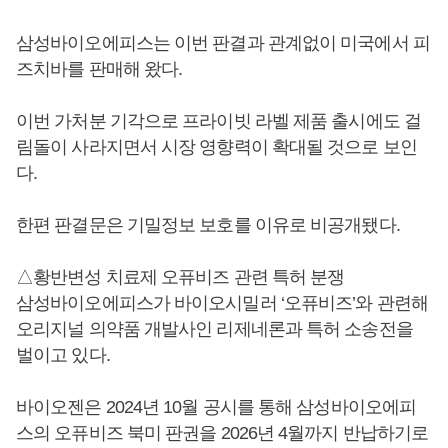
삼성바이오에피스는 이번 판결과 관계없이 미국에서 피
즈치바를 판매해 왔다.
이번 가처분 기각으로 프라이빗 라벨 제품 출시에도 걸
림돌이 사라지면서 시장 영향력이 확대될 것으로 보인
다.
한편 판결문은 기밀정보 보호를 이유로 비공개됐다.
△황반변성 치료제 오퓨비즈 관련 특허 분쟁
삼성바이오에피스가 바이오시밀러 ‘오퓨비즈’와 관련해
오리지널 의약품 개발사인 리제네론과 특허 소송전을
벌이고 있다.
바이오젠은 2024년 10월 공시를 통해 삼성바이오에피
스의 오퓨비즈 북미 판권을 2026년 4월까지 반납하기로