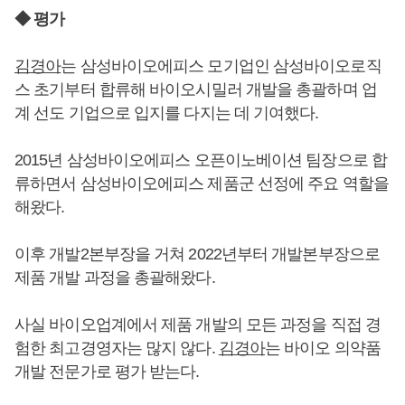
◆ 평가
김경아
는 삼성바이오에피스 모기업인 삼성바이오로직
스 초기부터 합류해 바이오시밀러 개발을 총괄하며 업
계 선도 기업으로 입지를 다지는 데 기여했다.
2015년 삼성바이오에피스 오픈이노베이션 팀장으로 합
류하면서 삼성바이오에피스 제품군 선정에 주요 역할을
해왔다.
이후 개발2본부장을 거쳐 2022년부터 개발본부장으로
제품 개발 과정을 총괄해왔다.
사실 바이오업계에서 제품 개발의 모든 과정을 직접 경
험한 최고경영자는 많지 않다.
김경아
는 바이오 의약품
개발 전문가로 평가 받는다.