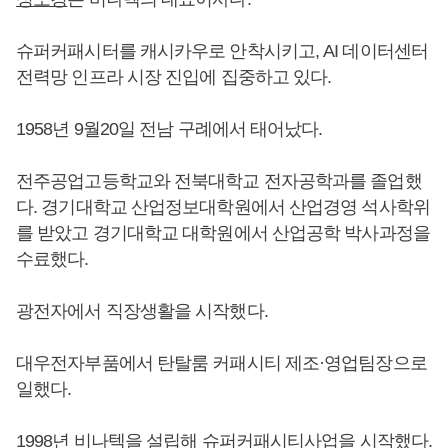
슈퍼커패시터를 캐시카우로 안착시키고, AI 데이터센터
전력망 인프라 시장 진입에 집중하고 있다.
1958년 9월20일 전남 구례에서 태어났다.
전주공업고등학교와 전북대학교 전자공학과를 졸업했
다. 경기대학교 산업정보대학원에서 산업경영 석사학위
를 받았고 경기대학교 대학원에서 산업공학 박사과정을
수료했다.
광전자에서 직장생활을 시작했다.
대우전자부품에서 탄탈룸 커패시티 제조·영업팀장으로
일했다.
1998년 비나텍을 설립해 슈퍼커패시티사업을 시작했다.