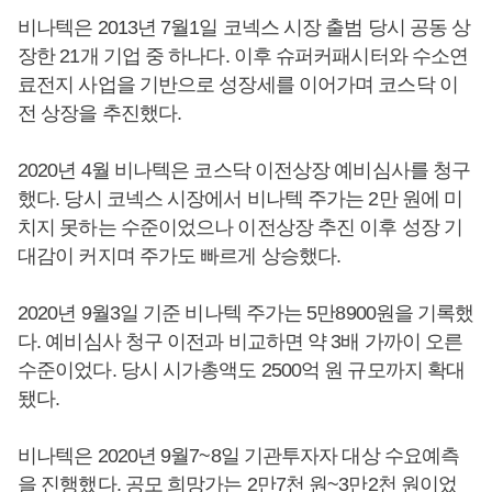
비나텍은 2013년 7월1일 코넥스 시장 출범 당시 공동 상
장한 21개 기업 중 하나다. 이후 슈퍼커패시터와 수소연
료전지 사업을 기반으로 성장세를 이어가며 코스닥 이
전 상장을 추진했다.
2020년 4월 비나텍은 코스닥 이전상장 예비심사를 청구
했다. 당시 코넥스 시장에서 비나텍 주가는 2만 원에 미
치지 못하는 수준이었으나 이전상장 추진 이후 성장 기
대감이 커지며 주가도 빠르게 상승했다.
2020년 9월3일 기준 비나텍 주가는 5만8900원을 기록했
다. 예비심사 청구 이전과 비교하면 약 3배 가까이 오른
수준이었다. 당시 시가총액도 2500억 원 규모까지 확대
됐다.
비나텍은 2020년 9월7~8일 기관투자자 대상 수요예측
을 진행했다. 공모 희망가는 2만7천 원~3만2천 원이었