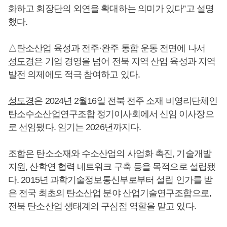
화하고 회장단의 외연을 확대하는 의미가 있다”고 설명
했다.
△탄소산업 육성과 전주·완주 통합 운동 전면에 나서
성도경
은 기업 경영을 넘어 전북 지역 산업 육성과 지역
발전 의제에도 적극 참여하고 있다.
성도경
은 2024년 2월16일 전북 전주 소재 비영리단체인
탄소수소산업연구조합 정기이사회에서 신임 이사장으
로 선임됐다. 임기는 2026년까지다.
조합은 탄소소재와 수소산업의 사업화 촉진, 기술개발
지원, 산학연 협력 네트워크 구축 등을 목적으로 설립됐
다. 2015년 과학기술정보통신부로부터 설립 인가를 받
은 전국 최초의 탄소산업 분야 산업기술연구조합으로,
전북 탄소산업 생태계의 구심점 역할을 맡고 있다.