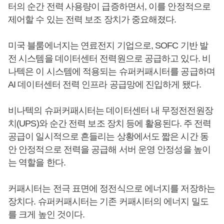
터의 순간 전력 사용량이 급증하면서, 이를 안정적으로
제어할 수 있는 전력 보조 장치가 중요해졌다.
미국 블룸에너지는 연료전지 기업으로, SOFC 기반 발
전 시스템을 데이터센터 전력원으로 공급하고 있다. 비
나텍은 이 시스템에 적용되는 슈퍼커패시터를 공급하며
AI 데이터센터 전력 인프라 공급망에 진입하게 됐다.
비나텍의 슈퍼커패시터는 데이터센터 내 무정전전원장
치(UPS)와 순간 전력 보조 장치 등에 활용된다. 주 전력
공급이 일시적으로 흔들리는 상황에서도 짧은 시간 동
안 안정적으로 전력을 공급해 서버 운영 안정성을 높이
는 역할을 한다.
커패시터는 전극 표면에 정전식으로 에너지를 저장하는
장치다. 슈퍼커패시터는 기존 커패시터의 에너지 밀도
를 크게 높인 것이다.