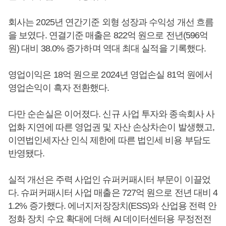
회사는 2025년 연간기준 외형 성장과 수익성 개선 흐름
을 보였다. 연결기준 매출은 822억 원으로 전년(596억
원) 대비 38.0% 증가하며 역대 최대 실적을 기록했다.
영업이익은 18억 원으로 2024년 영업손실 81억 원에서
영업손익이 흑자 전환했다.
다만 순손실은 이어졌다. 신규 사업 투자와 종속회사 사
업화 지연에 따른 영업권 및 자산 손상차손이 발생했고,
이연법인세자산 인식 제한에 따른 법인세 비용 부담도
반영됐다.
실적 개선은 주력 사업인 슈퍼커패시터 부문이 이끌었
다. 슈퍼커패시터 사업 매출은 727억 원으로 전년 대비 4
1.2% 증가했다. 에너지저장장치(ESS)와 산업용 전력 안
정화 장치 수요 확대에 더해 AI 데이터센터용 무정전전