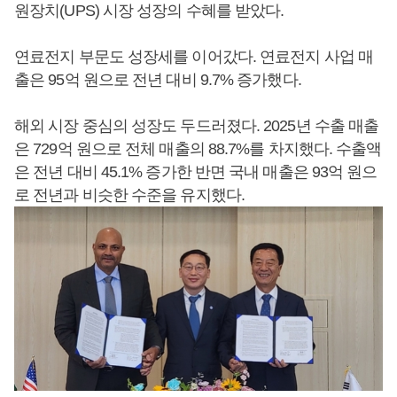
원장치(UPS) 시장 성장의 수혜를 받았다.
연료전지 부문도 성장세를 이어갔다. 연료전지 사업 매
출은 95억 원으로 전년 대비 9.7% 증가했다.
해외 시장 중심의 성장도 두드러졌다. 2025년 수출 매출
은 729억 원으로 전체 매출의 88.7%를 차지했다. 수출액
은 전년 대비 45.1% 증가한 반면 국내 매출은 93억 원으
로 전년과 비슷한 수준을 유지했다.