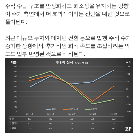
주식 수급 구조를 안정화하고 희소성을 유지하는 방향
이 주가 측면에서 더 효과적이라는 판단을 내린 것으로
풀이된다.
최근 대규모 투자와 메자닌 전환 등으로 발행 주식 수가
증가한 상황에서, 추가적인 희석 속도를 조절하려는 의
도도 일부 반영된 것으로 해석된다.