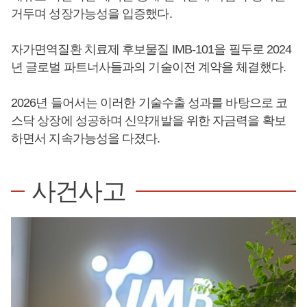
거두며 성장가능성을 입증했다.
자가면역질환 치료제 후보물질 IMB-101을 필두로 2024
년 글로벌 파트너사들과의 기술이전 계약을 체결했다.
2026년 들어서는 이러한 기술수출 성과를 바탕으로 코
스닥 상장에 성공하며 신약개발을 위한 자금력을 확보
하면서 지속가능성을 다졌다.
사건사고