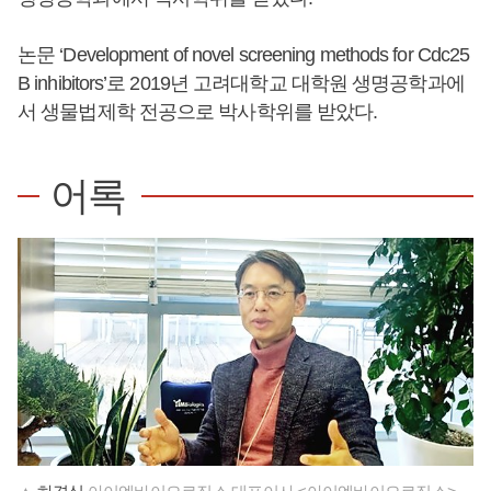
논문 ‘Development of novel screening methods for Cdc25
B inhibitors’로 2019년 고려대학교 대학원 생명공학과에
서 생물법제학 전공으로 박사학위를 받았다.
어록