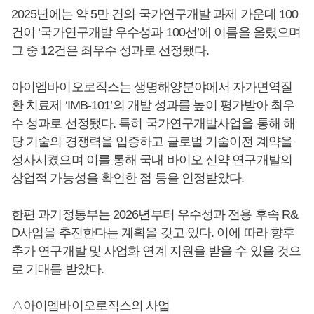
2025년에는 약 5만 건의 국가연구개발 과제 가운데 100
건이 ‘국가연구개발 우수성과 100선’에 이름을 올렸으며
그 중 12건은 최우수 성과로 선정됐다.
아이엠바이오로직스는 생명해양분야에서 자가면역질
환 치료제 ‘IMB-101’의 개발 성과를 높이 평가받아 최우
수 성과로 선정됐다. 특히 국가연구개발사업을 통해 해
당 기술의 경쟁력을 입증하고 글로벌 기술이전 계약을
성사시켰으며 이를 통해 국내 바이오 신약 연구개발의
상업적 가능성을 확인한 점 등을 인정받았다.
한편 과기정통부는 2026년부터 우수성과 전용 후속 R&
D사업을 추진한다는 계획을 갖고 있다. 이에 따라 향후
추가 연구개발 및 사업화 연계 지원을 받을 수 있을 것으
로 기대를 받았다.
△아이엠바이오로직스의 사업