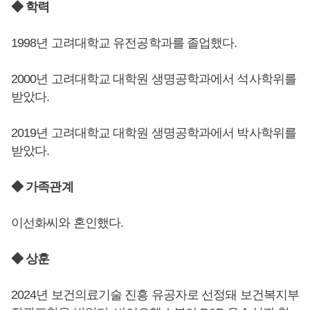
◆ 학력
1998년 고려대학교 유전공학과를 졸업했다.
2000년 고려대학교 대학원 생명공학과에서 석사학위를
받았다.
2019년 고려대학교 대학원 생명공학과에서 박사학위를
받았다.
◆ 가족관계
이선화씨와 혼인했다.
◆ 상훈
2024년 보건의료기술 진흥 유공자로 선정돼 보건복지부