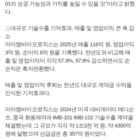
01의 성공 가능성과 가치를 높일 수 있을 것”이라고 밝혔
다.
△대규모 기술수출 기저효과, 매출 및 영업이익 큰 폭 감
소
아이엠바이오로직스는 2025년 매출 116억 원, 영업이익
3억 원, 순이익 8억 원을 기록했다. 전년도와 비교해 매
출 및 영업이익이 각각 57.9%, 97.9% 감소하면서도 순
손익은 흑자전환했다.
매출 및 영업이익 후퇴는 전년도 대규모 계약금 수익을
인식한 기저효과다.
아이엠바이오로직스는 2024년 미국 네비게이터 메디슨
즈, 중국 화동제약과 IMB-101·IMB-102 기술수출 계약을
체결했는데 그 규모가 각각 약 1조3천 억 원, 약 4300억
원에 달했으며 선급금은 총 357억 원이었다.