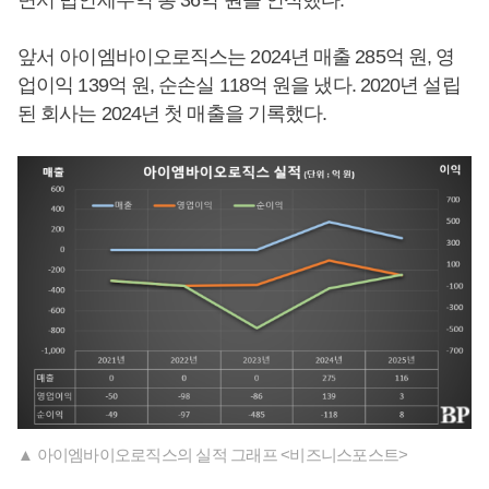
면서 법인세수익 총 36억 원을 인식했다.
앞서 아이엠바이오로직스는 2024년 매출 285억 원, 영
업이익 139억 원, 순손실 118억 원을 냈다. 2020년 설립
된 회사는 2024년 첫 매출을 기록했다.
▲ 아이엠바이오로직스의 실적 그래프 <비즈니스포스트>