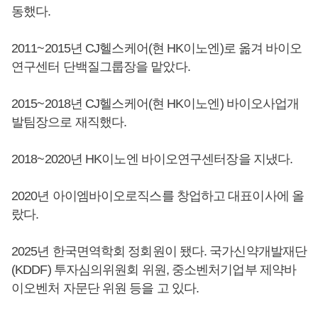
동했다.
2011~2015년 CJ헬스케어(현 HK이노엔)로 옮겨 바이오
연구센터 단백질그룹장을 맡았다.
2015~2018년 CJ헬스케어(현 HK이노엔) 바이오사업개
발팀장으로 재직했다.
2018~2020년 HK이노엔 바이오연구센터장을 지냈다.
2020년 아이엠바이오로직스를 창업하고 대표이사에 올
랐다.
2025년 한국면역학회 정회원이 됐다. 국가신약개발재단
(KDDF) 투자심의위원회 위원, 중소벤처기업부 제약바
이오벤처 자문단 위원 등을 고 있다.