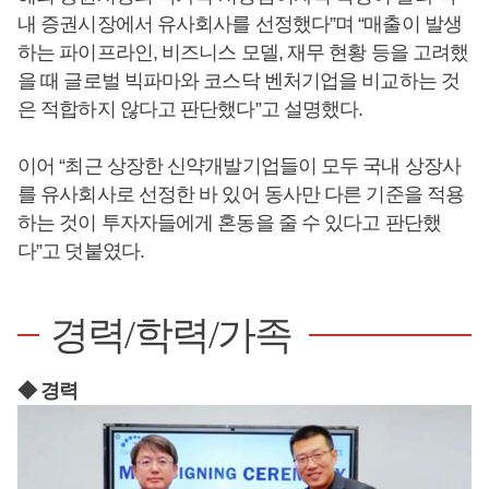
내 증권시장에서 유사회사를 선정했다”며 “매출이 발생
하는 파이프라인, 비즈니스 모델, 재무 현황 등을 고려했
을 때 글로벌 빅파마와 코스닥 벤처기업을 비교하는 것
은 적합하지 않다고 판단했다”고 설명했다.
이어 “최근 상장한 신약개발기업들이 모두 국내 상장사
를 유사회사로 선정한 바 있어 동사만 다른 기준을 적용
하는 것이 투자자들에게 혼동을 줄 수 있다고 판단했
다”고 덧붙였다.
경력/학력/가족
◆ 경력