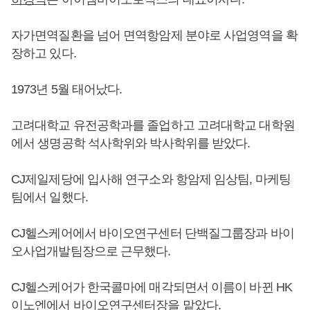
자가면역질환을 넘어 면역항암제 분야로 사업영역을 확
장하고 있다.
1973년 5월 태어났다.
고려대학교 유전공학과를 졸업하고 고려대학교 대학원
에서 생명공학 석사학위와 박사학위를 받았다.
CJ제일제당에 입사해 연구소와 항암제 임상팀, 마케팅
팀에서 일했다.
CJ헬스케어에서 바이오연구센터 단백질그룹장과 바이
오사업개발팀장으로 근무했다.
CJ헬스케어가 한국콜마에 매각되면서 이름이 바뀐 HK
이노엔에서 바이오연구센터장을 맡았다.