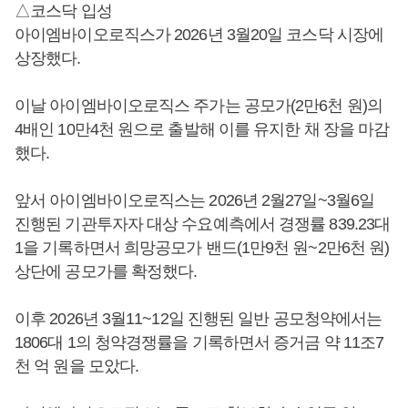
△코스닥 입성
아이엠바이오로직스가 2026년 3월20일 코스닥 시장에
상장했다.
이날 아이엠바이오로직스 주가는 공모가(2만6천 원)의
4배인 10만4천 원으로 출발해 이를 유지한 채 장을 마감
했다.
앞서 아이엠바이오로직스는 2026년 2월27일~3월6일
진행된 기관투자자 대상 수요예측에서 경쟁률 839.23대
1을 기록하면서 희망공모가 밴드(1만9천 원~2만6천 원)
상단에 공모가를 확정했다.
이후 2026년 3월11~12일 진행된 일반 공모청약에서는
1806대 1의 청약경쟁률을 기록하면서 증거금 약 11조7
천 억 원을 모았다.