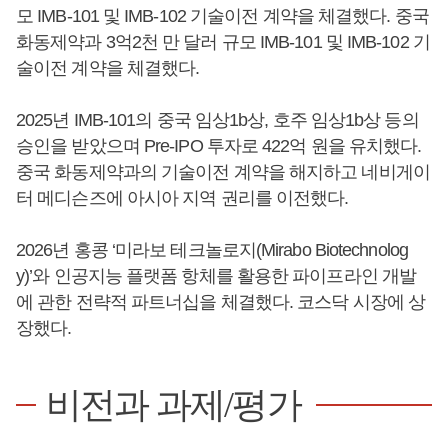
모 IMB-101 및 IMB-102 기술이전 계약을 체결했다. 중국
화동제약과 3억2천 만 달러 규모 IMB-101 및 IMB-102 기
술이전 계약을 체결했다.
2025년 IMB-101의 중국 임상1b상, 호주 임상1b상 등의
승인을 받았으며 Pre-IPO 투자로 422억 원을 유치했다.
중국 화동제약과의 기술이전 계약을 해지하고 네비게이
터 메디슨즈에 아시아 지역 권리를 이전했다.
2026년 홍콩 ‘미라보 테크놀로지(Mirabo Biotechnolog
y)’와 인공지능 플랫폼 항체를 활용한 파이프라인 개발
에 관한 전략적 파트너십을 체결했다. 코스닥 시장에 상
장했다.
비전과 과제/평가