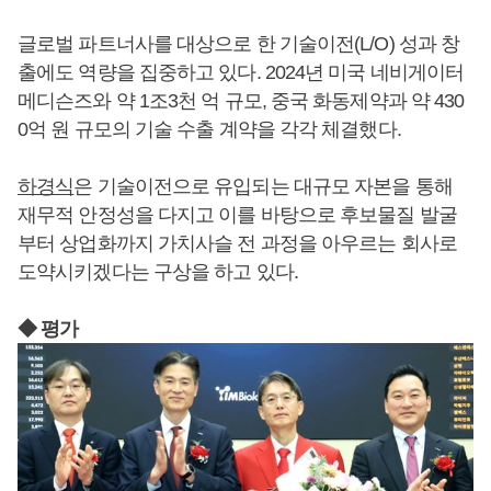
글로벌 파트너사를 대상으로 한 기술이전(L/O) 성과 창
출에도 역량을 집중하고 있다. 2024년 미국 네비게이터
메디슨즈와 약 1조3천 억 규모, 중국 화동제약과 약 430
0억 원 규모의 기술 수출 계약을 각각 체결했다.
하경식
은 기술이전으로 유입되는 대규모 자본을 통해
재무적 안정성을 다지고 이를 바탕으로 후보물질 발굴
부터 상업화까지 가치사슬 전 과정을 아우르는 회사로
도약시키겠다는 구상을 하고 있다.
◆ 평가