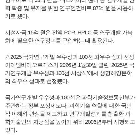
력 확충 및 유지를 위한 연구인건비로 87억 원을 사용하
기로 했다.
시설자금 15억 원은 전액 PCR, HPLC 등 연구개발 가속
화에 필요한 연구장비를 구입하는 데 활용된다.
△2025 국가연구개발 우수성과 100선 최우수 성과 선정
아이엠바이오로직스가 2026년 1월30일 열린 ‘2025년 국
가연구개발 우수성과 100선 시상식’에서 생명해양분야
의 최우수 성과로 선정됐다.
국가연구개발 우수성과 100선은 과학기술정보통신부가
주관하는 정부 포상제도다. 과학기술 역할에 대한 국민
적 이해와 관심을 제고하고 연구개발성과를 창출한 과
학기술인의 자긍심을 높이기 위해 2006년부터 시행되고
있다.