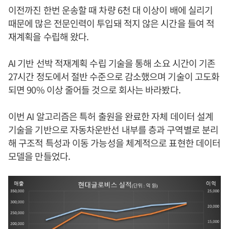
이전까진 한번 운송할 때 차량 6천 대 이상이 배에 실리기
때문에 많은 전문인력이 투입돼 적지 않은 시간을 들여 적
재계획을 수립해 왔다.
AI 기반 선박 적재계획 수립 기술을 통해 소요 시간이 기존
27시간 정도에서 절반 수준으로 감소했으며 기술이 고도화
되면 90% 이상 줄어들 것으로 회사는 바라봤다.
이번 AI 알고리즘은 특허 출원을 완료한 자체 데이터 설계
기술을 기반으로 자동차운반선 내부를 층과 구역별로 분리
해 구조적 특성과 이동 가능성을 체계적으로 표현한 데이터
모델을 만들었다.