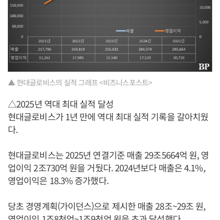
▲ 현대글로비스의 실적 그래프 <비즈니스포스트>
△2025년 역대 최대 실적 달성
현대글로비스가 1년 만에 역대 최대 실적 기록을 갈아치웠
다.
현대글로비스는 2025년 연결기준 매출 29조5664억 원, 영
업이익 2조730억 원을 거뒀다. 2024년보다 매출은 4.1%,
영업이익은 18.3% 증가했다.
당초 경영계획(가이던스)으로 제시한 매출 28조~29조 원,
영업이익 1조8천억~1조9천억 원을 초과 달성했다.