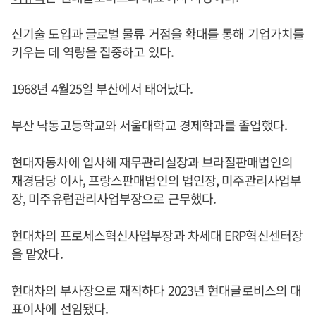
신기술 도입과 글로벌 물류 거점을 확대를 통해 기업가치를
키우는 데 역량을 집중하고 있다.
1968년 4월25일 부산에서 태어났다.
부산 낙동고등학교와 서울대학교 경제학과를 졸업했다.
현대자동차에 입사해 재무관리실장과 브라질판매법인의
재경담당 이사, 프랑스판매법인의 법인장, 미주관리사업부
장, 미주유럽관리사업부장으로 근무했다.
현대차의 프로세스혁신사업부장과 차세대 ERP혁신센터장
을 맡았다.
현대차의 부사장으로 재직하다 2023년 현대글로비스의 대
표이사에 선임됐다.