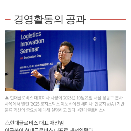
경영활동의 공과
▲ 현대글로비스 대표이사 사장이 2025년 10월21일 서울 성동구 본사
사옥에서 열린 ‘2025 로지스틱스 이노베이션 세미나’ 인공지능(AI) 기반
물류 혁신의 중요성에 대해 설명하고 있다. <현대글로비스>
△현대글로비스 대표 재선임
이규복
이 현대글로비스 대표로 재선임됐다.