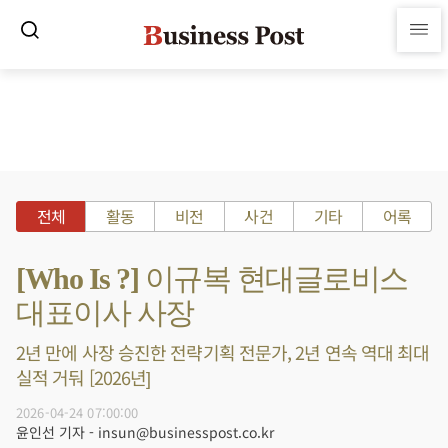
전체
활동
비전
사건
기타
어록
[Who Is ?] 이규복 현대글로비스
대표이사 사장
2년 만에 사장 승진한 전략기획 전문가, 2년 연속 역대 최대
실적 거둬 [2026년]
2026-04-24 07:00:00
윤인선 기자 - insun@businesspost.co.kr