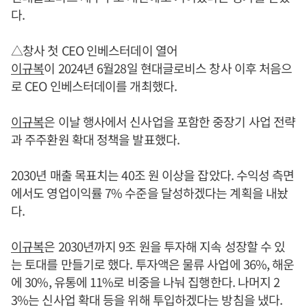
다.
△창사 첫 CEO 인베스터데이 열어
이규복
이 2024년 6월28일 현대글로비스 창사 이후 처음으
로 CEO 인베스터데이를 개최했다.
이규복
은 이날 행사에서 신사업을 포함한 중장기 사업 전략
과 주주환원 확대 정책을 발표했다.
2030년 매출 목표치는 40조 원 이상을 잡았다. 수익성 측면
에서도 영업이익률 7% 수준을 달성하겠다는 계획을 내놨
다.
이규복
은 2030년까지 9조 원을 투자해 지속 성장할 수 있
는 토대를 만들기로 했다. 투자액은 물류 사업에 36%, 해운
에 30%, 유통에 11%로 비중을 나눠 집행한다. 나머지 2
3%는 신사업 확대 등을 위해 투입하겠다는 방침을 냈다.