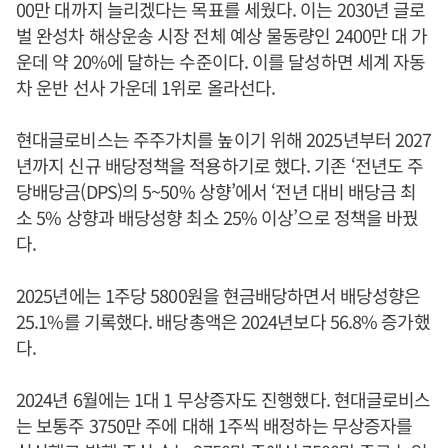
00만 대까지 늘리겠다는 목표를 세웠다. 이는 2030년 글로
벌 완성차 해상운송 시장 전체 예상 물동량인 2400만 대 가
운데 약 20%에 달하는 수준이다. 이를 달성하면 세계 자동
차 운반 선사 가운데 1위로 올라선다.
현대글로비스는 주주가치를 높이기 위해 2025년부터 2027
년까지 신규 배당정책을 적용하기로 했다. 기존 ‘전년도 주
당배당금(DPS)의 5~50% 상향’에서 ‘전년 대비 배당금 최
소 5% 상향과 배당성향 최소 25% 이상’으로 정책을 바꿨
다.
2025년에는 1주당 5800원을 현금배당하면서 배당성향은
25.1%를 기록했다. 배당총액은 2024년보다 56.8% 증가했
다.
2024년 6월에는 1대 1 무상증자도 진행했다. 현대글로비스
는 보통주 3750만 주에 대해 1주씩 배정하는 무상증자를