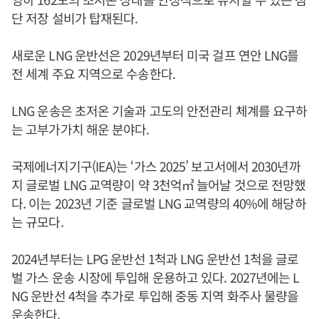
단 저장 설비가 탑재된다.
새로운 LNG 운반선은 2029년부터 미국 걸프 연안 LNG를
전 세계 주요 지역으로 수송한다.
LNG 운송은 초저온 기술과 고도의 안전관리 체계를 요구하
는 고부가가치 해운 분야다.
국제에너지기구(IEA)는 ‘가스 2025’ 보고서에서 2030년까
지 글로벌 LNG 교역량이 약 3천억㎥ 늘어날 것으로 전망했
다. 이는 2023년 기준 글로벌 LNG 교역량의 40%에 해당하
는 규모다.
2024년부터는 LPG 운반선 1척과 LNG 운반선 1척을 글로
벌 가스 운송 시장에 투입해 운용하고 있다. 2027년에는 L
NG 운반선 4척을 추가로 투입해 중동 지역 화주사 물량을
운송한다.