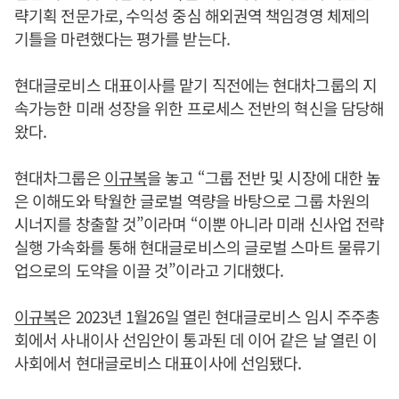
략기획 전문가로, 수익성 중심 해외권역 책임경영 체제의
기틀을 마련했다는 평가를 받는다.
현대글로비스 대표이사를 맡기 직전에는 현대차그룹의 지
속가능한 미래 성장을 위한 프로세스 전반의 혁신을 담당해
왔다.
현대차그룹은
이규복
을 놓고 “그룹 전반 및 시장에 대한 높
은 이해도와 탁월한 글로벌 역량을 바탕으로 그룹 차원의
시너지를 창출할 것”이라며 “이뿐 아니라 미래 신사업 전략
실행 가속화를 통해 현대글로비스의 글로벌 스마트 물류기
업으로의 도약을 이끌 것”이라고 기대했다.
이규복
은 2023년 1월26일 열린 현대글로비스 임시 주주총
회에서 사내이사 선임안이 통과된 데 이어 같은 날 열린 이
사회에서 현대글로비스 대표이사에 선임됐다.