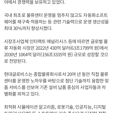
야에서 경쟁력을 보유하고 있었다.
국내 최초로 물류센터 운영을 멈추지 않고도 자동화소프트
웨어를 재구축·적용하는 등 관련 기술력으로 운영 생산성을
최대 30%까지 향상시켰다.
시장조사업체 인터랙트 애널리시스 등에 따르면 글로벌 물
류 자동화 시장은 2022년 430억 달러(63조1799억 원)에서
2030년 1064억 달러(156조3335억 원) 규모로 성장할 것으
로 전망된다.
현대글로비스는 종합물류회사로서 20여 년 동안 직접 물류
센터를 운영한 노하우를 바탕으로 첨단 기술까지 융합한 맞
춤 서비스를 선보여 기존 설비 납품 중심의 사업자들과 차
별화를 꾀하고 있다.
최적화 시뮬레이션 알고리즘, 로봇기술, 인공지능, 디지털