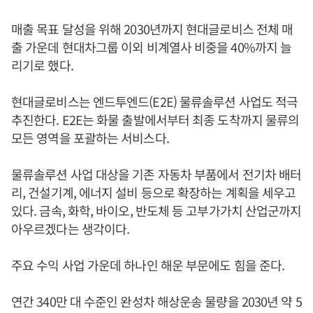
매출 목표 달성을 위해 2030년까지 현대글로비스 전체 매
출 가운데 현대차그룹 이외 비계열사 비중을 40%까지 늘
리기로 했다.
현대글로비스는 엔드투엔드(E2E) 물류솔루션 사업도 적극
추진한다. E2E는 화물 출발에서부터 최종 도착까지 물류의
모든 영역을 포괄하는 서비스다.
물류솔루션 사업 대상을 기존 자동차 부품에서 전기차 배터
리, 건설기계, 에너지 설비 등으로 확장하는 계획을 세우고
있다. 금속, 화학, 바이오, 반도체 등 고부가가치 산업군까지
아우르겠다는 생각이다.
주요 수익 사업 가운데 하나인 해운 부문에도 힘을 준다.
연간 340만 대 수준인 완성차 해상운송 물량을 2030년 약 5