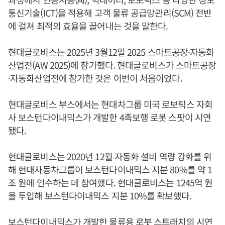
통신기술(ICT)을 적용해 고객 물류 공급망관리(SCM) 전반
에 걸쳐 최적의 효율을 끌어내는 것을 말한다.
현대글로비스는 2025년 3월12일 2025 스마트공장·자동화
산업전(AW 2025)에 참가했다. 현대글로비스가 스마트공장
·자동화산업전에 참가한 것은 이번이 처음이었다.
현대글로비스 부스에서는 현대차그룹 미국 로보틱스 자회
사 보스턴다이내믹스가 개발한 4족보행 로봇 스팟이 시연
됐다.
현대글로비스는 2020년 12월 자동화 설비 역량 강화를 위
해 현대자동차그룹이 보스턴다이내믹스 지분 80%를 약 1
조 원에 인수하는 데 참여했다. 현대글로비스는 1245억 원
을 투입해 보스턴다이내믹스 지분 10%를 확보했다.
보스턴다이내믹스가 개발한 물류용 로봇 스트래치의 시연