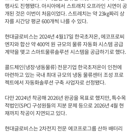
행사도 진행됐다. 아시아에서 스트래치 오프라인 시연이 공
개된 것은 이번이 처음이었다. 스트레치는 약 23㎏짜리 상
자를 시간당 평균 600개씩 나를 수 있다.
현대글로비스는 2024년 4월17일 한국초저온, 에코프로씨
엔지와 합산 약 400억 원 규모의 물류 자동화 시스템 공급
계약을 맺고 스마트물류솔루션 시스템을 공급하기로 했다.
콜드체인(냉장·냉동물류) 전문기업 한국초저온이 인천에
마련하고 있는 국내 최대 규모의 냉동 물류센터 조성 프로
젝트에서 자동화솔루션 구축 사업자로 선정됐다.
다만 2024년 착공해 2026년 완공을 목표로 했지만, 특수목
적법인(SPC) 구성원들의 지분 문제 등으로 2026년 4월 현
재까지 착공이 지연되고 있다.
현대글로비스는 2차전지 전문 에코프로그룹 산하 배터리