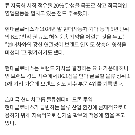
류 자동화 시장 점유율 20% 달성을 목표로 삼고 적극적인
영업활동을 펼치고 있는 점도 주목했다.
현대글로비스가 2024년 말 현대자동차·기아 등과 5년 단위
의 6조7천억 원 규모 해상운송 계약을 체결한 것을 두고는
“현대차와의 강한 연관성이 브랜드 인지도 상승에 영향을
미쳤다”고 평가하기도 했다.
현대글로비스는 브랜드 가치를 결정하는 요소 가운데 하나
인 브랜드 강도 지수에서 86.1점을 받아 글로벌 물류 상위 1
0개 기업 가운데 브랜드 강도 지수 부문 4위를 기록했다.
△미국 현대차그룹 물류센터에 드론 투입
현대글로비스가 급변하는 물류 산업 환경에 선제적으로 대
응하기 위해 지속적으로 신기술 확보와 적용에 힘을 주고
있다.