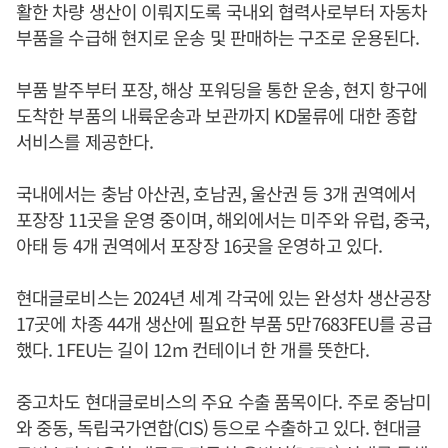
활한 차량 생산이 이뤄지도록 국내외 협력사로부터 자동차
부품을 수급해 현지로 운송 및 판매하는 구조로 운용된다.
부품 발주부터 포장, 해상 포워딩을 통한 운송, 현지 항구에
도착한 부품의 내륙운송과 보관까지 KD물류에 대한 종합
서비스를 제공한다.
국내에서는 충남 아산권, 호남권, 울산권 등 3개 권역에서
포장장 11곳을 운영 중이며, 해외에서는 미주와 유럽, 중국,
아태 등 4개 권역에서 포장장 16곳을 운영하고 있다.
현대글로비스는 2024년 세계 각국에 있는 완성차 생산공장
17곳에 차종 44개 생산에 필요한 부품 5만7683FEU를 공급
했다. 1FEU는 길이 12m 컨테이너 한 개를 뜻한다.
중고차도 현대글로비스의 주요 수출 품목이다. 주로 중남미
와 중동, 독립국가연합(CIS) 등으로 수출하고 있다. 현대글