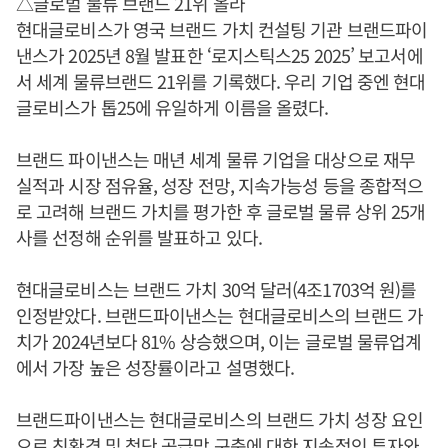
△글로벌 물류 브랜드 21위 올라
현대글로비스가 영국 브랜드 가치 컨설팅 기관 브랜드파이
낸스가 2025년 8월 발표한 ‘로지스틱스25 2025’ 보고서에
서 세계 물류브랜드 21위를 기록했다. 우리 기업 중엔 현대
글로비스가 톱25에 유일하게 이름을 올렸다.
브랜드 파이낸스는 매년 세계 물류 기업을 대상으로 재무
실적과 시장 점유율, 성장 전망, 지속가능성 등을 종합적으
로 고려해 브랜드 가치를 평가한 후 글로벌 물류 상위 25개
사를 선정해 순위를 발표하고 있다.
현대글로비스는 브랜드 가치 30억 달러(4조1703억 원)를
인정받았다. 브랜드파이낸스는 현대글로비스의 브랜드 가
치가 2024년보다 81% 상승했으며, 이는 글로벌 물류업계
에서 가장 높은 성장률이라고 설명했다.
브랜드파이낸스는 현대글로비스의 브랜드 가치 성장 요인
으로 친환경 및 첨단 공급망 구축에 대한 지속적인 투자와