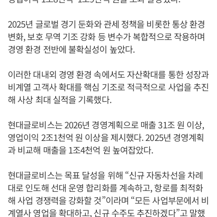
2025년 글로벌 경기 둔화와 관세 정책을 비롯한 통상 환경
변화, 보호 무역 기조 강화 등 변수가 복합적으로 작용하며
경영 환경 전반에 불확실성이 높았다.
이러한 대내외 경영 환경 속에서도 자산확대를 통한 성장과
비계열 고객사 확대를 핵심 기조로 적극적으로 사업을 추진
해 사상 최대 실적을 기록했다.
현대글로비스는 2026년 경영계획으로 매출 31조 원 이상,
영업이익 2조1천억 원 이상을 제시했다. 2025년 경영계획
과 비교해 매출을 1조4천억 원 높여잡았다.
현대글로비스는 목표 달성을 위해 “신규 자동차선을 차례
대로 인도해 선대 운영 합리화를 계속하고, 항로를 최적화
해 사업 경쟁력을 강화할 것”이라며 “모든 사업부문에서 비
계열사 영업을 확대하고, 신규 수주도 추진하겠다”고 말했