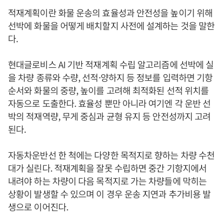
적재계획이란 화물 운송의 효율성과 안전성을 높이기 위해
선박에 화물을 어떻게 배치할지 사전에 설계하는 것을 말한
다.
현대글로비스 AI 기반 적재계획 수립 알고리즘에 선박에 실
을 차량 종류와 수량, 선적·양하지 등 정보를 입력하면 기항
순서와 화물의 중량, 높이를 고려해 최적화된 선적 위치를
자동으로 도출한다. 효율성 뿐만 아니라 여기엔 각 운반 선
박의 적재역량, 무게 중심과 균형 유지 등 안전성까지 고려
된다.
자동차운반선 한 척에는 다양한 목적지로 향하는 차량 수천
대가 실린다. 적재계획을 잘못 수립하면 중간 기항지에서
내려야 하는 차량이 다음 목적지로 가는 차량들에 막히는
상황이 발생할 수 있으며 이 경우 운송 지연과 추가비용 발
생으로 이어진다.