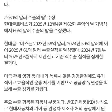
다.
△‘60억 달러 수출의 탑’ 수상
현대글로비스가 2025년 12월4일 제62회 무역의 날 기념식
에서 60억 달러 수출의 탑을 수상했다.
현대글로비스는 2023년 58억 달러, 2024년 59억 달러에 이
어 2025년 61억 달러 수출실적을 달성했다. 2024년 7월부
터 2025년 6월까지 세관신고 기준 직수출 실적을 집계한
결과다.
미국 관세 영향 등 대내외 녹록치 않은 경영환경에도 유기
적이고 효율적인 운송 체계를 기반으로 공급망 유연성을 확
보해 수출 성과를 거뒀다.
주요 수출 항목은 자동차 부품이다. 반조립제품(KD) 방식으
로 현대자동차와 기아 등 완성차 제조사 해외 공장에서 원