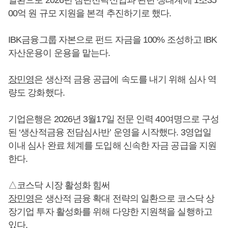
00억 원 규모 지원을 본격 추진하기로 했다.
IBK금융그룹 자본으로 펀드 자금을 100% 조성하고 IBK
자산운용이 운용을 맡는다.
장민영
은 생산적 금융 공급에 속도를 내기 위해 심사 역
량도 강화했다.
기업은행은 2026년 3월17일 전문 인력 40여명으로 구성
된 ‘생산적금융 전담심사반’ 운영을 시작했다. 3영업일
이내 심사 완료 체계를 도입해 신속한 자금 공급을 지원
한다.
△코스닥 시장 활성화 힘써
장민영
은 생산적 금융 확대 전략의 일환으로 코스닥 상
장기업 투자 활성화를 위해 다양한 지원책을 실행하고
있다.