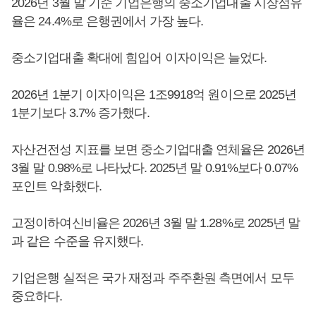
2026년 3월 말 기준 기업은행의 중소기업대출 시장점유
율은 24.4%로 은행권에서 가장 높다.
중소기업대출 확대에 힘입어 이자이익은 늘었다.
2026년 1분기 이자이익은 1조9918억 원이으로 2025년
1분기보다 3.7% 증가했다.
자산건전성 지표를 보면 중소기업대출 연체율은 2026년
3월 말 0.98%로 나타났다. 2025년 말 0.91%보다 0.07%
포인트 악화했다.
고정이하여신비율은 2026년 3월 말 1.28%로 2025년 말
과 같은 수준을 유지했다.
기업은행 실적은 국가 재정과 주주환원 측면에서 모두
중요하다.