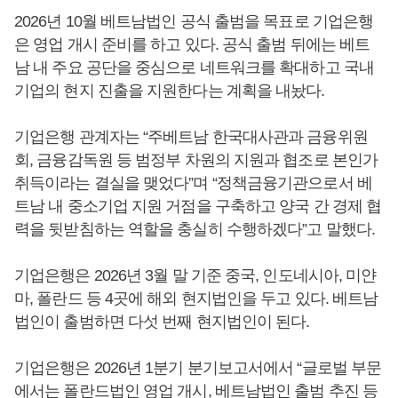
2026년 10월 베트남법인 공식 출범을 목표로 기업은행
은 영업 개시 준비를 하고 있다. 공식 출범 뒤에는 베트
남 내 주요 공단을 중심으로 네트워크를 확대하고 국내
기업의 현지 진출을 지원한다는 계획을 내놨다.
기업은행 관계자는 “주베트남 한국대사관과 금융위원
회, 금융감독원 등 범정부 차원의 지원과 협조로 본인가
취득이라는 결실을 맺었다”며 “정책금융기관으로서 베
트남 내 중소기업 지원 거점을 구축하고 양국 간 경제 협
력을 뒷받침하는 역할을 충실히 수행하겠다”고 말했다.
기업은행은 2026년 3월 말 기준 중국, 인도네시아, 미얀
마, 폴란드 등 4곳에 해외 현지법인을 두고 있다. 베트남
법인이 출범하면 다섯 번째 현지법인이 된다.
기업은행은 2026년 1분기 분기보고서에서 “글로벌 부문
에서는 폴란드법인 영업 개시, 베트남법인 출범 추진 등