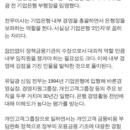
광 전 기업은행 부행장을 임명했다.
전무이사는 기업은행 내부 경영을 총괄하면서 은행장을
보좌하는 역할을 한다. 사실상 기업은행 ‘2인자’로 꼽히
는 자리다.
장민영
이 정책금융기관의 수장으로서 대외적 역할 만큼
내부 임직원을 챙겨야 하는 필요성도 크다. 이에 내부 경
영에 강점을 가진 인물을 발탁한 것으로 풀이된다.
유일광 신임 전무는 1994년 기업은행에 입행해 바른경
영실장, 경영지원그룹장, 개인고객그룹장 등의 주요 보
직을 두루 거치며 30년간 일했다. 은행 경영활동 전반에
대해 이해도가 높다는 평가를 받는다.
개인고객그룹장으로 일하면서는 개인고객 금융비용 부
담완화 정책으로 정부의 포용금융 기조에 대응한 경험