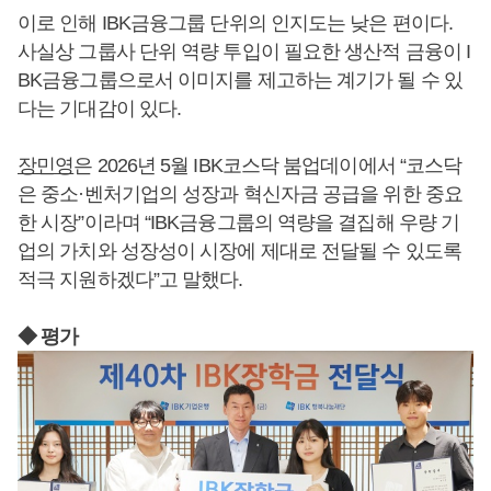
이로 인해 IBK금융그룹 단위의 인지도는 낮은 편이다.
사실상 그룹사 단위 역량 투입이 필요한 생산적 금융이 I
BK금융그룹으로서 이미지를 제고하는 계기가 될 수 있
다는 기대감이 있다.
장민영
은 2026년 5월 IBK코스닥 붐업데이에서 “코스닥
은 중소·벤처기업의 성장과 혁신자금 공급을 위한 중요
한 시장”이라며 “IBK금융그룹의 역량을 결집해 우량 기
업의 가치와 성장성이 시장에 제대로 전달될 수 있도록
적극 지원하겠다”고 말했다.
◆ 평가