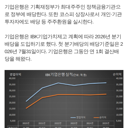
기업은행은 기획재정부가 최대주주인 정책금융기관으
로 정부에 배당한다. 또한 코스피 상장사로서 개인·기관
투자자에도 배당 등 주주환원을 실시한다.
기업은행은 IBK기업가치제고 계획에 따라 2026년 분기
배당을 도입하기로 했다. 첫 분기배당의 배당기준일은 2
026년 7월31일이다. 기업은행은 그동안 연 1회 결산배
당을 해왔다.