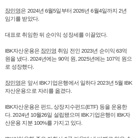
장민영
은 2024년 6월5일부터 2026년 6월4일까지 2년
임기를 받았다.
대표로 취임한 뒤 순이익 성장세를 이끌었다.
IBK자산운용은
장민영
취임 전인 2023년 순이익 63억
원을 냈다. 2024년에는 90억 원, 2025년에는 107억 원으
로 성장했다.
장민영
은 앞서 IBK기업은행에서 일하다 2023년 5월 IBK
자산운용으로 자리를 옮겼다.
IBK자산운용은 펀드, 상장지수펀드(ETF) 등을 운용한
다. 2024년 10월26일 설립됐으며 IBK기업은행이 IBK자
산운용 지분 100%를 가지고 있다.