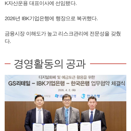
K자산운용 대표이사에 선임됐다.
2026년 IBK기업은행에 행장으로 복귀했다.
금융시장 이해도가 높고 리스크관리에 전문성을 갖췄
다.
경영활동의 공과