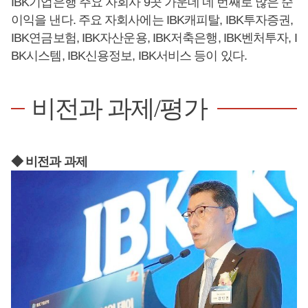
IBK기업은행 주요 자회사 9곳 가운데 네 번째로 많은 순
이익을 낸다. 주요 자회사에는 IBK캐피탈, IBK투자증권,
IBK연금보험, IBK자산운용, IBK저축은행, IBK벤처투자, I
BK시스템, IBK신용정보, IBK서비스 등이 있다.
비전과 과제/평가
◆ 비전과 과제