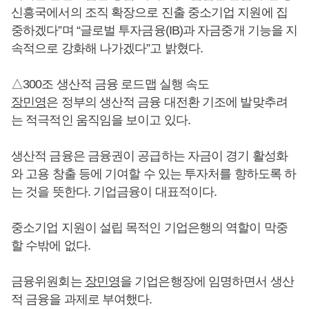
신흥국에서의 조직 확장으로 진출 중소기업 지원에 집
중하겠다”며 “글로벌 투자금융(IB)과 자금중개 기능을 지
속적으로 강화해 나가겠다”고 밝혔다.
△300조 생산적 금융 로드맵 실행 속도
장민영
은 정부의 생산적 금융 대전환 기조에 발맞추려
는 적극적인 움직임을 보이고 있다.
생산적 금융은 금융권이 공급하는 자금이 경기 활성화
와 고용 창출 등에 기여할 수 있는 투자처를 향하도록 하
는 것을 뜻한다. 기업금융이 대표적이다.
중소기업 지원이 설립 목적인 기업은행의 역할이 막중
할 수밖에 없다.
금융위원회는
장민영
을 기업은행장에 임명하면서 생산
적 금융을 과제로 부여했다.