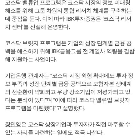
코스닥 밸류업 프로그램은 코스닥 시장의 정보 비대칭
해소를 위해 그룹 차원의 통합 리서치 체계를 구축하는
데 중점을 둔다. 이에 따라 IBK투자증권은 ‘코스닥 리서
치 센터’를 신설해 운영한다.
코스닥 브릿지 프로그램은 기업의 성장 단계별 금융 공
백을 해소하기 위해 IBK금융그룹 전 계열사 역량을 결합
해 지원하는 사업이다.
기업은행 관계자는 “코스닥 시장 외형 확대에도 투자 정
보 부족과 성장 단계별 금융 공백으로 모험자본 생태계
의 선순환이 약화되고 우량 강소기업이 저평가되고 있
다는 분석이 있다”며 “이에 따라 코스닥 밸류업·브릿지
프로그램을 마련했다”고 설명했다.
장민영
은 코스닥 상장기업과 투자자가 직접 마주할 수
있는 자리를 마련하는 일에도 적극 나선다.