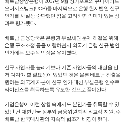
베트남중앙은행이 2017년 9월 싱가포르의 유나이티드
오버시즈뱅크(UOB)를 마지막으로 은행 현지법인 신규
인가를 사실상 중단했던 점을 고려하면 의미가 있는 성
과로 평가됐다.
베트남 금융당국은 은행권 부실채권 문제 해결을 위해
은행 구조조정 등을 이행하면서 외국계 은행 신규 법인
인가에는 보수적 입장을 유지했다.
신규 사업자를 늘리기보다 기존 사업자들의 내실을 먼
저 다져야 할 필요성이 있었던 것은 물론 베트남 진출을
원하는 외국계 자본이 신규 인가 대신 부실은행 인수로
라이선스를 취득하도록 유도한 것으로 풀이된다.
기업은행이 이런 상황 속에서도 본인가를 취득할 수 있
었던 건 대한민국 정부와 금융위원회의 외교적 지원, 주
베트남 한국대사관의 지속적 협조가 배경이 됐다.