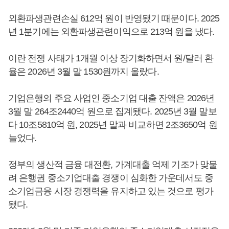
외환파생관련손실 612억 원이 반영됐기 때문이다. 2025
년 1분기에는 외환파생관련이익으로 213억 원을 냈다.
이란 전쟁 사태가 1개월 이상 장기화하면서 원/달러 환
율은 2026년 3월 말 1530원까지 올랐다.
기업은행의 주요 사업인 중소기업 대출 잔액은 2026년
3월 말 264조2440억 원으로 집계됐다. 2025년 3월 말보
다 10조5810억 원, 2025년 말과 비교하면 2조3650억 원
늘었다.
정부의 생산적 금융 대전환, 가계대출 억제 기조가 맞물
려 은행권 중소기업대출 경쟁이 심화한 가운데서도 중
소기업금융 시장 경쟁력을 유지하고 있는 것으로 평가
됐다.