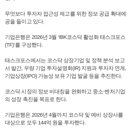
무엇보다 투자자 접근성 제고를 위한 정보 공급 확대에
공을 들이고 있다.
기업은행은 2026년 3월 ‘IBK코스닥 활성화 태스크포스
(TF)’를 구성했다.
태스크포스에서는 코스닥 상장기업 및 정책 분석 보고
서 발간, 우량 기업 투자설명회(IR) 지원과 투자자 연계,
기업상장(IPO) 가능성 보유 기업 발굴 등을 추진한다.
코스닥 시장의 정보 비대칭을 완화하고 중소·벤처기업
의 성장 촉진을 목표로 한다.
기업은행은 2026년 4월까지 코스닥 및 예비 상장사를
대상으로 모두 144억 원을 투자했다.