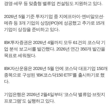
경영·세무 등 맞춤형 밸류업 컨설팅도 지원하고 있다.
2026년 5월 기준 투자기업 중 지에프아이·엔비알모션·
메쥬 등 3개 기업의 상장(IPO)에 성공했고 추가로 15개
기업이 상장을 준비하고 있다.
IBK투자증권은 2026년 4월까지 모두 61건의 코스닥 기
업 분석 보고서를 발간했다. 2026년 연간 350개 발간을
목표로 세워뒀다.
IBK자산운용은 2026년 5월 안에 코스닥 대표기업 150개
종목으로 구성된 ‘IBK코스닥150 ETF’를 출시하기로 했
다.
기업은행은 2026년 2월4일부터 ‘코스닥 밸류업·브릿지
프로그램’도 실행하고 있다.