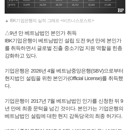
▲ IBK기업은행의 실적 그래프 <비즈니스포스트>
△9년 만 베트남법인 본인가 취득
IBK기업은행이 베트남법인 설립 도전 9년 만에 본인가
를 취득하면서 글로벌 진출 중소기업 지원 역할을 힌층
강화하고 있다.
기업은행은 2026년 4월 베트남중앙은행(SBV)으로부터
현지법인 설립을 위한 본인가(Official License)를 취득했
다.
기업은행이 2017년 7월 베트남법인 인가를 신청한 뒤 9
년 만에 최종 문턱을 넘긴 것이다. 본인가는 기업은행의
베트남법인 설립에 대한 현지 감독당국의 최종 허가다.