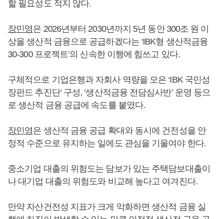
할 필요성도 적지 않다.
장민영
은 2026년부터 2030년까지 5년 동안 300조 원 이
상을 생산적 금융으로 공급하겠다는 ‘IBK형 생산적금융
30-300 프로젝트’의 신속한 이행에 힘쓰고 있다.
구체적으로 기업은행과 자회사 역량을 모은 ‘IBK 국민성
장펀드 추진단’ 구성, ‘생산적금융 전담심사반’ 운영 등으
로 생산적 금융 공급에 속도를 붙였다.
장민영
은 생산적 금융 공급 확대와 동시에 건전성을 안
정적 수준으로 유지하는 일에도 관심을 기울여야 한다.
중소기업 대출의 위험도는 담보가 있는 주택담보대출이
나 대기업 대출의 위험도와 비교해 높다고 여겨진다.
만약 자산건전성 지표가 크게 악화하면 생산적 금융 실