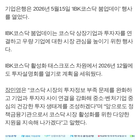
기업은행은 2026년 5월15일 ‘IBK코스닥 붐업데이’ 행사
를 열었다.
IBK코스닥 붐업데이는 코스닥 상장기업과 투자자를 연
결하고 우량 기업에 대한 시장 관심을 높이기 위한 행사
다.
IBK코스닥 활성화 태스크포스 차원에서 2026년 12월에
도 투자설명회를 열기로 계획을 세워뒀다.
장민영
은 “코스닥 시장의 투자정보 부족 문제를 완화하
고 기업과 투자자 사이 연결을 강화해 중소·벤처기업 중
심의 건강한 투자 생태계를 조성하겠다”며 “앞으로도 정
책금융기관으로서 코스닥 시장 활성화를 위한 다양한
지원을 지속해 나가겠다”고 말했다.