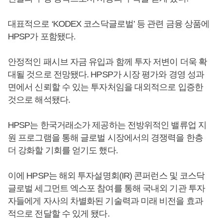
대표적으로 ‘KODEX 코스닥글로벌’ 등 관련 금융 상품에
HPSP가 포함됐다.
안정적인 패시브 자금 유입과 함께 투자 저변이 더욱 확
대될 것으로 전망됐다. HPSP가 시장 평가와 경영 성과
면에서 신뢰할 수 있는 투자처임을 대외적으로 입증한
것으로 해석됐다.
HPSP는 한국거래소가 제공하는 전방위적인 밸류업 지
원 프로그램을 통해 글로벌 시장에서의 경쟁력을 한층
더 강화할 기회를 얻기도 했다.
이에 HPSP는 해외 투자설명회(IR) 콘퍼런스 및 코스닥
글로벌 세그먼트 엑스포 참여를 통해 국내외 기관 투자
자들에게 자사의 차별화된 기술력과 미래 비전을 효과
적으로 전달할 수 있게 됐다.