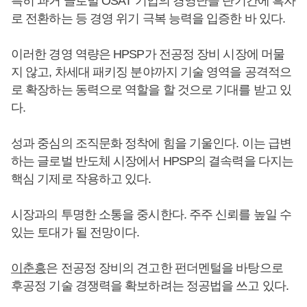
특히 과거 글로벌 OSAT 기업의 경영난을 단기간에 흑자
로 전환하는 등 경영 위기 극복 능력을 입증한 바 있다.
이러한 경영 역량은 HPSP가 전공정 장비 시장에 머물
지 않고, 차세대 패키징 분야까지 기술 영역을 공격적으
로 확장하는 동력으로 역할을 할 것으로 기대를 받고 있
다.
성과 중심의 조직문화 정착에 힘을 기울인다. 이는 급변
하는 글로벌 반도체 시장에서 HPSP의 결속력을 다지는
핵심 기제로 작용하고 있다.
시장과의 투명한 소통을 중시한다. 주주 신뢰를 높일 수
있는 토대가 될 전망이다.
이춘흥
은 전공정 장비의 견고한 펀더멘털을 바탕으로
후공정 기술 경쟁력을 확보하려는 정공법을 쓰고 있다.