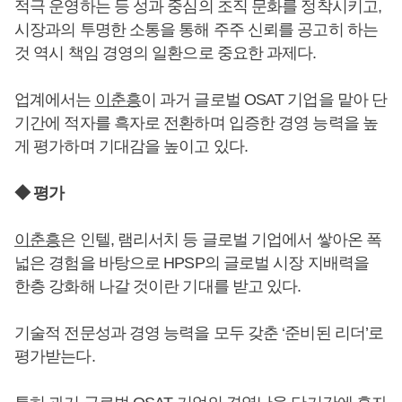
적극 운영하는 등 성과 중심의 조직 문화를 정착시키고,
시장과의 투명한 소통을 통해 주주 신뢰를 공고히 하는
것 역시 책임 경영의 일환으로 중요한 과제다.
업계에서는
이춘흥
이 과거 글로벌 OSAT 기업을 맡아 단
기간에 적자를 흑자로 전환하며 입증한 경영 능력을 높
게 평가하며 기대감을 높이고 있다.
◆ 평가
이춘흥
은 인텔, 램리서치 등 글로벌 기업에서 쌓아온 폭
넓은 경험을 바탕으로 HPSP의 글로벌 시장 지배력을
한층 강화해 나갈 것이란 기대를 받고 있다.
기술적 전문성과 경영 능력을 모두 갖춘 ‘준비된 리더’로
평가받는다.