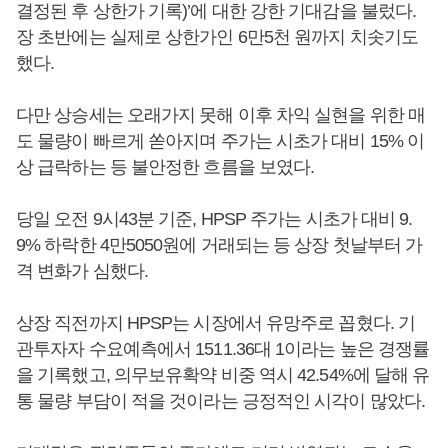
결정된 후 상한가 기록)’에 대한 강한 기대감을 불렀다.
장 초반에는 실제로 상한가인 6만5천 원까지 치솟기도
했다.
다만 상승세는 오래가지 못해 이후 차익 실현을 위한 매
도 물량이 빠르게 쏟아지며 주가는 시초가 대비 15% 이
상 급락하는 등 불안정한 흐름을 보였다.
당일 오전 9시43분 기준, HPSP 주가는 시초가 대비 9.
9% 하락한 4만5050원에 거래되는 등 상장 첫날부터 가
격 변화가 심했다.
상장 직전까지 HPSP는 시장에서 유망주로 꼽혔다. 기
관투자자 수요예측에서 1511.36대 1이라는 높은 경쟁률
을 기록했고, 의무보유확약 비중 역시 42.54%에 달해 유
통 물량 부담이 적을 것이라는 긍정적인 시각이 많았다.