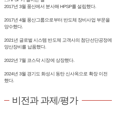
2017년 3월 풍산에서 분사해 HPSP를 설립했다.
2017년 4월 풍산그룹으로부터 반도체 장비사업 부문을
양수했다.
2021년 글로벌 시스템 반도체 고객사의 첨단선단공정에
양산장비를 납품했다.
2022년 7월 코스닥 시장에 상장했다.
2024년 3월 경기도 화성시 동탄 신사옥으로 확장 이전
했다.
비전과 과제/평가