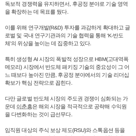
독보적 경쟁력을 유지하면서, 후공정 분야로 기술 영역
을 확장하는 데 목표를 뒀다.
이를 위해 연구개발(R&D) 투자를 과감하게 확대하고 글
로벌 및 국내 연구기관과의 기술 협력을 통해 ‘K-반도
체’의 위상을 높이는 데 집중하고 있다.
특히 생성형 AI 시장의 폭발적 성장으로 HBM(고대역폭
메모리) 시장에서 반도체 패키징 기술의 중요성이 그 어
느 때보다 높아진 만큼, 후공정 분야에서의 기술 리더십
확보가 핵심 전략으로 꼽힌다.
다만 글로벌 반도체 시장의 주도권 경쟁이 심화되는 가
운데
이춘흥
은 해외 시장을 적극적으로 공략해 수익원
을 다변화하는 것이 급선무다.
임직원 대상의 주식 보상 제도(RSU)와 스톡옵션 등을