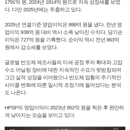
1791억 원, 2024년 1814억 원으로 지속 성장세를 보였
다. 다만 2025년에는 주춤하고 있다.
2025년 연결기준 영업이익은 899억 원을 냈다. 전년 영
업이익 939억 원 대비 역시 소폭 낮아진 수치다. 당기순
이익은 727억 원을 기록했다. 순이익 역시 전년 863억
원에서 감소세를 보였다.
글로벌 반도체 제조사들의 미세 공정 투자 확대와 고압
수소 어닐링 장비에 대한 지속적인 수요가 뒷받침되며
그간 실적 성장을 이어왔으나 반도체 업황의 주기적인
사이클 변화에 따른 일시적 조정기에 들어섰다는 분석
도 나온다.
HPSP의 영업이익이 2023년 952억 원을 찍은 후 완만하
게 낮아지는 모습을 보이고 있다.