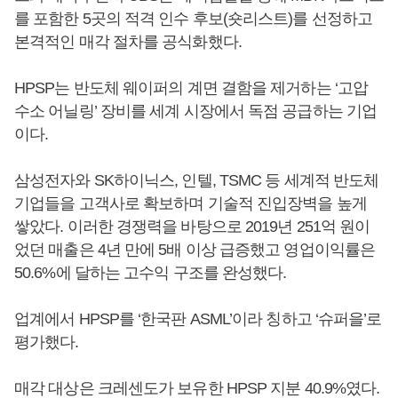
를 포함한 5곳의 적격 인수 후보(숏리스트)를 선정하고
본격적인 매각 절차를 공식화했다.
HPSP는 반도체 웨이퍼의 계면 결함을 제거하는 ‘고압
수소 어닐링’ 장비를 세계 시장에서 독점 공급하는 기업
이다.
삼성전자와 SK하이닉스, 인텔, TSMC 등 세계적 반도체
기업들을 고객사로 확보하며 기술적 진입장벽을 높게
쌓았다. 이러한 경쟁력을 바탕으로 2019년 251억 원이
었던 매출은 4년 만에 5배 이상 급증했고 영업이익률은
50.6%에 달하는 고수익 구조를 완성했다.
업계에서 HPSP를 ‘한국판 ASML’이라 칭하고 ‘슈퍼을’로
평가했다.
매각 대상은 크레센도가 보유한 HPSP 지분 40.9%였다.