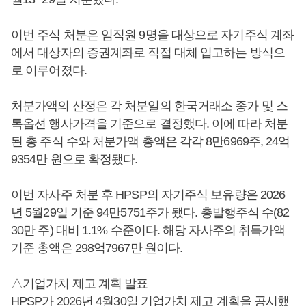
이번 주식 처분은 임직원 9명을 대상으로 자기주식 계좌
에서 대상자의 증권계좌로 직접 대체 입고하는 방식으
로 이루어졌다.
처분가액의 산정은 각 처분일의 한국거래소 종가 및 스
톡옵션 행사가격을 기준으로 결정했다. 이에 따라 처분
된 총 주식 수와 처분가액 총액은 각각 8만6969주, 24억
9354만 원으로 확정됐다.
이번 자사주 처분 후 HPSP의 자기주식 보유량은 2026
년 5월29일 기준 94만5751주가 됐다. 총발행주식 수(82
30만 주) 대비 1.1% 수준이다. 해당 자사주의 취득가액
기준 총액은 298억7967만 원이다.
△기업가치 제고 계획 발표
HPSP가 2026년 4월30일 기업가치 제고 계획을 공시했