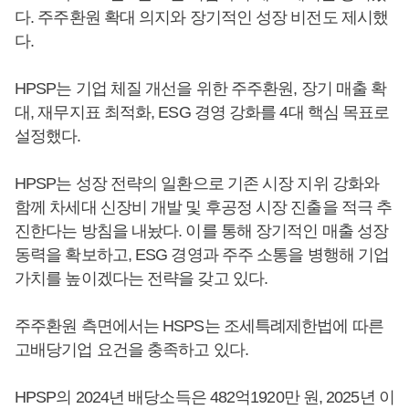
다. 주주환원 확대 의지와 장기적인 성장 비전도 제시했
다.
HPSP는 기업 체질 개선을 위한 주주환원, 장기 매출 확
대, 재무지표 최적화, ESG 경영 강화를 4대 핵심 목표로
설정했다.
HPSP는 성장 전략의 일환으로 기존 시장 지위 강화와
함께 차세대 신장비 개발 및 후공정 시장 진출을 적극 추
진한다는 방침을 내놨다. 이를 통해 장기적인 매출 성장
동력을 확보하고, ESG 경영과 주주 소통을 병행해 기업
가치를 높이겠다는 전략을 갖고 있다.
주주환원 측면에서는 HSPS는 조세특례제한법에 따른
고배당기업 요건을 충족하고 있다.
HPSP의 2024년 배당소득은 482억1920만 원, 2025년 이