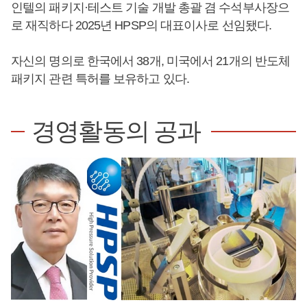
인텔의 패키지·테스트 기술 개발 총괄 겸 수석부사장으
로 재직하다 2025년 HPSP의 대표이사로 선임됐다.
자신의 명의로 한국에서 38개, 미국에서 21개의 반도체
패키지 관련 특허를 보유하고 있다.
경영활동의 공과