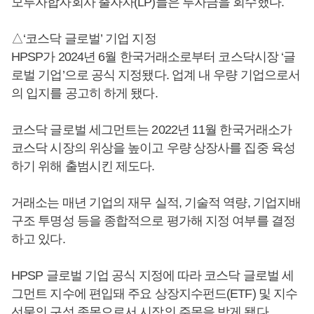
모투자합자회사 출자자(LP)들은 투자금을 회수했다.
△‘코스닥 글로벌’ 기업 지정
HPSP가 2024년 6월 한국거래소로부터 코스닥시장 ‘글
로벌 기업’으로 공식 지정됐다. 업계 내 우량 기업으로서
의 입지를 공고히 하게 됐다.
코스닥 글로벌 세그먼트는 2022년 11월 한국거래소가
코스닥 시장의 위상을 높이고 우량 상장사를 집중 육성
하기 위해 출범시킨 제도다.
거래소는 매년 기업의 재무 실적, 기술적 역량, 기업지배
구조 투명성 등을 종합적으로 평가해 지정 여부를 결정
하고 있다.
HPSP 글로벌 기업 공식 지정에 따라 코스닥 글로벌 세
그먼트 지수에 편입돼 주요 상장지수펀드(ETF) 및 지수
선물의 구성 종목으로서 시장의 주목을 받게 됐다.