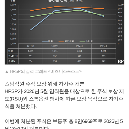
▲ HPSP의 실적 그래프 <비즈니스포스트>
△임직원 주식 보상 위해 자사주 처분
HPSP가 2026년 5월 임직원을 대상으로 한 주식 보상 제
도(RSU)와 스톡옵션 행사에 따른 보상 목적으로 자기주
식을 처분했다.
이번에 처분된 주식은 보통주 총 8만6969주로 2026년 5
월13~29일 처분했다.