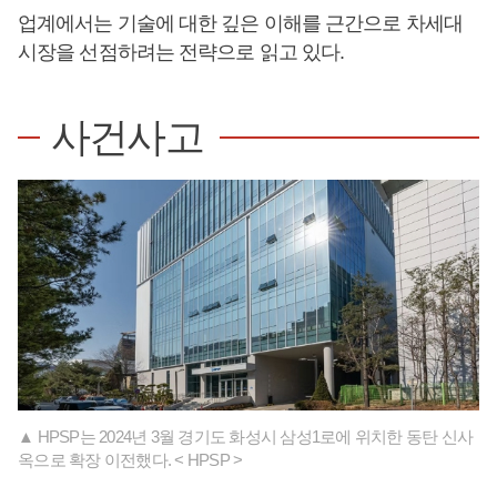
업계에서는 기술에 대한 깊은 이해를 근간으로 차세대
시장을 선점하려는 전략으로 읽고 있다.
사건사고
▲ HPSP는 2024년 3월 경기도 화성시 삼성1로에 위치한 동탄 신사
옥으로 확장 이전했다. < HPSP >