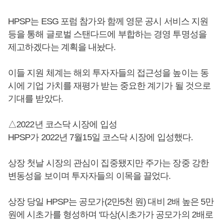
HPSP는 ESG 포럼 참가와 함께 영문 공시 서비스 지원
등을 통해 글로벌 스탠다드에 부합하는 경영 투명성을
제고하겠다는 계획을 내놨다.
이들 지원 체계는 해외 투자자들의 접근성을 높이는 동
시에 기업 가치를 재평가 받는 중요한 계기가 될 것으로
기대를 받았다.
△2022년 코스닥 시장에 입성
HPSP가 2022년 7월15일 코스닥 시장에 입성했다.
상장 첫날 시장의 관심이 집중됐지만 주가는 장중 강한
변동성을 보이며 투자자들의 이목을 끌었다.
상장 당일 HPSP는 공모가(2만5천 원) 대비 2배 높은 5만
원에 시초가를 형성하며 ‘따상(시초가가 공모가의 2배로