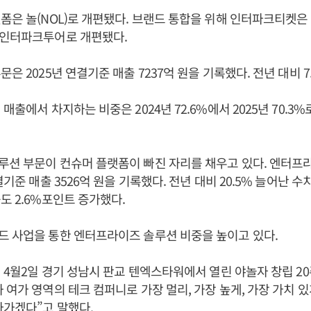
폼은 놀(NOL)로 개편됐다. 브랜드 통합을 위해 인터파크티켓은 
L인터파크투어로 개편됐다.
은 2025년 연결기준 매출 7237억 원을 기록했다. 전년 대비 7
매출에서 차지하는 비중은 2024년 72.6%에서 2025년 70.3%
션 부문이 컨슈머 플랫폼이 빠진 자리를 채우고 있다. 엔터프
결기준 매출 3526억 원을 기록했다. 전년 대비 20.5% 늘어난 
도 2.6%포인트 증가했다.
드 사업을 통한 엔터프라이즈 솔루션 비중을 높이고 있다.
6년 4월2일 경기 성남시 판교 텐엑스타워에서 열린 야놀자 창립 2
 여가 영역의 테크 컴퍼니로 가장 멀리, 가장 높게, 가장 가치 있
아가겠다”고 말했다.