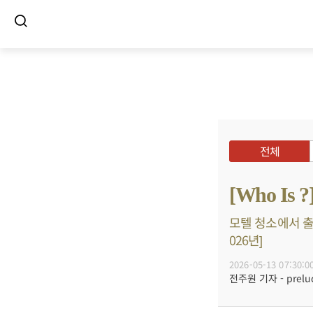
전체
[Who I
모텔 청소에서 출
026년]
2026-05-13 07:30:0
전주원 기자 - prelud