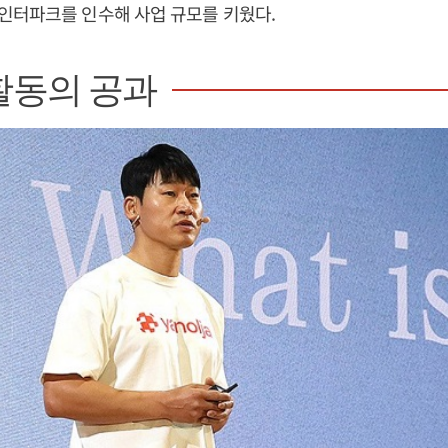
인터파크를 인수해 사업 규모를 키웠다.
활동의 공과