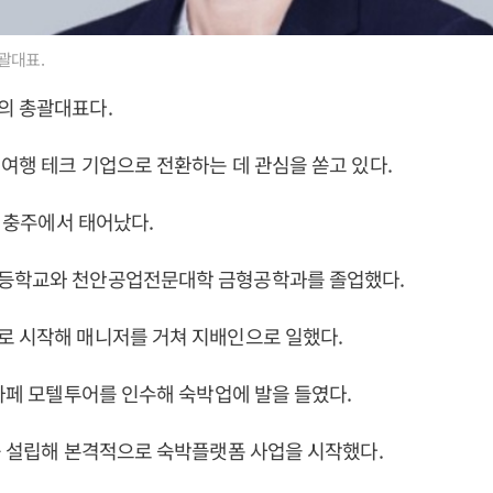
괄대표.
의 총괄대표다.
여행 테크 기업으로 전환하는 데 관심을 쏟고 있다.
북 충주에서 태어났다.
등학교와 천안공업전문대학 금형공학과를 졸업했다.
로 시작해 매니저를 거쳐 지배인으로 일했다.
 카페 모텔투어를 인수해 숙박업에 발을 들였다.
를 설립해 본격적으로 숙박플랫폼 사업을 시작했다.