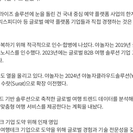
라이즈 솔루션에 눈을 돌린 건 국내 중심 예약 플랫폼 사업의 한
 익스피디아 등 글로벌 예약 플랫폼 기업들과 직접 경쟁하는 것은
복하기 위해 적극적으로 인수·합병에 나섰다. 야놀자는 2019년
노시스를 인수했다. 2023년에는 글로벌 B2B 여행 솔루션 기
다.
도 열을 올리고 있다. 야놀자는 2024년 야놀자클라우드솔루션(Y
 수랏(Surat)으로 확장 이전했다.
드 기반 솔루션으로 축적한 글로벌 여행 트렌드 데이터를 분석해
 맞춤형 여행 서비스를 제공한다는 계획을 내놨다.
 기업 도약 위해 인재 영입
여행테크 기업으로 도약을 위해 글로벌 경험과 기술 전문성을 